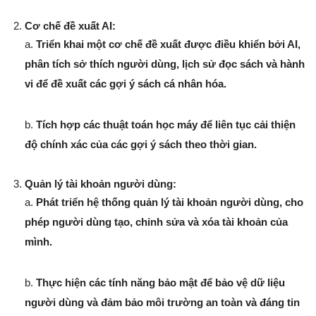
Cơ chế đề xuất AI:
a.
Triển khai một cơ chế đề xuất được điều khiển bởi AI,
phân tích sở thích người dùng, lịch sử đọc sách và hành
vi để đề xuất các gợi ý sách cá nhân hóa.
b.
Tích hợp các thuật toán học máy để liên tục cải thiện
độ chính xác của các gợi ý sách theo thời gian.
Quản lý tài khoản người dùng:
a.
Phát triển hệ thống quản lý tài khoản người dùng, cho
phép người dùng tạo, chỉnh sửa và xóa tài khoản của
mình.
b.
Thực hiện các tính năng bảo mật để bảo vệ dữ liệu
người dùng và đảm bảo môi trường an toàn và đáng tin