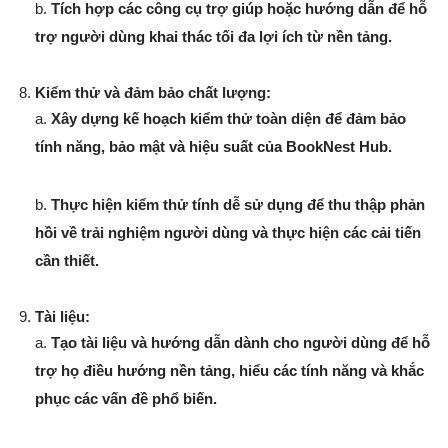
b.
Tích hợp các công cụ trợ giúp hoặc hướng dẫn để hỗ
trợ người dùng khai thác tối đa lợi ích từ nền tảng.
Kiểm thử và đảm bảo chất lượng:
a.
Xây dựng kế hoạch kiểm thử toàn diện để đảm bảo
tính năng, bảo mật và hiệu suất của BookNest Hub.
b.
Thực hiện kiểm thử tính dễ sử dụng để thu thập phản
hồi về trải nghiệm người dùng và thực hiện các cải tiến
cần thiết.
Tài liệu:
a.
Tạo tài liệu và hướng dẫn dành cho người dùng để hỗ
trợ họ điều hướng nền tảng, hiểu các tính năng và khắc
phục các vấn đề phổ biến.