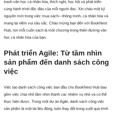
tranh văn học cá nhân hóa, thích nghi, học hỏi và phát triển
cùng hành trình độc đáo của mỗi người đọc. Xin chào một kỷ
nguyên mới trong việc mua sách—thông minh, cá nhân hóa và
mang lại niềm vui sâu sắc. Chào mừng bạn đến với BookNest
Hub, nơi mỗi cuốn sách là một chương trong thiên đường văn
học cá nhân hóa của bạn.
Phát triển Agile: Từ tầm nhìn
sản phẩm đến danh sách công
việc
Việc tạo danh sách công việc ban đầu cho BookNest Hub bao
gồm việc chia nhỏ tầm nhìn thành các nhiệm vụ nhỏ và có thể
thực hiện được. Trong một dự án Agile, danh sách công việc
sản phẩm là một tài liệu động, luôn thay đổi trong suốt quá trình