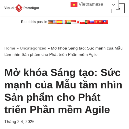
Vietnamese
Chuyển
tới
Read this post in:
nội
dung
Home
»
Uncategorized
»
Mở khóa Sáng tạo: Sức mạnh của Mẫu
tầm nhìn Sản phẩm cho Phát triển Phần mềm Agile
Mở khóa Sáng tạo: Sức
mạnh của Mẫu tầm nhìn
Sản phẩm cho Phát
triển Phần mềm Agile
Tháng 2 4, 2026