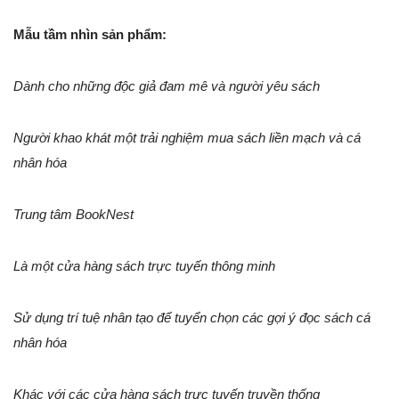
Mẫu tầm nhìn sản phẩm:
Dành cho những độc giả đam mê và người yêu sách
Người khao khát một trải nghiệm mua sách liền mạch và cá
nhân hóa
Trung tâm BookNest
Là một cửa hàng sách trực tuyến thông minh
Sử dụng trí tuệ nhân tạo để tuyển chọn các gợi ý đọc sách cá
nhân hóa
Khác với các cửa hàng sách trực tuyến truyền thống