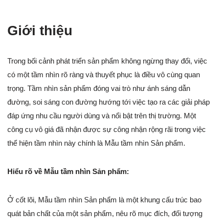
Giới thiệu
Trong bối cảnh phát triển sản phẩm không ngừng thay đổi, việc
có một tầm nhìn rõ ràng và thuyết phục là điều vô cùng quan
trọng. Tầm nhìn sản phẩm đóng vai trò như ánh sáng dẫn
đường, soi sáng con đường hướng tới việc tạo ra các giải pháp
đáp ứng nhu cầu người dùng và nổi bật trên thị trường. Một
công cụ vô giá đã nhận được sự công nhận rộng rãi trong việc
thể hiện tầm nhìn này chính là Mẫu tầm nhìn Sản phẩm.
Hiểu rõ về Mẫu tầm nhìn Sản phẩm:
Ở cốt lõi, Mẫu tầm nhìn Sản phẩm là một khung cấu trúc bao
quát bản chất của một sản phẩm, nêu rõ mục đích, đối tượng