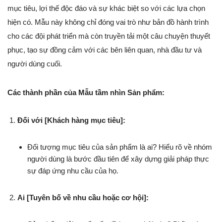
mục tiêu, lợi thế độc đáo và sự khác biệt so với các lựa chọn
hiện có. Mẫu này không chỉ đóng vai trò như bản đồ hành trình
cho các đội phát triển mà còn truyền tải một câu chuyện thuyết
phục, tạo sự đồng cảm với các bên liên quan, nhà đầu tư và
người dùng cuối.
Các thành phần của Mẫu tầm nhìn Sản phẩm:
Đối với [Khách hàng mục tiêu]:
Đối tượng mục tiêu của sản phẩm là ai? Hiểu rõ về nhóm
người dùng là bước đầu tiên để xây dựng giải pháp thực
sự đáp ứng nhu cầu của họ.
Ai [Tuyên bố về nhu cầu hoặc cơ hội]: