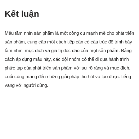
Kết luận
Mẫu tầm nhìn sản phẩm là một công cụ mạnh mẽ cho phát triển
sản phẩm, cung cấp một cách tiếp cận có cấu trúc để trình bày
tầm nhìn, mục đích và giá trị độc đáo của một sản phẩm. Bằng
cách áp dụng mẫu này, các đội nhóm có thể đi qua hành trình
phức tạp của phát triển sản phẩm với sự rõ ràng và mục đích,
cuối cùng mang đến những giải pháp thu hút và tạo được tiếng
vang với người dùng.