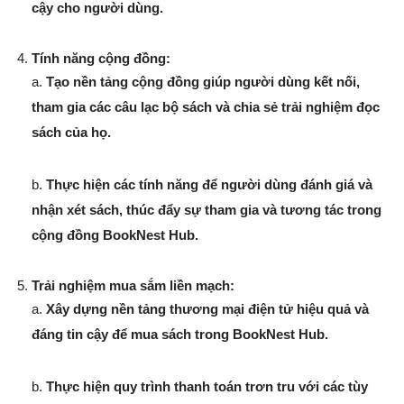
cậy cho người dùng.
Tính năng cộng đồng:
a.
Tạo nền tảng cộng đồng giúp người dùng kết nối,
tham gia các câu lạc bộ sách và chia sẻ trải nghiệm đọc
sách của họ.
b.
Thực hiện các tính năng để người dùng đánh giá và
nhận xét sách, thúc đẩy sự tham gia và tương tác trong
cộng đồng BookNest Hub.
Trải nghiệm mua sắm liền mạch:
a.
Xây dựng nền tảng thương mại điện tử hiệu quả và
đáng tin cậy để mua sách trong BookNest Hub.
b.
Thực hiện quy trình thanh toán trơn tru với các tùy