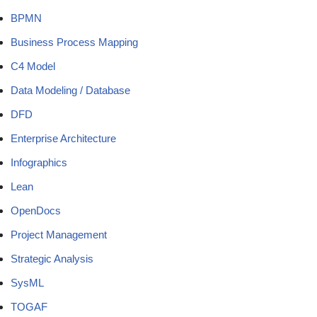
BPMN
Business Process Mapping
C4 Model
Data Modeling / Database
DFD
Enterprise Architecture
Infographics
Lean
OpenDocs
Project Management
Strategic Analysis
SysML
TOGAF