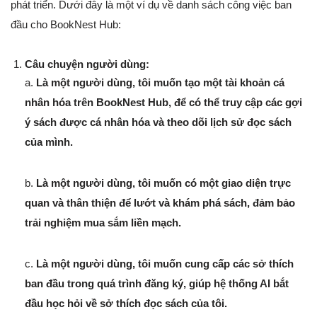
phát triển. Dưới đây là một ví dụ về danh sách công việc ban
đầu cho BookNest Hub:
Câu chuyện người dùng:
a.
Là một người dùng, tôi muốn tạo một tài khoản cá
nhân hóa trên BookNest Hub, để có thể truy cập các gợi
ý sách được cá nhân hóa và theo dõi lịch sử đọc sách
của mình.
b.
Là một người dùng, tôi muốn có một giao diện trực
quan và thân thiện để lướt và khám phá sách, đảm bảo
trải nghiệm mua sắm liền mạch.
c.
Là một người dùng, tôi muốn cung cấp các sở thích
ban đầu trong quá trình đăng ký, giúp hệ thống AI bắt
đầu học hỏi về sở thích đọc sách của tôi.