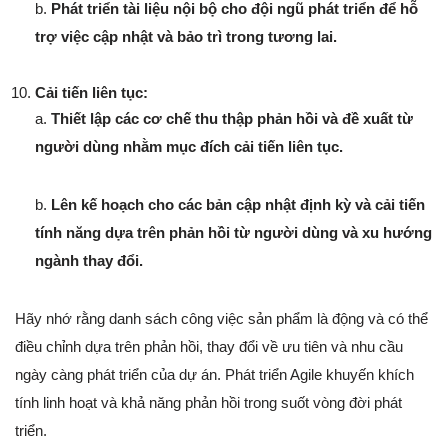
b.
Phát triển tài liệu nội bộ cho đội ngũ phát triển để hỗ
trợ việc cập nhật và bảo trì trong tương lai.
Cải tiến liên tục:
a.
Thiết lập các cơ chế thu thập phản hồi và đề xuất từ
người dùng nhằm mục đích cải tiến liên tục.
b.
Lên kế hoạch cho các bản cập nhật định kỳ và cải tiến
tính năng dựa trên phản hồi từ người dùng và xu hướng
ngành thay đổi.
Hãy nhớ rằng danh sách công việc sản phẩm là động và có thể
điều chỉnh dựa trên phản hồi, thay đổi về ưu tiên và nhu cầu
ngày càng phát triển của dự án. Phát triển Agile khuyến khích
tính linh hoạt và khả năng phản hồi trong suốt vòng đời phát
triển.