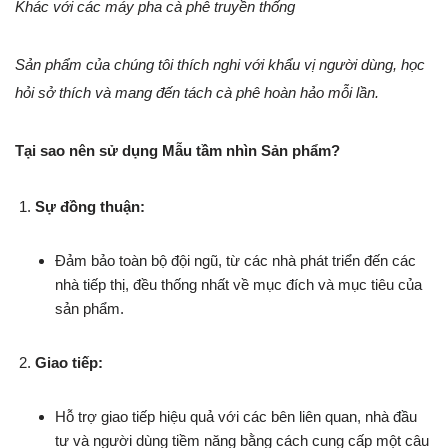
Khác với các máy pha cà phê truyền thống
Sản phẩm của chúng tôi thích nghi với khẩu vị người dùng, học
hỏi sở thích và mang đến tách cà phê hoàn hảo mỗi lần.
Tại sao nên sử dụng Mẫu tầm nhìn Sản phẩm?
Sự đồng thuận:
Đảm bảo toàn bộ đội ngũ, từ các nhà phát triển đến các
nhà tiếp thị, đều thống nhất về mục đích và mục tiêu của
sản phẩm.
Giao tiếp:
Hỗ trợ giao tiếp hiệu quả với các bên liên quan, nhà đầu
tư và người dùng tiềm năng bằng cách cung cấp một câu