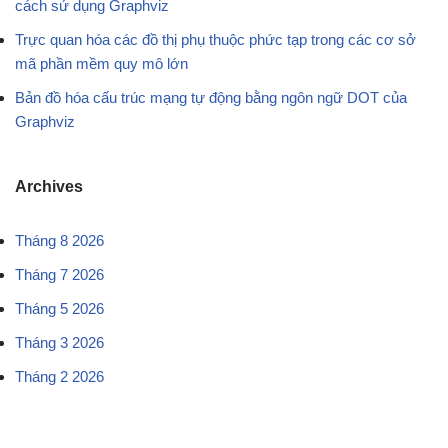
cách sử dụng Graphviz
Trực quan hóa các đồ thị phụ thuộc phức tạp trong các cơ sở
mã phần mềm quy mô lớn
Bản đồ hóa cấu trúc mạng tự động bằng ngôn ngữ DOT của
Graphviz
Archives
Tháng 8 2026
Tháng 7 2026
Tháng 5 2026
Tháng 3 2026
Tháng 2 2026