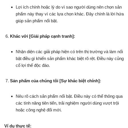
Lợi ích chính hoặc lý do vì sao người dùng nên chọn sản
phẩm này thay vì các lựa chọn khác. Đây chính là lời hứa
giúp sản phẩm nổi bật.
Khác với [Giải pháp cạnh tranh]:
Nhận diện các giải pháp hiện có trên thị trường và làm nổi
bật điều gì khiến sản phẩm khác biệt rõ rệt. Điều này củng
cố lợi thế độc đáo.
Sản phẩm của chúng tôi [Sự khác biệt chính]:
Nêu rõ cách sản phẩm nổi bật. Điều này có thể thông qua
các tính năng tiên tiến, trải nghiệm người dùng vượt trội
hoặc công nghệ đổi mới.
Ví dụ thực tế: