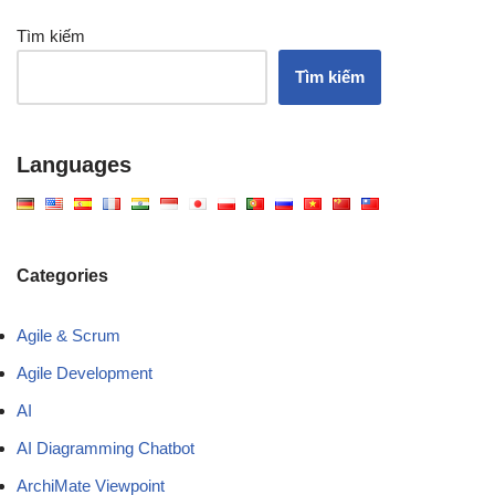
Tìm kiếm
Tìm kiếm
Languages
Categories
Agile & Scrum
Agile Development
AI
AI Diagramming Chatbot
ArchiMate Viewpoint