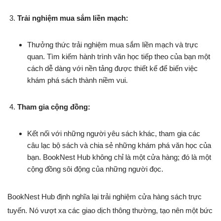
Trải nghiệm mua sắm liền mạch:
Thưởng thức trải nghiệm mua sắm liền mạch và trực
quan. Tìm kiếm hành trình văn học tiếp theo của bạn một
cách dễ dàng với nền tảng được thiết kế để biến việc
khám phá sách thành niềm vui.
Tham gia cộng đồng:
Kết nối với những người yêu sách khác, tham gia các
câu lạc bộ sách và chia sẻ những khám phá văn học của
bạn. BookNest Hub không chỉ là một cửa hàng; đó là một
cộng đồng sôi động của những người đọc.
BookNest Hub định nghĩa lại trải nghiệm cửa hàng sách trực
tuyến. Nó vượt xa các giao dịch thông thường, tạo nên một bức