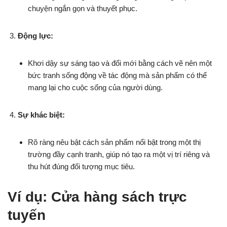
chuyện ngắn gọn và thuyết phục.
Động lực:
Khơi dậy sự sáng tạo và đổi mới bằng cách vẽ nên một
bức tranh sống động về tác động mà sản phẩm có thể
mang lại cho cuộc sống của người dùng.
Sự khác biệt:
Rõ ràng nêu bật cách sản phẩm nổi bật trong một thị
trường đầy cạnh tranh, giúp nó tạo ra một vị trí riêng và
thu hút đúng đối tượng mục tiêu.
Ví dụ: Cửa hàng sách trực
tuyến