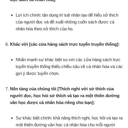
Lợi ích chính: tận dụng trí tuệ nhân tạo để hiểu sở thích
của người đọc và đề xuất những cuốn sách được cá
nhân hóa theo sở thích của họ.
Khác với [các cửa hàng sách trực tuyến truyền thống]:
Nhấn mạnh sự khác biệt so với các cửa hàng sách trực
tuyến truyền thống thiếu chiều sâu về cá nhân hóa và các
gợi ý được tuyển chọn.
Nền tảng của chúng tôi [Thích nghi với sở thích của
người đọc, học hỏi sở thích và tạo ra một thiên đường
văn học được cá nhân hóa riêng cho bạn]:
Sự khác biệt chính: khả năng thích nghi, học hỏi và tạo ra
một thiên đường văn học cá nhân hóa cho mỗi người