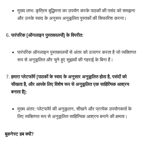
मुख्य लाभ: कृत्रिम बुद्धिमत्ता का उपयोग करके पाठकों की पसंद को समझना
और उनके स्वाद के अनुरूप अनुकूलित पुस्तकों की सिफारिश करना।
पारंपरिक [ऑनलाइन पुस्तकालयों] के विपरीत:
पारंपरिक ऑनलाइन पुस्तकालयों से अंतर को उजागर करता है जो व्यक्तिगत
रूप से अनुकूलित और चुने हुए सुझावों की गहराई के बिना हैं।
हमारा प्लेटफॉर्म [पाठकों के स्वाद के अनुसार अनुकूलित होता है, पसंदों को
सीखता है, और आपके लिए विशेष रूप से अनुकूलित एक साहित्यिक आश्रय
बनाता है]:
मुख्य अंतर: प्लेटफॉर्म की अनुकूलन, सीखने और प्रत्येक उपयोगकर्ता के
लिए व्यक्तिगत रूप से अनुकूलित साहित्यिक आश्रय बनाने की क्षमता।
बुकनेस्ट हब क्यों?