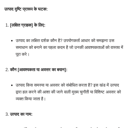
उत्पाद दृष्टि प्रारूप के घटक:
[लक्षित ग्राहक] के लिए:
उत्पाद का लक्षित दर्शक कौन है? उपयोगकर्ता आधार को समझना उस
समाधान को बनाने का पहला कदम है जो उनकी आवश्यकताओं को वास्तव में
पूरा करे।
कौन [आवश्यकता या अवसर का बयान]:
उत्पाद किस समस्या या अवसर को संबोधित करता है? इस खंड में उत्पाद
द्वारा हल करने की आशा की जाने वाली मुख्य चुनौती या विशिष्ट अवसर को
व्यक्त किया जाता है।
उत्पाद का नाम: