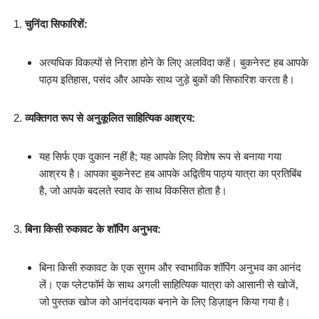
चुनिंदा सिफारिशें:
अत्यधिक विकल्पों से निराश होने के लिए अलविदा कहें। बुकनेस्ट हब आपके
पाठ्य इतिहास, पसंद और आपके साथ जुड़े बुकों की सिफारिश करता है।
व्यक्तिगत रूप से अनुकूलित साहित्यिक आश्रय:
यह सिर्फ एक दुकान नहीं है; यह आपके लिए विशेष रूप से बनाया गया
आश्रय है। आपका बुकनेस्ट हब आपके अद्वितीय पाठ्य यात्रा का प्रतिबिंब
है, जो आपके बदलते स्वाद के साथ विकसित होता है।
बिना किसी रुकावट के शॉपिंग अनुभव:
बिना किसी रुकावट के एक सुगम और स्वाभाविक शॉपिंग अनुभव का आनंद
लें। एक प्लेटफॉर्म के साथ अगली साहित्यिक यात्रा को आसानी से खोजें,
जो पुस्तक खोज को आनंददायक बनाने के लिए डिज़ाइन किया गया है।