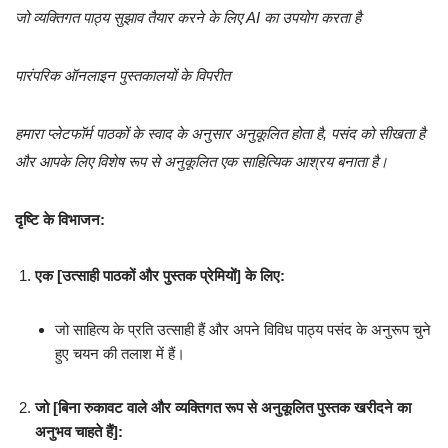
जो व्यक्तिगत पाठ्य सुझाव तैयार करने के लिए AI का उपयोग करता है
पारंपरिक ऑनलाइन पुस्तकालयों के विपरीत
हमारा प्लेटफॉर्म पाठकों के स्वाद के अनुसार अनुकूलित होता है, पसंद को सीखता है
और आपके लिए विशेष रूप से अनुकूलित एक साहित्यिक आश्रय बनाता है।
दृष्टि के विभाजन:
एक [उत्साही पाठकों और पुस्तक प्रेमियों] के लिए:
जो साहित्य के प्रति उत्साही हैं और अपने विविध पाठ्य पसंद के अनुरूप चुने
हुए चयन की तलाश में हैं।
जो [बिना रुकावट वाले और व्यक्तिगत रूप से अनुकूलित पुस्तक खरीदने का
अनुभव चाहते हैं]: