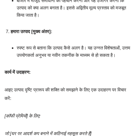
बाजार में मौजूद समाधानों की पहचान करना और यह उजागर करना कि
उत्पाद को क्या अलग बनाता है। इससे अद्वितीय मूल्य प्रस्ताव को मजबूत
किया जाता है।
हमारा उत्पाद [मुख्य अंतर]:
स्पष्ट रूप से बताना कि उत्पाद कैसे अलग है। यह उन्नत विशेषताओं, उत्तम
उपयोगकर्ता अनुभव या नवीन तकनीक के माध्यम से हो सकता है।
कार्य में उदाहरण:
आइए उत्पाद दृष्टि प्रारूप की शक्ति को समझाने के लिए एक उदाहरण पर विचार
करें:
[कॉफी प्रेमियों] के लिए:
जो [घर पर आदर्श कप बनाने में कठिनाई महसूस करते हैं]