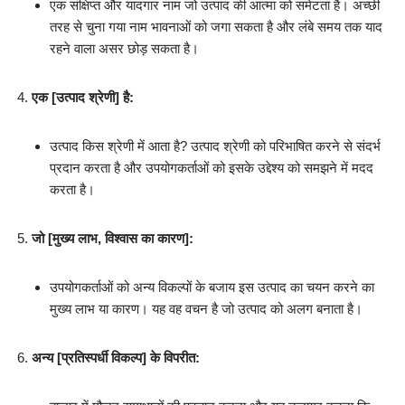
एक संक्षिप्त और यादगार नाम जो उत्पाद की आत्मा को समेटता है। अच्छी
तरह से चुना गया नाम भावनाओं को जगा सकता है और लंबे समय तक याद
रहने वाला असर छोड़ सकता है।
एक [उत्पाद श्रेणी] है:
उत्पाद किस श्रेणी में आता है? उत्पाद श्रेणी को परिभाषित करने से संदर्भ
प्रदान करता है और उपयोगकर्ताओं को इसके उद्देश्य को समझने में मदद
करता है।
जो [मुख्य लाभ, विश्वास का कारण]:
उपयोगकर्ताओं को अन्य विकल्पों के बजाय इस उत्पाद का चयन करने का
मुख्य लाभ या कारण। यह वह वचन है जो उत्पाद को अलग बनाता है।
अन्य [प्रतिस्पर्धी विकल्प] के विपरीत: