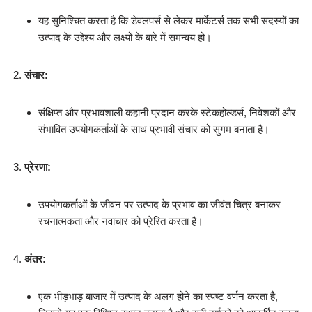
यह सुनिश्चित करता है कि डेवलपर्स से लेकर मार्केटर्स तक सभी सदस्यों का
उत्पाद के उद्देश्य और लक्ष्यों के बारे में समन्वय हो।
संचार:
संक्षिप्त और प्रभावशाली कहानी प्रदान करके स्टेकहोल्डर्स, निवेशकों और
संभावित उपयोगकर्ताओं के साथ प्रभावी संचार को सुगम बनाता है।
प्रेरणा:
उपयोगकर्ताओं के जीवन पर उत्पाद के प्रभाव का जीवंत चित्र बनाकर
रचनात्मकता और नवाचार को प्रेरित करता है।
अंतर:
एक भीड़भाड़ बाजार में उत्पाद के अलग होने का स्पष्ट वर्णन करता है,