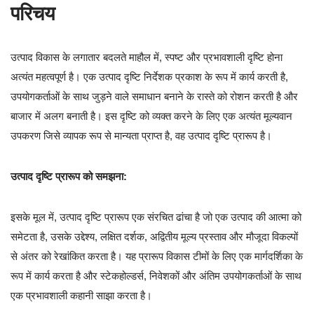
परिचय
उत्पाद विकास के लगातार बदलते माहौल में, स्पष्ट और प्रभावशाली दृष्टि होना
अत्यंत महत्वपूर्ण है। एक उत्पाद दृष्टि निर्देशक प्रकाश के रूप में कार्य करती है,
उपयोगकर्ताओं के साथ जुड़ने वाले समाधान बनाने के रास्ते को रोशन करती है और
बाजार में अलग बनाती है। इस दृष्टि को व्यक्त करने के लिए एक अत्यंत मूल्यवान
उपकरण जिसे व्यापक रूप से मान्यता प्राप्त है, वह उत्पाद दृष्टि प्रारूप है।
उत्पाद दृष्टि प्रारूप को समझना:
इसके मूल में, उत्पाद दृष्टि प्रारूप एक संरचित ढांचा है जो एक उत्पाद की आत्मा को
समेटता है, उसके उद्देश्य, लक्षित दर्शक, अद्वितीय मूल्य प्रस्ताव और मौजूदा विकल्पों
से अंतर को रेखांकित करता है। यह प्रारूप विकास टीमों के लिए एक मार्गदर्शिका के
रूप में कार्य करता है और स्टेकहोल्डर्स, निवेशकों और अंतिम उपयोगकर्ताओं के साथ
एक प्रभावशाली कहानी साझा करता है।