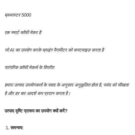
ब्रूमास्टर 5000
एक स्मार्ट कॉफी मेकर है
जो AI का उपयोग करके ब्रूइंग पैरामीटर को कस्टमाइज़ करता है
पारंपरिक कॉफी मेकर्स के विपरीत
हमारा उत्पाद उपयोगकर्ता के स्वाद के अनुसार अनुकूलित होता है, पसंद को सीखता
है और हर बार आदर्श कप प्रदान करता है।
उत्पाद दृष्टि प्रारूप का उपयोग क्यों करें?
समन्वय: