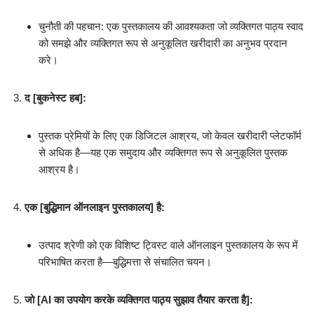
चुनौती की पहचान: एक पुस्तकालय की आवश्यकता जो व्यक्तिगत पाठ्य स्वाद
को समझे और व्यक्तिगत रूप से अनुकूलित खरीदारी का अनुभव प्रदान
करे।
द [बुकनेस्ट हब]:
पुस्तक प्रेमियों के लिए एक डिजिटल आश्रय, जो केवल खरीदारी प्लेटफॉर्म
से अधिक है—यह एक समुदाय और व्यक्तिगत रूप से अनुकूलित पुस्तक
आश्रय है।
एक [बुद्धिमान ऑनलाइन पुस्तकालय] है:
उत्पाद श्रेणी को एक विशिष्ट ट्विस्ट वाले ऑनलाइन पुस्तकालय के रूप में
परिभाषित करता है—बुद्धिमत्ता से संचालित चयन।
जो [AI का उपयोग करके व्यक्तिगत पाठ्य सुझाव तैयार करता है]: