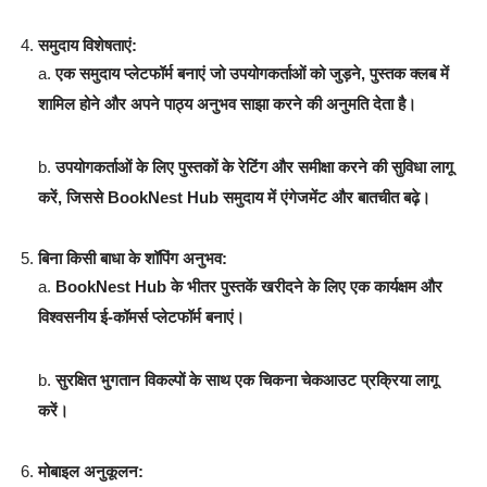
समुदाय विशेषताएं:
a.
एक समुदाय प्लेटफॉर्म बनाएं जो उपयोगकर्ताओं को जुड़ने, पुस्तक क्लब में
शामिल होने और अपने पाठ्य अनुभव साझा करने की अनुमति देता है।
b.
उपयोगकर्ताओं के लिए पुस्तकों के रेटिंग और समीक्षा करने की सुविधा लागू
करें, जिससे BookNest Hub समुदाय में एंगेजमेंट और बातचीत बढ़े।
बिना किसी बाधा के शॉपिंग अनुभव:
a.
BookNest Hub के भीतर पुस्तकें खरीदने के लिए एक कार्यक्षम और
विश्वसनीय ई-कॉमर्स प्लेटफॉर्म बनाएं।
b.
सुरक्षित भुगतान विकल्पों के साथ एक चिकना चेकआउट प्रक्रिया लागू
करें।
मोबाइल अनुकूलन: