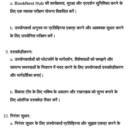
a.
BookNest Hub की कार्यक्षमता, सुरक्षा और प्रदर्शन सुनिश्चित करने के
लिए एक व्यापक परीक्षण योजना विकसित करें।
b.
उपयोगकर्ता अनुभव पर प्रतिक्रिया एकत्र करने और आवश्यक सुधार करने
के लिए उपयोगिता परीक्षण करें।
दस्तावेज़ीकरण:
a.
उपयोगकर्ताओं को प्लेटफॉर्म के मार्गदर्शन, विशेषताओं को समझने और
सामान्य समस्याओं के निवारण में मदद करने के लिए उपयोगकर्ता दस्तावेज़ीकरण
और मार्गदर्शिका बनाएं।
b.
विकास टीम के लिए भविष्य के अद्यतन और रखरखाव को सुगम बनाने के
लिए आंतरिक दस्तावेज़ तैयार करें।
निरंतर सुधार:
a.
निरंतर सुधार के लिए उपयोगकर्ता प्रतिक्रिया और सुझाव एकत्र करने के