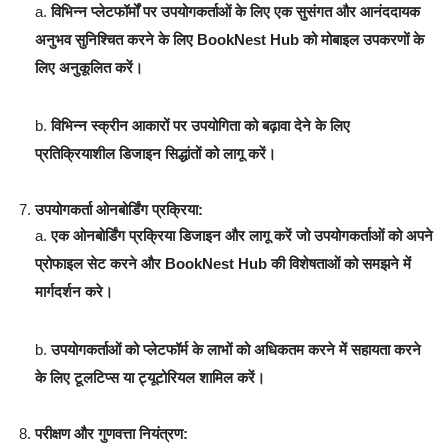
a.
विभिन्न प्लेटफॉर्मों पर उपयोगकर्ताओं के लिए एक सुसंगत और आनंददायक
अनुभव सुनिश्चित करने के लिए BookNest Hub को मोबाइल उपकरणों के
लिए अनुकूलित करें।
b.
विभिन्न स्क्रीन आकारों पर उपयोगिता को बढ़ावा देने के लिए
प्रतिक्रियाशील डिजाइन सिद्धांतों को लागू करें।
उपयोगकर्ता ओनबोर्डिंग प्रक्रिया:
a.
एक ओनबोर्डिंग प्रक्रिया डिजाइन और लागू करें जो उपयोगकर्ताओं को अपने
प्रोफाइल सेट करने और BookNest Hub की विशेषताओं को समझने में
मार्गदर्शन करे।
b.
उपयोगकर्ताओं को प्लेटफॉर्म के लाभों को अधिकतम करने में सहायता करने
के लिए टूलटिप्स या ट्यूटोरियल शामिल करें।
परीक्षण और गुणवत्ता नियंत्रण: