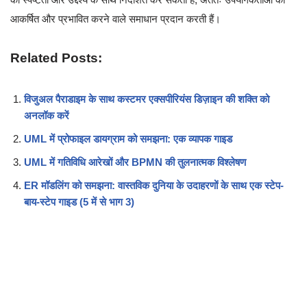
आकर्षित और प्रभावित करने वाले समाधान प्रदान करती हैं।
Related Posts:
विजुअल पैराडाइम के साथ कस्टमर एक्सपीरियंस डिज़ाइन की शक्ति को
अनलॉक करें
UML में प्रोफाइल डायग्राम को समझना: एक व्यापक गाइड
UML में गतिविधि आरेखों और BPMN की तुलनात्मक विश्लेषण
ER मॉडलिंग को समझना: वास्तविक दुनिया के उदाहरणों के साथ एक स्टेप-
बाय-स्टेप गाइड (5 में से भाग 3)