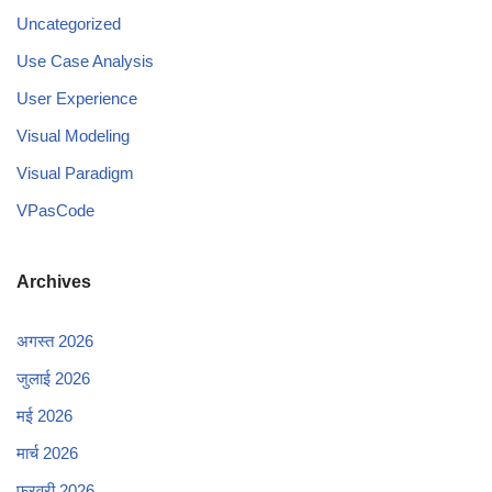
Uncategorized
Use Case Analysis
User Experience
Visual Modeling
Visual Paradigm
VPasCode
Archives
अगस्त 2026
जुलाई 2026
मई 2026
मार्च 2026
फ़रवरी 2026