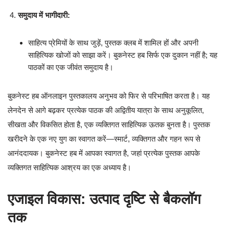
समुदाय में भागीदारी:
साहित्य प्रेमियों के साथ जुड़ें, पुस्तक क्लब में शामिल हों और अपनी
साहित्यिक खोजों को साझा करें। बुकनेस्ट हब सिर्फ एक दुकान नहीं है; यह
पाठकों का एक जीवंत समुदाय है।
बुकनेस्ट हब ऑनलाइन पुस्तकालय अनुभव को फिर से परिभाषित करता है। यह
लेनदेन से आगे बढ़कर प्रत्येक पाठक की अद्वितीय यात्रा के साथ अनुकूलित,
सीखता और विकसित होता है, एक व्यक्तिगत साहित्यिक ऊतक बुनता है। पुस्तक
खरीदने के एक नए युग का स्वागत करें—स्मार्ट, व्यक्तिगत और गहन रूप से
आनंददायक। बुकनेस्ट हब में आपका स्वागत है, जहां प्रत्येक पुस्तक आपके
व्यक्तिगत साहित्यिक आश्रय का एक अध्याय है।
एजाइल विकास: उत्पाद दृष्टि से बैकलॉग
तक