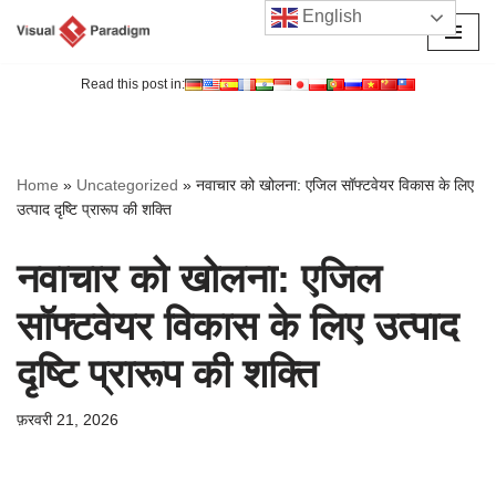
English
छोड़कर
सामग्री
Read this post in:
पर
जाएँ
Home
»
Uncategorized
»
नवाचार को खोलना: एजिल सॉफ्टवेयर विकास के लिए
उत्पाद दृष्टि प्रारूप की शक्ति
नवाचार को खोलना: एजिल
सॉफ्टवेयर विकास के लिए उत्पाद
दृष्टि प्रारूप की शक्ति
फ़रवरी 21, 2026