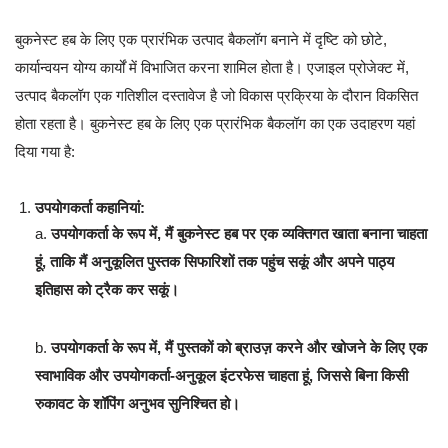
बुकनेस्ट हब के लिए एक प्रारंभिक उत्पाद बैकलॉग बनाने में दृष्टि को छोटे,
कार्यान्वयन योग्य कार्यों में विभाजित करना शामिल होता है। एजाइल प्रोजेक्ट में,
उत्पाद बैकलॉग एक गतिशील दस्तावेज है जो विकास प्रक्रिया के दौरान विकसित
होता रहता है। बुकनेस्ट हब के लिए एक प्रारंभिक बैकलॉग का एक उदाहरण यहां
दिया गया है:
उपयोगकर्ता कहानियां:
a.
उपयोगकर्ता के रूप में, मैं बुकनेस्ट हब पर एक व्यक्तिगत खाता बनाना चाहता
हूं, ताकि मैं अनुकूलित पुस्तक सिफारिशों तक पहुंच सकूं और अपने पाठ्य
इतिहास को ट्रैक कर सकूं।
b.
उपयोगकर्ता के रूप में, मैं पुस्तकों को ब्राउज़ करने और खोजने के लिए एक
स्वाभाविक और उपयोगकर्ता-अनुकूल इंटरफेस चाहता हूं, जिससे बिना किसी
रुकावट के शॉपिंग अनुभव सुनिश्चित हो।