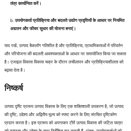
तंत्र कार्यान्वित करें।
b.
उपयोगकर्ता प्रतिक्रिया और बदलते उद्योग प्रवृत्तियों के आधार पर नियमित
अद्यतन और फीचर सुधार की योजना बनाएं।
याद रखें, उत्पाद बैकलॉग गतिशील है और प्रतिक्रिया, प्राथमिकताओं में परिवर्तन
और परियोजना की बदलती आवश्यकताओं के आधार पर समायोजित किया जा सकता
है। एजाइल विकास विकास चक्र के दौरान लचीलापन और प्रतिक्रियाशीलता को
बढ़ावा देता है।
निष्कर्ष
उत्पाद दृष्टि प्रारूप उत्पाद विकास के लिए एक शक्तिशाली उपकरण है, जो उत्पाद
की दृष्टि, उद्देश्य और अद्वितीय मूल्य को स्पष्ट करने के लिए संरचित दृष्टिकोण
प्रदान करता है। इस प्रारूप को अपनाकर टीमें उत्पाद विकास की जटिल यात्रा
को स्पष्टता और उद्देश्य के साथ निर्देशित कर सकती हैं, अंततः उपयोगकर्ताओं को