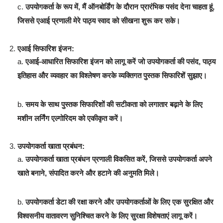
c.
उपयोगकर्ता के रूप में, मैं ऑनबोर्डिंग के दौरान प्रारंभिक पसंद देना चाहता हूं,
जिससे एआई प्रणाली मेरे पाठ्य स्वाद को सीखना शुरू कर सके।
एआई सिफारिश इंजन:
a.
एआई-आधारित सिफारिश इंजन को लागू करें जो उपयोगकर्ता की पसंद, पाठ्य
इतिहास और व्यवहार का विश्लेषण करके व्यक्तिगत पुस्तक सिफारिशें सुझाए।
b.
समय के साथ पुस्तक सिफारिशों की सटीकता को लगातार बढ़ाने के लिए
मशीन लर्निंग एल्गोरिदम को एकीकृत करें।
उपयोगकर्ता खाता प्रबंधन:
a.
उपयोगकर्ता खाता प्रबंधन प्रणाली विकसित करें, जिससे उपयोगकर्ता अपने
खाते बनाने, संपादित करने और हटाने की अनुमति मिले।
b.
उपयोगकर्ता डेटा की रक्षा करने और उपयोगकर्ताओं के लिए एक सुरक्षित और
विश्वसनीय वातावरण सुनिश्चित करने के लिए सुरक्षा विशेषताएं लागू करें।