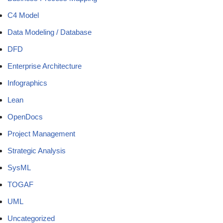
C4 Model
Data Modeling / Database
DFD
Enterprise Architecture
Infographics
Lean
OpenDocs
Project Management
Strategic Analysis
SysML
TOGAF
UML
Uncategorized