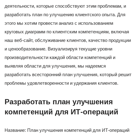
деятельности, которые способствуют этим проблемам, и
разработать план по улучшению клиентского опыта. Для
этого мы хотим провести анализ с использованием
круговых диаграмм по клиентским компетенциям, включая
наш веб-сайт, обслуживание клиентов, качество продукции
и ценообразование. Визуализируя текущие уровни
производительности каждой области компетенций и
выявляя области для улучшения, мы надеемся
разработать всесторонний план улучшения, который решит
проблемы удовлетворенности и удержания клиентов.
Разработать план улучшения
компетенций для ИТ-операций
Название: План улучшения компетенций для ИТ-операций