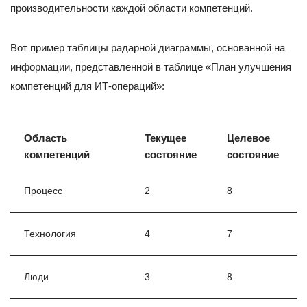
производительности каждой области компетенций.
Вот пример таблицы радарной диаграммы, основанной на
информации, представленной в таблице «План улучшения
компетенций для ИТ-операций»:
Область
Текущее
Целевое
компетенций
состояние
состояние
Процесс
2
8
Технология
4
7
Люди
3
8