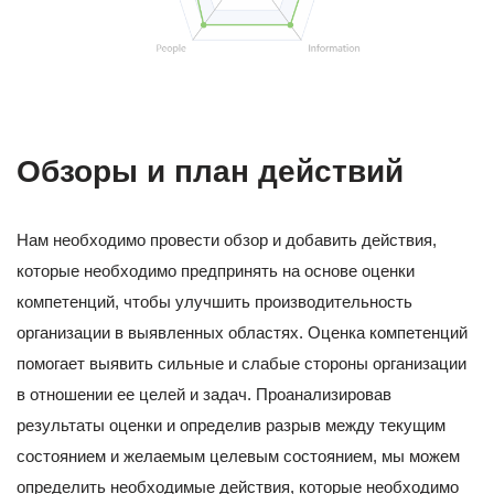
Обзоры и план действий
Нам необходимо провести обзор и добавить действия,
которые необходимо предпринять на основе оценки
компетенций, чтобы улучшить производительность
организации в выявленных областях. Оценка компетенций
помогает выявить сильные и слабые стороны организации
в отношении ее целей и задач. Проанализировав
результаты оценки и определив разрыв между текущим
состоянием и желаемым целевым состоянием, мы можем
определить необходимые действия, которые необходимо