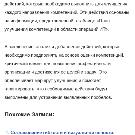
действий, которые необходимо выполнить для улучшения
каждого направления компетенций. Эти действия основаны
на информации, представленной в таблице «План
улучшения компетенций в области операций ИТ».
В заключение, анализ и добавление действий, которые
необходимо предпринять на основе оценки компетенций,
критически важны для повышения эффективности
организации и достижения ее целей и задач. Это
обеспечивает маршрут улучшения и помогает
гарантировать, что необходимые действия будут
выполнены для устранения выявленных пробелов.
Похожие Записи:
Согласование гибкости и визуальной ясности: