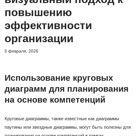
повышению
эффективности
организации
5 февраля, 2026
Использование круговых
диаграмм для планирования
на основе компетенций
Круговые диаграммы, также известные как диаграммы
паутины или звездные диаграммы, могут быть полезны для
планирования на основе компетенций в рамках