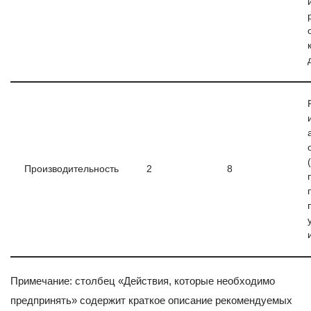
Производительность
2
8
Примечание: столбец «Действия, которые необходимо
предпринять» содержит краткое описание рекомендуемых