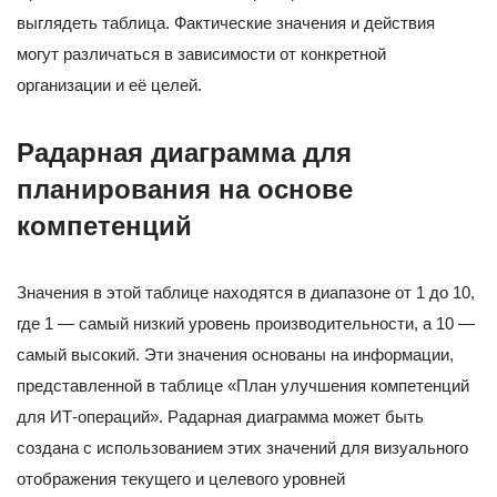
выглядеть таблица. Фактические значения и действия
могут различаться в зависимости от конкретной
организации и её целей.
Радарная диаграмма для
планирования на основе
компетенций
Значения в этой таблице находятся в диапазоне от 1 до 10,
где 1 — самый низкий уровень производительности, а 10 —
самый высокий. Эти значения основаны на информации,
представленной в таблице «План улучшения компетенций
для ИТ-операций». Радарная диаграмма может быть
создана с использованием этих значений для визуального
отображения текущего и целевого уровней