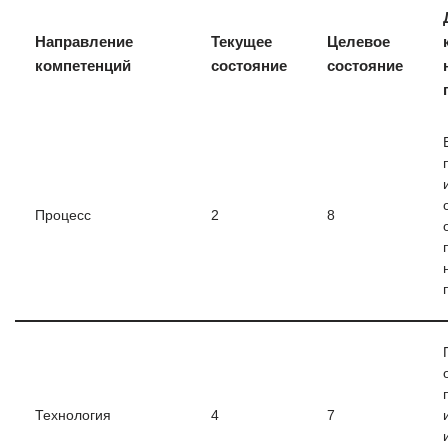
Направление
Текущее
Целевое
компетенций
состояние
состояние
Процесс
2
8
Технология
4
7