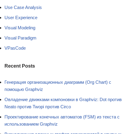
Use Case Analysis
User Experience
Visual Modeling
Visual Paradigm
VPasCode
Recent Posts
Генерация организационных диаграмм (Org Chart) с
помощью Graphviz
Овладение движками компоновки в Graphviz: Dot против
Neato против Twopi против Circo
Проектирование конечных автоматов (FSM) из текста с
использованием Graphviz