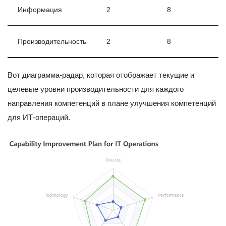
Информация
2
8
Производительность
2
8
Вот диаграмма-радар, которая отображает текущие и
целевые уровни производительности для каждого
направления компетенций в плане улучшения компетенций
для ИТ-операций.