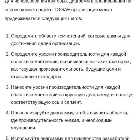
Для использования круговых диаграмм в планировании на
основе компетенций в TOGAF организация может
придерживаться следующих шагов:
Определите области компетенций, которые важны для
достижения целей организации.
Определите уровни производительности для каждой
области компетенций, основываясь на таких факторах,
как текущая производительность, будущие цели и
отраслевые стандарты.
Нанесите уровни производительности для каждой
области компетенций на круговую диаграмму, используя
соответствующую ось и сегмент.
Проанализируйте диаграмму, чтобы выявить области,
где производительность низкая, и необходимы
улучшения.
Используйте диаграмму для руководства разработкой