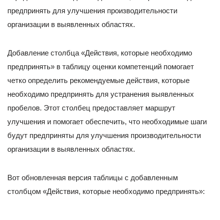
предпринять для улучшения производительности
организации в выявленных областях.
Добавление столбца «Действия, которые необходимо
предпринять» в таблицу оценки компетенций помогает
четко определить рекомендуемые действия, которые
необходимо предпринять для устранения выявленных
пробелов. Этот столбец предоставляет маршрут
улучшения и помогает обеспечить, что необходимые шаги
будут предприняты для улучшения производительности
организации в выявленных областях.
Вот обновленная версия таблицы с добавленным
столбцом «Действия, которые необходимо предпринять»: