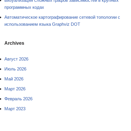
Визуализация сложных графов зависимостей в крупных
программных кодах
Автоматическое картографирование сетевой топологии с
использованием языка Graphviz DOT
Archives
Август 2026
Июль 2026
Май 2026
Март 2026
Февраль 2026
Март 2023