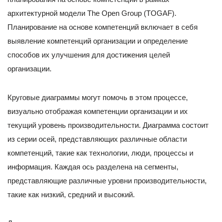
архитектурной модели The Open Group (TOGAF).
Планирование на основе компетенций включает в себя
выявление компетенций организации и определение
способов их улучшения для достижения целей
организации.
Круговые диаграммы могут помочь в этом процессе,
визуально отображая компетенции организации и их
текущий уровень производительности. Диаграмма состоит
из серии осей, представляющих различные области
компетенций, такие как технологии, люди, процессы и
информация. Каждая ось разделена на сегменты,
представляющие различные уровни производительности,
такие как низкий, средний и высокий.