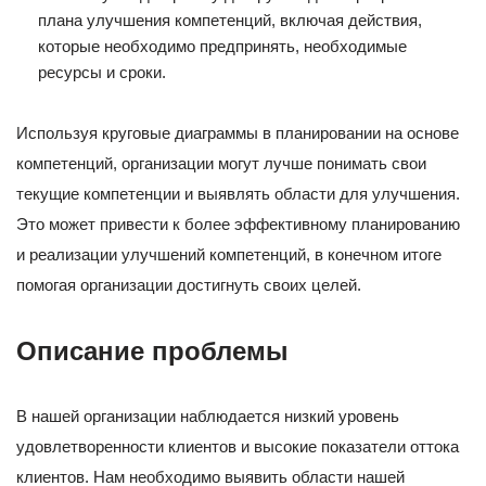
плана улучшения компетенций, включая действия,
которые необходимо предпринять, необходимые
ресурсы и сроки.
Используя круговые диаграммы в планировании на основе
компетенций, организации могут лучше понимать свои
текущие компетенции и выявлять области для улучшения.
Это может привести к более эффективному планированию
и реализации улучшений компетенций, в конечном итоге
помогая организации достигнуть своих целей.
Описание проблемы
В нашей организации наблюдается низкий уровень
удовлетворенности клиентов и высокие показатели оттока
клиентов. Нам необходимо выявить области нашей