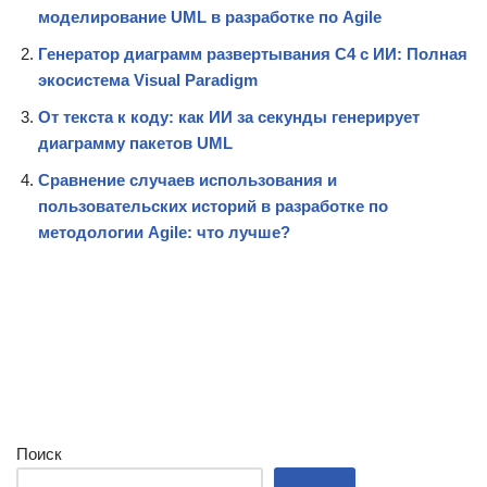
моделирование UML в разработке по Agile
Генератор диаграмм развертывания C4 с ИИ: Полная
экосистема Visual Paradigm
От текста к коду: как ИИ за секунды генерирует
диаграмму пакетов UML
Сравнение случаев использования и
пользовательских историй в разработке по
методологии Agile: что лучше?
Поиск