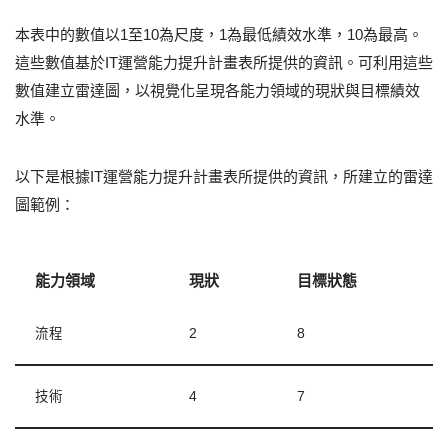
本表中的數值以1至10為尺度，1為最低績效水準，10為最高。
這些數值基於IT運營能力提升計畫表所提供的資訊。可利用這些
數值建立雷達圖，以視覺化呈現各能力領域的現狀與目標績效
水準。
以下是根據IT運營能力提升計畫表所提供的資訊，所建立的雷達
圖範例：
能力領域
現狀
目標狀態
流程
2
8
技術
4
7