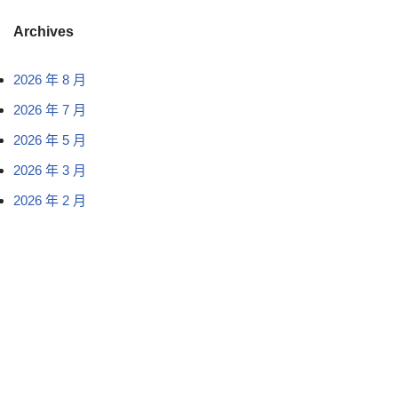
Archives
2026 年 8 月
2026 年 7 月
2026 年 5 月
2026 年 3 月
2026 年 2 月