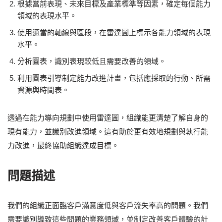
根據當前表現、未來目標及產業標準等因素，確定每個能力
領域的表現水平。
使用適當的軸線與區段，在雷達圖上標示各能力領域的表現
水平。
分析圖表，識別表現較低且需要改善的領域。
利用圖表引導制定能力改進計畫，包括應採取的行動、所需
資源與時間表。
透過在能力導向規劃中使用雷達圖，組織能更清楚了解自身的
現有能力，並識別改進領域。這有助於更有效地規劃與執行能
力改進，最終協助組織達成目標。
問題描述
我們的組織正面臨客戶滿意度低與客戶流失率高的問題。我們
需要識別導致這些問題的業務領域，並制定改善客戶體驗的計