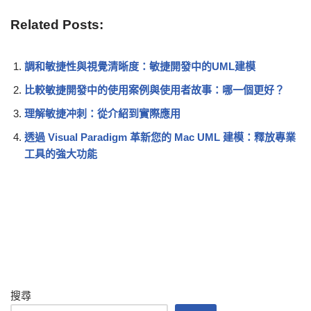
Related Posts:
調和敏捷性與視覺清晰度：敏捷開發中的UML建模
比較敏捷開發中的使用案例與使用者故事：哪一個更好？
理解敏捷冲刺：從介紹到實際應用
透過 Visual Paradigm 革新您的 Mac UML 建模：釋放專業
工具的強大功能
搜尋