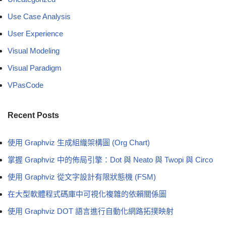
Use Case Analysis
User Experience
Visual Modeling
Visual Paradigm
VPasCode
Recent Posts
使用 Graphviz 生成組織架構圖 (Org Chart)
掌握 Graphviz 中的佈局引擎：Dot 與 Neato 與 Twopi 與 Circo
使用 Graphviz 從文字設計有限狀態機 (FSM)
在大型軟體程式碼庫中可視化複雜的依賴關係圖
使用 Graphviz DOT 語言進行自動化網路拓撲映射