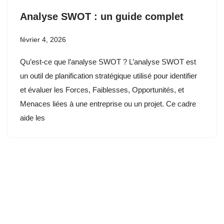
Analyse SWOT : un guide complet
février 4, 2026
Qu’est-ce que l’analyse SWOT ? L’analyse SWOT est
un outil de planification stratégique utilisé pour identifier
et évaluer les Forces, Faiblesses, Opportunités, et
Menaces liées à une entreprise ou un projet. Ce cadre
aide les