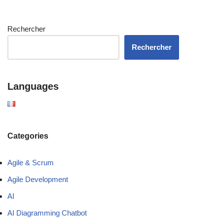
Rechercher
Rechercher
Languages
Categories
Agile & Scrum
Agile Development
AI
AI Diagramming Chatbot