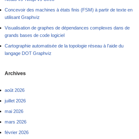
Concevoir des machines à états finis (FSM) à partir de texte en
utilisant Graphviz
Visualisation de graphes de dépendances complexes dans de
grands bases de code logiciel
Cartographie automatisée de la topologie réseau à l’aide du
langage DOT Graphviz
Archives
août 2026
juillet 2026
mai 2026
mars 2026
février 2026