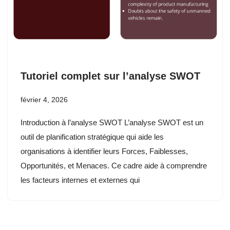
Tutoriel complet sur l’analyse SWOT
février 4, 2026
Introduction à l’analyse SWOT L’analyse SWOT est un
outil de planification stratégique qui aide les
organisations à identifier leurs Forces, Faiblesses,
Opportunités, et Menaces. Ce cadre aide à comprendre
les facteurs internes et externes qui