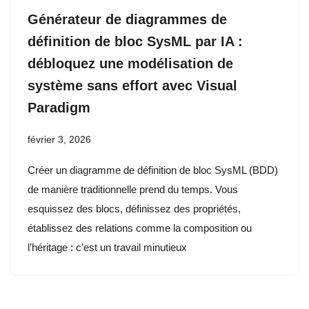
Générateur de diagrammes de
définition de bloc SysML par IA :
débloquez une modélisation de
système sans effort avec Visual
Paradigm
février 3, 2026
Créer un diagramme de définition de bloc SysML (BDD)
de manière traditionnelle prend du temps. Vous
esquissez des blocs, définissez des propriétés,
établissez des relations comme la composition ou
l’héritage : c’est un travail minutieux