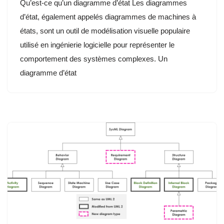
Qu’est-ce qu’un diagramme d’état Les diagrammes
d’état, également appelés diagrammes de machines à
états, sont un outil de modélisation visuelle populaire
utilisé en ingénierie logicielle pour représenter le
comportement des systèmes complexes. Un
diagramme d’état