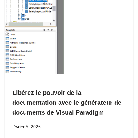
Libérez le pouvoir de la
documentation avec le générateur de
documents de Visual Paradigm
février 5, 2026