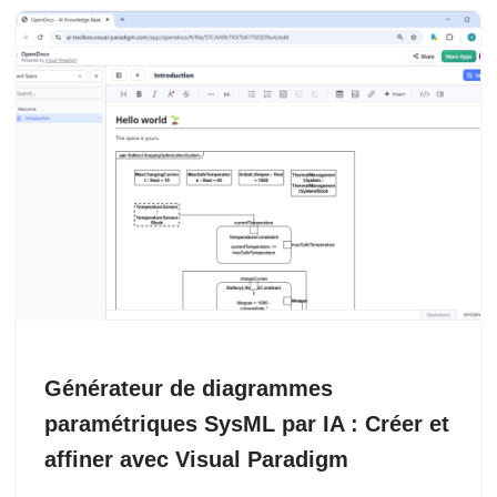
Générateur de diagrammes
paramétriques SysML par IA : Créer et
affiner avec Visual Paradigm