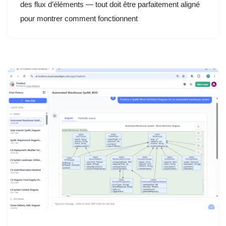
des flux d’éléments — tout doit être parfaitement aligné
pour montrer comment fonctionnent