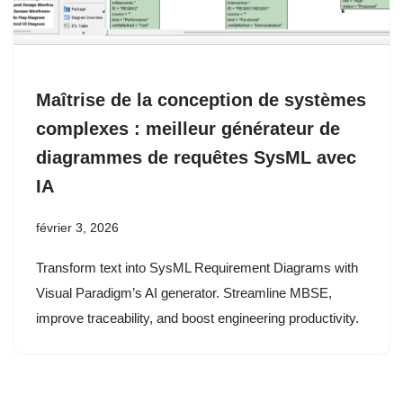
Maîtrise de la conception de systèmes
complexes : meilleur générateur de
diagrammes de requêtes SysML avec
IA
février 3, 2026
Transform text into SysML Requirement Diagrams with
Visual Paradigm’s AI generator. Streamline MBSE,
improve traceability, and boost engineering productivity.