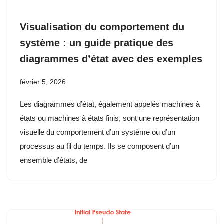
Visualisation du comportement du
système : un guide pratique des
diagrammes d’état avec des exemples
février 5, 2026
Les diagrammes d’état, également appelés machines à
états ou machines à états finis, sont une représentation
visuelle du comportement d’un système ou d’un
processus au fil du temps. Ils se composent d’un
ensemble d’états, de