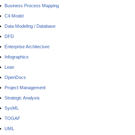
Business Process Mapping
C4 Model
Data Modeling / Database
DFD
Enterprise Architecture
Infographics
Lean
OpenDocs
Project Management
Strategic Analysis
SysML
TOGAF
UML