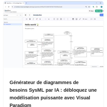
Générateur de diagrammes de
besoins SysML par IA : débloquez une
modélisation puissante avec Visual
Paradigm