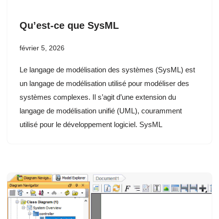
Qu’est-ce que SysML
février 5, 2026
Le langage de modélisation des systèmes (SysML) est
un langage de modélisation utilisé pour modéliser des
systèmes complexes. Il s’agit d’une extension du
langage de modélisation unifié (UML), couramment
utilisé pour le développement logiciel. SysML