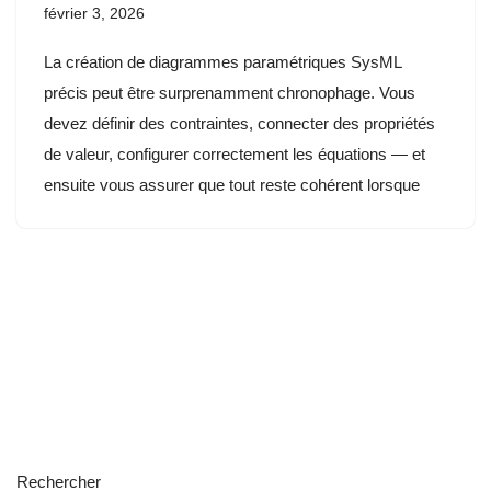
février 3, 2026
La création de diagrammes paramétriques SysML
précis peut être surprenamment chronophage. Vous
devez définir des contraintes, connecter des propriétés
de valeur, configurer correctement les équations — et
ensuite vous assurer que tout reste cohérent lorsque
Rechercher