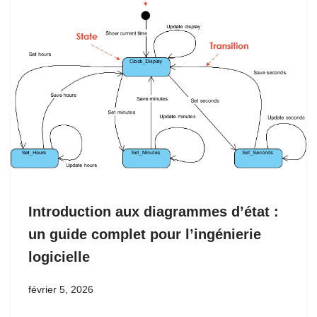
Introduction aux diagrammes d’état :
un guide complet pour l’ingénierie
logicielle
février 5, 2026