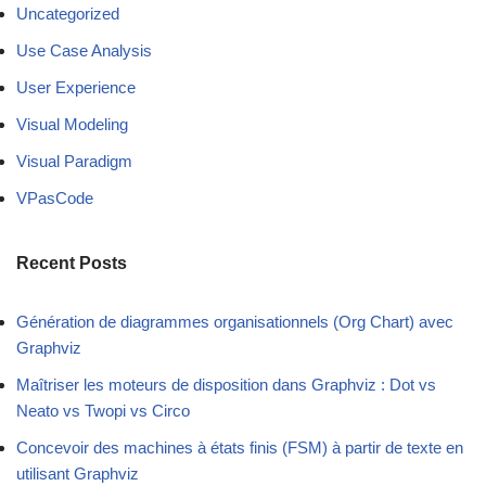
Uncategorized
Use Case Analysis
User Experience
Visual Modeling
Visual Paradigm
VPasCode
Recent Posts
Génération de diagrammes organisationnels (Org Chart) avec
Graphviz
Maîtriser les moteurs de disposition dans Graphviz : Dot vs
Neato vs Twopi vs Circo
Concevoir des machines à états finis (FSM) à partir de texte en
utilisant Graphviz