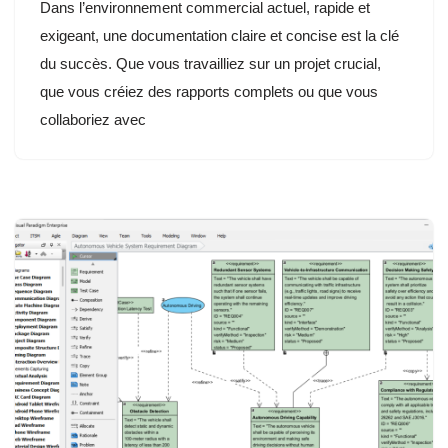
Dans l’environnement commercial actuel, rapide et
exigeant, une documentation claire et concise est la clé
du succès. Que vous travailliez sur un projet crucial,
que vous créiez des rapports complets ou que vous
collaboriez avec