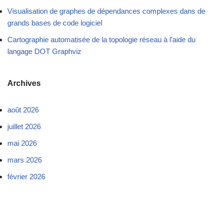
Visualisation de graphes de dépendances complexes dans de
grands bases de code logiciel
Cartographie automatisée de la topologie réseau à l’aide du
langage DOT Graphviz
Archives
août 2026
juillet 2026
mai 2026
mars 2026
février 2026