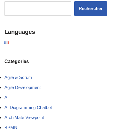
Rechercher
Languages
Categories
Agile & Scrum
Agile Development
AI
AI Diagramming Chatbot
ArchiMate Viewpoint
BPMN