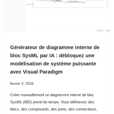
Générateur de diagramme interne de
bloc SysML par IA : débloquez une
modélisation de système puissante
avec Visual Paradigm
février 3, 2026
Créer manuellement un diagramme interne de bloc
SysML (IBD) prend du temps. Vous définissez des
blocs, des composants, des ports, des connecteurs,