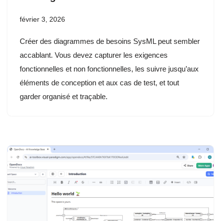
février 3, 2026
Créer des diagrammes de besoins SysML peut sembler
accablant. Vous devez capturer les exigences
fonctionnelles et non fonctionnelles, les suivre jusqu’aux
éléments de conception et aux cas de test, et tout
garder organisé et traçable.