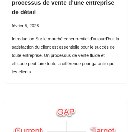
processus de vente d’une entreprise
de détail
février 5, 2026
Introduction Sur le marché concurrentiel d’aujourd’hui, la
satisfaction du client est essentielle pour le succès de
toute entreprise. Un processus de vente fluide et
efficace peut faire toute la différence pour garantir que
les clients