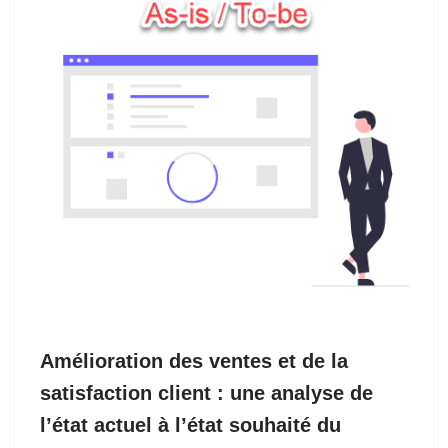
Amélioration des ventes et de la
satisfaction client : une analyse de
l’état actuel à l’état souhaité du