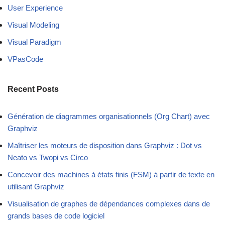
User Experience
Visual Modeling
Visual Paradigm
VPasCode
Recent Posts
Génération de diagrammes organisationnels (Org Chart) avec
Graphviz
Maîtriser les moteurs de disposition dans Graphviz : Dot vs
Neato vs Twopi vs Circo
Concevoir des machines à états finis (FSM) à partir de texte en
utilisant Graphviz
Visualisation de graphes de dépendances complexes dans de
grands bases de code logiciel