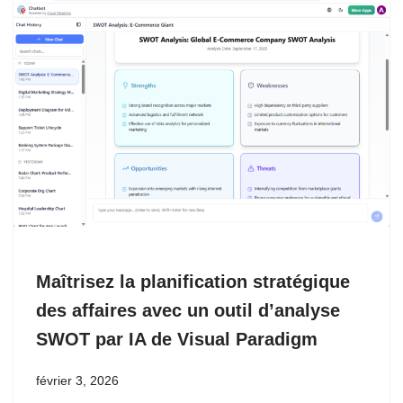
Maîtrisez la planification stratégique
des affaires avec un outil d’analyse
SWOT par IA de Visual Paradigm
février 3, 2026