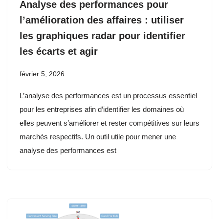
Analyse des performances pour
l’amélioration des affaires : utiliser
les graphiques radar pour identifier
les écarts et agir
février 5, 2026
L’analyse des performances est un processus essentiel
pour les entreprises afin d’identifier les domaines où
elles peuvent s’améliorer et rester compétitives sur leurs
marchés respectifs. Un outil utile pour mener une
analyse des performances est