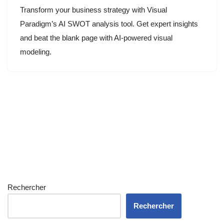
Transform your business strategy with Visual
Paradigm’s AI SWOT analysis tool. Get expert insights
and beat the blank page with AI-powered visual
modeling.
Rechercher
Rechercher