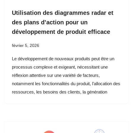
Utilisation des diagrammes radar et
des plans d’action pour un
développement de produit efficace
février 5, 2026
Le développement de nouveaux produits peut être un
processus complexe et exigeant, nécessitant une
réflexion attentive sur une variété de facteurs,
notamment les fonctionnalités du produit, l’allocation des
ressources, les besoins des clients, la génération