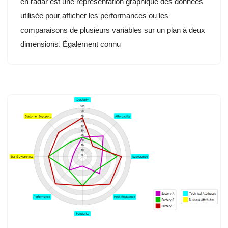
en radar est une représentation graphique des données
utilisée pour afficher les performances ou les
comparaisons de plusieurs variables sur un plan à deux
dimensions. Également connu