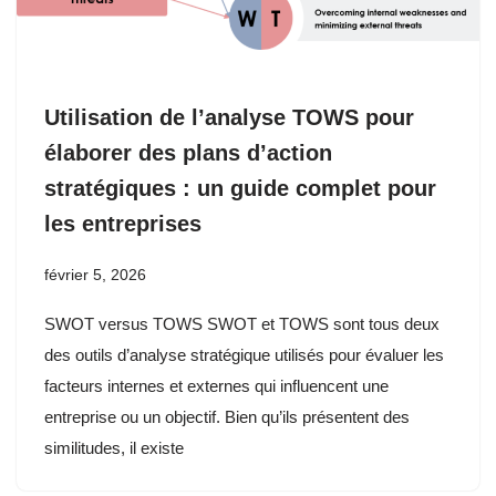
Utilisation de l’analyse TOWS pour
élaborer des plans d’action
stratégiques : un guide complet pour
les entreprises
février 5, 2026
SWOT versus TOWS SWOT et TOWS sont tous deux
des outils d’analyse stratégique utilisés pour évaluer les
facteurs internes et externes qui influencent une
entreprise ou un objectif. Bien qu’ils présentent des
similitudes, il existe