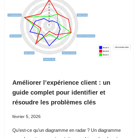
Améliorer l’expérience client : un
guide complet pour identifier et
résoudre les problèmes clés
février 5, 2026
Qu’est-ce qu’un diagramme en radar ? Un diagramme