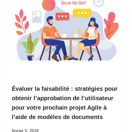
Évaluer la faisabilité : stratégies pour
obtenir l’approbation de l’utilisateur
pour votre prochain projet Agile à
l’aide de modèles de documents
février 5, 2026