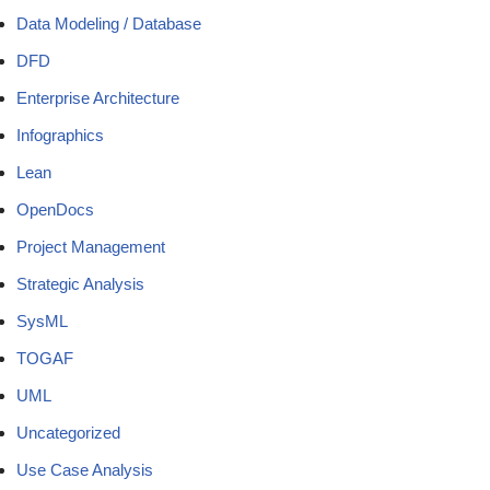
Data Modeling / Database
DFD
Enterprise Architecture
Infographics
Lean
OpenDocs
Project Management
Strategic Analysis
SysML
TOGAF
UML
Uncategorized
Use Case Analysis