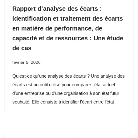
Rapport d’analyse des écarts :
Identification et traitement des écarts
en matière de performance, de
capacité et de ressources : Une étude
de cas
février 5, 2026
Qu’est-ce qu’une analyse des écarts ? Une analyse des
écarts est un outil utilisé pour comparer l’état actuel
d’une entreprise ou d’une organisation à son état futur
souhaité. Elle consiste à identifier l’écart entre l’état