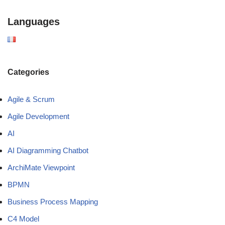
Languages
Categories
Agile & Scrum
Agile Development
AI
AI Diagramming Chatbot
ArchiMate Viewpoint
BPMN
Business Process Mapping
C4 Model