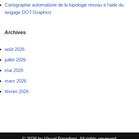
Cartographie automatisée de la topologie réseau à l’aide du
langage DOT Graphviz
Archives
août 2026
juillet 2026
mai 2026
mars 2026
février 2026
© 2026 by Visual Paradigm. All rights reserved.