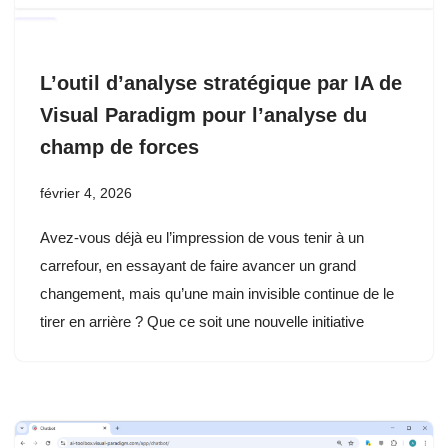
L’outil d’analyse stratégique par IA de
Visual Paradigm pour l’analyse du
champ de forces
février 4, 2026
Avez-vous déjà eu l’impression de vous tenir à un
carrefour, en essayant de faire avancer un grand
changement, mais qu’une main invisible continue de le
tirer en arrière ? Que ce soit une nouvelle initiative