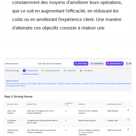
constamment des moyens d’améliorer leurs opérations,
que ce soit en augmentant l’efficacité, en réduisant les
coûts ou en améliorant l’expérience client. Une manière
d’atteindre ces objectifs consiste à réaliser une