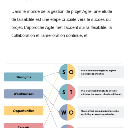
Dans le monde de la gestion de projet Agile, une étude
de faisabilité est une étape cruciale vers le succès du
projet. L’approche Agile met l’accent sur la flexibilité, la
collaboration et l’amélioration continue, et