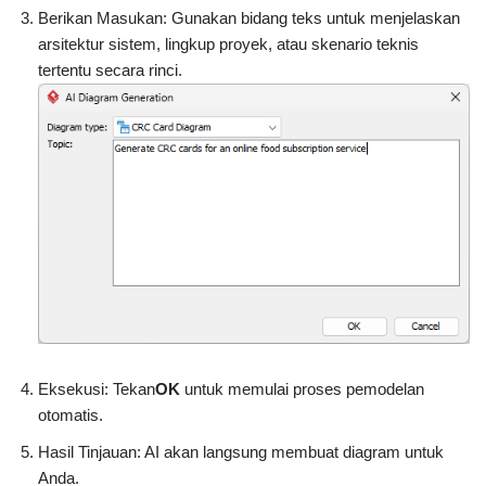
Berikan Masukan: Gunakan bidang teks untuk menjelaskan
arsitektur sistem, lingkup proyek, atau skenario teknis
tertentu secara rinci.
Eksekusi: Tekan
OK
untuk memulai proses pemodelan
otomatis.
Hasil Tinjauan: AI akan langsung membuat diagram untuk
Anda.