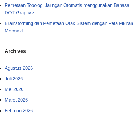
Pemetaan Topologi Jaringan Otomatis menggunakan Bahasa
DOT Graphviz
Brainstorming dan Pemetaan Otak Sistem dengan Peta Pikiran
Mermaid
Archives
Agustus 2026
Juli 2026
Mei 2026
Maret 2026
Februari 2026