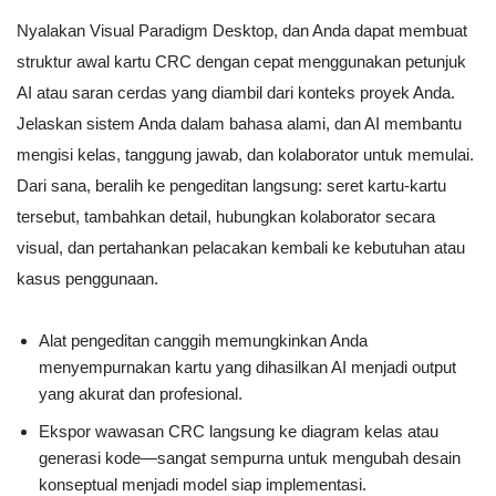
Nyalakan Visual Paradigm Desktop, dan Anda dapat membuat
struktur awal kartu CRC dengan cepat menggunakan petunjuk
AI atau saran cerdas yang diambil dari konteks proyek Anda.
Jelaskan sistem Anda dalam bahasa alami, dan AI membantu
mengisi kelas, tanggung jawab, dan kolaborator untuk memulai.
Dari sana, beralih ke pengeditan langsung: seret kartu-kartu
tersebut, tambahkan detail, hubungkan kolaborator secara
visual, dan pertahankan pelacakan kembali ke kebutuhan atau
kasus penggunaan.
Alat pengeditan canggih memungkinkan Anda
menyempurnakan kartu yang dihasilkan AI menjadi output
yang akurat dan profesional.
Ekspor wawasan CRC langsung ke diagram kelas atau
generasi kode—sangat sempurna untuk mengubah desain
konseptual menjadi model siap implementasi.