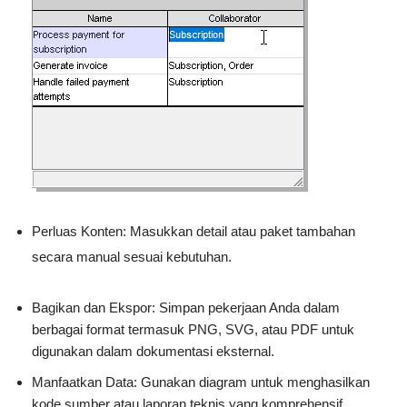
Perluas Konten: Masukkan detail atau paket tambahan
secara manual sesuai kebutuhan.
Bagikan dan Ekspor: Simpan pekerjaan Anda dalam
berbagai format termasuk PNG, SVG, atau PDF untuk
digunakan dalam dokumentasi eksternal.
Manfaatkan Data: Gunakan diagram untuk menghasilkan
kode sumber atau laporan teknis yang komprehensif.