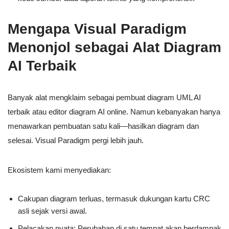
Mengapa Visual Paradigm
Menonjol sebagai Alat Diagram
AI Terbaik
Banyak alat mengklaim sebagai pembuat diagram UML AI
terbaik atau editor diagram AI online. Namun kebanyakan hanya
menawarkan pembuatan satu kali—hasilkan diagram dan
selesai. Visual Paradigm pergi lebih jauh.
Ekosistem kami menyediakan:
Cakupan diagram terluas, termasuk dukungan kartu CRC
asli sejak versi awal.
Pelacakan nyata: Perubahan di satu tempat akan berdampak