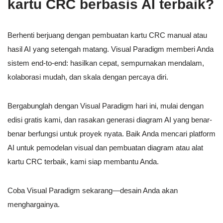
kartu CRC berbasis AI terbaik?
Berhenti berjuang dengan pembuatan kartu CRC manual atau
hasil AI yang setengah matang. Visual Paradigm memberi Anda
sistem end-to-end: hasilkan cepat, sempurnakan mendalam,
kolaborasi mudah, dan skala dengan percaya diri.
Bergabunglah dengan Visual Paradigm hari ini, mulai dengan
edisi gratis kami, dan rasakan generasi diagram AI yang benar-
benar berfungsi untuk proyek nyata. Baik Anda mencari platform
AI untuk pemodelan visual dan pembuatan diagram atau alat
kartu CRC terbaik, kami siap membantu Anda.
Coba Visual Paradigm sekarang—desain Anda akan
menghargainya.