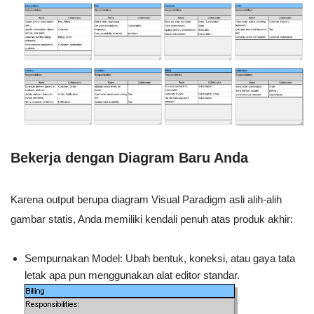
Bekerja dengan Diagram Baru Anda
Karena output berupa diagram Visual Paradigm asli alih-alih
gambar statis, Anda memiliki kendali penuh atas produk akhir:
Sempurnakan Model: Ubah bentuk, koneksi, atau gaya tata
letak apa pun menggunakan alat editor standar.