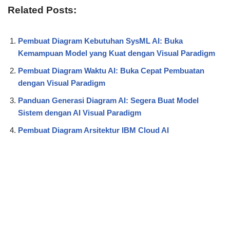
Related Posts:
Pembuat Diagram Kebutuhan SysML AI: Buka
Kemampuan Model yang Kuat dengan Visual Paradigm
Pembuat Diagram Waktu AI: Buka Cepat Pembuatan
dengan Visual Paradigm
Panduan Generasi Diagram AI: Segera Buat Model
Sistem dengan AI Visual Paradigm
Pembuat Diagram Arsitektur IBM Cloud AI