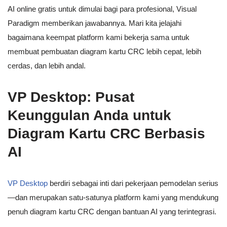
AI online gratis untuk dimulai bagi para profesional, Visual
Paradigm memberikan jawabannya. Mari kita jelajahi
bagaimana keempat platform kami bekerja sama untuk
membuat pembuatan diagram kartu CRC lebih cepat, lebih
cerdas, dan lebih andal.
VP Desktop: Pusat
Keunggulan Anda untuk
Diagram Kartu CRC Berbasis
AI
VP Desktop
berdiri sebagai inti dari pekerjaan pemodelan serius
—dan merupakan satu-satunya platform kami yang mendukung
penuh diagram kartu CRC dengan bantuan AI yang terintegrasi.