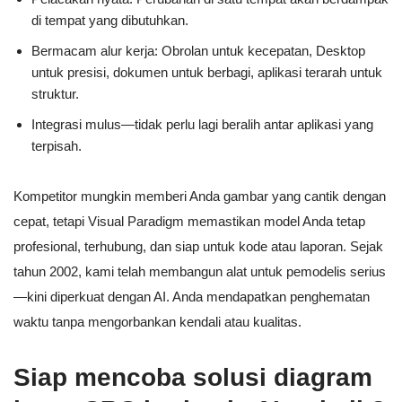
di tempat yang dibutuhkan.
Bermacam alur kerja: Obrolan untuk kecepatan, Desktop
untuk presisi, dokumen untuk berbagi, aplikasi terarah untuk
struktur.
Integrasi mulus—tidak perlu lagi beralih antar aplikasi yang
terpisah.
Kompetitor mungkin memberi Anda gambar yang cantik dengan
cepat, tetapi Visual Paradigm memastikan model Anda tetap
profesional, terhubung, dan siap untuk kode atau laporan. Sejak
tahun 2002, kami telah membangun alat untuk pemodelis serius
—kini diperkuat dengan AI. Anda mendapatkan penghematan
waktu tanpa mengorbankan kendali atau kualitas.
Siap mencoba solusi diagram