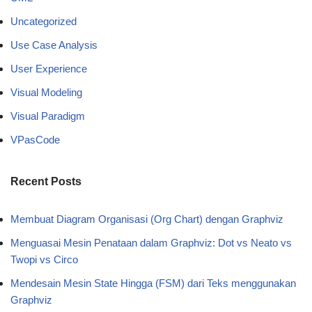
Uncategorized
Use Case Analysis
User Experience
Visual Modeling
Visual Paradigm
VPasCode
Recent Posts
Membuat Diagram Organisasi (Org Chart) dengan Graphviz
Menguasai Mesin Penataan dalam Graphviz: Dot vs Neato vs
Twopi vs Circo
Mendesain Mesin State Hingga (FSM) dari Teks menggunakan
Graphviz