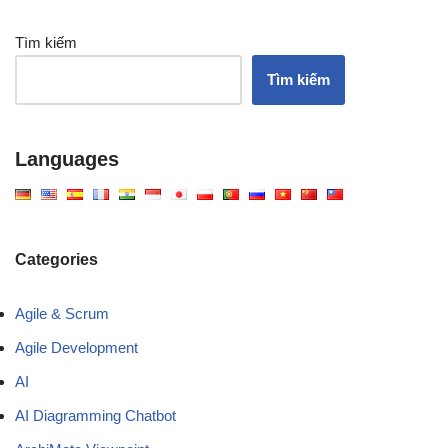
Tìm kiếm
Tìm kiếm
Languages
Categories
Agile & Scrum
Agile Development
AI
AI Diagramming Chatbot