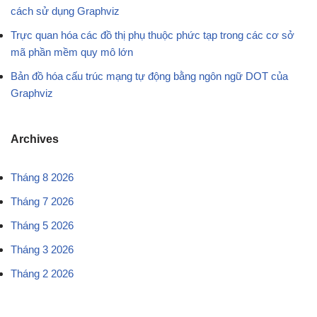
cách sử dụng Graphviz
Trực quan hóa các đồ thị phụ thuộc phức tạp trong các cơ sở
mã phần mềm quy mô lớn
Bản đồ hóa cấu trúc mạng tự động bằng ngôn ngữ DOT của
Graphviz
Archives
Tháng 8 2026
Tháng 7 2026
Tháng 5 2026
Tháng 3 2026
Tháng 2 2026