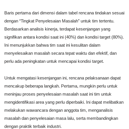
Baris pertama dari dimensi dalam tabel rencana tindakan sesuai
dengan “Tingkat Penyelesaian Masalah” untuk tim tertentu.
Berdasarkan analisis kinerja, terdapat kesenjangan yang
signifikan antara kondisi saat ini (40%) dan kondisi target (80%).
Ini menunjukkan bahwa tim saat ini kesulitan dalam
menyelesaikan masalah secara tepat waktu dan efektif, dan
perlu ada peningkatan untuk mencapai kondisi target.
Untuk mengatasi kesenjangan ini, rencana pelaksanaan dapat
mencakup beberapa langkah. Pertama, mungkin perlu untuk
meninjau proses penyelesaian masalah saat ini tim untuk
mengidentifikasi area yang perlu diperbaiki. Ini dapat melibatkan
melakukan wawancara dengan anggota tim, menganalisis
masalah dan penyelesaian masa lalu, serta membandingkan
dengan praktik terbaik industri.