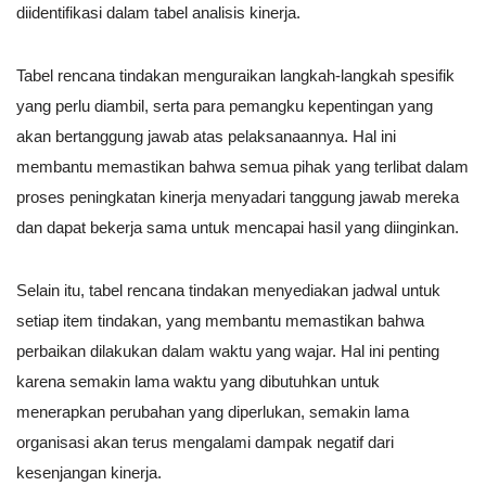
diidentifikasi dalam tabel analisis kinerja.
Tabel rencana tindakan menguraikan langkah-langkah spesifik
yang perlu diambil, serta para pemangku kepentingan yang
akan bertanggung jawab atas pelaksanaannya. Hal ini
membantu memastikan bahwa semua pihak yang terlibat dalam
proses peningkatan kinerja menyadari tanggung jawab mereka
dan dapat bekerja sama untuk mencapai hasil yang diinginkan.
Selain itu, tabel rencana tindakan menyediakan jadwal untuk
setiap item tindakan, yang membantu memastikan bahwa
perbaikan dilakukan dalam waktu yang wajar. Hal ini penting
karena semakin lama waktu yang dibutuhkan untuk
menerapkan perubahan yang diperlukan, semakin lama
organisasi akan terus mengalami dampak negatif dari
kesenjangan kinerja.