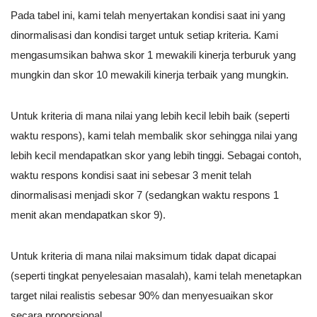
Pada tabel ini, kami telah menyertakan kondisi saat ini yang
dinormalisasi dan kondisi target untuk setiap kriteria. Kami
mengasumsikan bahwa skor 1 mewakili kinerja terburuk yang
mungkin dan skor 10 mewakili kinerja terbaik yang mungkin.
Untuk kriteria di mana nilai yang lebih kecil lebih baik (seperti
waktu respons), kami telah membalik skor sehingga nilai yang
lebih kecil mendapatkan skor yang lebih tinggi. Sebagai contoh,
waktu respons kondisi saat ini sebesar 3 menit telah
dinormalisasi menjadi skor 7 (sedangkan waktu respons 1
menit akan mendapatkan skor 9).
Untuk kriteria di mana nilai maksimum tidak dapat dicapai
(seperti tingkat penyelesaian masalah), kami telah menetapkan
target nilai realistis sebesar 90% dan menyesuaikan skor
secara proporsional.