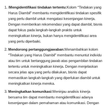
I
Mengidentifikasi tindakan tertentu:
Kolom “Tindakan yang
Harus Diambil” membantu mengidentifikasi tindakan spesifik
yang perlu diambil untuk mengatasi kesenjangan kinerja.
Dengan memberikan rekomendasi yang dapat diambil, bisnis
dapat fokus pada langkah-langkah praktis untuk
meningkatkan kinerja, bukan hanya mengidentifikasi area
yang perlu diperbaiki.
Mendorong pertanggungjawaban:
Menambahkan kolom
“Tindakan yang Harus Diambil” membantu menuntut individu
atau tim untuk bertanggung jawab atas pengambilan tindakan
tertentu untuk meningkatkan kinerja. Dengan menjelaskan
secara jelas apa yang perlu dilakukan, bisnis dapat
memastikan langkah-langkah yang diperlukan diambil untuk
meningkatkan kinerja mereka.
Meningkatkan komunikasi:
Meninjau analisis kinerja
bersama tim dapat membantu mengidentifikasi adanya
kesenjangan dalam pemahaman atau komunikasi. Dengan