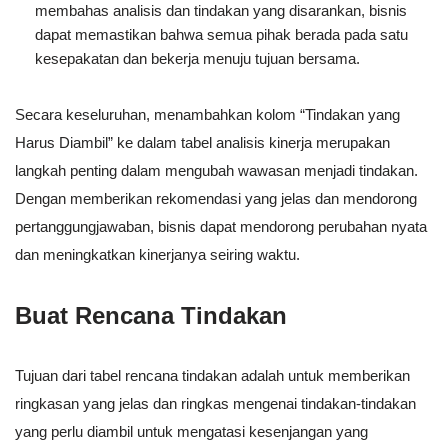
membahas analisis dan tindakan yang disarankan, bisnis
dapat memastikan bahwa semua pihak berada pada satu
kesepakatan dan bekerja menuju tujuan bersama.
Secara keseluruhan, menambahkan kolom “Tindakan yang
Harus Diambil” ke dalam tabel analisis kinerja merupakan
langkah penting dalam mengubah wawasan menjadi tindakan.
Dengan memberikan rekomendasi yang jelas dan mendorong
pertanggungjawaban, bisnis dapat mendorong perubahan nyata
dan meningkatkan kinerjanya seiring waktu.
Buat Rencana Tindakan
Tujuan dari tabel rencana tindakan adalah untuk memberikan
ringkasan yang jelas dan ringkas mengenai tindakan-tindakan
yang perlu diambil untuk mengatasi kesenjangan yang