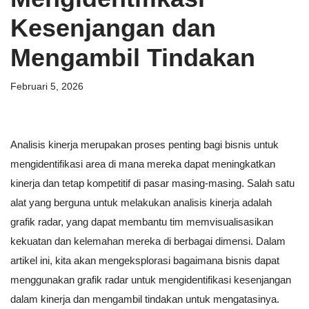
Kesenjangan dan
Mengambil Tindakan
Februari 5, 2026
Analisis kinerja merupakan proses penting bagi bisnis untuk
mengidentifikasi area di mana mereka dapat meningkatkan
kinerja dan tetap kompetitif di pasar masing-masing. Salah satu
alat yang berguna untuk melakukan analisis kinerja adalah
grafik radar, yang dapat membantu tim memvisualisasikan
kekuatan dan kelemahan mereka di berbagai dimensi. Dalam
artikel ini, kita akan mengeksplorasi bagaimana bisnis dapat
menggunakan grafik radar untuk mengidentifikasi kesenjangan
dalam kinerja dan mengambil tindakan untuk mengatasinya.