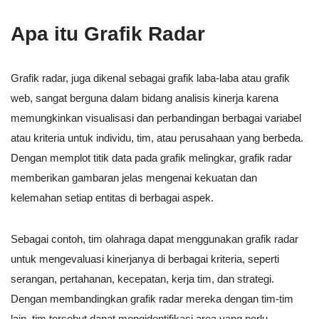
Apa itu Grafik Radar
Grafik radar, juga dikenal sebagai grafik laba-laba atau grafik
web, sangat berguna dalam bidang analisis kinerja karena
memungkinkan visualisasi dan perbandingan berbagai variabel
atau kriteria untuk individu, tim, atau perusahaan yang berbeda.
Dengan memplot titik data pada grafik melingkar, grafik radar
memberikan gambaran jelas mengenai kekuatan dan
kelemahan setiap entitas di berbagai aspek.
Sebagai contoh, tim olahraga dapat menggunakan grafik radar
untuk mengevaluasi kinerjanya di berbagai kriteria, seperti
serangan, pertahanan, kecepatan, kerja tim, dan strategi.
Dengan membandingkan grafik radar mereka dengan tim-tim
lain, tim tersebut dapat mengidentifikasi area yang perlu