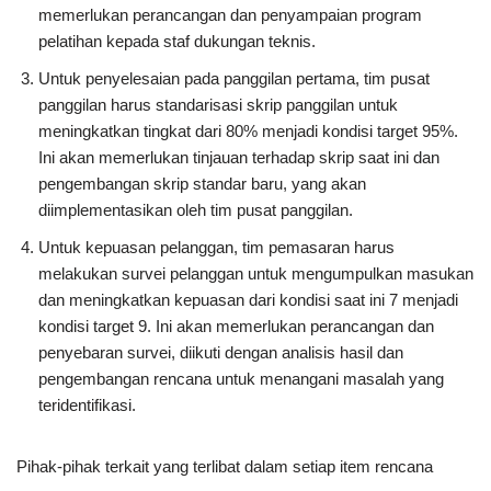
memerlukan perancangan dan penyampaian program
pelatihan kepada staf dukungan teknis.
Untuk penyelesaian pada panggilan pertama, tim pusat
panggilan harus standarisasi skrip panggilan untuk
meningkatkan tingkat dari 80% menjadi kondisi target 95%.
Ini akan memerlukan tinjauan terhadap skrip saat ini dan
pengembangan skrip standar baru, yang akan
diimplementasikan oleh tim pusat panggilan.
Untuk kepuasan pelanggan, tim pemasaran harus
melakukan survei pelanggan untuk mengumpulkan masukan
dan meningkatkan kepuasan dari kondisi saat ini 7 menjadi
kondisi target 9. Ini akan memerlukan perancangan dan
penyebaran survei, diikuti dengan analisis hasil dan
pengembangan rencana untuk menangani masalah yang
teridentifikasi.
Pihak-pihak terkait yang terlibat dalam setiap item rencana