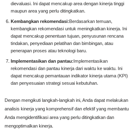
dievaluasi. Ini dapat mencakup area dengan kinerja tinggi
maupun area yang perlu ditingkatkan.
Kembangkan rekomendasi:
Berdasarkan temuan,
kembangkan rekomendasi untuk meningkatkan kinerja. Ini
dapat mencakup penentuan tujuan, penyusunan rencana
tindakan, penyediaan pelatihan dan bimbingan, atau
penerapan proses atau teknologi baru.
Implementasikan dan pantau:
Implementasikan
rekomendasi dan pantau kinerja dari waktu ke waktu. Ini
dapat mencakup pemantauan indikator kinerja utama (KPI)
dan penyesuaian strategi sesuai kebutuhan.
Dengan mengikuti langkah-langkah ini, Anda dapat melakukan
analisis kinerja yang komprehensif dan efektif yang membantu
Anda mengidentifikasi area yang perlu ditingkatkan dan
mengoptimalkan kinerja.