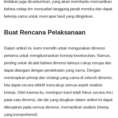
tindakan juga dicantumkan, yang akan membantu memastikan
bahwa setiap tim menyadari tanggung jawab mereka dan dapat
bekerja sama untuk mencapai hasil yang diinginkan.
Buat Rencana Pelaksanaan
Dalam artikel ini, kami memilih untuk menguraikan dimensi
pertama untuk mengilustrasikan konsep keseluruhan. Namun,
penting untuk dicatat bahwa dimensi lainnya cukup serupa dan
dapat ditangani dengan pendekatan yang sama. Dengan
menerapkan prinsip dan strategi yang sama di seluruh dimensi,
kita dapat secara efektif mencakup semua aspek analisis
kinerja. Oleh karena itu, meskipun kami telah fokus secara rinci
pada satu dimensi, ide-ide yang disajikan dalam artikel ini dapat
diterapkan pada semua dimensi, memastikan analisis kinerja
yang komprehensif.