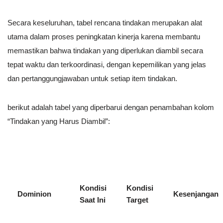
Secara keseluruhan, tabel rencana tindakan merupakan alat
utama dalam proses peningkatan kinerja karena membantu
memastikan bahwa tindakan yang diperlukan diambil secara
tepat waktu dan terkoordinasi, dengan kepemilikan yang jelas
dan pertanggungjawaban untuk setiap item tindakan.
berikut adalah tabel yang diperbarui dengan penambahan kolom
“Tindakan yang Harus Diambil”:
Kondisi
Kondisi
Dominion
Kesenjangan
Saat Ini
Target