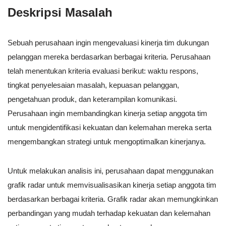
Deskripsi Masalah
Sebuah perusahaan ingin mengevaluasi kinerja tim dukungan
pelanggan mereka berdasarkan berbagai kriteria. Perusahaan
telah menentukan kriteria evaluasi berikut: waktu respons,
tingkat penyelesaian masalah, kepuasan pelanggan,
pengetahuan produk, dan keterampilan komunikasi.
Perusahaan ingin membandingkan kinerja setiap anggota tim
untuk mengidentifikasi kekuatan dan kelemahan mereka serta
mengembangkan strategi untuk mengoptimalkan kinerjanya.
Untuk melakukan analisis ini, perusahaan dapat menggunakan
grafik radar untuk memvisualisasikan kinerja setiap anggota tim
berdasarkan berbagai kriteria. Grafik radar akan memungkinkan
perbandingan yang mudah terhadap kekuatan dan kelemahan