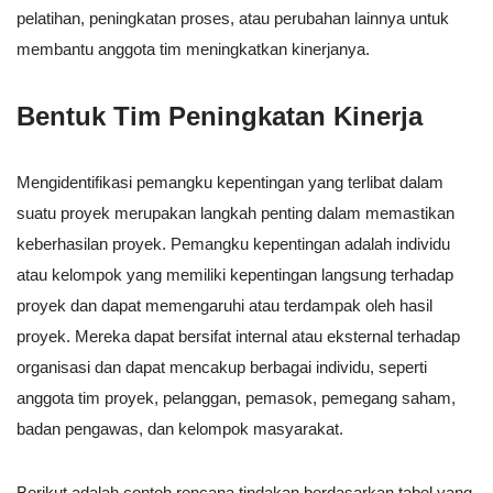
pelatihan, peningkatan proses, atau perubahan lainnya untuk
membantu anggota tim meningkatkan kinerjanya.
Bentuk Tim Peningkatan Kinerja
Mengidentifikasi pemangku kepentingan yang terlibat dalam
suatu proyek merupakan langkah penting dalam memastikan
keberhasilan proyek. Pemangku kepentingan adalah individu
atau kelompok yang memiliki kepentingan langsung terhadap
proyek dan dapat memengaruhi atau terdampak oleh hasil
proyek. Mereka dapat bersifat internal atau eksternal terhadap
organisasi dan dapat mencakup berbagai individu, seperti
anggota tim proyek, pelanggan, pemasok, pemegang saham,
badan pengawas, dan kelompok masyarakat.
Berikut adalah contoh rencana tindakan berdasarkan tabel yang