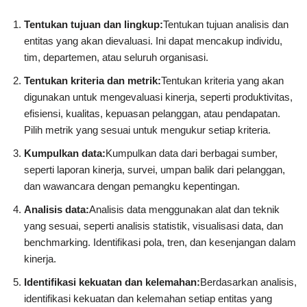
Tentukan tujuan dan lingkup:
Tentukan tujuan analisis dan
entitas yang akan dievaluasi. Ini dapat mencakup individu,
tim, departemen, atau seluruh organisasi.
Tentukan kriteria dan metrik:
Tentukan kriteria yang akan
digunakan untuk mengevaluasi kinerja, seperti produktivitas,
efisiensi, kualitas, kepuasan pelanggan, atau pendapatan.
Pilih metrik yang sesuai untuk mengukur setiap kriteria.
Kumpulkan data:
Kumpulkan data dari berbagai sumber,
seperti laporan kinerja, survei, umpan balik dari pelanggan,
dan wawancara dengan pemangku kepentingan.
Analisis data:
Analisis data menggunakan alat dan teknik
yang sesuai, seperti analisis statistik, visualisasi data, dan
benchmarking. Identifikasi pola, tren, dan kesenjangan dalam
kinerja.
Identifikasi kekuatan dan kelemahan:
Berdasarkan analisis,
identifikasi kekuatan dan kelemahan setiap entitas yang