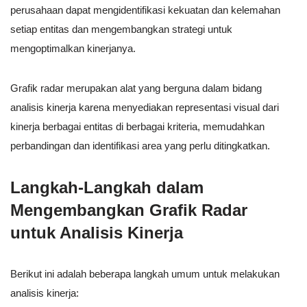
perusahaan dapat mengidentifikasi kekuatan dan kelemahan
setiap entitas dan mengembangkan strategi untuk
mengoptimalkan kinerjanya.
Grafik radar merupakan alat yang berguna dalam bidang
analisis kinerja karena menyediakan representasi visual dari
kinerja berbagai entitas di berbagai kriteria, memudahkan
perbandingan dan identifikasi area yang perlu ditingkatkan.
Langkah-Langkah dalam
Mengembangkan Grafik Radar
untuk Analisis Kinerja
Berikut ini adalah beberapa langkah umum untuk melakukan
analisis kinerja: