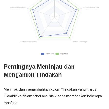
Pentingnya Meninjau dan
Mengambil Tindakan
Meninjau dan menambahkan kolom “Tindakan yang Harus
Diambil” ke dalam tabel analisis kinerja memberikan beberapa
manfaat: