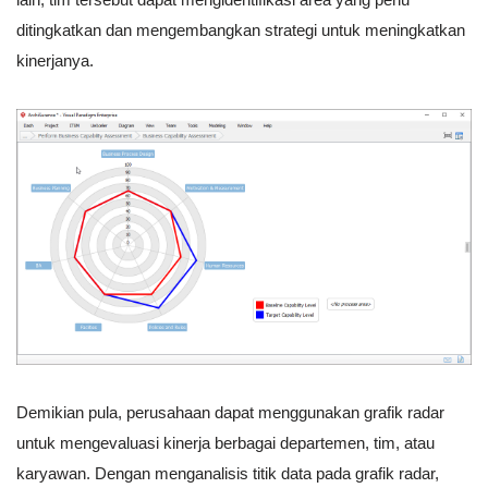
ditingkatkan dan mengembangkan strategi untuk meningkatkan
kinerjanya.
Demikian pula, perusahaan dapat menggunakan grafik radar
untuk mengevaluasi kinerja berbagai departemen, tim, atau
karyawan. Dengan menganalisis titik data pada grafik radar,