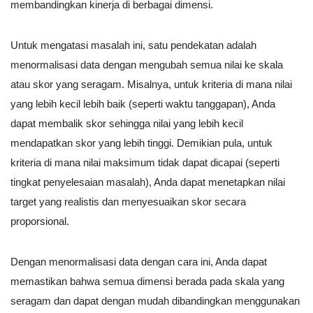
membandingkan kinerja di berbagai dimensi.
Untuk mengatasi masalah ini, satu pendekatan adalah
menormalisasi data dengan mengubah semua nilai ke skala
atau skor yang seragam. Misalnya, untuk kriteria di mana nilai
yang lebih kecil lebih baik (seperti waktu tanggapan), Anda
dapat membalik skor sehingga nilai yang lebih kecil
mendapatkan skor yang lebih tinggi. Demikian pula, untuk
kriteria di mana nilai maksimum tidak dapat dicapai (seperti
tingkat penyelesaian masalah), Anda dapat menetapkan nilai
target yang realistis dan menyesuaikan skor secara
proporsional.
Dengan menormalisasi data dengan cara ini, Anda dapat
memastikan bahwa semua dimensi berada pada skala yang
seragam dan dapat dengan mudah dibandingkan menggunakan