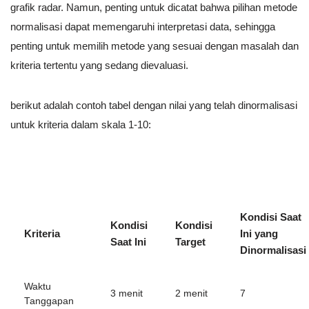
grafik radar. Namun, penting untuk dicatat bahwa pilihan metode
normalisasi dapat memengaruhi interpretasi data, sehingga
penting untuk memilih metode yang sesuai dengan masalah dan
kriteria tertentu yang sedang dievaluasi.
berikut adalah contoh tabel dengan nilai yang telah dinormalisasi
untuk kriteria dalam skala 1-10:
Kondisi Saat
Kondisi
Kondisi
Kriteria
Ini yang
Saat Ini
Target
Dinormalisasi
Waktu
3 menit
2 menit
7
Tanggapan