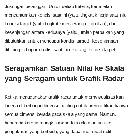
dukungan pelanggan. Untuk setiap kriteria, kami telah
mencantumkan kondisi saat ini (yaitu tingkat kinerja saat ini),
kondisi target (yaitu tingkat kinerja yang diinginkan), dan
kesenjangan antara keduanya (yaitu jumlah perbaikan yang
dibutuhkan untuk mencapai kondisi target). Kesenjangan
dihitung sebagai kondisi saat ini dikurangi kondisi target.
Seragamkan Satuan Nilai ke Skala
yang Seragam untuk Grafik Radar
Ketika menggunakan grafik radar untuk memvisualisasikan
kinerja di berbagai dimensi, penting untuk memastikan bahwa
semua dimensi berada pada skala yang sama. Namun,
beberapa kriteria mungkin memiliki skala atau satuan
pengukuran yang berbeda, yang dapat membuat sulit