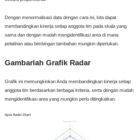
Dengan menormalisasi data dengan cara ini, kita dapat
membandingkan kinerja setiap anggota tim pada skala yang
sama dan dengan mudah mengidentifikasi area di mana
pelatihan atau bimbingan tambahan mungkin diperlukan.
Gambarlah Grafik Radar
Grafik ini memungkinkan Anda membandingkan kinerja setiap
anggota tim berdasarkan berbagai kriteria, serta dengan mudah
mengidentifikasi area yang mungkin perlu ditingkatkan.