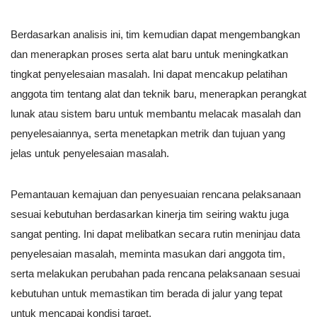
Berdasarkan analisis ini, tim kemudian dapat mengembangkan
dan menerapkan proses serta alat baru untuk meningkatkan
tingkat penyelesaian masalah. Ini dapat mencakup pelatihan
anggota tim tentang alat dan teknik baru, menerapkan perangkat
lunak atau sistem baru untuk membantu melacak masalah dan
penyelesaiannya, serta menetapkan metrik dan tujuan yang
jelas untuk penyelesaian masalah.
Pemantauan kemajuan dan penyesuaian rencana pelaksanaan
sesuai kebutuhan berdasarkan kinerja tim seiring waktu juga
sangat penting. Ini dapat melibatkan secara rutin meninjau data
penyelesaian masalah, meminta masukan dari anggota tim,
serta melakukan perubahan pada rencana pelaksanaan sesuai
kebutuhan untuk memastikan tim berada di jalur yang tepat
untuk mencapai kondisi target.