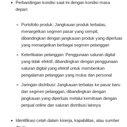
Perbandingan kondisi saat ini dengan kondisi masa
depan:
Portofolio produk: Jangkauan produk terbatas,
menargetkan segmen pasar yang sempit,
dibandingkan dengan jangkauan produk yang diperluas
yang menargetkan berbagai segmen pelanggan
Keterlibatan pelanggan: Penggunaan saluran digital
yang tidak efektif, dibandingkan dengan penggunaan
saluran digital yang efektif untuk memberikan
pengalaman pelanggan yang mulus dan personal
Jaringan distribusi: Jangkauan terbatas ke pasar baru
dan segmen pelanggan, dibandingkan dengan
jangkauan yang diperluas melalui kemitraan dengan
penjual online dan saluran distribusi lainnya
Identifikasi celah dalam kinerja, kapabilitas, atau sumber