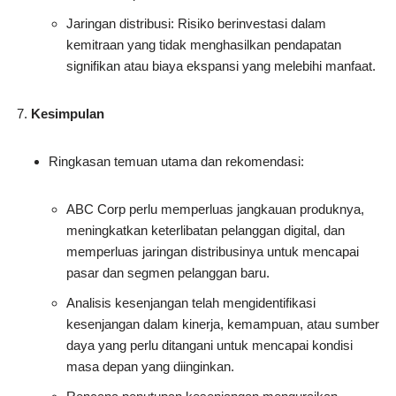
Jaringan distribusi: Risiko berinvestasi dalam
kemitraan yang tidak menghasilkan pendapatan
signifikan atau biaya ekspansi yang melebihi manfaat.
Kesimpulan
Ringkasan temuan utama dan rekomendasi:
ABC Corp perlu memperluas jangkauan produknya,
meningkatkan keterlibatan pelanggan digital, dan
memperluas jaringan distribusinya untuk mencapai
pasar dan segmen pelanggan baru.
Analisis kesenjangan telah mengidentifikasi
kesenjangan dalam kinerja, kemampuan, atau sumber
daya yang perlu ditangani untuk mencapai kondisi
masa depan yang diinginkan.