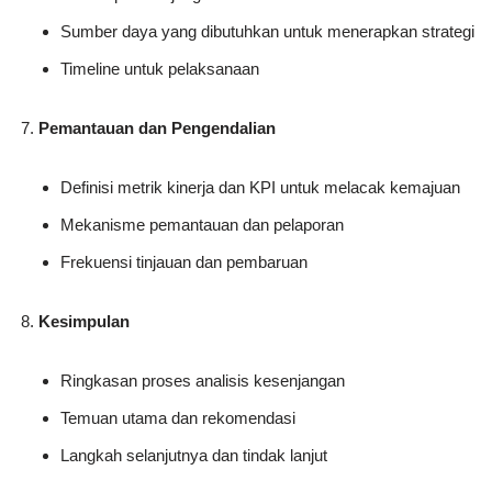
Sumber daya yang dibutuhkan untuk menerapkan strategi
Timeline untuk pelaksanaan
Pemantauan dan Pengendalian
Definisi metrik kinerja dan KPI untuk melacak kemajuan
Mekanisme pemantauan dan pelaporan
Frekuensi tinjauan dan pembaruan
Kesimpulan
Ringkasan proses analisis kesenjangan
Temuan utama dan rekomendasi
Langkah selanjutnya dan tindak lanjut