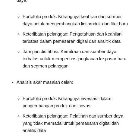
daya:
Portofolio produk: Kurangnya keahlian dan sumber
daya untuk mengembangkan lini produk dan fitur baru
Keterlibatan pelanggan: Pengetahuan dan keahlian
terbatas dalam pemasaran digital dan analitik data
Jaringan distribusi: Kemitraan dan sumber daya
terbatas untuk memperluas jangkauan ke pasar baru
dan segmen pelanggan
Analisis akar masalah celah:
Portofolio produk: Kurangnya investasi dalam
pengembangan produk dan inovasi
Keterlibatan pelanggan: Pelatihan dan sumber daya
yang tidak memadai untuk pemasaran digital dan
analitik data