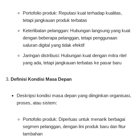
Portofolio produk: Reputasi kuat terhadap kualitas,
tetapi jangkauan produk terbatas
Keterlibatan pelanggan: Hubungan langsung yang kuat
dengan beberapa pelanggan, tetapi penggunaan
saluran digital yang tidak efektif
Jaringan distribusi: Hubungan kuat dengan mitra ritel
yang ada, tetapi jangkauan terbatas ke pasar baru
Definisi Kondisi Masa Depan
Deskripsi kondisi masa depan yang diinginkan organisasi,
proses, atau sistem:
Portofolio produk: Diperluas untuk menarik berbagai
segmen pelanggan, dengan lini produk baru dan fitur
tambahan