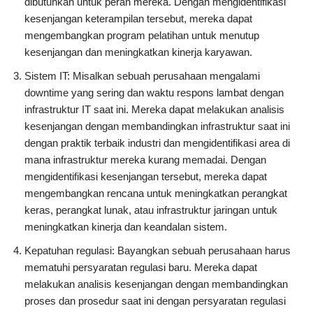
dibutuhkan untuk peran mereka. Dengan mengidentifikasi
kesenjangan keterampilan tersebut, mereka dapat
mengembangkan program pelatihan untuk menutup
kesenjangan dan meningkatkan kinerja karyawan.
Sistem IT: Misalkan sebuah perusahaan mengalami
downtime yang sering dan waktu respons lambat dengan
infrastruktur IT saat ini. Mereka dapat melakukan analisis
kesenjangan dengan membandingkan infrastruktur saat ini
dengan praktik terbaik industri dan mengidentifikasi area di
mana infrastruktur mereka kurang memadai. Dengan
mengidentifikasi kesenjangan tersebut, mereka dapat
mengembangkan rencana untuk meningkatkan perangkat
keras, perangkat lunak, atau infrastruktur jaringan untuk
meningkatkan kinerja dan keandalan sistem.
Kepatuhan regulasi: Bayangkan sebuah perusahaan harus
mematuhi persyaratan regulasi baru. Mereka dapat
melakukan analisis kesenjangan dengan membandingkan
proses dan prosedur saat ini dengan persyaratan regulasi