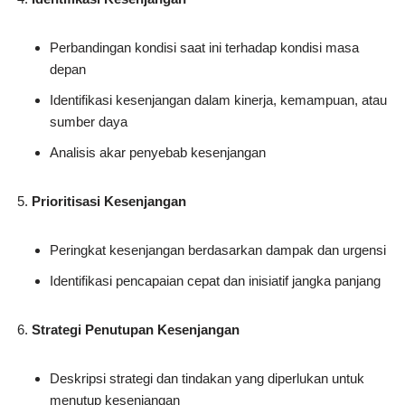
Perbandingan kondisi saat ini terhadap kondisi masa
depan
Identifikasi kesenjangan dalam kinerja, kemampuan, atau
sumber daya
Analisis akar penyebab kesenjangan
Prioritisasi Kesenjangan
Peringkat kesenjangan berdasarkan dampak dan urgensi
Identifikasi pencapaian cepat dan inisiatif jangka panjang
Strategi Penutupan Kesenjangan
Deskripsi strategi dan tindakan yang diperlukan untuk
menutup kesenjangan