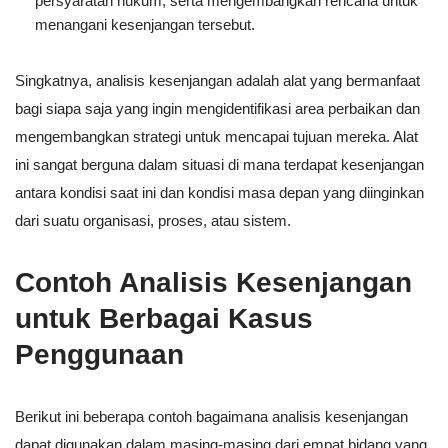
persyaratan hukum, serta mengembangkan rencana untuk
menangani kesenjangan tersebut.
Singkatnya, analisis kesenjangan adalah alat yang bermanfaat
bagi siapa saja yang ingin mengidentifikasi area perbaikan dan
mengembangkan strategi untuk mencapai tujuan mereka. Alat
ini sangat berguna dalam situasi di mana terdapat kesenjangan
antara kondisi saat ini dan kondisi masa depan yang diinginkan
dari suatu organisasi, proses, atau sistem.
Contoh Analisis Kesenjangan
untuk Berbagai Kasus
Penggunaan
Berikut ini beberapa contoh bagaimana analisis kesenjangan
dapat digunakan dalam masing-masing dari empat bidang yang