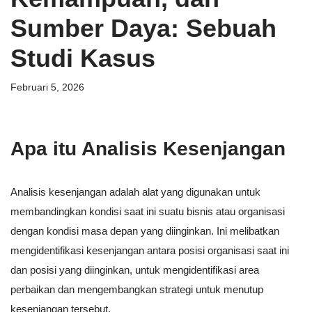
Sumber Daya: Sebuah
Studi Kasus
Februari 5, 2026
Apa itu Analisis Kesenjangan
Analisis kesenjangan adalah alat yang digunakan untuk
membandingkan kondisi saat ini suatu bisnis atau organisasi
dengan kondisi masa depan yang diinginkan. Ini melibatkan
mengidentifikasi kesenjangan antara posisi organisasi saat ini
dan posisi yang diinginkan, untuk mengidentifikasi area
perbaikan dan mengembangkan strategi untuk menutup
kesenjangan tersebut.