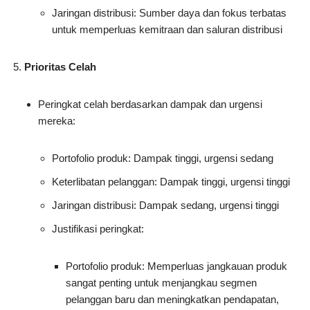
Jaringan distribusi: Sumber daya dan fokus terbatas
untuk memperluas kemitraan dan saluran distribusi
Prioritas Celah
Peringkat celah berdasarkan dampak dan urgensi
mereka:
Portofolio produk: Dampak tinggi, urgensi sedang
Keterlibatan pelanggan: Dampak tinggi, urgensi tinggi
Jaringan distribusi: Dampak sedang, urgensi tinggi
Justifikasi peringkat:
Portofolio produk: Memperluas jangkauan produk
sangat penting untuk menjangkau segmen
pelanggan baru dan meningkatkan pendapatan,