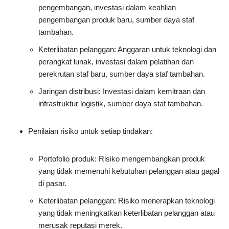
pengembangan, investasi dalam keahlian
pengembangan produk baru, sumber daya staf
tambahan.
Keterlibatan pelanggan: Anggaran untuk teknologi dan
perangkat lunak, investasi dalam pelatihan dan
perekrutan staf baru, sumber daya staf tambahan.
Jaringan distribusi: Investasi dalam kemitraan dan
infrastruktur logistik, sumber daya staf tambahan.
Penilaian risiko untuk setiap tindakan:
Portofolio produk: Risiko mengembangkan produk
yang tidak memenuhi kebutuhan pelanggan atau gagal
di pasar.
Keterlibatan pelanggan: Risiko menerapkan teknologi
yang tidak meningkatkan keterlibatan pelanggan atau
merusak reputasi merek.