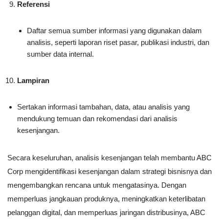
Referensi
Daftar semua sumber informasi yang digunakan dalam
analisis, seperti laporan riset pasar, publikasi industri, dan
sumber data internal.
Lampiran
Sertakan informasi tambahan, data, atau analisis yang
mendukung temuan dan rekomendasi dari analisis
kesenjangan.
Secara keseluruhan, analisis kesenjangan telah membantu ABC
Corp mengidentifikasi kesenjangan dalam strategi bisnisnya dan
mengembangkan rencana untuk mengatasinya. Dengan
memperluas jangkauan produknya, meningkatkan keterlibatan
pelanggan digital, dan memperluas jaringan distribusinya, ABC