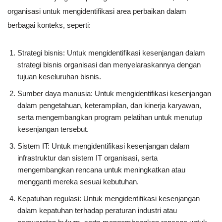
organisasi untuk mengidentifikasi area perbaikan dalam
berbagai konteks, seperti:
Strategi bisnis: Untuk mengidentifikasi kesenjangan dalam
strategi bisnis organisasi dan menyelaraskannya dengan
tujuan keseluruhan bisnis.
Sumber daya manusia: Untuk mengidentifikasi kesenjangan
dalam pengetahuan, keterampilan, dan kinerja karyawan,
serta mengembangkan program pelatihan untuk menutup
kesenjangan tersebut.
Sistem IT: Untuk mengidentifikasi kesenjangan dalam
infrastruktur dan sistem IT organisasi, serta
mengembangkan rencana untuk meningkatkan atau
mengganti mereka sesuai kebutuhan.
Kepatuhan regulasi: Untuk mengidentifikasi kesenjangan
dalam kepatuhan terhadap peraturan industri atau