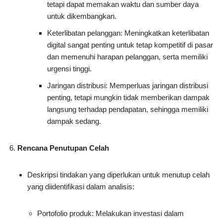
tetapi dapat memakan waktu dan sumber daya
untuk dikembangkan.
Keterlibatan pelanggan: Meningkatkan keterlibatan
digital sangat penting untuk tetap kompetitif di pasar
dan memenuhi harapan pelanggan, serta memiliki
urgensi tinggi.
Jaringan distribusi: Memperluas jaringan distribusi
penting, tetapi mungkin tidak memberikan dampak
langsung terhadap pendapatan, sehingga memiliki
dampak sedang.
Rencana Penutupan Celah
Deskripsi tindakan yang diperlukan untuk menutup celah
yang diidentifikasi dalam analisis:
Portofolio produk: Melakukan investasi dalam