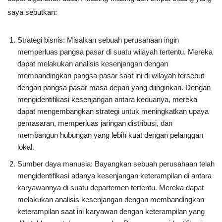
saya sebutkan:
Strategi bisnis: Misalkan sebuah perusahaan ingin
memperluas pangsa pasar di suatu wilayah tertentu. Mereka
dapat melakukan analisis kesenjangan dengan
membandingkan pangsa pasar saat ini di wilayah tersebut
dengan pangsa pasar masa depan yang diinginkan. Dengan
mengidentifikasi kesenjangan antara keduanya, mereka
dapat mengembangkan strategi untuk meningkatkan upaya
pemasaran, memperluas jaringan distribusi, dan
membangun hubungan yang lebih kuat dengan pelanggan
lokal.
Sumber daya manusia: Bayangkan sebuah perusahaan telah
mengidentifikasi adanya kesenjangan keterampilan di antara
karyawannya di suatu departemen tertentu. Mereka dapat
melakukan analisis kesenjangan dengan membandingkan
keterampilan saat ini karyawan dengan keterampilan yang