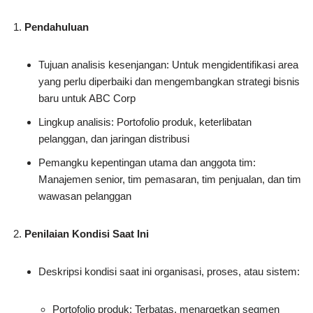
Pendahuluan
Tujuan analisis kesenjangan: Untuk mengidentifikasi area
yang perlu diperbaiki dan mengembangkan strategi bisnis
baru untuk ABC Corp
Lingkup analisis: Portofolio produk, keterlibatan
pelanggan, dan jaringan distribusi
Pemangku kepentingan utama dan anggota tim:
Manajemen senior, tim pemasaran, tim penjualan, dan tim
wawasan pelanggan
Penilaian Kondisi Saat Ini
Deskripsi kondisi saat ini organisasi, proses, atau sistem:
Portofolio produk: Terbatas, menargetkan segmen