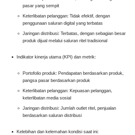
pasar yang sempit
Keterlibatan pelanggan: Tidak efektif, dengan
penggunaan saluran digital yang terbatas
Jaringan distribusi: Terbatas, dengan sebagian besar
produk dijual melalui saluran ritel tradisional
Indikator kinerja utama (KPI) dan metrik:
Portofolio produk: Pendapatan berdasarkan produk,
pangsa pasar berdasarkan produk
Keterlibatan pelanggan: Kepuasan pelanggan,
keterlibatan media sosial
Jaringan distribusi: Jumlah outlet ritel, penjualan
berdasarkan saluran distribusi
Kelebihan dan kelemahan kondisi saat ini: