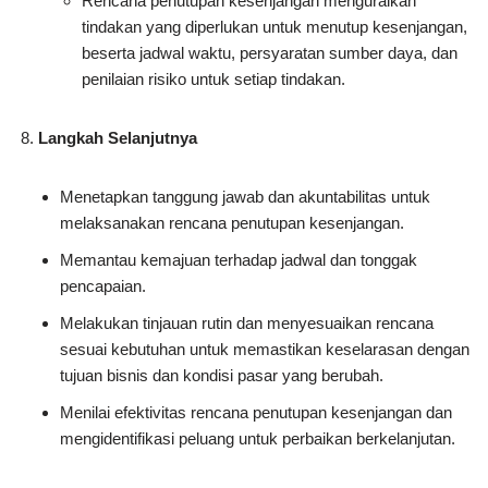
Rencana penutupan kesenjangan menguraikan
tindakan yang diperlukan untuk menutup kesenjangan,
beserta jadwal waktu, persyaratan sumber daya, dan
penilaian risiko untuk setiap tindakan.
Langkah Selanjutnya
Menetapkan tanggung jawab dan akuntabilitas untuk
melaksanakan rencana penutupan kesenjangan.
Memantau kemajuan terhadap jadwal dan tonggak
pencapaian.
Melakukan tinjauan rutin dan menyesuaikan rencana
sesuai kebutuhan untuk memastikan keselarasan dengan
tujuan bisnis dan kondisi pasar yang berubah.
Menilai efektivitas rencana penutupan kesenjangan dan
mengidentifikasi peluang untuk perbaikan berkelanjutan.