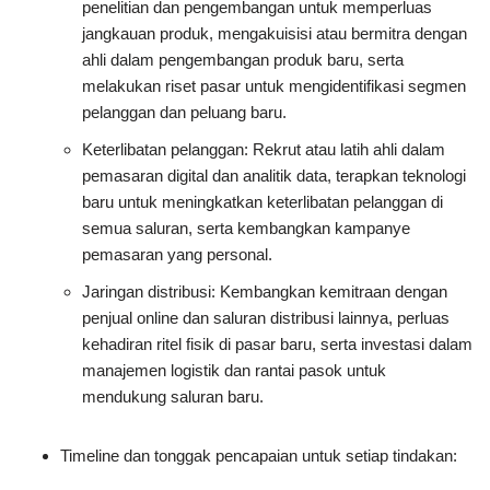
penelitian dan pengembangan untuk memperluas
jangkauan produk, mengakuisisi atau bermitra dengan
ahli dalam pengembangan produk baru, serta
melakukan riset pasar untuk mengidentifikasi segmen
pelanggan dan peluang baru.
Keterlibatan pelanggan: Rekrut atau latih ahli dalam
pemasaran digital dan analitik data, terapkan teknologi
baru untuk meningkatkan keterlibatan pelanggan di
semua saluran, serta kembangkan kampanye
pemasaran yang personal.
Jaringan distribusi: Kembangkan kemitraan dengan
penjual online dan saluran distribusi lainnya, perluas
kehadiran ritel fisik di pasar baru, serta investasi dalam
manajemen logistik dan rantai pasok untuk
mendukung saluran baru.
Timeline dan tonggak pencapaian untuk setiap tindakan: