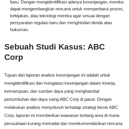
baru. Dengan mengidentifikasi adanya kesenjangan, mereka
dapat mengembangkan rencana untuk memperbarui proses,
kebijakan, atau teknologi mereka agar sesuai dengan
persyaratan regulasi baru dan menghindari denda atau
hukuman.
Sebuah Studi Kasus: ABC
Corp
Tujuan dari laporan analisis kesenjangan ini adalah untuk
mengidentifikasi dan mengatasi kesenjangan dalam kinerja,
kemampuan, dan sumber daya yang menghambat
pertumbuhan dan daya saing ABC Corp di pasar. Dengan
melakukan analisis menyeluruh terhadap strategi bisnis ABC
Corp, laporan ini memberikan wawasan tentang area di mana
perusahaan kurang memadai dan merekomendasikan rencana