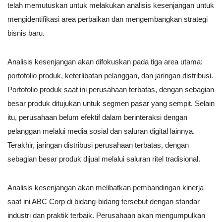
telah memutuskan untuk melakukan analisis kesenjangan untuk
mengidentifikasi area perbaikan dan mengembangkan strategi
bisnis baru.
Analisis kesenjangan akan difokuskan pada tiga area utama:
portofolio produk, keterlibatan pelanggan, dan jaringan distribusi.
Portofolio produk saat ini perusahaan terbatas, dengan sebagian
besar produk ditujukan untuk segmen pasar yang sempit. Selain
itu, perusahaan belum efektif dalam berinteraksi dengan
pelanggan melalui media sosial dan saluran digital lainnya.
Terakhir, jaringan distribusi perusahaan terbatas, dengan
sebagian besar produk dijual melalui saluran ritel tradisional.
Analisis kesenjangan akan melibatkan pembandingan kinerja
saat ini ABC Corp di bidang-bidang tersebut dengan standar
industri dan praktik terbaik. Perusahaan akan mengumpulkan