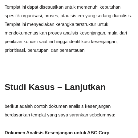
Templat ini dapat disesuaikan untuk memenuhi kebutuhan
spesifik organisasi, proses, atau sistem yang sedang dianalisis.
Templat ini menyediakan kerangka terstruktur untuk
mendokumentasikan proses analisis kesenjangan, mulai dari
penilaian kondisi saat ini hingga identifikasi kesenjangan,
prioritisasi, penutupan, dan pemantauan.
Studi Kasus – Lanjutkan
berikut adalah contoh dokumen analisis kesenjangan
berdasarkan templat yang saya sarankan sebelumnya:
Dokumen Analisis Kesenjangan untuk ABC Corp