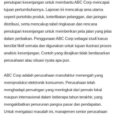
penutupan kesenjangan untuk membantu ABC Corp mencapai
tujuan pertumbuhannya. Laporan ini mencakup area utama
seperti portofolio produk, keterlibatan pelanggan, dan jaringan
distribusi, serta mencakup tabel ringkasan dan rencana
penutupan kesenjangan untuk memberikan peta jalan yang jelas
dalam perbaikan. Penggunaan ABC Corp sebagai studi kasus
bersifat fiktif semata dan digunakan untuk tujuan ilustrasi proses
analisis kesenjangan. Contoh yang disajikan tidak berdasarkan
perusahaan atau situasi nyata apa pun.
ABC Corp adalah perusahaan manufaktur menengah yang
memproduksi elektronik konsumen. Perusahaan telah
menghadapi persaingan yang meningkat dari pemain lokal
maupun internasional dalam beberapa tahun terakhir, yang
mengakibatkan penurunan pangsa pasar dan pendapatan.
Untuk mengatasi masalah ini, manajemen senior perusahaan