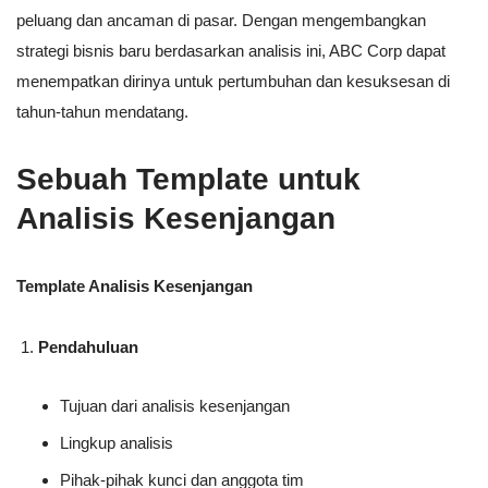
peluang dan ancaman di pasar. Dengan mengembangkan
strategi bisnis baru berdasarkan analisis ini, ABC Corp dapat
menempatkan dirinya untuk pertumbuhan dan kesuksesan di
tahun-tahun mendatang.
Sebuah Template untuk
Analisis Kesenjangan
Template Analisis Kesenjangan
Pendahuluan
Tujuan dari analisis kesenjangan
Lingkup analisis
Pihak-pihak kunci dan anggota tim