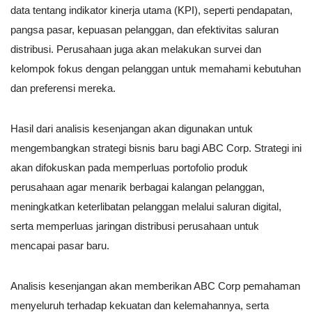
data tentang indikator kinerja utama (KPI), seperti pendapatan,
pangsa pasar, kepuasan pelanggan, dan efektivitas saluran
distribusi. Perusahaan juga akan melakukan survei dan
kelompok fokus dengan pelanggan untuk memahami kebutuhan
dan preferensi mereka.
Hasil dari analisis kesenjangan akan digunakan untuk
mengembangkan strategi bisnis baru bagi ABC Corp. Strategi ini
akan difokuskan pada memperluas portofolio produk
perusahaan agar menarik berbagai kalangan pelanggan,
meningkatkan keterlibatan pelanggan melalui saluran digital,
serta memperluas jaringan distribusi perusahaan untuk
mencapai pasar baru.
Analisis kesenjangan akan memberikan ABC Corp pemahaman
menyeluruh terhadap kekuatan dan kelemahannya, serta