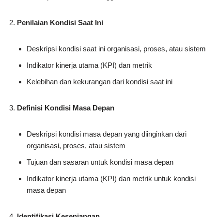
Penilaian Kondisi Saat Ini
Deskripsi kondisi saat ini organisasi, proses, atau sistem
Indikator kinerja utama (KPI) dan metrik
Kelebihan dan kekurangan dari kondisi saat ini
Definisi Kondisi Masa Depan
Deskripsi kondisi masa depan yang diinginkan dari
organisasi, proses, atau sistem
Tujuan dan sasaran untuk kondisi masa depan
Indikator kinerja utama (KPI) dan metrik untuk kondisi
masa depan
Identifikasi Kesenjangan