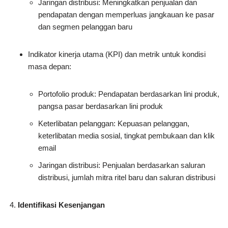
Jaringan distribusi: Meningkatkan penjualan dan
pendapatan dengan memperluas jangkauan ke pasar
dan segmen pelanggan baru
Indikator kinerja utama (KPI) dan metrik untuk kondisi
masa depan:
Portofolio produk: Pendapatan berdasarkan lini produk,
pangsa pasar berdasarkan lini produk
Keterlibatan pelanggan: Kepuasan pelanggan,
keterlibatan media sosial, tingkat pembukaan dan klik
email
Jaringan distribusi: Penjualan berdasarkan saluran
distribusi, jumlah mitra ritel baru dan saluran distribusi
Identifikasi Kesenjangan