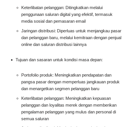
Keterlibatan pelanggan: Ditingkatkan melalui
penggunaan saluran digital yang efektif, termasuk
media sosial dan pemasaran email
Jaringan distribusi: Diperluas untuk menjangkau pasar
dan pelanggan baru, melalui kemitraan dengan penjual
online dan saluran distribusi lainnya
Tujuan dan sasaran untuk kondisi masa depan:
Portofolio produk: Meningkatkan pendapatan dan
pangsa pasar dengan memperluas jangkauan produk
dan menargetkan segmen pelanggan baru
Keterlibatan pelanggan: Meningkatkan kepuasan
pelanggan dan loyalitas merek dengan memberikan
pengalaman pelanggan yang mulus dan personal di
semua saluran