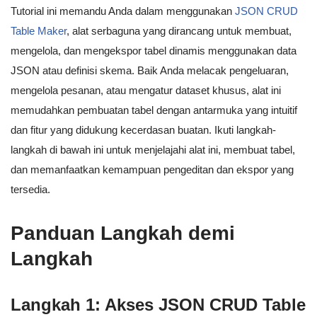
Tutorial ini memandu Anda dalam menggunakan
JSON CRUD
Table Maker
, alat serbaguna yang dirancang untuk membuat,
mengelola, dan mengekspor tabel dinamis menggunakan data
JSON atau definisi skema. Baik Anda melacak pengeluaran,
mengelola pesanan, atau mengatur dataset khusus, alat ini
memudahkan pembuatan tabel dengan antarmuka yang intuitif
dan fitur yang didukung kecerdasan buatan. Ikuti langkah-
langkah di bawah ini untuk menjelajahi alat ini, membuat tabel,
dan memanfaatkan kemampuan pengeditan dan ekspor yang
tersedia.
Panduan Langkah demi
Langkah
Langkah 1: Akses JSON CRUD Table