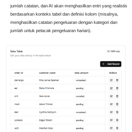
jumlah catatan, dan AI akan menghasilkan entri yang realistis
berdasarkan konteks tabel dan definisi kolom (misalnya,
menghasilkan catatan pengeluaran dengan kategori dan
jumlah untuk pelacak pengeluaran harian).