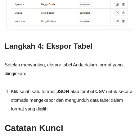
Langkah 4: Ekspor Tabel
Setelah menyunting, ekspor tabel Anda dalam format yang
diinginkan:
Klik salah satu tombol
JSON
atau tombol
CSV
untuk secara
otomatis mengekspor dan mengunduh data tabel dalam
format yang dipilih.
Catatan Kunci