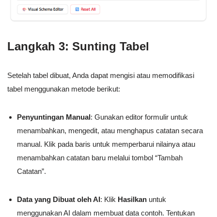
Langkah 3: Sunting Tabel
Setelah tabel dibuat, Anda dapat mengisi atau memodifikasi
tabel menggunakan metode berikut:
Penyuntingan Manual
: Gunakan editor formulir untuk
menambahkan, mengedit, atau menghapus catatan secara
manual. Klik pada baris untuk memperbarui nilainya atau
menambahkan catatan baru melalui tombol “Tambah
Catatan”.
Data yang Dibuat oleh AI
: Klik
Hasilkan
untuk
menggunakan AI dalam membuat data contoh. Tentukan