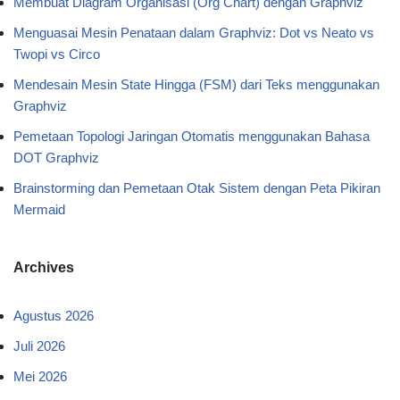
Membuat Diagram Organisasi (Org Chart) dengan Graphviz
Menguasai Mesin Penataan dalam Graphviz: Dot vs Neato vs
Twopi vs Circo
Mendesain Mesin State Hingga (FSM) dari Teks menggunakan
Graphviz
Pemetaan Topologi Jaringan Otomatis menggunakan Bahasa
DOT Graphviz
Brainstorming dan Pemetaan Otak Sistem dengan Peta Pikiran
Mermaid
Archives
Agustus 2026
Juli 2026
Mei 2026