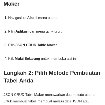
Maker
Navigasi ke
Alat
di menu utama.
Pilih
Aplikasi
dari menu tarik-turun.
Pilih
JSON CRUD Table Maker
.
Klik
Mulai Sekarang
untuk membuka alat ini.
Langkah 2: Pilih Metode Pembuatan
Tabel Anda
JSON CRUD Table Maker menawarkan dua metode utama
untuk membuat tabel: membuat melalui data JSON atau