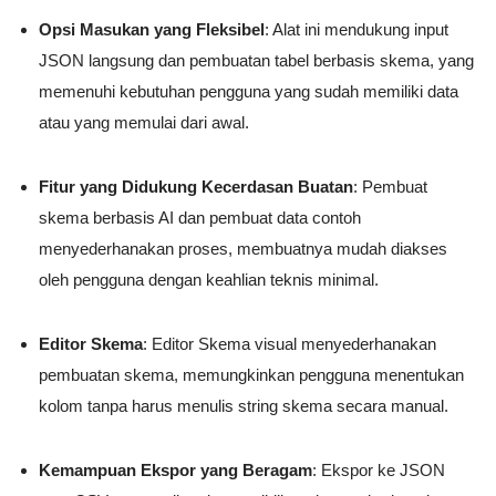
Opsi Masukan yang Fleksibel
: Alat ini mendukung input
JSON langsung dan pembuatan tabel berbasis skema, yang
memenuhi kebutuhan pengguna yang sudah memiliki data
atau yang memulai dari awal.
Fitur yang Didukung Kecerdasan Buatan
: Pembuat
skema berbasis AI dan pembuat data contoh
menyederhanakan proses, membuatnya mudah diakses
oleh pengguna dengan keahlian teknis minimal.
Editor Skema
: Editor Skema visual menyederhanakan
pembuatan skema, memungkinkan pengguna menentukan
kolom tanpa harus menulis string skema secara manual.
Kemampuan Ekspor yang Beragam
: Ekspor ke JSON