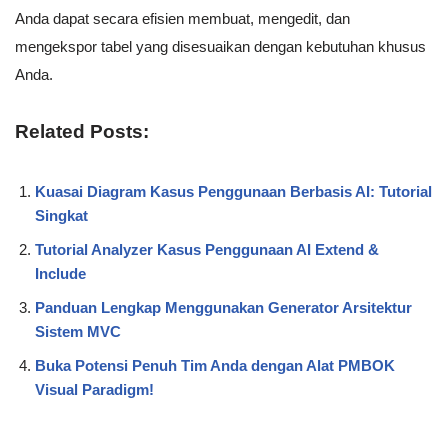
Anda dapat secara efisien membuat, mengedit, dan
mengekspor tabel yang disesuaikan dengan kebutuhan khusus
Anda.
Related Posts:
Kuasai Diagram Kasus Penggunaan Berbasis AI: Tutorial
Singkat
Tutorial Analyzer Kasus Penggunaan AI Extend &
Include
Panduan Lengkap Menggunakan Generator Arsitektur
Sistem MVC
Buka Potensi Penuh Tim Anda dengan Alat PMBOK
Visual Paradigm!