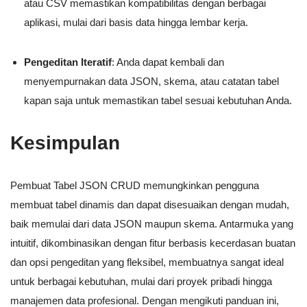
atau CSV memastikan kompatibilitas dengan berbagai
aplikasi, mulai dari basis data hingga lembar kerja.
Pengeditan Iteratif
: Anda dapat kembali dan
menyempurnakan data JSON, skema, atau catatan tabel
kapan saja untuk memastikan tabel sesuai kebutuhan Anda.
Kesimpulan
Pembuat Tabel JSON CRUD memungkinkan pengguna
membuat tabel dinamis dan dapat disesuaikan dengan mudah,
baik memulai dari data JSON maupun skema. Antarmuka yang
intuitif, dikombinasikan dengan fitur berbasis kecerdasan buatan
dan opsi pengeditan yang fleksibel, membuatnya sangat ideal
untuk berbagai kebutuhan, mulai dari proyek pribadi hingga
manajemen data profesional. Dengan mengikuti panduan ini,