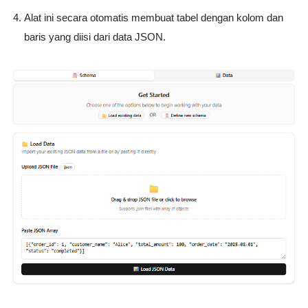
Alat ini secara otomatis membuat tabel dengan kolom dan
baris yang diisi dari data JSON.