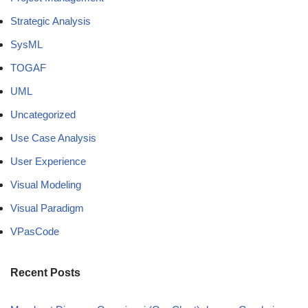
Strategic Analysis
SysML
TOGAF
UML
Uncategorized
Use Case Analysis
User Experience
Visual Modeling
Visual Paradigm
VPasCode
Recent Posts