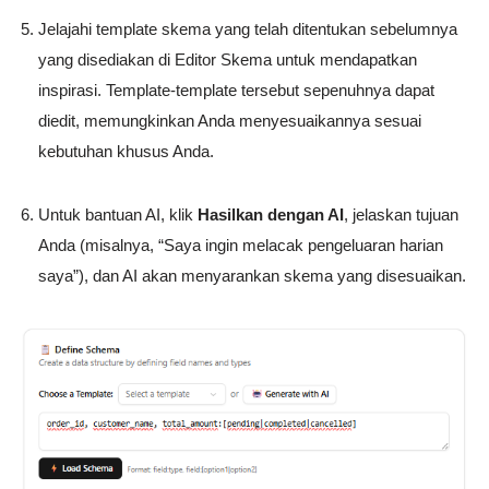
Jelajahi template skema yang telah ditentukan sebelumnya
yang disediakan di Editor Skema untuk mendapatkan
inspirasi. Template-template tersebut sepenuhnya dapat
diedit, memungkinkan Anda menyesuaikannya sesuai
kebutuhan khusus Anda.
Untuk bantuan AI, klik
Hasilkan dengan AI
, jelaskan tujuan
Anda (misalnya, “Saya ingin melacak pengeluaran harian
saya”), dan AI akan menyarankan skema yang disesuaikan.