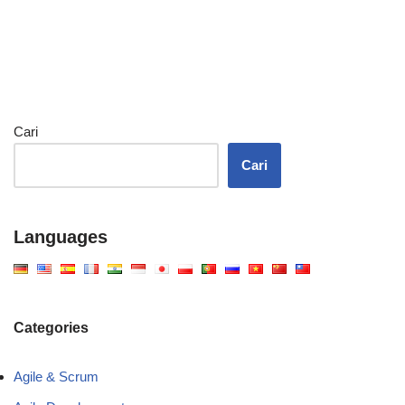
Cari
Cari
Languages
Categories
Agile & Scrum