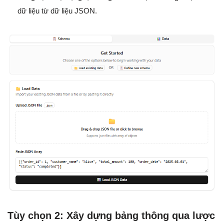
dữ liệu từ dữ liệu JSON.
Tùy chọn 2: Xây dựng bảng thông qua lược