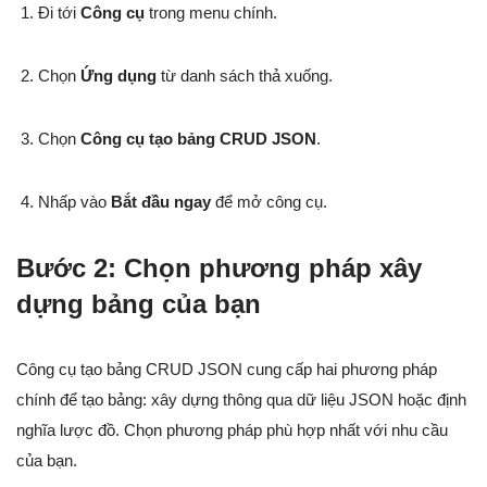
Đi tới
Công cụ
trong menu chính.
Chọn
Ứng dụng
từ danh sách thả xuống.
Chọn
Công cụ tạo bảng CRUD JSON
.
Nhấp vào
Bắt đầu ngay
để mở công cụ.
Bước 2: Chọn phương pháp xây
dựng bảng của bạn
Công cụ tạo bảng CRUD JSON cung cấp hai phương pháp
chính để tạo bảng: xây dựng thông qua dữ liệu JSON hoặc định
nghĩa lược đồ. Chọn phương pháp phù hợp nhất với nhu cầu
của bạn.