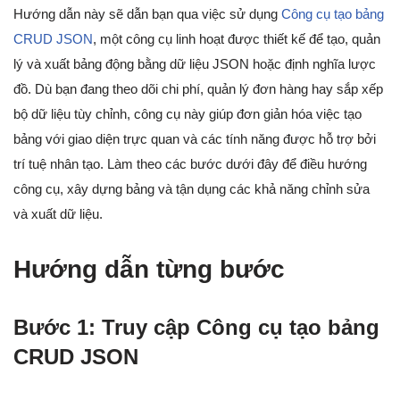
Hướng dẫn này sẽ dẫn bạn qua việc sử dụng
Công cụ tạo bảng
CRUD JSON
, một công cụ linh hoạt được thiết kế để tạo, quản
lý và xuất bảng động bằng dữ liệu JSON hoặc định nghĩa lược
đồ. Dù bạn đang theo dõi chi phí, quản lý đơn hàng hay sắp xếp
bộ dữ liệu tùy chỉnh, công cụ này giúp đơn giản hóa việc tạo
bảng với giao diện trực quan và các tính năng được hỗ trợ bởi
trí tuệ nhân tạo. Làm theo các bước dưới đây để điều hướng
công cụ, xây dựng bảng và tận dụng các khả năng chỉnh sửa
và xuất dữ liệu.
Hướng dẫn từng bước
Bước 1: Truy cập Công cụ tạo bảng
CRUD JSON