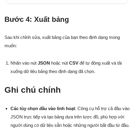
Bước 4: Xuất bảng
Sau khi chỉnh sửa, xuất bảng của bạn theo định dạng mong
muốn:
Nhấn vào nút
JSON
hoặc nút
CSV
để tự động xuất và tải
xuống dữ liệu bảng theo định dạng đã chọn.
Ghi chú chính
Các tùy chọn đầu vào linh hoạt
: Công cụ hỗ trợ cả đầu vào
JSON trực tiếp và tạo bảng dựa trên lược đồ, phù hợp với
người dùng có dữ liệu sẵn hoặc những người bắt đầu từ đầu.