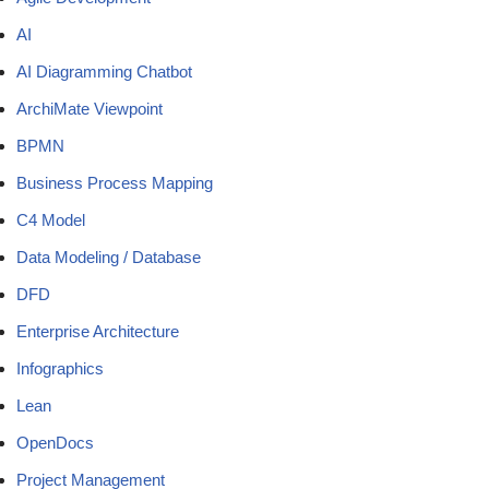
AI
AI Diagramming Chatbot
ArchiMate Viewpoint
BPMN
Business Process Mapping
C4 Model
Data Modeling / Database
DFD
Enterprise Architecture
Infographics
Lean
OpenDocs
Project Management