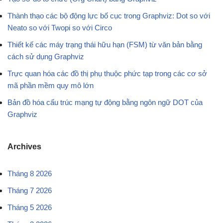
Thành thạo các bộ động lực bố cục trong Graphviz: Dot so với
Neato so với Twopi so với Circo
Thiết kế các máy trạng thái hữu hạn (FSM) từ văn bản bằng
cách sử dụng Graphviz
Trực quan hóa các đồ thị phụ thuộc phức tạp trong các cơ sở
mã phần mềm quy mô lớn
Bản đồ hóa cấu trúc mạng tự động bằng ngôn ngữ DOT của
Graphviz
Archives
Tháng 8 2026
Tháng 7 2026
Tháng 5 2026