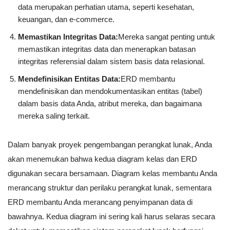
data merupakan perhatian utama, seperti kesehatan,
keuangan, dan e-commerce.
Memastikan Integritas Data:
Mereka sangat penting untuk
memastikan integritas data dan menerapkan batasan
integritas referensial dalam sistem basis data relasional.
Mendefinisikan Entitas Data:
ERD membantu
mendefinisikan dan mendokumentasikan entitas (tabel)
dalam basis data Anda, atribut mereka, dan bagaimana
mereka saling terkait.
Dalam banyak proyek pengembangan perangkat lunak, Anda
akan menemukan bahwa kedua diagram kelas dan ERD
digunakan secara bersamaan. Diagram kelas membantu Anda
merancang struktur dan perilaku perangkat lunak, sementara
ERD membantu Anda merancang penyimpanan data di
bawahnya. Kedua diagram ini sering kali harus selaras secara