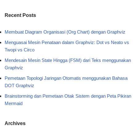
Recent Posts
Membuat Diagram Organisasi (Org Chart) dengan Graphviz
Menguasai Mesin Penataan dalam Graphviz: Dot vs Neato vs
Twopi vs Circo
Mendesain Mesin State Hingga (FSM) dari Teks menggunakan
Graphviz
Pemetaan Topologi Jaringan Otomatis menggunakan Bahasa
DOT Graphviz
Brainstorming dan Pemetaan Otak Sistem dengan Peta Pikiran
Mermaid
Archives