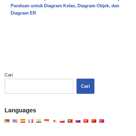
Panduan untuk Diagram Kelas, Diagram Objek, dan
Diagram ER
Cari
Cari
Languages