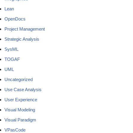
Lean
OpenDocs
Project Management
Strategic Analysis
SysML
TOGAF
UML
Uncategorized
Use Case Analysis
User Experience
Visual Modeling
Visual Paradigm
VPasCode