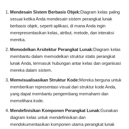
Mendesain Sistem Berbasis Objek:
Diagram kelas paling
sesuai ketika Anda mendesain sistem perangkat lunak
berbasis objek, seperti aplikasi, di mana Anda ingin
merepresentasikan kelas, atribut, metode, dan interaksi
mereka.
Memodelkan Arsitektur Perangkat Lunak:
Diagram kelas
membantu dalam memodelkan struktur statis perangkat
lunak Anda, termasuk hubungan antar kelas dan organisasi
mereka dalam sistem.
Memvisualisasikan Struktur Kode:
Mereka berguna untuk
memberikan representasi visual dari struktur kode Anda,
yang dapat membantu pengembang memahami dan
memelihara kode.
Mendefinisikan Komponen Perangkat Lunak:
Gunakan
diagram kelas untuk mendefinisikan dan
mendokumentasikan komponen utama perangkat lunak