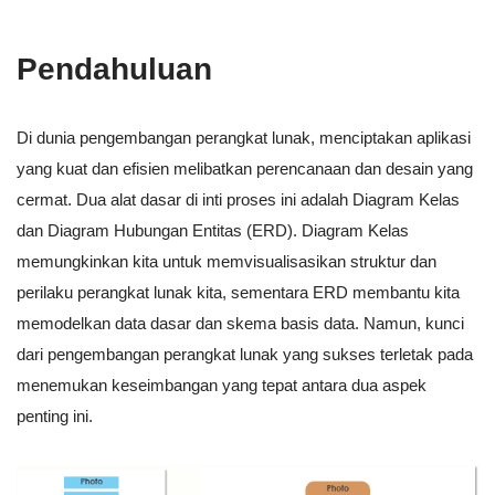
Pendahuluan
Di dunia pengembangan perangkat lunak, menciptakan aplikasi
yang kuat dan efisien melibatkan perencanaan dan desain yang
cermat. Dua alat dasar di inti proses ini adalah Diagram Kelas
dan Diagram Hubungan Entitas (ERD). Diagram Kelas
memungkinkan kita untuk memvisualisasikan struktur dan
perilaku perangkat lunak kita, sementara ERD membantu kita
memodelkan data dasar dan skema basis data. Namun, kunci
dari pengembangan perangkat lunak yang sukses terletak pada
menemukan keseimbangan yang tepat antara dua aspek
penting ini.