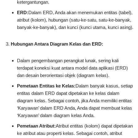
ketergantungan.
ERD:
Dalam ERD, Anda akan menemukan entitas (tabel),
atribut (kolom), hubungan (satu-ke-satu, satu-ke-banyak,
banyak-ke-banyak), dan kunci (kunci utama, kunci asing).
Hubungan Antara Diagram Kelas dan ERD:
Dalam pengembangan perangkat lunak, sering kali
terdapat koneksi kuat antara model data aplikasi (ERD)
dan desain berorientasi objek (diagram kelas).
Pemetaan Entitas ke Kelas:
Dalam banyak kasus, setiap
entitas dalam ERD dapat dipetakan ke kelas dalam
diagram kelas. Sebagai contoh, jika Anda memiliki entitas
‘Karyawan’ dalam ERD Anda, Anda dapat membuat kelas
‘Karyawan’ dalam diagram kelas Anda.
Pemetaan Atribut:
Atribut entitas (kolom) dapat dipetakan
ke atribut atau properti kelas. Sebagai contoh, atribut