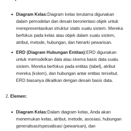
Diagram Kelas:
Diagram kelas terutama digunakan
dalam pemodelan dan desain berorientasi objek untuk
merepresentasikan struktur statis suatu sistem. Mereka
berfokus pada kelas atau objek dalam suatu sistem,
atribut, metode, hubungan, dan hierarki pewarisan.
ERD (Diagram Hubungan Entitas):
ERD digunakan
untuk memodelkan data atau skema basis data suatu
sistem. Mereka berfokus pada entitas (tabel), atribut
mereka (kolom), dan hubungan antar entitas tersebut.
ERD biasanya dikaitkan dengan desain basis data.
Elemen:
Diagram Kelas:
Dalam diagram kelas, Anda akan
menemukan kelas, atribut, metode, asosiasi, hubungan
generalisasi/spesialisasi (pewarisan), dan