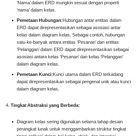
‘Nama’ dalam ERD mungkin sesuai dengan properti
‘nama’ dalam kelas.
Pemetaan Hubungan:
Hubungan antar entitas dalam
ERD dapat direpresentasikan sebagai asosiasi antar
kelas dalam diagram kelas. Sebagai contoh, hubungan
satu-ke-banyak antara entitas ‘Pesanan’ dan entitas
‘Pelanggan’ dalam ERD dapat direpresentasikan sebagai
asosiasi antara kelas ‘Pesanan’ dan kelas ‘Pelanggan’
dalam diagram kelas.
Pemetaan Kunci:
Kunci utama dalam ERD terkadang
dapat direpresentasikan sebagai pengenal unik atau kunci
dalam diagram kelas.
Tingkat Abstraksi yang Berbeda:
Diagram kelas sering digunakan selama tahap desain
perangkat lunak untuk menggambarkan struktur tingkat