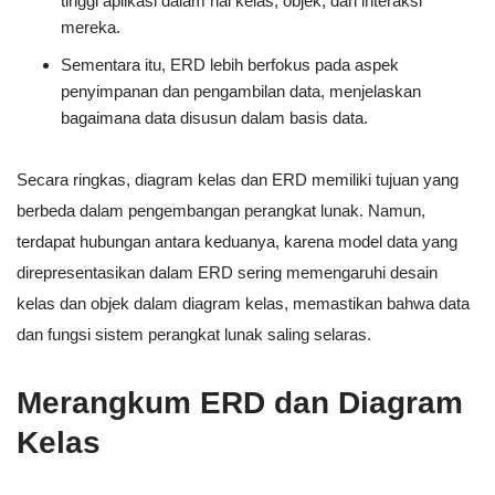
tinggi aplikasi dalam hal kelas, objek, dan interaksi
mereka.
Sementara itu, ERD lebih berfokus pada aspek
penyimpanan dan pengambilan data, menjelaskan
bagaimana data disusun dalam basis data.
Secara ringkas, diagram kelas dan ERD memiliki tujuan yang
berbeda dalam pengembangan perangkat lunak. Namun,
terdapat hubungan antara keduanya, karena model data yang
direpresentasikan dalam ERD sering memengaruhi desain
kelas dan objek dalam diagram kelas, memastikan bahwa data
dan fungsi sistem perangkat lunak saling selaras.
Merangkum ERD dan Diagram
Kelas