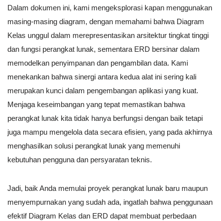
Dalam dokumen ini, kami mengeksplorasi kapan menggunakan
masing-masing diagram, dengan memahami bahwa Diagram
Kelas unggul dalam merepresentasikan arsitektur tingkat tinggi
dan fungsi perangkat lunak, sementara ERD bersinar dalam
memodelkan penyimpanan dan pengambilan data. Kami
menekankan bahwa sinergi antara kedua alat ini sering kali
merupakan kunci dalam pengembangan aplikasi yang kuat.
Menjaga keseimbangan yang tepat memastikan bahwa
perangkat lunak kita tidak hanya berfungsi dengan baik tetapi
juga mampu mengelola data secara efisien, yang pada akhirnya
menghasilkan solusi perangkat lunak yang memenuhi
kebutuhan pengguna dan persyaratan teknis.
Jadi, baik Anda memulai proyek perangkat lunak baru maupun
menyempurnakan yang sudah ada, ingatlah bahwa penggunaan
efektif Diagram Kelas dan ERD dapat membuat perbedaan