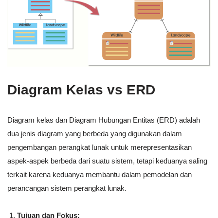
Diagram Kelas vs ERD
Diagram kelas dan Diagram Hubungan Entitas (ERD) adalah
dua jenis diagram yang berbeda yang digunakan dalam
pengembangan perangkat lunak untuk merepresentasikan
aspek-aspek berbeda dari suatu sistem, tetapi keduanya saling
terkait karena keduanya membantu dalam pemodelan dan
perancangan sistem perangkat lunak.
Tujuan dan Fokus: