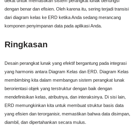
dekat untuk memastikan sistem perangkat lunak berfungsi
dengan benar dan efisien. Oleh karena itu, sering terjadi transisi
dari diagram kelas ke ERD ketika Anda sedang merancang
komponen penyimpanan data pada aplikasi Anda.
Ringkasan
Desain perangkat lunak yang efektif bergantung pada integrasi
yang harmonis antara Diagram Kelas dan ERD. Diagram Kelas
membimbing kita dalam membangun sistem perangkat lunak
berorientasi objek yang terstruktur dengan baik dengan
mendefinisikan kelas, atributnya, dan interaksinya. Di sisi lain,
ERD memungkinkan kita untuk membuat struktur basis data
yang efisien dan terorganisir, memastikan bahwa data disimpan,
diambil, dan dipertahankan secara mulus.