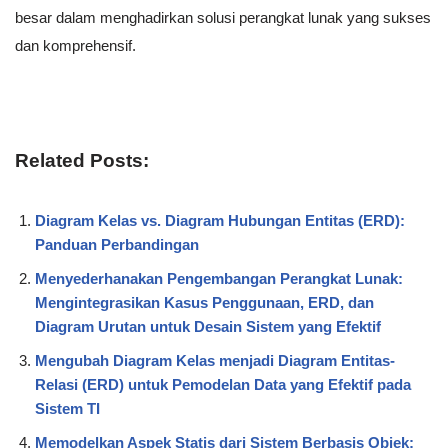
besar dalam menghadirkan solusi perangkat lunak yang sukses
dan komprehensif.
Related Posts:
Diagram Kelas vs. Diagram Hubungan Entitas (ERD):
Panduan Perbandingan
Menyederhanakan Pengembangan Perangkat Lunak:
Mengintegrasikan Kasus Penggunaan, ERD, dan
Diagram Urutan untuk Desain Sistem yang Efektif
Mengubah Diagram Kelas menjadi Diagram Entitas-
Relasi (ERD) untuk Pemodelan Data yang Efektif pada
Sistem TI
Memodelkan Aspek Statis dari Sistem Berbasis Objek: