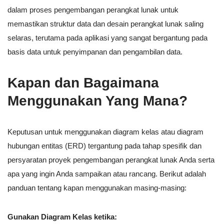
dalam proses pengembangan perangkat lunak untuk
memastikan struktur data dan desain perangkat lunak saling
selaras, terutama pada aplikasi yang sangat bergantung pada
basis data untuk penyimpanan dan pengambilan data.
Kapan dan Bagaimana
Menggunakan Yang Mana?
Keputusan untuk menggunakan diagram kelas atau diagram
hubungan entitas (ERD) tergantung pada tahap spesifik dan
persyaratan proyek pengembangan perangkat lunak Anda serta
apa yang ingin Anda sampaikan atau rancang. Berikut adalah
panduan tentang kapan menggunakan masing-masing:
Gunakan Diagram Kelas ketika: