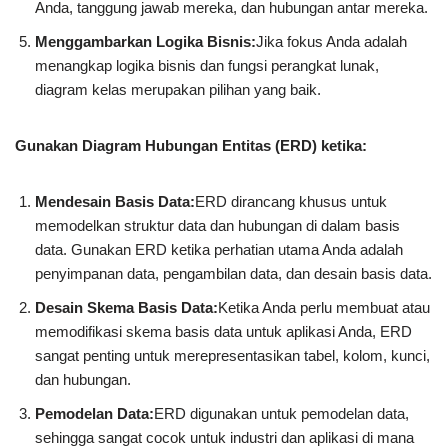
Anda, tanggung jawab mereka, dan hubungan antar mereka.
Menggambarkan Logika Bisnis:
Jika fokus Anda adalah
menangkap logika bisnis dan fungsi perangkat lunak,
diagram kelas merupakan pilihan yang baik.
Gunakan Diagram Hubungan Entitas (ERD) ketika:
Mendesain Basis Data:
ERD dirancang khusus untuk
memodelkan struktur data dan hubungan di dalam basis
data. Gunakan ERD ketika perhatian utama Anda adalah
penyimpanan data, pengambilan data, dan desain basis data.
Desain Skema Basis Data:
Ketika Anda perlu membuat atau
memodifikasi skema basis data untuk aplikasi Anda, ERD
sangat penting untuk merepresentasikan tabel, kolom, kunci,
dan hubungan.
Pemodelan Data:
ERD digunakan untuk pemodelan data,
sehingga sangat cocok untuk industri dan aplikasi di mana