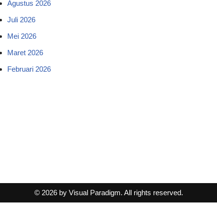
Agustus 2026
Juli 2026
Mei 2026
Maret 2026
Februari 2026
© 2026 by Visual Paradigm. All rights reserved.