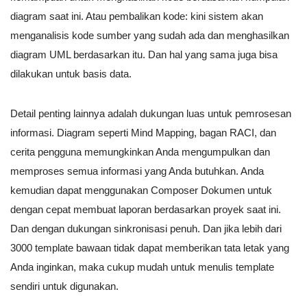
diagram saat ini. Atau pembalikan kode: kini sistem akan
menganalisis kode sumber yang sudah ada dan menghasilkan
diagram UML berdasarkan itu. Dan hal yang sama juga bisa
dilakukan untuk basis data.
Detail penting lainnya adalah dukungan luas untuk pemrosesan
informasi. Diagram seperti Mind Mapping, bagan RACI, dan
cerita pengguna memungkinkan Anda mengumpulkan dan
memproses semua informasi yang Anda butuhkan. Anda
kemudian dapat menggunakan Composer Dokumen untuk
dengan cepat membuat laporan berdasarkan proyek saat ini.
Dan dengan dukungan sinkronisasi penuh. Dan jika lebih dari
3000 template bawaan tidak dapat memberikan tata letak yang
Anda inginkan, maka cukup mudah untuk menulis template
sendiri untuk digunakan.