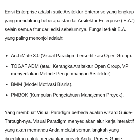
Edisi Enterprise adalah suite Arsitektur Enterprise yang lengkap
yang mendukung beberapa standar Arsitektur Enterprise (‘E.A.’)
selain semua fitur dari edisi sebelumnya. Fungsi terkait E.A.
yang paling menonjol adalah:
ArchiMate 3.0 (Visual Paradigm bersertifikasi Open Group).
TOGAF ADM (atau: Kerangka Arsitektur Open Group, VP
menyediakan Metode Pengembangan Arsitektur).
BMM (Model Motivasi Bisnis).
PMBOK (Kumpulan Pengetahuan Manajemen Proyek).
Yang membuat Visual Paradigm berbeda adalah wizard Guide-
Through-nya. Visual Paradigm menyediakan alur kerja interaktif
yang akan memandu Anda melalui semua langkah yang
diperlukan untuk menyiapkan proyek Anda. Proses Guide-