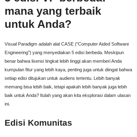
mana yang terbaik
untuk Anda?
Visual Paradigm adalah alat CASE (“Computer Aided Software
Engineering”) yang menyediakan 5 edisi berbeda. Meskipun
benar bahwa lisensi tingkat lebih tinggi akan memberi Anda
kumpulan fitur yang lebih kaya, penting juga untuk diingat bahwa
setiap edisi ditujukan untuk audiens tertentu. Lebih banyak
memang bisa lebih baik, tetapi apakah lebih banyak juga lebih
baik untuk Anda? Itulah yang akan kita eksplorasi dalam ulasan
ini.
Edisi Komunitas