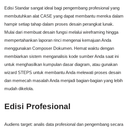
Edisi Standar sangat ideal bagi pengembang profesional yang
membutuhkan alat CASE yang dapat membantu mereka dalam
hampir setiap tahap dalam proses desain perangkat lunak.
Mulai dari membuat desain fungsi melalui wireframing hingga
mempertahankan laporan rinci mengenai kemajuan Anda
menggunakan Composer Dokumen. Hemat waktu dengan
membiarkan sistem menganalisis kode sumber Anda saat ini
untuk menghasilkan kumpulan dasar diagram, atau gunakan
wizard STEPS untuk membantu Anda melewati proses desain
dan memecah masalah Anda menjadi bagian-bagian yang lebih
mudah dikelola.
Edisi Profesional
Audiens target: analis data profesional dan pengembang secara