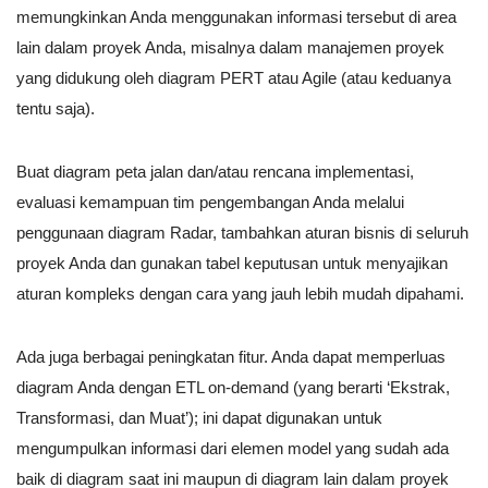
memungkinkan Anda menggunakan informasi tersebut di area
lain dalam proyek Anda, misalnya dalam manajemen proyek
yang didukung oleh diagram PERT atau Agile (atau keduanya
tentu saja).
Buat diagram peta jalan dan/atau rencana implementasi,
evaluasi kemampuan tim pengembangan Anda melalui
penggunaan diagram Radar, tambahkan aturan bisnis di seluruh
proyek Anda dan gunakan tabel keputusan untuk menyajikan
aturan kompleks dengan cara yang jauh lebih mudah dipahami.
Ada juga berbagai peningkatan fitur. Anda dapat memperluas
diagram Anda dengan ETL on-demand (yang berarti ‘Ekstrak,
Transformasi, dan Muat’); ini dapat digunakan untuk
mengumpulkan informasi dari elemen model yang sudah ada
baik di diagram saat ini maupun di diagram lain dalam proyek