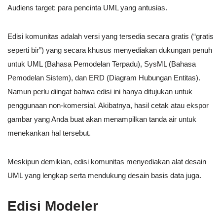
Audiens target: para pencinta UML yang antusias.
Edisi komunitas adalah versi yang tersedia secara gratis (“gratis
seperti bir”) yang secara khusus menyediakan dukungan penuh
untuk UML (Bahasa Pemodelan Terpadu), SysML (Bahasa
Pemodelan Sistem), dan ERD (Diagram Hubungan Entitas).
Namun perlu diingat bahwa edisi ini hanya ditujukan untuk
penggunaan non-komersial. Akibatnya, hasil cetak atau ekspor
gambar yang Anda buat akan menampilkan tanda air untuk
menekankan hal tersebut.
Meskipun demikian, edisi komunitas menyediakan alat desain
UML yang lengkap serta mendukung desain basis data juga.
Edisi Modeler