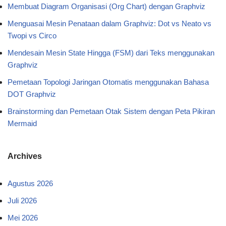
Membuat Diagram Organisasi (Org Chart) dengan Graphviz
Menguasai Mesin Penataan dalam Graphviz: Dot vs Neato vs
Twopi vs Circo
Mendesain Mesin State Hingga (FSM) dari Teks menggunakan
Graphviz
Pemetaan Topologi Jaringan Otomatis menggunakan Bahasa
DOT Graphviz
Brainstorming dan Pemetaan Otak Sistem dengan Peta Pikiran
Mermaid
Archives
Agustus 2026
Juli 2026
Mei 2026