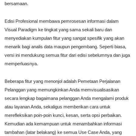
bersamaan.
Edisi Profesional membawa pemrosesan informasi dalam
Visual Paradigm ke tingkat yang sama sekali baru dan
menyediakan kumpulan fitur yang sangat spesifik yang akan
menarik bagi analis data maupun pengembang. Seperti biasa,
versi ini mendukung semua fitur dari edisi sebelumnya dan juga
memperluasnya.
Beberapa fitur yang menonjol adalah Pemetaan Perjalanan
Pelanggan yang memungkinkan Anda memvisualisasikan
secara lengkap bagaimana pelanggan Anda mengalami produk
atau layanan Anda, sekaligus memberikan cara untuk
merefleksikan poin-poin kunci, kesan, serta opsi perbaikan.
Kemudian ada kemampuan untuk menambahkan informasi
tambahan (latar belakang) ke semua Use Case Anda, yang