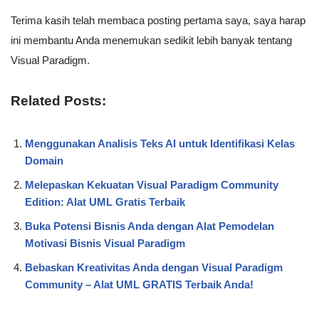
Terima kasih telah membaca posting pertama saya, saya harap
ini membantu Anda menemukan sedikit lebih banyak tentang
Visual Paradigm.
Related Posts:
Menggunakan Analisis Teks AI untuk Identifikasi Kelas
Domain
Melepaskan Kekuatan Visual Paradigm Community
Edition: Alat UML Gratis Terbaik
Buka Potensi Bisnis Anda dengan Alat Pemodelan
Motivasi Bisnis Visual Paradigm
Bebaskan Kreativitas Anda dengan Visual Paradigm
Community – Alat UML GRATIS Terbaik Anda!