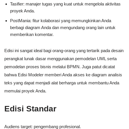
Tasifier: manajer tugas yang kuat untuk mengelola aktivitas
proyek Anda.
PostMania: fitur kolaborasi yang memungkinkan Anda
berbagi diagram Anda dan mengundang orang lain untuk
memberikan komentar.
Edisi ini sangat ideal bagi orang-orang yang tertarik pada desain
perangkat lunak dasar menggunakan pemodelan UML serta
pemodelan proses bisnis melalui BPMN. Juga patut dicatat
bahwa Edisi Modeler memberi Anda akses ke diagram analisis
teks yang dapat menjadi alat berharga untuk membantu Anda
memulai proyek Anda.
Edisi Standar
Audiens target: pengembang profesional.