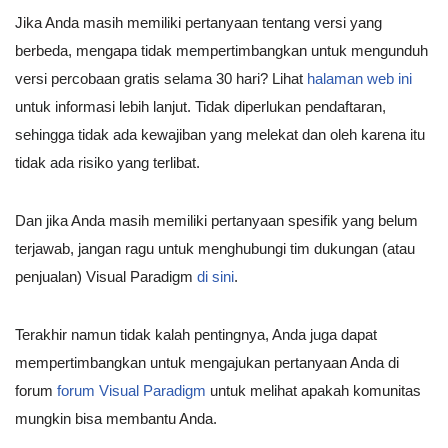
Jika Anda masih memiliki pertanyaan tentang versi yang
berbeda, mengapa tidak mempertimbangkan untuk mengunduh
versi percobaan gratis selama 30 hari? Lihat
halaman web ini
untuk informasi lebih lanjut. Tidak diperlukan pendaftaran,
sehingga tidak ada kewajiban yang melekat dan oleh karena itu
tidak ada risiko yang terlibat.
Dan jika Anda masih memiliki pertanyaan spesifik yang belum
terjawab, jangan ragu untuk menghubungi tim dukungan (atau
penjualan) Visual Paradigm
di sini
.
Terakhir namun tidak kalah pentingnya, Anda juga dapat
mempertimbangkan untuk mengajukan pertanyaan Anda di
forum
forum Visual Paradigm
untuk melihat apakah komunitas
mungkin bisa membantu Anda.