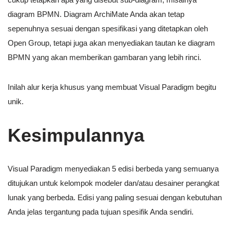
diagram BPMN. Diagram ArchiMate Anda akan tetap
sepenuhnya sesuai dengan spesifikasi yang ditetapkan oleh
Open Group, tetapi juga akan menyediakan tautan ke diagram
BPMN yang akan memberikan gambaran yang lebih rinci.
Inilah alur kerja khusus yang membuat Visual Paradigm begitu
unik.
Kesimpulannya
Visual Paradigm menyediakan 5 edisi berbeda yang semuanya
ditujukan untuk kelompok modeler dan/atau desainer perangkat
lunak yang berbeda. Edisi yang paling sesuai dengan kebutuhan
Anda jelas tergantung pada tujuan spesifik Anda sendiri.