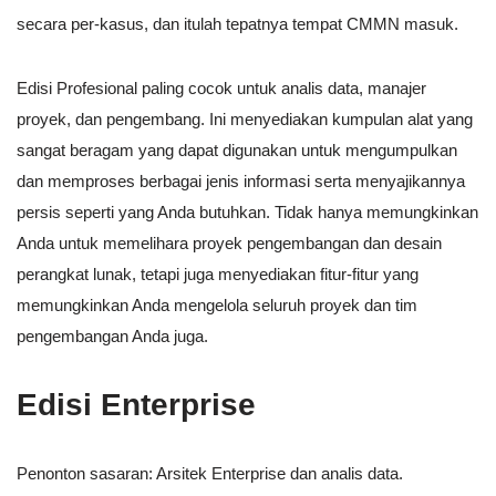
secara per-kasus, dan itulah tepatnya tempat CMMN masuk.
Edisi Profesional paling cocok untuk analis data, manajer
proyek, dan pengembang. Ini menyediakan kumpulan alat yang
sangat beragam yang dapat digunakan untuk mengumpulkan
dan memproses berbagai jenis informasi serta menyajikannya
persis seperti yang Anda butuhkan. Tidak hanya memungkinkan
Anda untuk memelihara proyek pengembangan dan desain
perangkat lunak, tetapi juga menyediakan fitur-fitur yang
memungkinkan Anda mengelola seluruh proyek dan tim
pengembangan Anda juga.
Edisi Enterprise
Penonton sasaran: Arsitek Enterprise dan analis data.