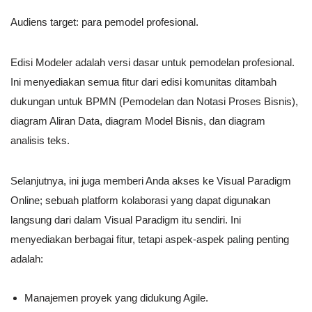
Audiens target: para pemodel profesional.
Edisi Modeler adalah versi dasar untuk pemodelan profesional.
Ini menyediakan semua fitur dari edisi komunitas ditambah
dukungan untuk BPMN (Pemodelan dan Notasi Proses Bisnis),
diagram Aliran Data, diagram Model Bisnis, dan diagram
analisis teks.
Selanjutnya, ini juga memberi Anda akses ke Visual Paradigm
Online; sebuah platform kolaborasi yang dapat digunakan
langsung dari dalam Visual Paradigm itu sendiri. Ini
menyediakan berbagai fitur, tetapi aspek-aspek paling penting
adalah:
Manajemen proyek yang didukung Agile.