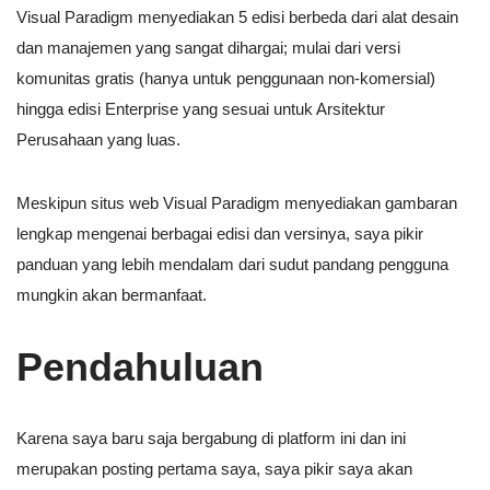
Visual Paradigm menyediakan 5 edisi berbeda dari alat desain
dan manajemen yang sangat dihargai; mulai dari versi
komunitas gratis (hanya untuk penggunaan non-komersial)
hingga edisi Enterprise yang sesuai untuk Arsitektur
Perusahaan yang luas.
Meskipun situs web Visual Paradigm menyediakan gambaran
lengkap mengenai berbagai edisi dan versinya, saya pikir
panduan yang lebih mendalam dari sudut pandang pengguna
mungkin akan bermanfaat.
Pendahuluan
Karena saya baru saja bergabung di platform ini dan ini
merupakan posting pertama saya, saya pikir saya akan