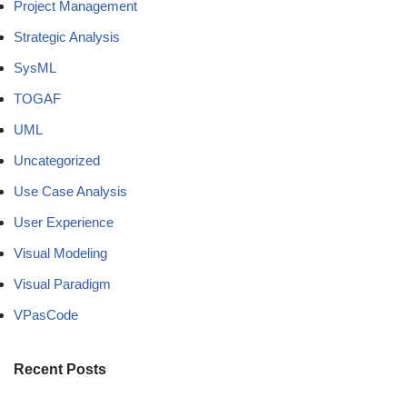
Project Management
Strategic Analysis
SysML
TOGAF
UML
Uncategorized
Use Case Analysis
User Experience
Visual Modeling
Visual Paradigm
VPasCode
Recent Posts