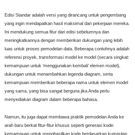
Edisi Standar adalah versi yang dirancang untuk pengembang
yang ingin mendapatkan hasil maksimal dari pekerjaan mereka.
Ini mendukung semua fitur dari edisi sebelumnya dan
meningkatkannya dengan memberikan dukungan yang lebih
luas untuk proses pemodelan data. Beberapa contohnya adalah
referensi proyek, transformasi model ke model (secara singkat:
kemampuan untuk ‘menggunakan kembali’ elemen model),
dukungan untuk menambahkan legenda diagram, serta
kemampuan memberikan beberapa nama untuk elemen model
yang sama, yang bisa sangat berguna jika Anda perlu
menyediakan diagram dalam beberapa bahasa.
Namun, itu juga dapat membawa praktik pemodelan Anda ke
arah baru berkat fitur-fitur khusus seperti generasi kode:
kemampuan untuk menghasilkan kode berdasarkan kumpulan