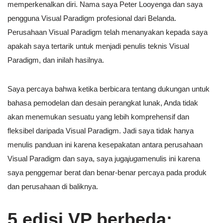
memperkenalkan diri. Nama saya Peter Looyenga dan saya
pengguna Visual Paradigm profesional dari Belanda.
Perusahaan Visual Paradigm telah menanyakan kepada saya
apakah saya tertarik untuk menjadi penulis teknis Visual
Paradigm, dan inilah hasilnya.
Saya percaya bahwa ketika berbicara tentang dukungan untuk
bahasa pemodelan dan desain perangkat lunak, Anda tidak
akan menemukan sesuatu yang lebih komprehensif dan
fleksibel daripada Visual Paradigm. Jadi saya tidak hanya
menulis panduan ini karena kesepakatan antara perusahaan
Visual Paradigm dan saya, saya juga
juga
menulis ini karena
saya penggemar berat dan benar-benar percaya pada produk
dan perusahaan di baliknya.
5 edisi VP berbeda: