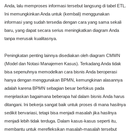
Anda, lalu memproses informasi tersebut langsung di tabel ETL.
Ini memungkinkan Anda untuk (kembali) menggunakan
informasi yang sudah tersedia dengan cara yang sama sekali
baru, yang dapat secara serius meningkatkan diagram Anda
tanpa merusak kualitasnya.
Peningkatan penting lainnya disediakan oleh diagram CMMN
(Model dan Notasi Manajemen Kasus). Terkadang Anda tidak
bisa sepenuhnya memodelkan cara bisnis Anda beroperasi
hanya dengan menggunakan BPMN, kemungkinan alasannya
adalah karena BPMN sebagian besar berfokus pada
menjelaskan bagaimana beberapa hal dalam bisnis Anda harus
ditangani. Ini bekerja sangat baik untuk proses di mana hasilnya
sedikit bervariasi, tetapi bisa menjadi masalah jika hasilnya
menjadi lebih tidak terduga. Dalam kasus-kasus seperti itu,
membantu untuk merefleksikan masalah-masalah tersebut