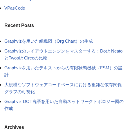
VPasCode
Recent Posts
Graphvizを用いた組織図（Org Chart）の生成
Graphvizのレイアウトエンジンをマスターする：DotとNeato
とTwopiとCircoの比較
Graphvizを用いたテキストからの有限状態機械（FSM）の設
計
大規模なソフトウェアコードベースにおける複雑な依存関係
グラフの可視化
Graphviz DOT言語を用いた自動ネットワークトポロジー図の
作成
Archives