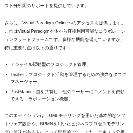
スト分析図のサポートを提供しています。
さらに、Visual Paradigm Onlineへのアクセスも提供します。
これはVisual Paradigm本体から直接利用可能なコラボレーシ
ョンプラットフォームです。多様な機能を備えていますが、
特に重要な点は以下の通りです：
アジャイル駆動型のプロジェクト管理。
Tasifier：プロジェクト活動を管理するための強力なタスク
マネージャー。
PostMania：図を共有し、他のユーザーにコメントを依頼
できるコラボレーション機能。
このエディションは、UMLモデリングを用いた基本的なソフ
トウェア設計や、BPMNを用いたビジネスプロセスモデリン
グに興味がある人にとって理想的です。また、テキスト分析