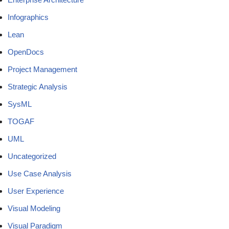
Infographics
Lean
OpenDocs
Project Management
Strategic Analysis
SysML
TOGAF
UML
Uncategorized
Use Case Analysis
User Experience
Visual Modeling
Visual Paradigm