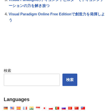
ーションの力を解き放つ
Visual Paradigm Online Free Editionで創造力を発揮しよ
う
検索
検索
Languages