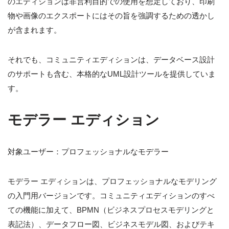
のエディションは非営利目的での使用を想定しており、印刷
物や画像のエクスポートにはその旨を強調するための透かし
が含まれます。
それでも、コミュニティエディションは、データベース設計
のサポートも含む、本格的なUML設計ツールを提供していま
す。
モデラー エディション
対象ユーザー：プロフェッショナルなモデラー
モデラー エディションは、プロフェッショナルなモデリング
の入門用バージョンです。コミュニティエディションのすべ
ての機能に加えて、BPMN（ビジネスプロセスモデリングと
表記法）、データフロー図、ビジネスモデル図、およびテキ