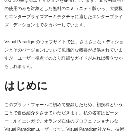
の5つの異なるエディションを提供しています。非営利目的で
の使用のみを対象とした無料のコミュニティ版から、大規模
なエンタープライズアーキテクチャに適したエンタープライ
ズエディションまでをカバーしています。
Visual Paradigmのウェブサイトでは、さまざまなエディショ
ンとそのバージョンについて包括的な概要が提供されていま
すが、ユーザー視点でのより詳細なガイドがあれば役立つか
もしれません。
はじめに
このプラットフォームに初めて登録したため、初投稿という
ことで自己紹介をさせていただきます。私の名前はピータ
ー・ルイエンガで、オランダ在住のプロフェッショナルな
Visual Paradigmユーザーです。Visual Paradigm社から、技術