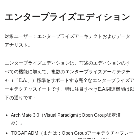
エンタープライズエディション
対象ユーザー：エンタープライズアーキテクトおよびデータ
アナリスト。
エンタープライズエディションは、前述のエディションのす
べての機能に加えて、複数のエンタープライズアーキテクチ
ャ（「E.A.」）標準をサポートする完全なエンタープライズア
ーキテクチャスイートです。特に注目すべきE.A.関連機能は以
下の通りです：
ArchiMate 3.0（Visual ParadigmはOpen Group認定済
み）。
TOGAF ADM（または：Open Groupアーキテクチャフレー