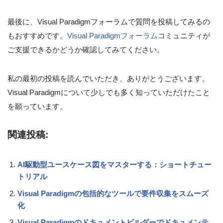
最後に、Visual Paradigmフォーラムで質問を投稿してみるの
もおすすめです。
Visual Paradigmフォーラム
コミュニティが
ご支援できるかどうか確認してみてください。
私の最初の投稿を読んでいただき、ありがとうございます。
Visual Paradigmについて少しでも多く知っていただけたこと
を願っています。
関連投稿:
AI駆動型ユースケース図をマスターする：ショートチュー
トリアル
Visual Paradigmの包括的なツールで要件収集をスムーズ
化
Visual Paradigmのドキュメントビルダーでドキュメンテ