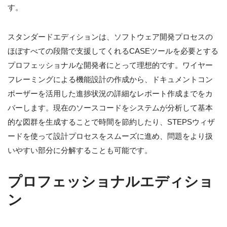
す。
スタンダードエディションは、ソフトウェア開発プロセスの
ほぼすべての段階で支援してくれるCASEツールを必要とする
プロフェッショナルな開発者にとって理想的です。ワイヤー
フレーミングによる機能設計の作成から、ドキュメントコン
ポーザーを活用した進捗状況の詳細なレポート作成までをカ
バーします。現在のソースコードをシステムが分析して基本
的な図群を生成することで時間を節約したり、STEPSウィザ
ードを使って設計プロセスをスムーズに進め、問題をより扱
いやすい部分に分解することも可能です。
プロフェッショナルエディショ
ン