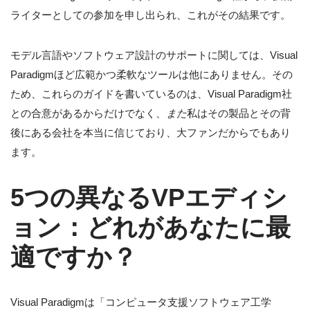
ライターとしての参加を申し出られ、これがその結果です。
モデル言語やソフトウェア設計のサポートに関しては、Visual
Paradigmほど広範かつ柔軟なツールは他にありません。その
ため、これらのガイドを書いているのは、Visual Paradigm社
との合意があるからだけでなく、
また
私はその製品とその背
後にある会社を本当に信じており、大ファンだからでもあり
ます。
5つの異なるVPエディシ
ョン：どれがあなたに最
適ですか？
Visual Paradigmは「コンピュータ支援ソフトウェア工学