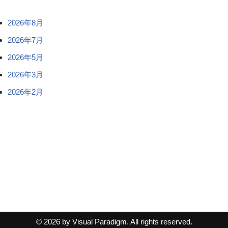
2026年8月
2026年7月
2026年5月
2026年3月
2026年2月
© 2026 by Visual Paradigm. All rights reserved.