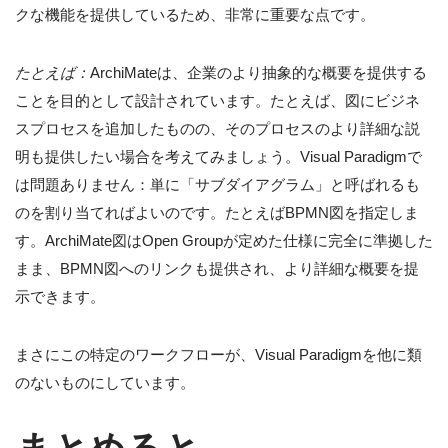
クな機能を提供しているため、非常に重要な点です。
たとえば：
ArchiMateは、企業のより抽象的な概要を提供する
ことを目的として設計されています。たとえば、図にビジネ
スプロセスを追加したものの、そのプロセスのより詳細な説
明も提供したい場合を考えてみましょう。Visual Paradigmで
は問題ありません：単に「サブダイアグラム」と呼ばれるも
のを割り当てればよいのです。たとえばBPMN図を指定しま
す。ArchiMate図はOpen Groupが定めた仕様に完全に準拠した
まま、BPMN図へのリンクも提供され、より詳細な概要を提
示できます。
まさにこの特定のワークフローが、Visual Paradigmを他に類
のないものにしています。