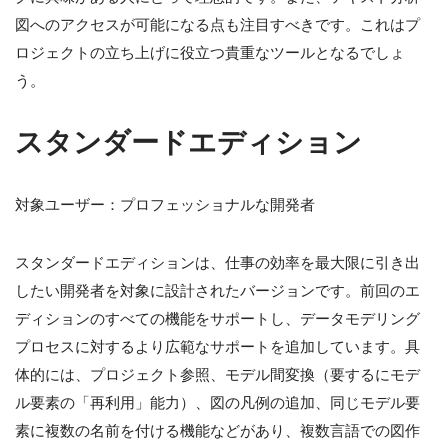
図へのアクセスが可能になる点も注目すべきです。これはプ
ロジェクトの立ち上げに役立つ貴重なツールとなるでしょ
う。
スタンダードエディション
対象ユーザー：プロフェッショナルな開発者
スタンダードエディションは、仕事の効率を最大限に引き出
したい開発者を対象に設計されたバージョンです。前回のエ
ディションのすべての機能をサポートし、データモデリング
プロセスに対するより広範なサポートを追加しています。具
体的には、プロジェクト参照、モデル間変換（要するにモデ
ル要素の「再利用」能力）、図の凡例の追加、同じモデル要
素に複数の名前を付ける機能などがあり、複数言語での図作