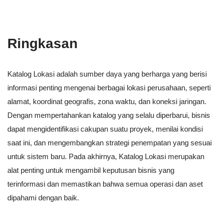
Ringkasan
Katalog Lokasi adalah sumber daya yang berharga yang berisi
informasi penting mengenai berbagai lokasi perusahaan, seperti
alamat, koordinat geografis, zona waktu, dan koneksi jaringan.
Dengan mempertahankan katalog yang selalu diperbarui, bisnis
dapat mengidentifikasi cakupan suatu proyek, menilai kondisi
saat ini, dan mengembangkan strategi penempatan yang sesuai
untuk sistem baru. Pada akhirnya, Katalog Lokasi merupakan
alat penting untuk mengambil keputusan bisnis yang
terinformasi dan memastikan bahwa semua operasi dan aset
dipahami dengan baik.