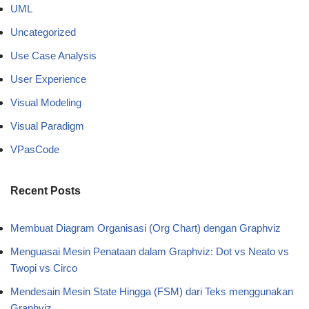
UML
Uncategorized
Use Case Analysis
User Experience
Visual Modeling
Visual Paradigm
VPasCode
Recent Posts
Membuat Diagram Organisasi (Org Chart) dengan Graphviz
Menguasai Mesin Penataan dalam Graphviz: Dot vs Neato vs
Twopi vs Circo
Mendesain Mesin State Hingga (FSM) dari Teks menggunakan
Graphviz