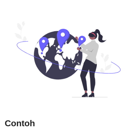
Contoh