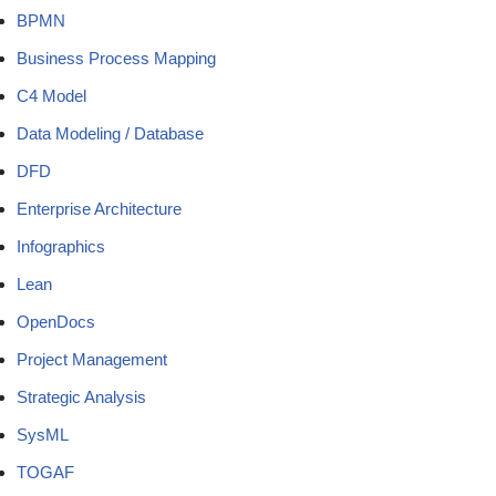
BPMN
Business Process Mapping
C4 Model
Data Modeling / Database
DFD
Enterprise Architecture
Infographics
Lean
OpenDocs
Project Management
Strategic Analysis
SysML
TOGAF