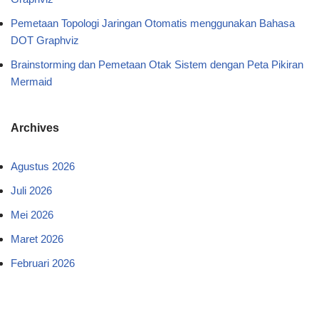
Pemetaan Topologi Jaringan Otomatis menggunakan Bahasa
DOT Graphviz
Brainstorming dan Pemetaan Otak Sistem dengan Peta Pikiran
Mermaid
Archives
Agustus 2026
Juli 2026
Mei 2026
Maret 2026
Februari 2026