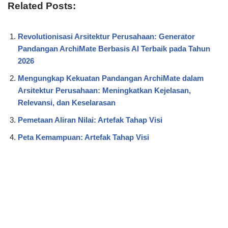
Related Posts:
Revolutionisasi Arsitektur Perusahaan: Generator
Pandangan ArchiMate Berbasis AI Terbaik pada Tahun
2026
Mengungkap Kekuatan Pandangan ArchiMate dalam
Arsitektur Perusahaan: Meningkatkan Kejelasan,
Relevansi, dan Keselarasan
Pemetaan Aliran Nilai: Artefak Tahap Visi
Peta Kemampuan: Artefak Tahap Visi