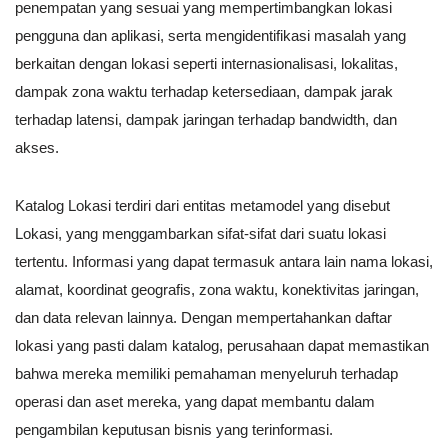
penempatan yang sesuai yang mempertimbangkan lokasi
pengguna dan aplikasi, serta mengidentifikasi masalah yang
berkaitan dengan lokasi seperti internasionalisasi, lokalitas,
dampak zona waktu terhadap ketersediaan, dampak jarak
terhadap latensi, dampak jaringan terhadap bandwidth, dan
akses.
Katalog Lokasi terdiri dari entitas metamodel yang disebut
Lokasi, yang menggambarkan sifat-sifat dari suatu lokasi
tertentu. Informasi yang dapat termasuk antara lain nama lokasi,
alamat, koordinat geografis, zona waktu, konektivitas jaringan,
dan data relevan lainnya. Dengan mempertahankan daftar
lokasi yang pasti dalam katalog, perusahaan dapat memastikan
bahwa mereka memiliki pemahaman menyeluruh terhadap
operasi dan aset mereka, yang dapat membantu dalam
pengambilan keputusan bisnis yang terinformasi.