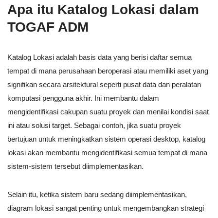
Apa itu Katalog Lokasi dalam
TOGAF ADM
Katalog Lokasi adalah basis data yang berisi daftar semua
tempat di mana perusahaan beroperasi atau memiliki aset yang
signifikan secara arsitektural seperti pusat data dan peralatan
komputasi pengguna akhir. Ini membantu dalam
mengidentifikasi cakupan suatu proyek dan menilai kondisi saat
ini atau solusi target. Sebagai contoh, jika suatu proyek
bertujuan untuk meningkatkan sistem operasi desktop, katalog
lokasi akan membantu mengidentifikasi semua tempat di mana
sistem-sistem tersebut diimplementasikan.
Selain itu, ketika sistem baru sedang diimplementasikan,
diagram lokasi sangat penting untuk mengembangkan strategi