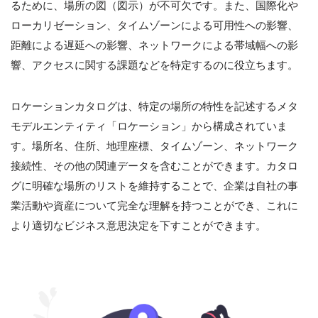
るために、場所の図（図示）が不可欠です。また、国際化や
ローカリゼーション、タイムゾーンによる可用性への影響、
距離による遅延への影響、ネットワークによる帯域幅への影
響、アクセスに関する課題などを特定するのに役立ちます。
ロケーションカタログは、特定の場所の特性を記述するメタ
モデルエンティティ「ロケーション」から構成されていま
す。場所名、住所、地理座標、タイムゾーン、ネットワーク
接続性、その他の関連データを含むことができます。カタロ
グに明確な場所のリストを維持することで、企業は自社の事
業活動や資産について完全な理解を持つことができ、これに
より適切なビジネス意思決定を下すことができます。