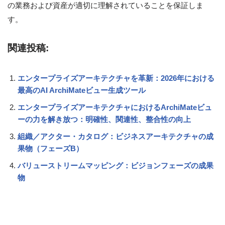
の業務および資産が適切に理解されていることを保証しま
す。
関連投稿:
エンタープライズアーキテクチャを革新：2026年における
最高のAI ArchiMateビュー生成ツール
エンタープライズアーキテクチャにおけるArchiMateビュ
ーの力を解き放つ：明確性、関連性、整合性の向上
組織／アクター・カタログ：ビジネスアーキテクチャの成
果物（フェーズB）
バリューストリームマッピング：ビジョンフェーズの成果
物