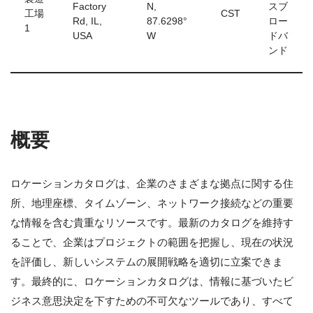
Factory
N,
スブ
工場
CST
Rd, IL,
87.6298°
ロー
1
USA
W
ドバ
ンド
概要
ロケーションカタログは、企業のさまざまな拠点に関する住
所、地理座標、タイムゾーン、ネットワーク接続などの重要
な情報を含む貴重なリソースです。最新のカタログを維持す
ることで、企業はプロジェクトの範囲を把握し、現在の状況
を評価し、新しいシステムの展開戦略を適切に立案できま
す。最終的に、ロケーションカタログは、情報に基づいたビ
ジネス意思決定を下すための不可欠なツールであり、すべて