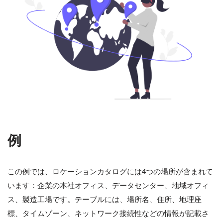
例
この例では、ロケーションカタログには4つの場所が含まれて
います：企業の本社オフィス、データセンター、地域オフィ
ス、製造工場です。テーブルには、場所名、住所、地理座
標、タイムゾーン、ネットワーク接続性などの情報が記載さ