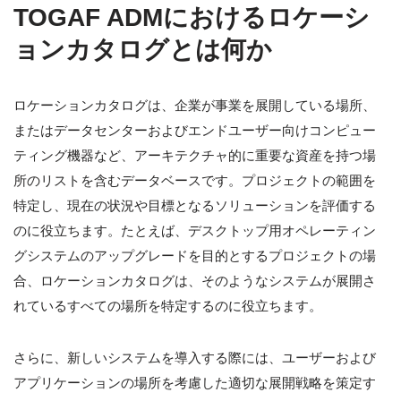
TOGAF ADMにおけるロケーシ
ョンカタログとは何か
ロケーションカタログは、企業が事業を展開している場所、
またはデータセンターおよびエンドユーザー向けコンピュー
ティング機器など、アーキテクチャ的に重要な資産を持つ場
所のリストを含むデータベースです。プロジェクトの範囲を
特定し、現在の状況や目標となるソリューションを評価する
のに役立ちます。たとえば、デスクトップ用オペレーティン
グシステムのアップグレードを目的とするプロジェクトの場
合、ロケーションカタログは、そのようなシステムが展開さ
れているすべての場所を特定するのに役立ちます。
さらに、新しいシステムを導入する際には、ユーザーおよび
アプリケーションの場所を考慮した適切な展開戦略を策定す