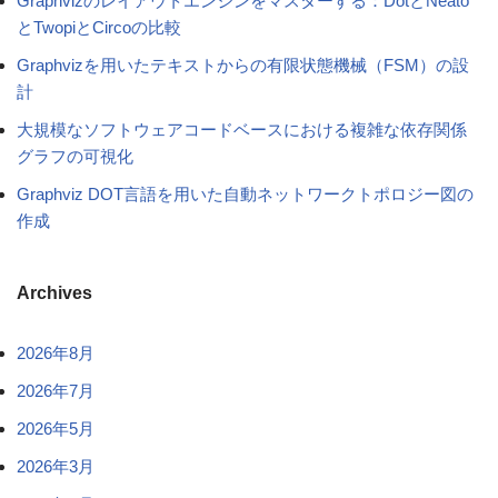
Graphvizのレイアウトエンジンをマスターする：DotとNeato
とTwopiとCircoの比較
Graphvizを用いたテキストからの有限状態機械（FSM）の設
計
大規模なソフトウェアコードベースにおける複雑な依存関係
グラフの可視化
Graphviz DOT言語を用いた自動ネットワークトポロジー図の
作成
Archives
2026年8月
2026年7月
2026年5月
2026年3月