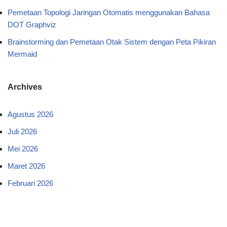
Pemetaan Topologi Jaringan Otomatis menggunakan Bahasa
DOT Graphviz
Brainstorming dan Pemetaan Otak Sistem dengan Peta Pikiran
Mermaid
Archives
Agustus 2026
Juli 2026
Mei 2026
Maret 2026
Februari 2026