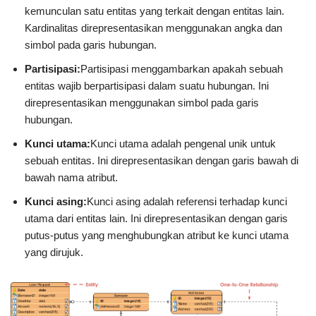
kemunculan satu entitas yang terkait dengan entitas lain.
Kardinalitas direpresentasikan menggunakan angka dan
simbol pada garis hubungan.
Partisipasi:
Partisipasi menggambarkan apakah sebuah
entitas wajib berpartisipasi dalam suatu hubungan. Ini
direpresentasikan menggunakan simbol pada garis
hubungan.
Kunci utama:
Kunci utama adalah pengenal unik untuk
sebuah entitas. Ini direpresentasikan dengan garis bawah di
bawah nama atribut.
Kunci asing:
Kunci asing adalah referensi terhadap kunci
utama dari entitas lain. Ini direpresentasikan dengan garis
putus-putus yang menghubungkan atribut ke kunci utama
yang dirujuk.