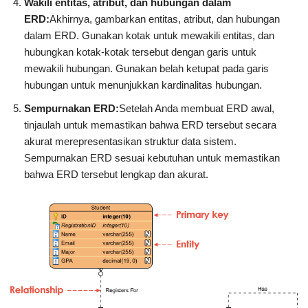
Wakili entitas, atribut, dan hubungan dalam
ERD:
Akhirnya, gambarkan entitas, atribut, dan hubungan
dalam ERD. Gunakan kotak untuk mewakili entitas, dan
hubungkan kotak-kotak tersebut dengan garis untuk
mewakili hubungan. Gunakan belah ketupat pada garis
hubungan untuk menunjukkan kardinalitas hubungan.
Sempurnakan ERD:
Setelah Anda membuat ERD awal,
tinjaulah untuk memastikan bahwa ERD tersebut secara
akurat merepresentasikan struktur data sistem.
Sempurnakan ERD sesuai kebutuhan untuk memastikan
bahwa ERD tersebut lengkap dan akurat.