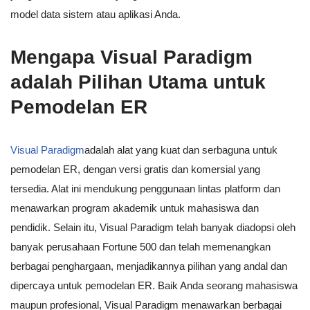
model data sistem atau aplikasi Anda.
Mengapa Visual Paradigm
adalah Pilihan Utama untuk
Pemodelan ER
Visual Paradigm
adalah alat yang kuat dan serbaguna untuk
pemodelan ER, dengan versi gratis dan komersial yang
tersedia. Alat ini mendukung penggunaan lintas platform dan
menawarkan program akademik untuk mahasiswa dan
pendidik. Selain itu, Visual Paradigm telah banyak diadopsi oleh
banyak perusahaan Fortune 500 dan telah memenangkan
berbagai penghargaan, menjadikannya pilihan yang andal dan
dipercaya untuk pemodelan ER. Baik Anda seorang mahasiswa
maupun profesional, Visual Paradigm menawarkan berbagai