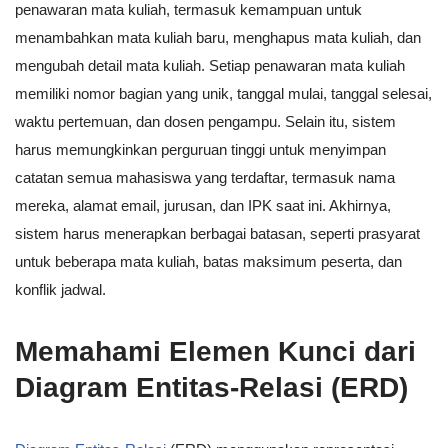
penawaran mata kuliah, termasuk kemampuan untuk
menambahkan mata kuliah baru, menghapus mata kuliah, dan
mengubah detail mata kuliah. Setiap penawaran mata kuliah
memiliki nomor bagian yang unik, tanggal mulai, tanggal selesai,
waktu pertemuan, dan dosen pengampu. Selain itu, sistem
harus memungkinkan perguruan tinggi untuk menyimpan
catatan semua mahasiswa yang terdaftar, termasuk nama
mereka, alamat email, jurusan, dan IPK saat ini. Akhirnya,
sistem harus menerapkan berbagai batasan, seperti prasyarat
untuk beberapa mata kuliah, batas maksimum peserta, dan
konflik jadwal.
Memahami Elemen Kunci dari
Diagram Entitas-Relasi (ERD)