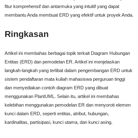
fitur komprehensif dan antarmuka yang intuitif yang dapat
membantu Anda membuat ERD yang efektif untuk proyek Anda.
Ringkasan
Artikel ini membahas berbagai topik terkait Diagram Hubungan
Entitas (ERD) dan pemodelan ER. Artikel ini menjelaskan
langkah-langkah yang terlibat dalam pengembangan ERD untuk
sistem pendaftaran mata kuliah mahasiswa perguruan tinggi
dan menyediakan contoh diagram ERD yang dibuat
menggunakan PlantUML. Selain itu, artikel ini membahas
kelebihan menggunakan pemodelan ER dan menyoroti elemen
kunci dalam ERD, seperti entitas, atribut, hubungan,
kardinalitas, partisipasi, kunci utama, dan kunci asing.