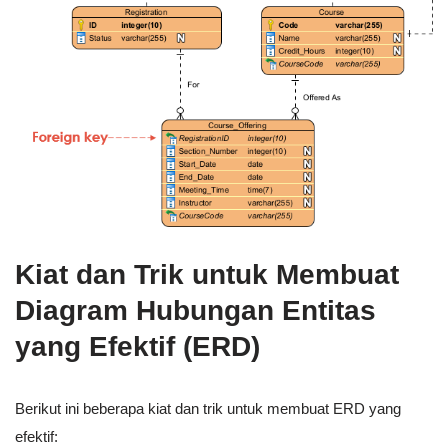
Kiat dan Trik untuk Membuat
Diagram Hubungan Entitas
yang Efektif (ERD)
Berikut ini beberapa kiat dan trik untuk membuat ERD yang
efektif: