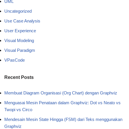
UML
Uncategorized
Use Case Analysis
User Experience
Visual Modeling
Visual Paradigm
VPasCode
Recent Posts
Membuat Diagram Organisasi (Org Chart) dengan Graphviz
Menguasai Mesin Penataan dalam Graphviz: Dot vs Neato vs
Twopi vs Circo
Mendesain Mesin State Hingga (FSM) dari Teks menggunakan
Graphviz