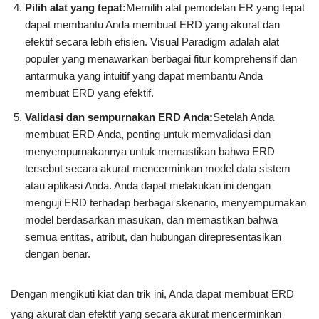
Pilih alat yang tepat:
Memilih alat pemodelan ER yang tepat
dapat membantu Anda membuat ERD yang akurat dan
efektif secara lebih efisien. Visual Paradigm adalah alat
populer yang menawarkan berbagai fitur komprehensif dan
antarmuka yang intuitif yang dapat membantu Anda
membuat ERD yang efektif.
Validasi dan sempurnakan ERD Anda:
Setelah Anda
membuat ERD Anda, penting untuk memvalidasi dan
menyempurnakannya untuk memastikan bahwa ERD
tersebut secara akurat mencerminkan model data sistem
atau aplikasi Anda. Anda dapat melakukan ini dengan
menguji ERD terhadap berbagai skenario, menyempurnakan
model berdasarkan masukan, dan memastikan bahwa
semua entitas, atribut, dan hubungan direpresentasikan
dengan benar.
Dengan mengikuti kiat dan trik ini, Anda dapat membuat ERD
yang akurat dan efektif yang secara akurat mencerminkan