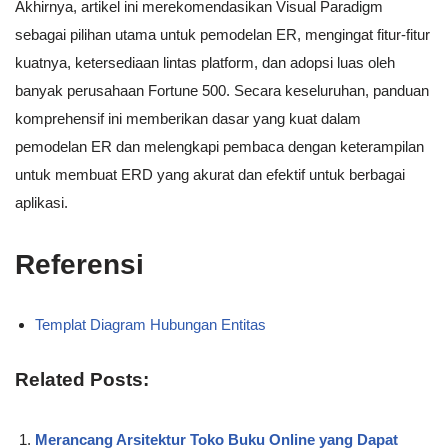
Akhirnya, artikel ini merekomendasikan Visual Paradigm
sebagai pilihan utama untuk pemodelan ER, mengingat fitur-fitur
kuatnya, ketersediaan lintas platform, dan adopsi luas oleh
banyak perusahaan Fortune 500. Secara keseluruhan, panduan
komprehensif ini memberikan dasar yang kuat dalam
pemodelan ER dan melengkapi pembaca dengan keterampilan
untuk membuat ERD yang akurat dan efektif untuk berbagai
aplikasi.
Referensi
Templat Diagram Hubungan Entitas
Related Posts:
Merancang Arsitektur Toko Buku Online yang Dapat