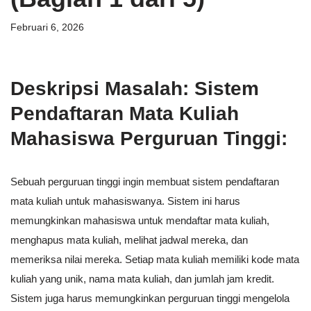
Februari 6, 2026
Deskripsi Masalah: Sistem
Pendaftaran Mata Kuliah
Mahasiswa Perguruan Tinggi:
Sebuah perguruan tinggi ingin membuat sistem pendaftaran
mata kuliah untuk mahasiswanya. Sistem ini harus
memungkinkan mahasiswa untuk mendaftar mata kuliah,
menghapus mata kuliah, melihat jadwal mereka, dan
memeriksa nilai mereka. Setiap mata kuliah memiliki kode mata
kuliah yang unik, nama mata kuliah, dan jumlah jam kredit.
Sistem juga harus memungkinkan perguruan tinggi mengelola