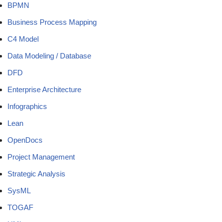
BPMN
Business Process Mapping
C4 Model
Data Modeling / Database
DFD
Enterprise Architecture
Infographics
Lean
OpenDocs
Project Management
Strategic Analysis
SysML
TOGAF