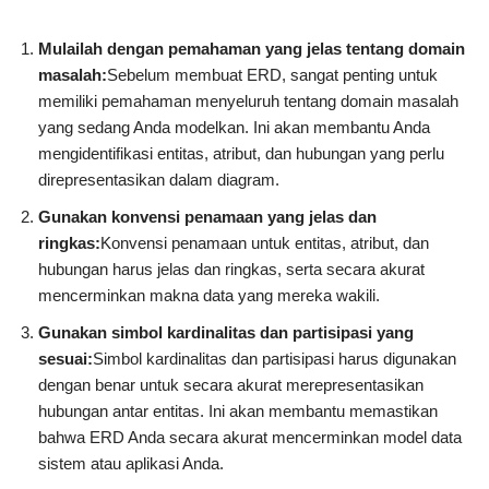
Mulailah dengan pemahaman yang jelas tentang domain
masalah:
Sebelum membuat ERD, sangat penting untuk
memiliki pemahaman menyeluruh tentang domain masalah
yang sedang Anda modelkan. Ini akan membantu Anda
mengidentifikasi entitas, atribut, dan hubungan yang perlu
direpresentasikan dalam diagram.
Gunakan konvensi penamaan yang jelas dan
ringkas:
Konvensi penamaan untuk entitas, atribut, dan
hubungan harus jelas dan ringkas, serta secara akurat
mencerminkan makna data yang mereka wakili.
Gunakan simbol kardinalitas dan partisipasi yang
sesuai:
Simbol kardinalitas dan partisipasi harus digunakan
dengan benar untuk secara akurat merepresentasikan
hubungan antar entitas. Ini akan membantu memastikan
bahwa ERD Anda secara akurat mencerminkan model data
sistem atau aplikasi Anda.