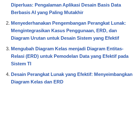
Diperluas: Pengalaman Aplikasi Desain Basis Data
Berbasis AI yang Paling Mutakhir
Menyederhanakan Pengembangan Perangkat Lunak:
Mengintegrasikan Kasus Penggunaan, ERD, dan
Diagram Urutan untuk Desain Sistem yang Efektif
Mengubah Diagram Kelas menjadi Diagram Entitas-
Relasi (ERD) untuk Pemodelan Data yang Efektif pada
Sistem TI
Desain Perangkat Lunak yang Efektif: Menyeimbangkan
Diagram Kelas dan ERD