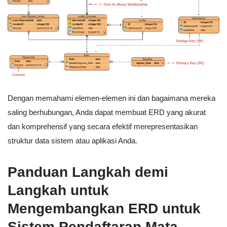
Dengan memahami elemen-elemen ini dan bagaimana mereka
saling berhubungan, Anda dapat membuat ERD yang akurat
dan komprehensif yang secara efektif merepresentasikan
struktur data sistem atau aplikasi Anda.
Panduan Langkah demi
Langkah untuk
Mengembangkan ERD untuk
Sistem Pendaftaran Mata