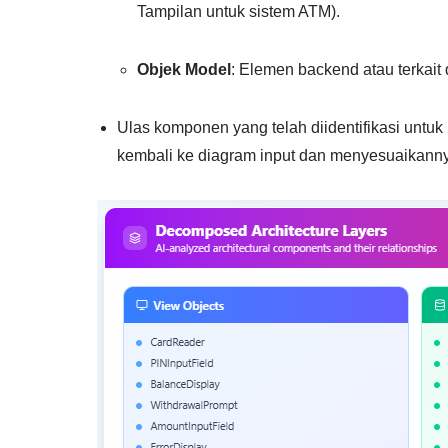
Tampilan
untuk sistem ATM).
Objek Model
: Elemen backend atau terkait
Ulas komponen yang telah diidentifikasi untu
kembali ke diagram input dan menyesuaikannya