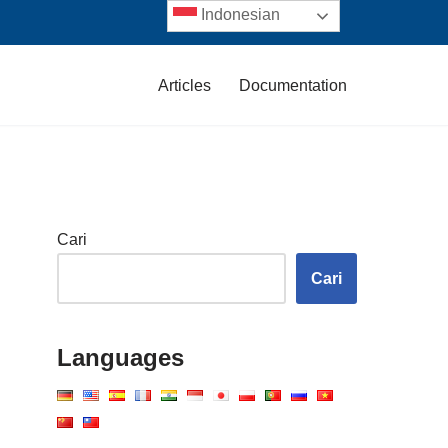
Indonesian
Articles
Documentation
Cari
Cari
Languages