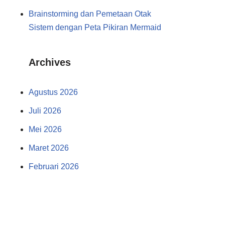
Brainstorming dan Pemetaan Otak
Sistem dengan Peta Pikiran Mermaid
Archives
Agustus 2026
Juli 2026
Mei 2026
Maret 2026
Februari 2026