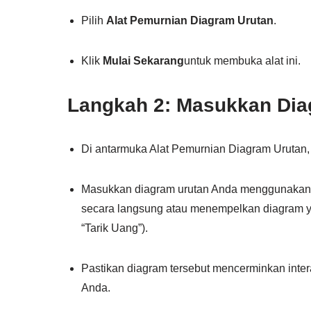
Pilih
Alat Pemurnian Diagram Urutan
.
Klik
Mulai Sekarang
untuk membuka alat ini.
Langkah 2: Masukkan Dia
Di antarmuka Alat Pemurnian Diagram Urutan, 
Masukkan diagram urutan Anda menggunakan 
secara langsung atau menempelkan diagram y
“Tarik Uang”).
Pastikan diagram tersebut mencerminkan inte
Anda.