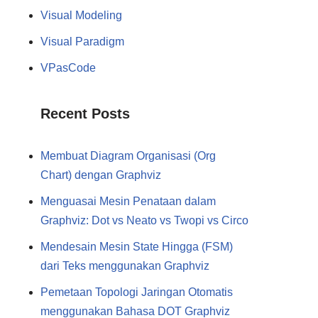
Visual Modeling
Visual Paradigm
VPasCode
Recent Posts
Membuat Diagram Organisasi (Org
Chart) dengan Graphviz
Menguasai Mesin Penataan dalam
Graphviz: Dot vs Neato vs Twopi vs Circo
Mendesain Mesin State Hingga (FSM)
dari Teks menggunakan Graphviz
Pemetaan Topologi Jaringan Otomatis
menggunakan Bahasa DOT Graphviz