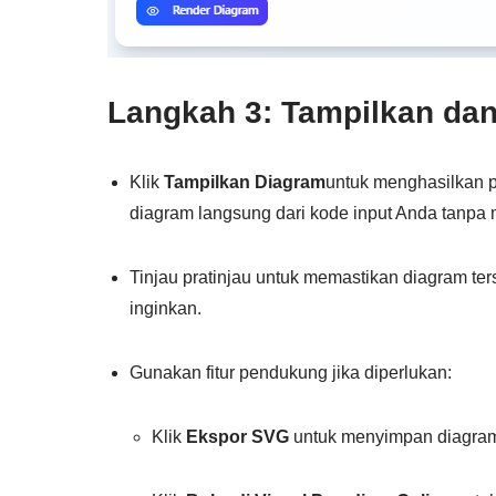
Langkah 3: Tampilkan dan
Klik
Tampilkan Diagram
untuk menghasilkan p
diagram langsung dari kode input Anda tanpa m
Tinjau pratinjau untuk memastikan diagram ter
inginkan.
Gunakan fitur pendukung jika diperlukan:
Klik
Ekspor SVG
untuk menyimpan diagram