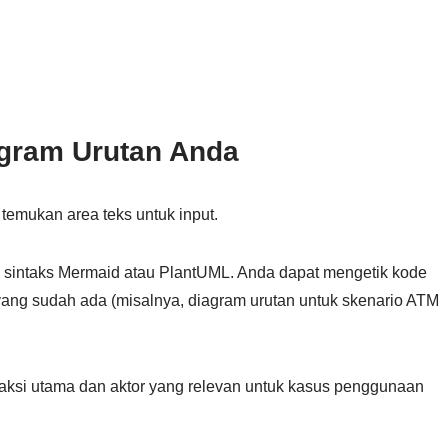
gram Urutan Anda
temukan area teks untuk input.
sintaks Mermaid atau PlantUML. Anda dapat mengetik kode
ang sudah ada (misalnya, diagram urutan untuk skenario ATM
raksi utama dan aktor yang relevan untuk kasus penggunaan