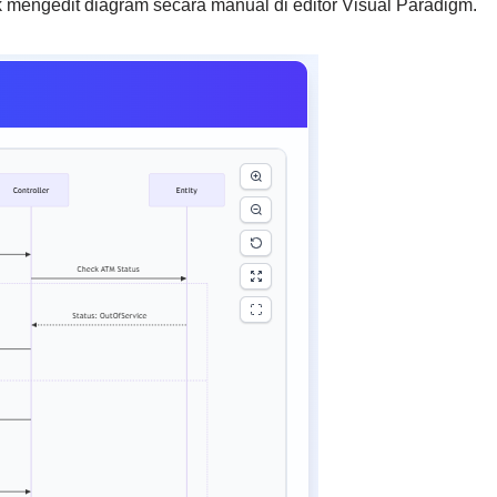
 mengedit diagram secara manual di editor Visual Paradigm.