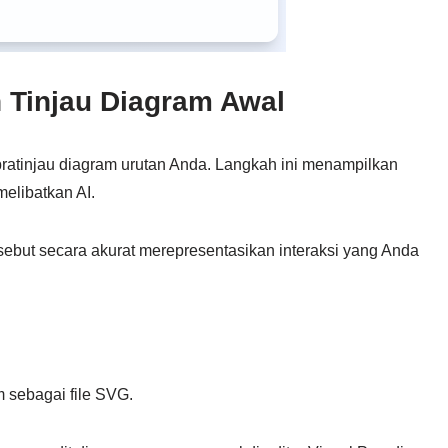
 Tinjau Diagram Awal
ratinjau diagram urutan Anda. Langkah ini menampilkan
elibatkan AI.
sebut secara akurat merepresentasikan interaksi yang Anda
 sebagai file SVG.