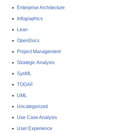
Enterprise Architecture
Infographics
Lean
OpenDocs
Project Management
Strategic Analysis
SysML
TOGAF
UML
Uncategorized
Use Case Analysis
User Experience