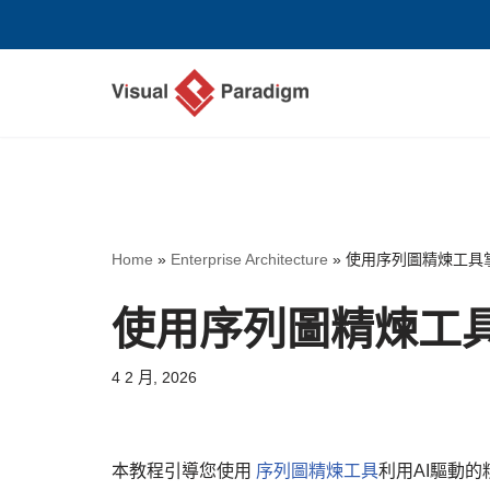
Skip
to
content
Home
»
Enterprise Architecture
»
使用序列圖精煉工具
使用序列圖精煉工具
4 2 月, 2026
本教程引導您使用
序列圖精煉工具
利用AI驅動