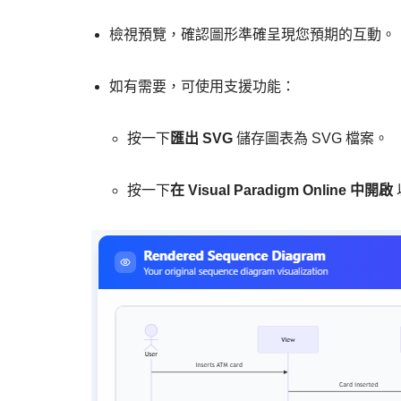
檢視預覽，確認圖形準確呈現您預期的互動。
如有需要，可使用支援功能：
按一下
匯出 SVG
儲存圖表為 SVG 檔案。
按一下
在 Visual Paradigm Online 中開啟