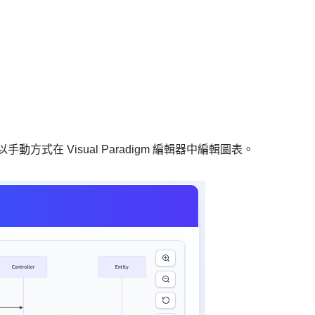
以手動方式在 Visual Paradigm 編輯器中編輯圖表。