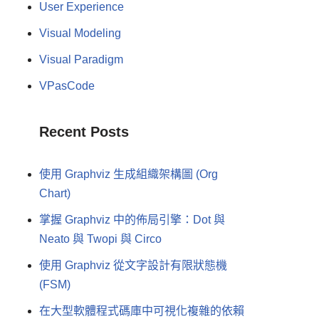
User Experience
Visual Modeling
Visual Paradigm
VPasCode
Recent Posts
使用 Graphviz 生成組織架構圖 (Org
Chart)
掌握 Graphviz 中的佈局引擎：Dot 與
Neato 與 Twopi 與 Circo
使用 Graphviz 從文字設計有限狀態機
(FSM)
在大型軟體程式碼庫中可視化複雜的依賴