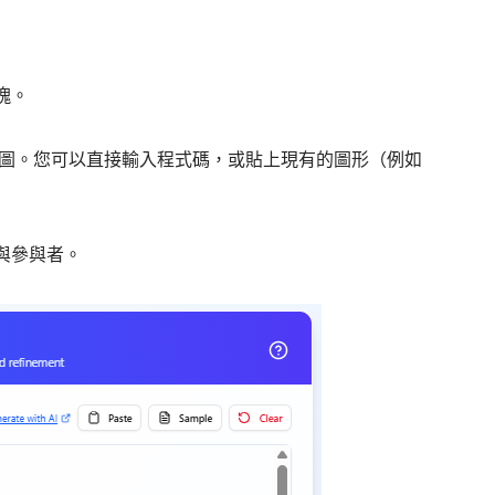
塊。
輸入您的序列圖。您可以直接輸入程式碼，或貼上現有的圖形（例如
與參與者。