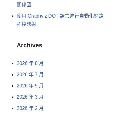
關係圖
使用 Graphviz DOT 語言進行自動化網路
拓撲映射
Archives
2026 年 8 月
2026 年 7 月
2026 年 5 月
2026 年 3 月
2026 年 2 月