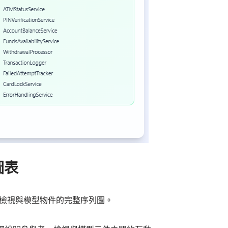
圖表
檢視與模型物件的完整序列圖。