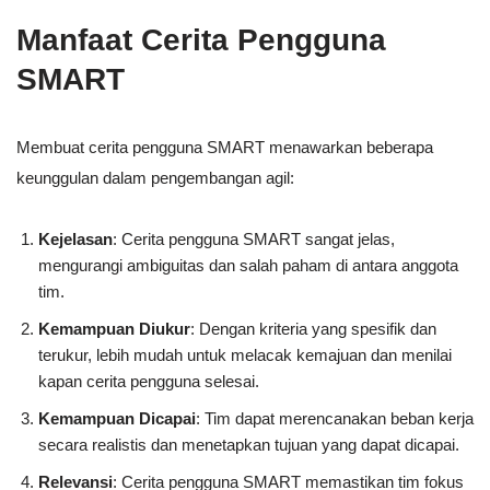
Manfaat Cerita Pengguna
SMART
Membuat cerita pengguna SMART menawarkan beberapa
keunggulan dalam pengembangan agil:
Kejelasan
: Cerita pengguna SMART sangat jelas,
mengurangi ambiguitas dan salah paham di antara anggota
tim.
Kemampuan Diukur
: Dengan kriteria yang spesifik dan
terukur, lebih mudah untuk melacak kemajuan dan menilai
kapan cerita pengguna selesai.
Kemampuan Dicapai
: Tim dapat merencanakan beban kerja
secara realistis dan menetapkan tujuan yang dapat dicapai.
Relevansi
: Cerita pengguna SMART memastikan tim fokus