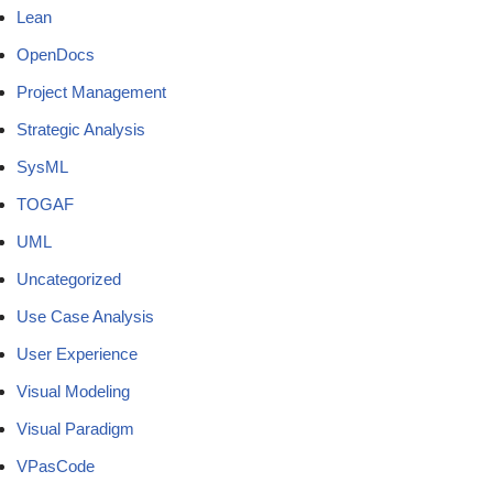
Lean
OpenDocs
Project Management
Strategic Analysis
SysML
TOGAF
UML
Uncategorized
Use Case Analysis
User Experience
Visual Modeling
Visual Paradigm
VPasCode