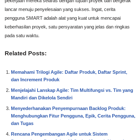
pekerjaan mereka selaras dengan tujuan proyek dan bergerak
lancar menuju penyelesaian yang sukses. Ingat, cerita
pengguna SMART adalah alat yang kuat untuk mencapai
keberhasilan proyek, satu persyaratan yang jelas dan ringkas
pada satu waktu.
Related Posts:
Memahami Trilogi Agile: Daftar Produk, Daftar Sprint,
dan Increment Produk
Menjelajahi Lanskap Agile: Tim Multifungsi vs. Tim yang
Mandiri dan Dikelola Sendiri
Menyederhanakan Penyempurnaan Backlog Produk:
Menghubungkan Fitur Pengguna, Epik, Cerita Pengguna,
dan Tugas
Rencana Pengembangan Agile untuk Sistem