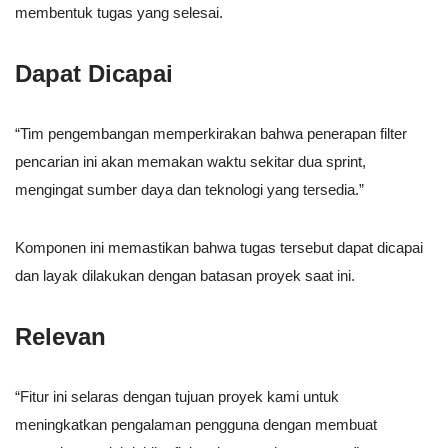
membentuk tugas yang selesai.
Dapat Dicapai
“Tim pengembangan memperkirakan bahwa penerapan filter
pencarian ini akan memakan waktu sekitar dua sprint,
mengingat sumber daya dan teknologi yang tersedia.”
Komponen ini memastikan bahwa tugas tersebut dapat dicapai
dan layak dilakukan dengan batasan proyek saat ini.
Relevan
“Fitur ini selaras dengan tujuan proyek kami untuk
meningkatkan pengalaman pengguna dengan membuat