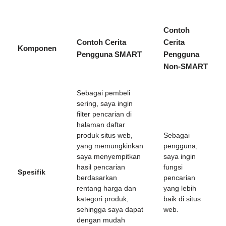
Contoh
Contoh Cerita
Cerita
Komponen
Pengguna SMART
Pengguna
Non-SMART
Sebagai pembeli
sering, saya ingin
filter pencarian di
halaman daftar
produk situs web,
Sebagai
yang memungkinkan
pengguna,
saya menyempitkan
saya ingin
hasil pencarian
fungsi
Spesifik
berdasarkan
pencarian
rentang harga dan
yang lebih
kategori produk,
baik di situs
sehingga saya dapat
web.
dengan mudah