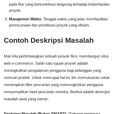
pada fitur yang berkontribusi langsung terhadap keberhasilan
proyek.
Manajemen Waktu
: Tenggat waktu yang jelas memfasilitasi
perencanaan dan prioritisasi proyek yang efisien.
Contoh Deskripsi Masalah
Mari kita pertimbangkan sebuah proyek fiksi: membangun situs
web e-commerce. Salah satu tujuan proyek adalah
meningkatkan pengalaman pengguna bagi pelanggan yang
mencari produk. Untuk mencapai hal ini, tim memutuskan untuk
menerapkan filter pencarian yang memungkinkan pengguna
menyempitkan hasil pencarian mereka. Berikut adalah deskripsi
masalah awal yang samar:
Deskripsi Masalah (Bukan SMART)
: “Sebagai pengguna,