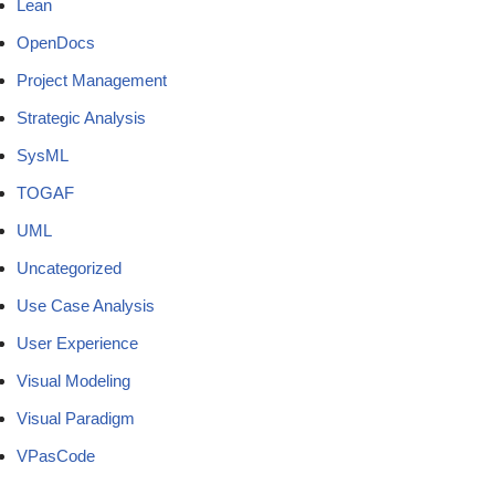
Lean
OpenDocs
Project Management
Strategic Analysis
SysML
TOGAF
UML
Uncategorized
Use Case Analysis
User Experience
Visual Modeling
Visual Paradigm
VPasCode