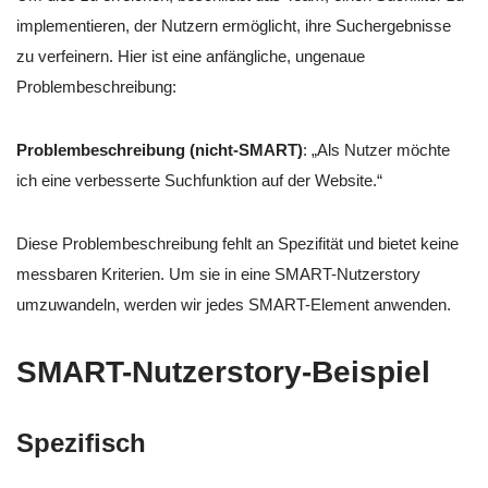
implementieren, der Nutzern ermöglicht, ihre Suchergebnisse
zu verfeinern. Hier ist eine anfängliche, ungenaue
Problembeschreibung:
Problembeschreibung (nicht-SMART)
: „Als Nutzer möchte
ich eine verbesserte Suchfunktion auf der Website.“
Diese Problembeschreibung fehlt an Spezifität und bietet keine
messbaren Kriterien. Um sie in eine SMART-Nutzerstory
umzuwandeln, werden wir jedes SMART-Element anwenden.
SMART-Nutzerstory-Beispiel
Spezifisch