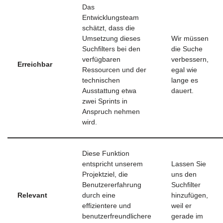
Das
Entwicklungsteam
schätzt, dass die
Umsetzung dieses
Wir müssen
Suchfilters bei den
die Suche
verfügbaren
verbessern,
Erreichbar
Ressourcen und der
egal wie
technischen
lange es
Ausstattung etwa
dauert.
zwei Sprints in
Anspruch nehmen
wird.
Diese Funktion
entspricht unserem
Lassen Sie
Projektziel, die
uns den
Benutzererfahrung
Suchfilter
Relevant
durch eine
hinzufügen,
effizientere und
weil er
benutzerfreundlichere
gerade im