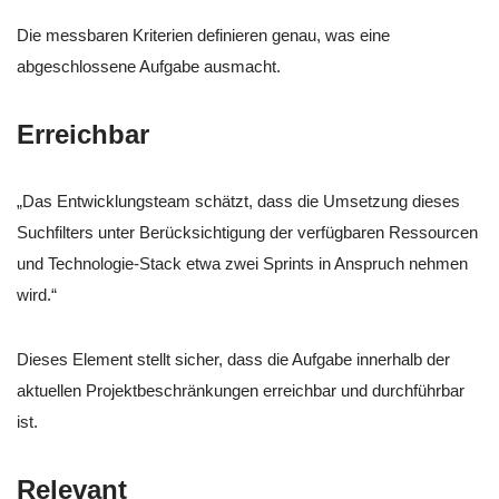
Die messbaren Kriterien definieren genau, was eine
abgeschlossene Aufgabe ausmacht.
Erreichbar
„Das Entwicklungsteam schätzt, dass die Umsetzung dieses
Suchfilters unter Berücksichtigung der verfügbaren Ressourcen
und Technologie-Stack etwa zwei Sprints in Anspruch nehmen
wird.“
Dieses Element stellt sicher, dass die Aufgabe innerhalb der
aktuellen Projektbeschränkungen erreichbar und durchführbar
ist.
Relevant