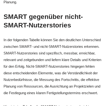
Planung.
SMART gegenüber nicht-
SMART-Nutzerstories
In der folgenden Tabelle können Sie den deutlichen Unterschied
zwischen SMART- und nicht-SMART-Nutzerstories erkennen.
SMART-Nutzerstories sind spezifisch, messbar, erreichbar,
relevant und zeitgebunden und liefern klare Details und Kriterien
für den Erfolg. Nicht-SMART-Nutzerstories hingegen fehlen
diese entscheidenden Elemente, was die Verständlichkeit der
Nutzerbedürfnisse, die Messung des Fortschritts, die effektive
Planung von Ressourcen, die Ausrichtung an Projektzielen und
die Festlegung eines klaren Fertigstellungstermins erschwert.