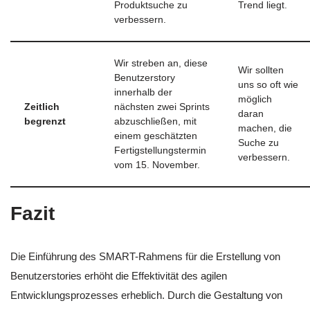
Produktsuche zu
Trend liegt.
verbessern.
Wir streben an, diese
Wir sollten
Benutzerstory
uns so oft wie
innerhalb der
möglich
Zeitlich
nächsten zwei Sprints
daran
begrenzt
abzuschließen, mit
machen, die
einem geschätzten
Suche zu
Fertigstellungstermin
verbessern.
vom 15. November.
Fazit
Die Einführung des SMART-Rahmens für die Erstellung von
Benutzerstories erhöht die Effektivität des agilen
Entwicklungsprozesses erheblich. Durch die Gestaltung von