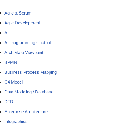
Agile & Scrum
Agile Development
AI
AI Diagramming Chatbot
ArchiMate Viewpoint
BPMN
Business Process Mapping
C4 Model
Data Modeling / Database
DFD
Enterprise Architecture
Infographics