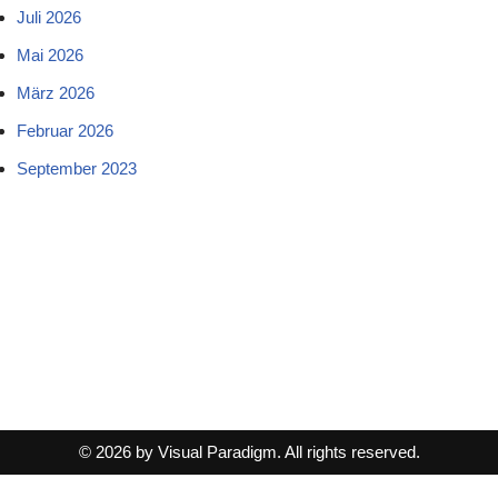
Juli 2026
Mai 2026
März 2026
Februar 2026
September 2023
© 2026 by Visual Paradigm. All rights reserved.