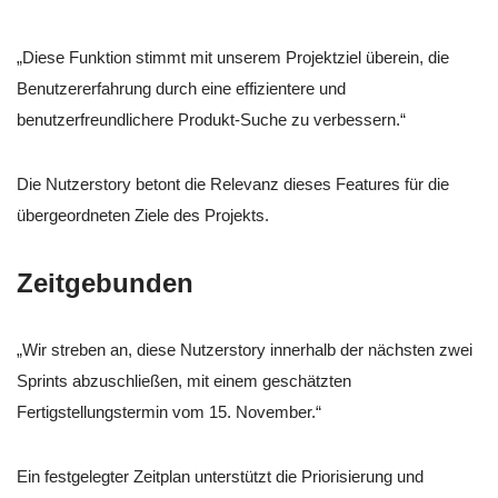
„Diese Funktion stimmt mit unserem Projektziel überein, die
Benutzererfahrung durch eine effizientere und
benutzerfreundlichere Produkt-Suche zu verbessern.“
Die Nutzerstory betont die Relevanz dieses Features für die
übergeordneten Ziele des Projekts.
Zeitgebunden
„Wir streben an, diese Nutzerstory innerhalb der nächsten zwei
Sprints abzuschließen, mit einem geschätzten
Fertigstellungstermin vom 15. November.“
Ein festgelegter Zeitplan unterstützt die Priorisierung und