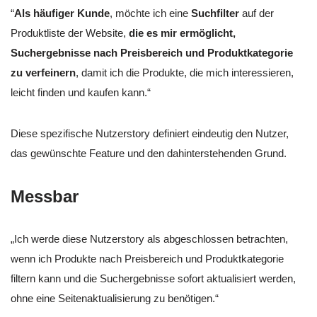
“
Als häufiger Kunde
, möchte ich eine
Suchfilter
auf der
Produktliste der Website,
die es mir ermöglicht,
Suchergebnisse nach Preisbereich und Produktkategorie
zu verfeinern
, damit ich die Produkte, die mich interessieren,
leicht finden und kaufen kann.“
Diese spezifische Nutzerstory definiert eindeutig den Nutzer,
das gewünschte Feature und den dahinterstehenden Grund.
Messbar
„Ich werde diese Nutzerstory als abgeschlossen betrachten,
wenn ich Produkte nach Preisbereich und Produktkategorie
filtern kann und die Suchergebnisse sofort aktualisiert werden,
ohne eine Seitenaktualisierung zu benötigen.“