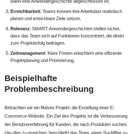
wann eine Anwendergeschichte abgeschlossen ist.
Erreichbarkeit
: Teams können ihre Arbeitslast realistisch
planen und erreichbare Ziele setzen.
Relevanz
: SMART-Anwendergeschichten stellen sicher,
dass das Team sich auf Funktionen konzentriert, die direkt
zum Projekterfolg beitragen.
Zeitmanagement
: Klare Fristen erleichtern eine effiziente
Projektplanung und Priorisierung.
Beispielhafte
Problembeschreibung
Betrachten wir ein fiktives Projekt: die Erstellung einer E-
Commerce-Website. Ein Ziel des Projekts ist die Verbesserung
der Benutzererfahrung für Kunden, die nach Produkten suchen.
Um dies zu erreichen, beschließt das Team, einen Suchfilter zu