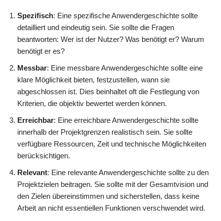
Spezifisch
: Eine spezifische Anwendergeschichte sollte
detailliert und eindeutig sein. Sie sollte die Fragen
beantworten: Wer ist der Nutzer? Was benötigt er? Warum
benötigt er es?
Messbar
: Eine messbare Anwendergeschichte sollte eine
klare Möglichkeit bieten, festzustellen, wann sie
abgeschlossen ist. Dies beinhaltet oft die Festlegung von
Kriterien, die objektiv bewertet werden können.
Erreichbar
: Eine erreichbare Anwendergeschichte sollte
innerhalb der Projektgrenzen realistisch sein. Sie sollte
verfügbare Ressourcen, Zeit und technische Möglichkeiten
berücksichtigen.
Relevant
: Eine relevante Anwendergeschichte sollte zu den
Projektzielen beitragen. Sie sollte mit der Gesamtvision und
den Zielen übereinstimmen und sicherstellen, dass keine
Arbeit an nicht essentiellen Funktionen verschwendet wird.