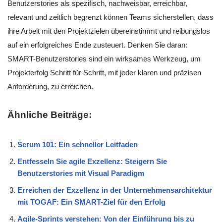
Benutzerstories als spezifisch, nachweisbar, erreichbar,
relevant und zeitlich begrenzt können Teams sicherstellen, dass
ihre Arbeit mit den Projektzielen übereinstimmt und reibungslos
auf ein erfolgreiches Ende zusteuert. Denken Sie daran:
SMART-Benutzerstories sind ein wirksames Werkzeug, um
Projekterfolg Schritt für Schritt, mit jeder klaren und präzisen
Anforderung, zu erreichen.
Ähnliche Beiträge:
Scrum 101: Ein schneller Leitfaden
Entfesseln Sie agile Exzellenz: Steigern Sie
Benutzerstories mit Visual Paradigm
Erreichen der Exzellenz in der Unternehmensarchitektur
mit TOGAF: Ein SMART-Ziel für den Erfolg
Agile-Sprints verstehen: Von der Einführung bis zu