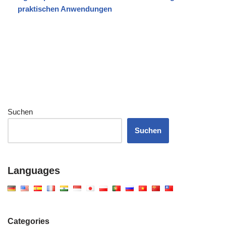
praktischen Anwendungen
Suchen
Suchen
Languages
Categories