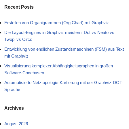
Recent Posts
Erstellen von Organigrammen (Org Chart) mit Graphviz
Die Layout-Engines in Graphviz meistern: Dot vs Neato vs
Twopi vs Circo
Entwicklung von endlichen Zustandsmaschinen (FSM) aus Text
mit Graphviz
Visualisierung komplexer Abhängigkeitsgraphen in großen
Software-Codebasen
Automatisierte Netztopologie-Kartierung mit der Graphviz-DOT-
Sprache
Archives
August 2026