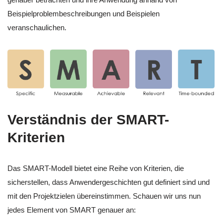
Beispielproblembeschreibungen und Beispielen
veranschaulichen.
Verständnis der SMART-
Kriterien
Das SMART-Modell bietet eine Reihe von Kriterien, die
sicherstellen, dass Anwendergeschichten gut definiert sind und
mit den Projektzielen übereinstimmen. Schauen wir uns nun
jedes Element von SMART genauer an: