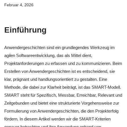
Februar 4, 2026
Einführung
Anwendergeschichten sind ein grundlegendes Werkzeug im
agilen Softwareentwicklung, das als Mittel dient,
Projektanforderungen zu erfassen und zu kommunizieren. Beim
Erstellen von Anwendergeschichten ist es entscheidend, sie
klar, prägnant und handlungsorientiert zu gestalten. Eine
Methode, die dabei zur Klarheit beiträgt, ist das SMART-Modell.
SMART steht für Spezifisch, Messbar, Erreichbar, Relevant und
Zeitgebunden und bietet eine strukturierte Vorgehensweise zur
Formulierung von Anwendergeschichten, die den Projekterfolg
fördern. In diesem Artikel werden wir die SMART-Kriterien
genauer betrachten und ihre Anwendung anhand von