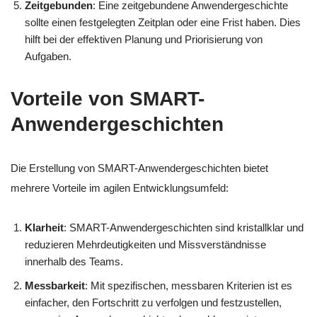
Zeitgebunden
: Eine zeitgebundene Anwendergeschichte
sollte einen festgelegten Zeitplan oder eine Frist haben. Dies
hilft bei der effektiven Planung und Priorisierung von
Aufgaben.
Vorteile von SMART-
Anwendergeschichten
Die Erstellung von SMART-Anwendergeschichten bietet
mehrere Vorteile im agilen Entwicklungsumfeld:
Klarheit
: SMART-Anwendergeschichten sind kristallklar und
reduzieren Mehrdeutigkeiten und Missverständnisse
innerhalb des Teams.
Messbarkeit
: Mit spezifischen, messbaren Kriterien ist es
einfacher, den Fortschritt zu verfolgen und festzustellen,