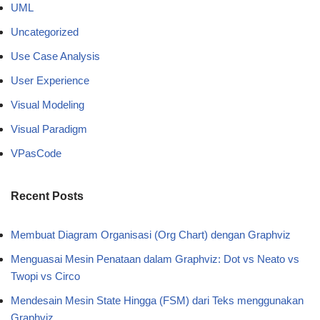
UML
Uncategorized
Use Case Analysis
User Experience
Visual Modeling
Visual Paradigm
VPasCode
Recent Posts
Membuat Diagram Organisasi (Org Chart) dengan Graphviz
Menguasai Mesin Penataan dalam Graphviz: Dot vs Neato vs
Twopi vs Circo
Mendesain Mesin State Hingga (FSM) dari Teks menggunakan
Graphviz