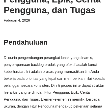
Pengguna, dan Tugas
Februari 4, 2026
Pendahuluan
Di dunia pengembangan perangkat lunak yang dinamis,
penyempurnaan backlog produk yang efektif adalah kunci
keberhasilan. Ini adalah proses yang memastikan tim Anda
bekerja pada prioritas yang tepat dan memberikan nilai kepada
pelanggan secara konsisten. Di inti proses ini terdapat struktur
hierarkis yang terdiri dari Fitur Pengguna, Epik, Cerita
Pengguna, dan Tugas. Elemen-elemen ini memiliki berbagai
ukuran, dengan Fitur Pengguna mencakup pekerjaan selama