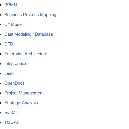
BPMN
Business Process Mapping
C4 Model
Data Modeling / Database
DFD
Enterprise Architecture
Infographics
Lean
OpenDocs
Project Management
Strategic Analysis
SysML
TOGAF