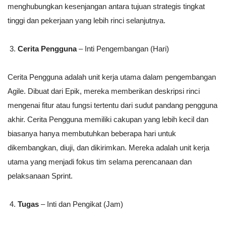
menghubungkan kesenjangan antara tujuan strategis tingkat
tinggi dan pekerjaan yang lebih rinci selanjutnya.
Cerita Pengguna
– Inti Pengembangan (Hari)
Cerita Pengguna adalah unit kerja utama dalam pengembangan
Agile. Dibuat dari Epik, mereka memberikan deskripsi rinci
mengenai fitur atau fungsi tertentu dari sudut pandang pengguna
akhir. Cerita Pengguna memiliki cakupan yang lebih kecil dan
biasanya hanya membutuhkan beberapa hari untuk
dikembangkan, diuji, dan dikirimkan. Mereka adalah unit kerja
utama yang menjadi fokus tim selama perencanaan dan
pelaksanaan Sprint.
Tugas
– Inti dan Pengikat (Jam)