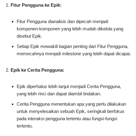
Fitur Pengguna ke Epik:
Fitur Pengguna dianalisis dan dipecah menjadi
komponen-komponen yang lebih mudah dikelola yang
disebut Epik.
Setiap Epik mewakili bagian penting dari Fitur Pengguna,
memecahnya menjadi milestone yang lebih dapat dicapai.
Epik ke Cerita Pengguna:
Epik diperhalus lebih lanjut menjadi Cerita Pengguna,
yang lebih rinci dan dapat diambil tindakan.
Cerita Pengguna menentukan apa yang perlu dilakukan
untuk menyelesaikan sebuah Epik, seringkali berfokus
pada interaksi pengguna tertentu atau fungsi-fungsi
tertentu.