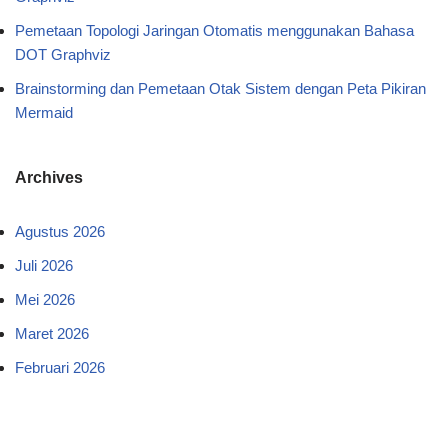
Pemetaan Topologi Jaringan Otomatis menggunakan Bahasa
DOT Graphviz
Brainstorming dan Pemetaan Otak Sistem dengan Peta Pikiran
Mermaid
Archives
Agustus 2026
Juli 2026
Mei 2026
Maret 2026
Februari 2026