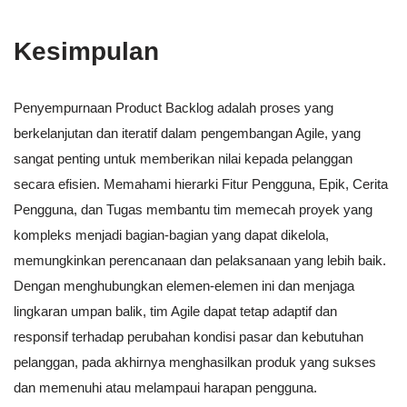
Kesimpulan
Penyempurnaan Product Backlog adalah proses yang
berkelanjutan dan iteratif dalam pengembangan Agile, yang
sangat penting untuk memberikan nilai kepada pelanggan
secara efisien. Memahami hierarki Fitur Pengguna, Epik, Cerita
Pengguna, dan Tugas membantu tim memecah proyek yang
kompleks menjadi bagian-bagian yang dapat dikelola,
memungkinkan perencanaan dan pelaksanaan yang lebih baik.
Dengan menghubungkan elemen-elemen ini dan menjaga
lingkaran umpan balik, tim Agile dapat tetap adaptif dan
responsif terhadap perubahan kondisi pasar dan kebutuhan
pelanggan, pada akhirnya menghasilkan produk yang sukses
dan memenuhi atau melampaui harapan pengguna.