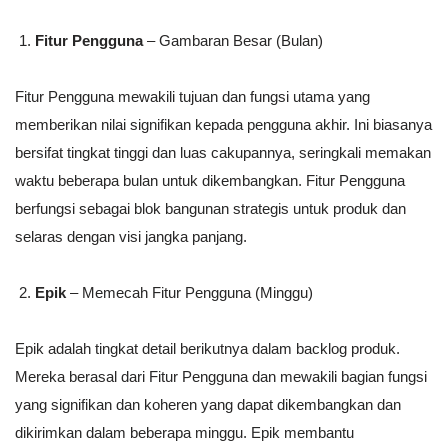
Fitur Pengguna
– Gambaran Besar (Bulan)
Fitur Pengguna mewakili tujuan dan fungsi utama yang
memberikan nilai signifikan kepada pengguna akhir. Ini biasanya
bersifat tingkat tinggi dan luas cakupannya, seringkali memakan
waktu beberapa bulan untuk dikembangkan. Fitur Pengguna
berfungsi sebagai blok bangunan strategis untuk produk dan
selaras dengan visi jangka panjang.
Epik
– Memecah Fitur Pengguna (Minggu)
Epik adalah tingkat detail berikutnya dalam backlog produk.
Mereka berasal dari Fitur Pengguna dan mewakili bagian fungsi
yang signifikan dan koheren yang dapat dikembangkan dan
dikirimkan dalam beberapa minggu. Epik membantu