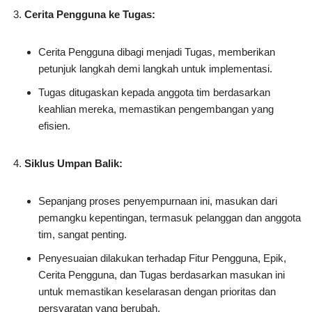
Cerita Pengguna ke Tugas:
Cerita Pengguna dibagi menjadi Tugas, memberikan
petunjuk langkah demi langkah untuk implementasi.
Tugas ditugaskan kepada anggota tim berdasarkan
keahlian mereka, memastikan pengembangan yang
efisien.
Siklus Umpan Balik:
Sepanjang proses penyempurnaan ini, masukan dari
pemangku kepentingan, termasuk pelanggan dan anggota
tim, sangat penting.
Penyesuaian dilakukan terhadap Fitur Pengguna, Epik,
Cerita Pengguna, dan Tugas berdasarkan masukan ini
untuk memastikan keselarasan dengan prioritas dan
persyaratan yang berubah.