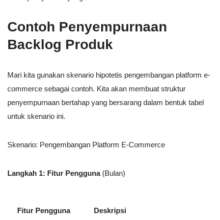
Contoh Penyempurnaan
Backlog Produk
Mari kita gunakan skenario hipotetis pengembangan platform e-
commerce sebagai contoh. Kita akan membuat struktur
penyempurnaan bertahap yang bersarang dalam bentuk tabel
untuk skenario ini.
Skenario: Pengembangan Platform E-Commerce
Langkah 1: Fitur Pengguna
(Bulan)
Fitur Pengguna
Deskripsi