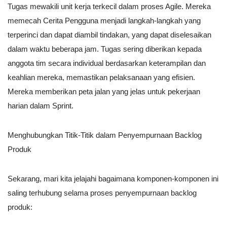
Tugas mewakili unit kerja terkecil dalam proses Agile. Mereka
memecah Cerita Pengguna menjadi langkah-langkah yang
terperinci dan dapat diambil tindakan, yang dapat diselesaikan
dalam waktu beberapa jam. Tugas sering diberikan kepada
anggota tim secara individual berdasarkan keterampilan dan
keahlian mereka, memastikan pelaksanaan yang efisien.
Mereka memberikan peta jalan yang jelas untuk pekerjaan
harian dalam Sprint.
Menghubungkan Titik-Titik dalam Penyempurnaan Backlog
Produk
Sekarang, mari kita jelajahi bagaimana komponen-komponen ini
saling terhubung selama proses penyempurnaan backlog
produk: