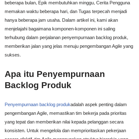
beberapa bulan, Epik membutuhkan minggu, Cerita Pengguna
memakan waktu beberapa hari, dan Tugas terpecah menjadi
hanya beberapa jam usaha. Dalam artikel ini, kami akan
menjelajahi bagaimana komponen-komponen ini saling
terhubung dalam perjalanan penyempurnaan backlog produk,
memberikan jalan yang jelas menuju pengembangan Agile yang
sukses.
Apa itu Penyempurnaan
Backlog Produk
Penyempurnaan backlog produk
adalah aspek penting dalam
pengembangan Agile, memastikan tim bekerja pada prioritas
yang tepat dan memberikan nilai kepada pelanggan secara
konsisten. Untuk mengelola dan memprioritaskan pekerjaan