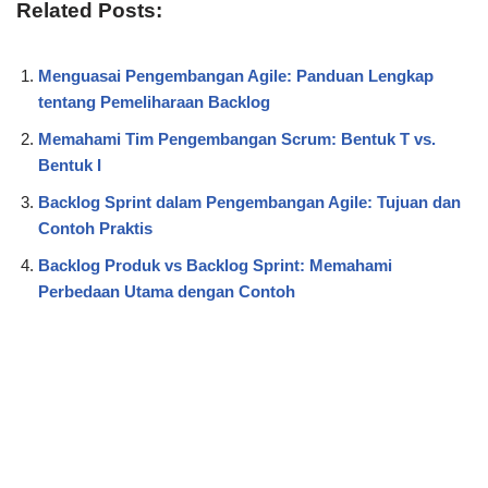
Related Posts:
Menguasai Pengembangan Agile: Panduan Lengkap
tentang Pemeliharaan Backlog
Memahami Tim Pengembangan Scrum: Bentuk T vs.
Bentuk I
Backlog Sprint dalam Pengembangan Agile: Tujuan dan
Contoh Praktis
Backlog Produk vs Backlog Sprint: Memahami
Perbedaan Utama dengan Contoh