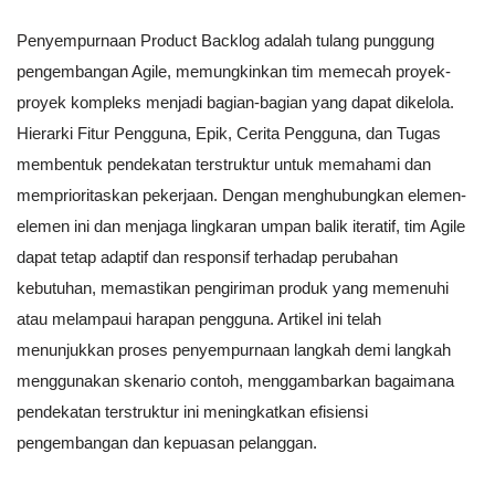
Penyempurnaan Product Backlog adalah tulang punggung
pengembangan Agile, memungkinkan tim memecah proyek-
proyek kompleks menjadi bagian-bagian yang dapat dikelola.
Hierarki Fitur Pengguna, Epik, Cerita Pengguna, dan Tugas
membentuk pendekatan terstruktur untuk memahami dan
memprioritaskan pekerjaan. Dengan menghubungkan elemen-
elemen ini dan menjaga lingkaran umpan balik iteratif, tim Agile
dapat tetap adaptif dan responsif terhadap perubahan
kebutuhan, memastikan pengiriman produk yang memenuhi
atau melampaui harapan pengguna. Artikel ini telah
menunjukkan proses penyempurnaan langkah demi langkah
menggunakan skenario contoh, menggambarkan bagaimana
pendekatan terstruktur ini meningkatkan efisiensi
pengembangan dan kepuasan pelanggan.