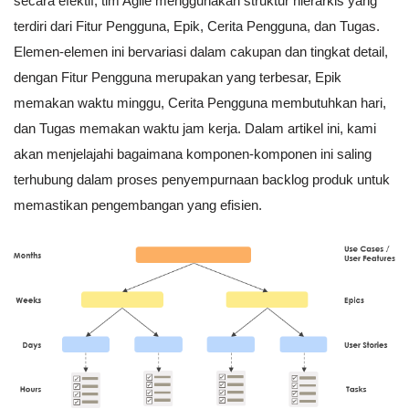
secara efektif, tim Agile menggunakan struktur hierarkis yang
terdiri dari Fitur Pengguna, Epik, Cerita Pengguna, dan Tugas.
Elemen-elemen ini bervariasi dalam cakupan dan tingkat detail,
dengan Fitur Pengguna merupakan yang terbesar, Epik
memakan waktu minggu, Cerita Pengguna membutuhkan hari,
dan Tugas memakan waktu jam kerja. Dalam artikel ini, kami
akan menjelajahi bagaimana komponen-komponen ini saling
terhubung dalam proses penyempurnaan backlog produk untuk
memastikan pengembangan yang efisien.