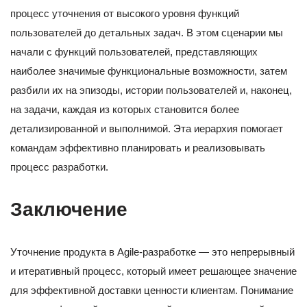
процесс уточнения от высокого уровня функций
пользователей до детальных задач. В этом сценарии мы
начали с функций пользователей, представляющих
наиболее значимые функциональные возможности, затем
разбили их на эпизоды, истории пользователей и, наконец,
на задачи, каждая из которых становится более
детализированной и выполнимой. Эта иерархия помогает
командам эффективно планировать и реализовывать
процесс разработки.
Заключение
Уточнение продукта в Agile-разработке — это непрерывный
и итеративный процесс, который имеет решающее значение
для эффективной доставки ценности клиентам. Понимание