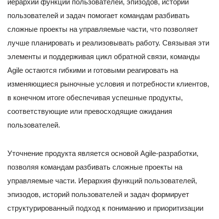
иерархии функций пользователей, эпизодов, историй
пользователей и задач помогает командам разбивать
сложные проекты на управляемые части, что позволяет
лучше планировать и реализовывать работу. Связывая эти
элементы и поддерживая цикл обратной связи, команды
Agile остаются гибкими и готовыми реагировать на
изменяющиеся рыночные условия и потребности клиентов,
в конечном итоге обеспечивая успешные продукты,
соответствующие или превосходящие ожидания
пользователей.
Уточнение продукта является основой Agile-разработки,
позволяя командам разбивать сложные проекты на
управляемые части. Иерархия функций пользователей,
эпизодов, историй пользователей и задач формирует
структурированный подход к пониманию и приоритизации