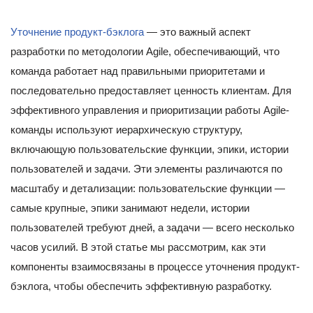
Уточнение продукт-бэклога
— это важный аспект
разработки по методологии Agile, обеспечивающий, что
команда работает над правильными приоритетами и
последовательно предоставляет ценность клиентам. Для
эффективного управления и приоритизации работы Agile-
команды используют иерархическую структуру,
включающую пользовательские функции, эпики, истории
пользователей и задачи. Эти элементы различаются по
масштабу и детализации: пользовательские функции —
самые крупные, эпики занимают недели, истории
пользователей требуют дней, а задачи — всего несколько
часов усилий. В этой статье мы рассмотрим, как эти
компоненты взаимосвязаны в процессе уточнения продукт-
бэклога, чтобы обеспечить эффективную разработку.