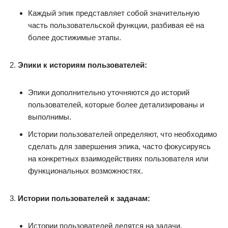
Каждый эпик представляет собой значительную
часть пользовательской функции, разбивая её на
более достижимые этапы.
Эпики к историям пользователей:
Эпики дополнительно уточняются до историй
пользователей, которые более детализированы и
выполнимы.
Истории пользователей определяют, что необходимо
сделать для завершения эпика, часто фокусируясь
на конкретных взаимодействиях пользователя или
функциональных возможностях.
Истории пользователей к задачам:
Истории пользователей делятся на задачи,