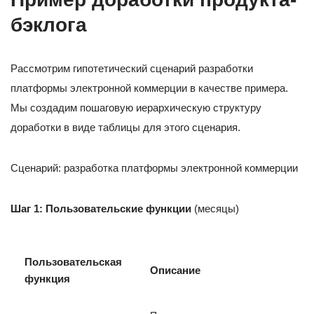
бэклога
Рассмотрим гипотетический сценарий разработки
платформы электронной коммерции в качестве примера.
Мы создадим пошаговую иерархическую структуру
доработки в виде таблицы для этого сценария.
Сценарий: разработка платформы электронной коммерции
Шаг 1: Пользовательские функции
(месяцы)
Пользовательская
Описание
функция