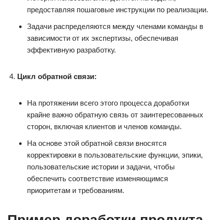
предоставляя пошаговые инструкции по реализации.
Задачи распределяются между членами команды в
зависимости от их экспертизы, обеспечивая
эффективную разработку.
Цикл обратной связи:
На протяжении всего этого процесса доработки
крайне важно обратную связь от заинтересованных
сторон, включая клиентов и членов команды.
На основе этой обратной связи вносятся
корректировки в пользовательские функции, эпики,
пользовательские истории и задачи, чтобы
обеспечить соответствие изменяющимся
приоритетам и требованиям.
Пример доработки продукта-