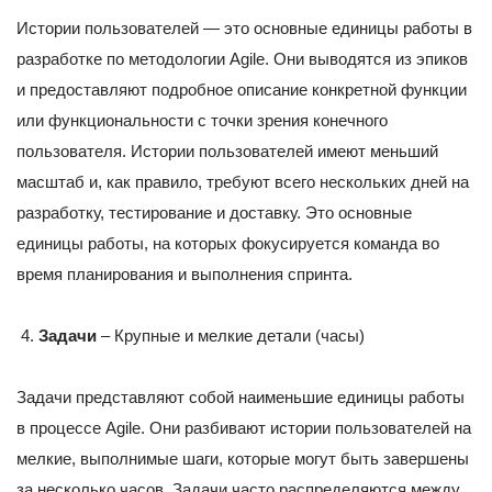
Истории пользователей — это основные единицы работы в
разработке по методологии Agile. Они выводятся из эпиков
и предоставляют подробное описание конкретной функции
или функциональности с точки зрения конечного
пользователя. Истории пользователей имеют меньший
масштаб и, как правило, требуют всего нескольких дней на
разработку, тестирование и доставку. Это основные
единицы работы, на которых фокусируется команда во
время планирования и выполнения спринта.
Задачи
– Крупные и мелкие детали (часы)
Задачи представляют собой наименьшие единицы работы
в процессе Agile. Они разбивают истории пользователей на
мелкие, выполнимые шаги, которые могут быть завершены
за несколько часов. Задачи часто распределяются между