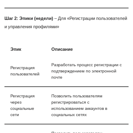
Шаг 2: Эпики (недели)
– Для «Регистрации пользователей
и управления профилями»
Эпик
Описание
Разработать процесс регистрации с
Регистрация
подтверждением по электронной
пользователей
почте
Регистрация
Позволить пользователям
через
регистрироваться с
социальные
использованием аккаунтов в
сети
социальных сетях