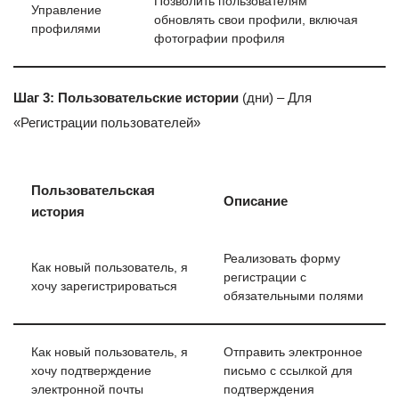
Позволить пользователям
Управление
обновлять свои профили, включая
профилями
фотографии профиля
Шаг 3: Пользовательские истории
(дни) – Для
«Регистрации пользователей»
Пользовательская
Описание
история
Реализовать форму
Как новый пользователь, я
регистрации с
хочу зарегистрироваться
обязательными полями
Как новый пользователь, я
Отправить электронное
хочу подтверждение
письмо с ссылкой для
электронной почты
подтверждения