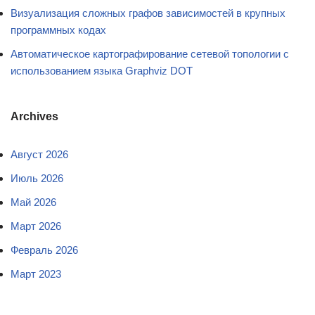
Визуализация сложных графов зависимостей в крупных
программных кодах
Автоматическое картографирование сетевой топологии с
использованием языка Graphviz DOT
Archives
Август 2026
Июль 2026
Май 2026
Март 2026
Февраль 2026
Март 2023