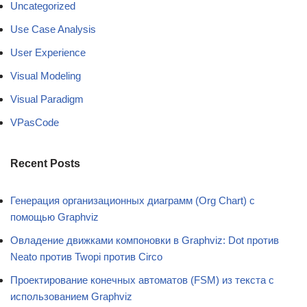
Uncategorized
Use Case Analysis
User Experience
Visual Modeling
Visual Paradigm
VPasCode
Recent Posts
Генерация организационных диаграмм (Org Chart) с
помощью Graphviz
Овладение движками компоновки в Graphviz: Dot против
Neato против Twopi против Circo
Проектирование конечных автоматов (FSM) из текста с
использованием Graphviz