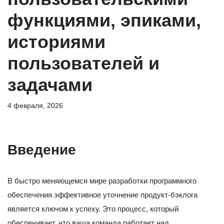
функциями, эпиками,
историями
пользователей и
задачами
4 февраля, 2026
Введение
В быстро меняющемся мире разработки программного
обеспечения эффективное уточнение продукт-бэклога
является ключом к успеху. Это процесс, который
обеспечивает, что ваша команда работает над