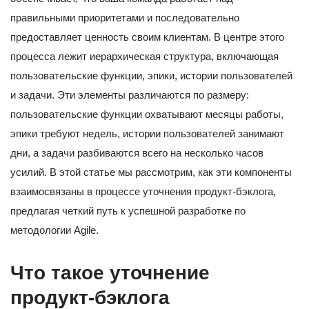
правильными приоритетами и последовательно
предоставляет ценность своим клиентам. В центре этого
процесса лежит иерархическая структура, включающая
пользовательские функции, эпики, истории пользователей
и задачи. Эти элементы различаются по размеру:
пользовательские функции охватывают месяцы работы,
эпики требуют недель, истории пользователей занимают
дни, а задачи разбиваются всего на несколько часов
усилий. В этой статье мы рассмотрим, как эти компоненты
взаимосвязаны в процессе уточнения продукт-бэклога,
предлагая четкий путь к успешной разработке по
методологии Agile.
Что такое уточнение
продукт-бэклога