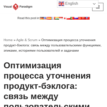
English
Перейти
к
Read this post in:
содержимому
Home
»
Agile & Scrum
»
Оптимизация процесса уточнения
продукт-бэклога: связь между пользовательскими функциями,
эпиками, историями пользователей и задачами
Оптимизация
процесса уточнения
продукт-бэклога:
связь между
пользовательскими