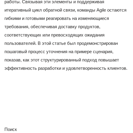
работы. Связывая эти элементы и поддерживая
итеративный цикл обратной связи, команды Agile остаются
гибкими и готовыми реагировать на изменяющиеся
требования, обеспечивая доставку продуктов,
соответствующих или превосходящих ожидания
пользователей. В этой статье был продемонстрирован
пошаговый процесс уточнения на примере сценария,
показав, как этот структурированный подход повышает
эффективность разработки и удовлетворенность клиентов.
Поиск