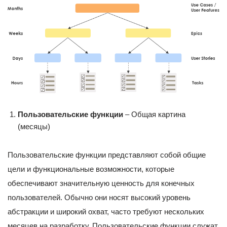
Пользовательские функции
– Общая картина
(месяцы)
Пользовательские функции представляют собой общие
цели и функциональные возможности, которые
обеспечивают значительную ценность для конечных
пользователей. Обычно они носят высокий уровень
абстракции и широкий охват, часто требуют нескольких
месяцев на разработку. Пользовательские функции служат