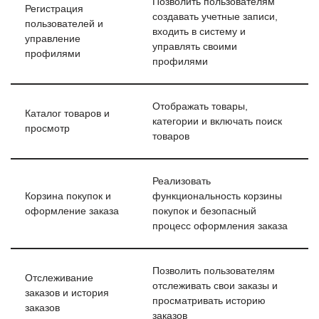
Позволить пользователям
Регистрация
создавать учетные записи,
пользователей и
входить в систему и
управление
управлять своими
профилями
профилями
Отображать товары,
Каталог товаров и
категории и включать поиск
просмотр
товаров
Реализовать
Корзина покупок и
функциональность корзины
оформление заказа
покупок и безопасный
процесс оформления заказа
Позволить пользователям
Отслеживание
отслеживать свои заказы и
заказов и история
просматривать историю
заказов
заказов