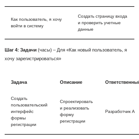
Создать страницу входа
Как пользователь, я хочу
и проверить учетные
войти в систему
данные
Шаг 4: Задачи
(часы) – Для «Как новый пользователь, я
хочу зарегистрироваться»
Задача
Описание
Ответственны
Создать
Спроектировать
пользовательский
и реализовать
интерфейс
Разработчик А
форму
формы
регистрации
регистрации