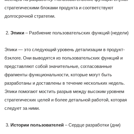
стратегическими блоками продукта и соответствуют
долгосрочной стратегии.
Эпики
– Разбиение пользовательских функций (недели)
Эпики — это следующий уровень детализации в продукт-
бэклоге. Они выводятся из пользовательских функций и
представляют собой значительные, согласованные
фрагменты функциональности, которые могут быть
разработаны и доставлены в течение нескольких недель.
Эпики помогают мостить разрыв между высоким уровнем
стратегических целей и более детальной работой, которая
следует за ними.
Истории пользователей
– Сердце разработки (дни)