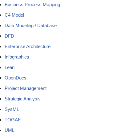
Business Process Mapping
C4 Model
Data Modeling / Database
DFD
Enterprise Architecture
Infographics
Lean
OpenDocs
Project Management
Strategic Analysis
SysML
TOGAF
UML