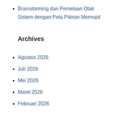
Brainstorming dan Pemetaan Otak
Sistem dengan Peta Pikiran Mermaid
Archives
Agustus 2026
Juli 2026
Mei 2026
Maret 2026
Februari 2026