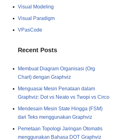
Visual Modeling
Visual Paradigm
VPasCode
Recent Posts
Membuat Diagram Organisasi (Org
Chart) dengan Graphviz
Menguasai Mesin Penataan dalam
Graphviz: Dot vs Neato vs Twopi vs Circo
Mendesain Mesin State Hingga (FSM)
dari Teks menggunakan Graphviz
Pemetaan Topologi Jaringan Otomatis
menggunakan Bahasa DOT Graphviz