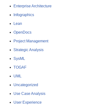
Enterprise Architecture
Infographics
Lean
OpenDocs
Project Management
Strategic Analysis
SysML
TOGAF
UML
Uncategorized
Use Case Analysis
User Experience