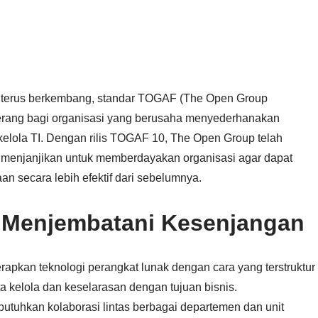
an terus berkembang, standar TOGAF (The Open Group
nerang bagi organisasi yang berusaha menyederhanakan
elola TI. Dengan rilis TOGAF 10, The Open Group telah
menjanjikan untuk memberdayakan organisasi agar dapat
n secara lebih efektif dari sebelumnya.
 Menjembatani Kesenjangan
pkan teknologi perangkat lunak dengan cara yang terstruktur
a kelola dan keselarasan dengan tujuan bisnis.
tuhkan kolaborasi lintas berbagai departemen dan unit