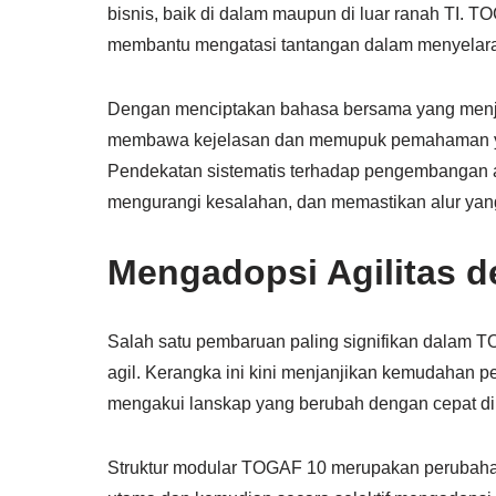
bisnis, baik di dalam maupun di luar ranah TI. 
membantu mengatasi tantangan dalam menyelar
Dengan menciptakan bahasa bersama yang menje
membawa kejelasan dan memupuk pemahaman yang 
Pendekatan sistematis terhadap pengembangan a
mengurangi kesalahan, dan memastikan alur yan
Mengadopsi Agilitas 
Salah satu pembaruan paling signifikan dalam T
agil. Kerangka ini kini menjanjikan kemudahan p
mengakui lanskap yang berubah dengan cepat di
Struktur modular TOGAF 10 merupakan perubahan