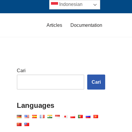
Indonesian
Articles
Documentation
Cari
Cari
Languages