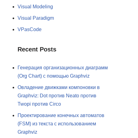
Visual Modeling
Visual Paradigm
VPasCode
Recent Posts
Генерация организационных диаграмм
(Org Chart) с помощью Graphviz
Овладение движками компоновки в
Graphviz: Dot против Neato против
Twopi против Circo
Проектирование конечных автоматов
(FSM) из текста с использованием
Graphviz