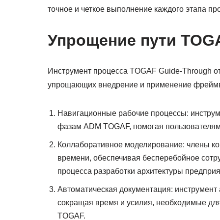
точное и четкое выполнение каждого этапа пр
Упрощение пути TOG
Инструмент процесса TOGAF Guide-Through от
упрощающих внедрение и применение фрейм
Навигационные рабочие процессы: инструм
фазам ADM TOGAF, помогая пользователям 
Коллаборативное моделирование: члены ко
времени, обеспечивая бесперебойное сотру
процесса разработки архитектуры предприя
Автоматическая документация: инструмент
сокращая время и усилия, необходимые для
TOGAF.