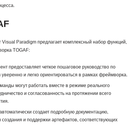
оцесса.
AF
 Visual Paradigm предлагает комплексный набор функций,
ворка TOGAF:
ент предоставляет четкое пошаговое руководство по
уверенно и легко ориентироваться в рамках фреймворка.
манды могут работать вместе в режиме реального
дничество и согласованность на протяжении всего
тия.
 автоматически создает подробную документацию,
 создания и поддержки артефактов, соответствующих