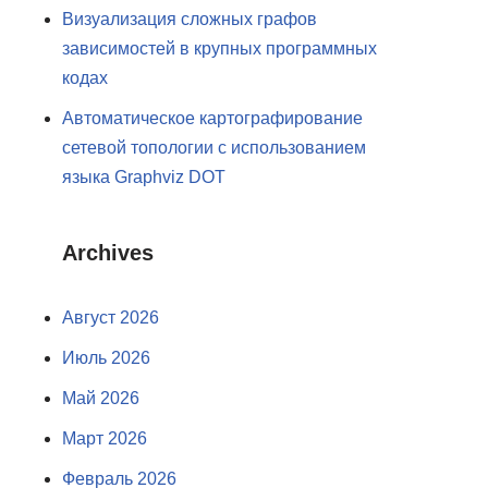
Визуализация сложных графов
зависимостей в крупных программных
кодах
Автоматическое картографирование
сетевой топологии с использованием
языка Graphviz DOT
Archives
Август 2026
Июль 2026
Май 2026
Март 2026
Февраль 2026