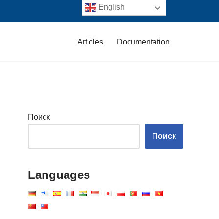
English
Articles
Documentation
Поиск
Поиск
Languages