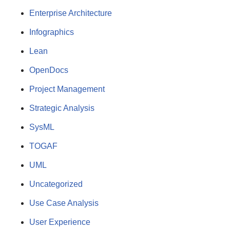
Enterprise Architecture
Infographics
Lean
OpenDocs
Project Management
Strategic Analysis
SysML
TOGAF
UML
Uncategorized
Use Case Analysis
User Experience