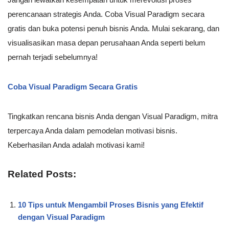
perencanaan strategis Anda. Coba Visual Paradigm secara
gratis dan buka potensi penuh bisnis Anda. Mulai sekarang, dan
visualisasikan masa depan perusahaan Anda seperti belum
pernah terjadi sebelumnya!
Coba Visual Paradigm Secara Gratis
Tingkatkan rencana bisnis Anda dengan Visual Paradigm, mitra
terpercaya Anda dalam pemodelan motivasi bisnis.
Keberhasilan Anda adalah motivasi kami!
Related Posts:
10 Tips untuk Mengambil Proses Bisnis yang Efektif
dengan Visual Paradigm