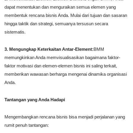
dapat menentukan dan menguraikan semua elemen yang
membentuk rencana bisnis Anda. Mulai dari tujuan dan sasaran
hingga taktik dan strategi, semuanya tersusun secara
sistematis.
3. Mengungkap Keterkaitan Antar-Element:
BMM
memungkinkan Anda memvisualisasikan bagaimana faktor-
faktor motivasi dan elemen-elemen bisnis ini saling terkait,
memberikan wawasan berharga mengenai dinamika organisasi
Anda.
Tantangan yang Anda Hadapi
Mengembangkan rencana bisnis bisa menjadi perjalanan yang
rumit penuh tantangan: