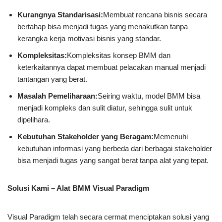
Kurangnya Standarisasi:
Membuat rencana bisnis secara
bertahap bisa menjadi tugas yang menakutkan tanpa
kerangka kerja motivasi bisnis yang standar.
Kompleksitas:
Kompleksitas konsep BMM dan
keterkaitannya dapat membuat pelacakan manual menjadi
tantangan yang berat.
Masalah Pemeliharaan:
Seiring waktu, model BMM bisa
menjadi kompleks dan sulit diatur, sehingga sulit untuk
dipelihara.
Kebutuhan Stakeholder yang Beragam:
Memenuhi
kebutuhan informasi yang berbeda dari berbagai stakeholder
bisa menjadi tugas yang sangat berat tanpa alat yang tepat.
Solusi Kami – Alat BMM Visual Paradigm
Visual Paradigm telah secara cermat menciptakan solusi yang