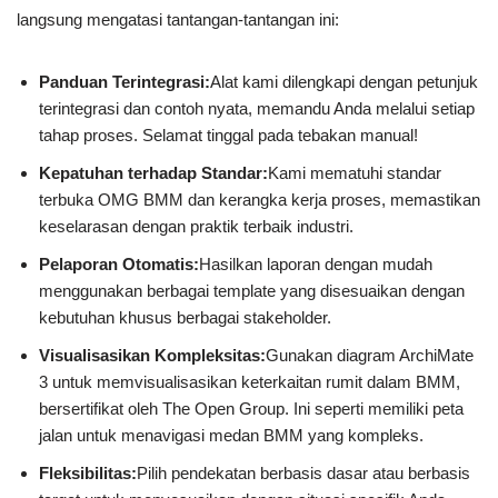
langsung mengatasi tantangan-tantangan ini:
Panduan Terintegrasi:
Alat kami dilengkapi dengan petunjuk
terintegrasi dan contoh nyata, memandu Anda melalui setiap
tahap proses. Selamat tinggal pada tebakan manual!
Kepatuhan terhadap Standar:
Kami mematuhi standar
terbuka OMG BMM dan kerangka kerja proses, memastikan
keselarasan dengan praktik terbaik industri.
Pelaporan Otomatis:
Hasilkan laporan dengan mudah
menggunakan berbagai template yang disesuaikan dengan
kebutuhan khusus berbagai stakeholder.
Visualisasikan Kompleksitas:
Gunakan diagram ArchiMate
3 untuk memvisualisasikan keterkaitan rumit dalam BMM,
bersertifikat oleh The Open Group. Ini seperti memiliki peta
jalan untuk menavigasi medan BMM yang kompleks.
Fleksibilitas:
Pilih pendekatan berbasis dasar atau berbasis