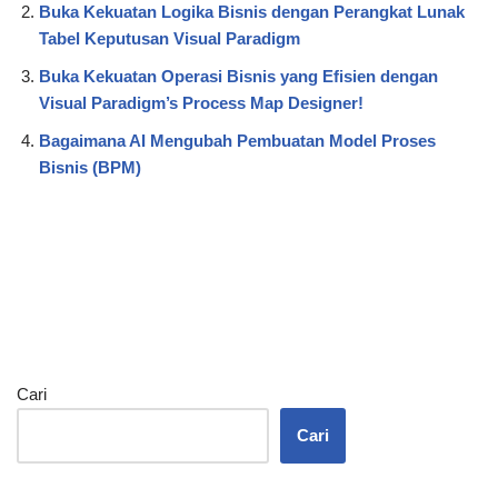
Buka Kekuatan Logika Bisnis dengan Perangkat Lunak
Tabel Keputusan Visual Paradigm
Buka Kekuatan Operasi Bisnis yang Efisien dengan
Visual Paradigm’s Process Map Designer!
Bagaimana AI Mengubah Pembuatan Model Proses
Bisnis (BPM)
Cari
Cari