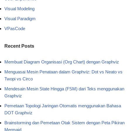
Visual Modeling
Visual Paradigm
VPasCode
Recent Posts
Membuat Diagram Organisasi (Org Chart) dengan Graphviz
Menguasai Mesin Penataan dalam Graphviz: Dot vs Neato vs
Twopi vs Circo
Mendesain Mesin State Hingga (FSM) dari Teks menggunakan
Graphviz
Pemetaan Topologi Jaringan Otomatis menggunakan Bahasa
DOT Graphviz
Brainstorming dan Pemetaan Otak Sistem dengan Peta Pikiran
Mermaid