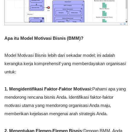
Apa itu Model Motivasi Bisnis (BMM)?
Model Motivasi Bisnis lebih dari sekadar model; ini adalah
kerangka kerja komprehensif yang memberdayakan organisasi
untuk:
1. Mengidentifikasi Faktor-Faktor Motivasi:
Pahami apa yang
mendorong rencana bisnis Anda. Identifikasi faktor-faktor
motivasi utama yang mendorong organisasi Anda maju,
memberikan kejelasan mengenai arah strategis Anda.
2. Menentukan Elemen-Elemen Bisnis:
Dengan BMM, Anda