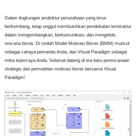
Dalam lingkungan arsitektur perusahaan yang terus
berkembang, tetap unggul membutuhkan pendekatan terstruktur
dalam mengembangkan, berkomunikasi, dan mengelola
rencana bisnis. Di sinilah Model Motivasi Bisnis (BMM) muncul
sebagai cahaya pemandu Anda, dan Visual Paradigm sebagai
mitra tepercaya Anda. Selamat datang di era baru perencanaan
strategis dan pemodelan motivasi bisnis bersama Visual
Paradigm!