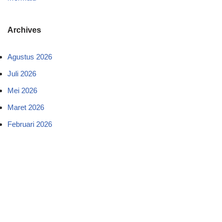
Archives
Agustus 2026
Juli 2026
Mei 2026
Maret 2026
Februari 2026