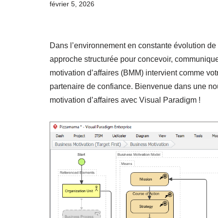
février 5, 2026
Dans l’environnement en constante évolution de l
approche structurée pour concevoir, communiquer 
motivation d’affaires (BMM) intervient comme vo
partenaire de confiance. Bienvenue dans une nouv
motivation d’affaires avec Visual Paradigm !