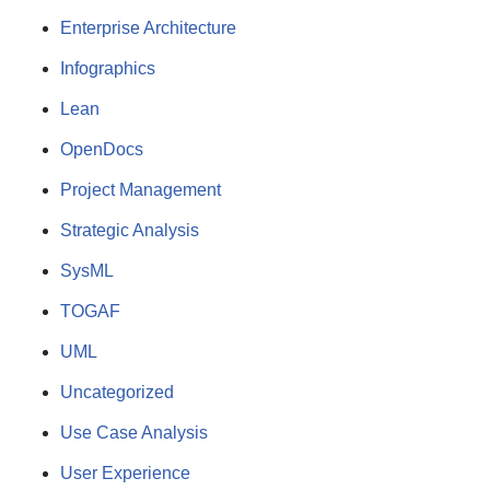
Enterprise Architecture
Infographics
Lean
OpenDocs
Project Management
Strategic Analysis
SysML
TOGAF
UML
Uncategorized
Use Case Analysis
User Experience