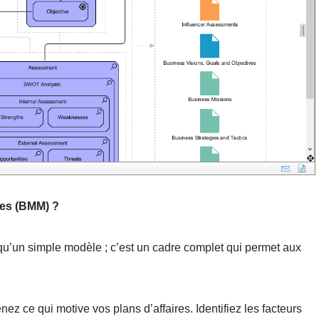
res (BMM) ?
 qu’un simple modèle ; c’est un cadre complet qui permet aux
ez ce qui motive vos plans d’affaires. Identifiez les facteurs