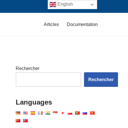
English
Articles
Documentation
Rechercher
Rechercher
Languages