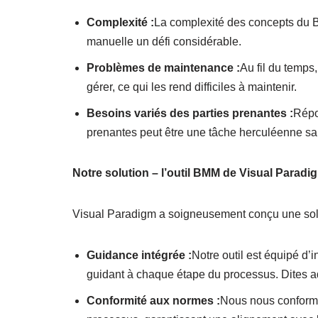
Complexité :
La complexité des concepts du BMM
manuelle un défi considérable.
Problèmes de maintenance :
Au fil du temps
gérer, ce qui les rend difficiles à maintenir.
Besoins variés des parties prenantes :
Répo
prenantes peut être une tâche herculéenne san
Notre solution – l’outil BMM de Visual Paradi
Visual Paradigm a soigneusement conçu une soluti
Guidance intégrée :
Notre outil est équipé d’
guidant à chaque étape du processus. Dites a
Conformité aux normes :
Nous nous conform