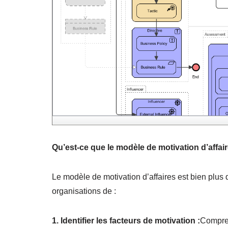
Qu’est-ce que le modèle de motivation d’affai
Le modèle de motivation d’affaires est bien plus
organisations de :
1. Identifier les facteurs de motivation :
Compren