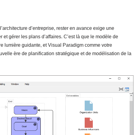
’architecture d’entreprise, rester en avance exige une
et gérer les plans d’affaires. C’est là que le modèle de
tre lumière guidante, et Visual Paradigm comme votre
elle ère de planification stratégique et de modélisation de la