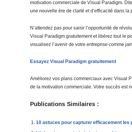
motivation commerciale de Visual Paradigm. Dites
une nouvelle ère de clarté et d’efficacité dans la
N’attendez pas pour saisir l’opportunité de révol
Visual Paradigm gratuitement et libérez tout le 
visualisez l’avenir de votre entreprise comme ja
Essayez Visual Paradigm gratuitement
Améliorez vos plans commerciaux avec Visual Pa
de la motivation commerciale. Votre succès est no
Publications Similaires :
10 astuces pour capturer efficacement les