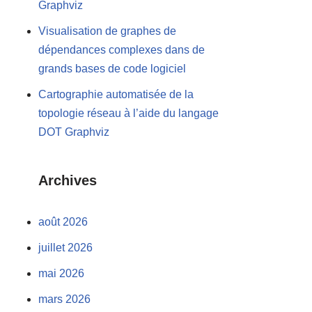
Graphviz
Visualisation de graphes de
dépendances complexes dans de
grands bases de code logiciel
Cartographie automatisée de la
topologie réseau à l’aide du langage
DOT Graphviz
Archives
août 2026
juillet 2026
mai 2026
mars 2026