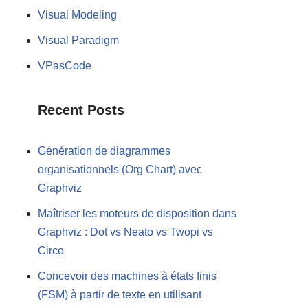
Visual Modeling
Visual Paradigm
VPasCode
Recent Posts
Génération de diagrammes
organisationnels (Org Chart) avec
Graphviz
Maîtriser les moteurs de disposition dans
Graphviz : Dot vs Neato vs Twopi vs
Circo
Concevoir des machines à états finis
(FSM) à partir de texte en utilisant