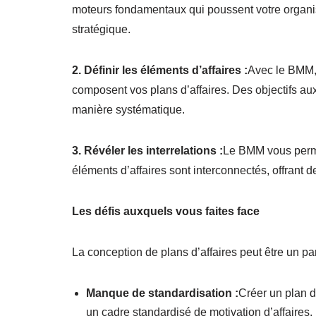
moteurs fondamentaux qui poussent votre organisat
stratégique.
2. Définir les éléments d’affaires :
Avec le BMM, 
composent vos plans d’affaires. Des objectifs aux
manière systématique.
3. Révéler les interrelations :
Le BMM vous perme
éléments d’affaires sont interconnectés, offrant 
Les défis auxquels vous faites face
La conception de plans d’affaires peut être un pa
Manque de standardisation :
Créer un plan d
un cadre standardisé de motivation d’affaires.