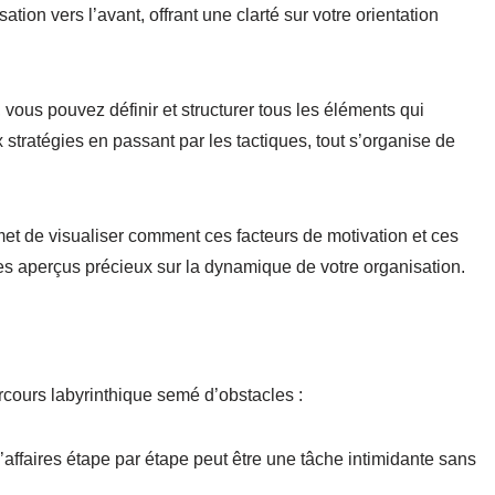
ion vers l’avant, offrant une clarté sur votre orientation
vous pouvez définir et structurer tous les éléments qui
 stratégies en passant par les tactiques, tout s’organise de
t de visualiser comment ces facteurs de motivation et ces
des aperçus précieux sur la dynamique de votre organisation.
rcours labyrinthique semé d’obstacles :
’affaires étape par étape peut être une tâche intimidante sans