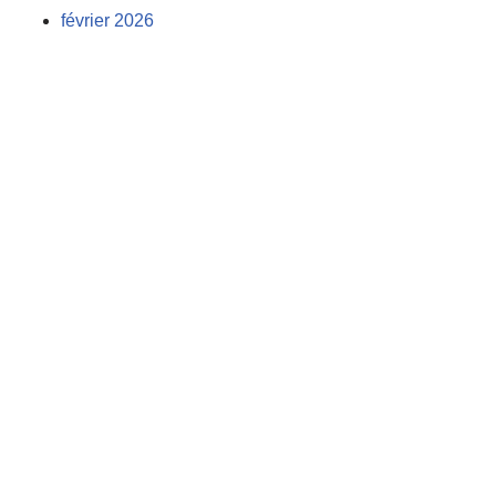
février 2026