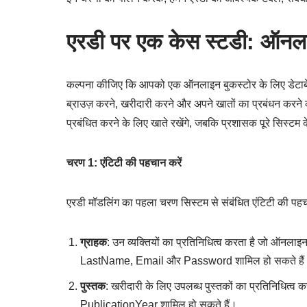
एरडी पर एक केस स्टडी: ऑनला
कल्पना कीजिए कि आपको एक ऑनलाइन बुकस्टोर के लिए डेटाबेस ड
ब्राउज़ करने, खरीदारी करने और अपने खातों का प्रबंधन करन
प्रबंधित करने के लिए खाते रखेंगे, जबकि प्रशासक पूरे सिस्टम के 
चरण 1: एंटिटी की पहचान करें
एरडी मॉडलिंग का पहला चरण सिस्टम से संबंधित एंटिटी की पहच
ग्राहक
: उन व्यक्तियों का प्रतिनिधित्व करता है जो ऑनला
LastName, Email और Password शामिल हो सकते हैं
पुस्तक
: खरीदारी के लिए उपलब्ध पुस्तकों का प्रतिनिधित्व
PublicationYear शामिल हो सकते हैं।