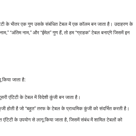
एंटिटी के भीतर एक गुण उसके संबंधित टेबल में एक कॉलम बन जाता है। उदाहरण के
नाम,” “अंतिम नाम,” और “ईमेल” गुण हैं, तो हम “ग्राहक” टेबल बनाएंगे जिसमें इन
ू किया जाता है:
ूसरी एंटिटी के टेबल में विदेशी कुंजी बन जाता है।
कुंजी होती है जो “बहुत” तरफ के टेबल के प्राथमिक कुंजी को संदर्भित करती है।
एंटिटी के उपयोग से लागू किया जाता है, जिसमें संबंध में शामिल टेबलों को