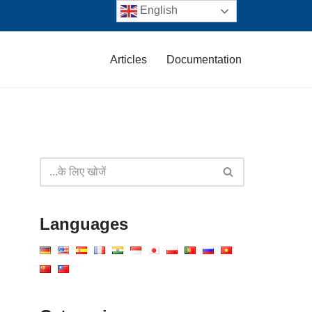
English
Articles
Documentation
Languages