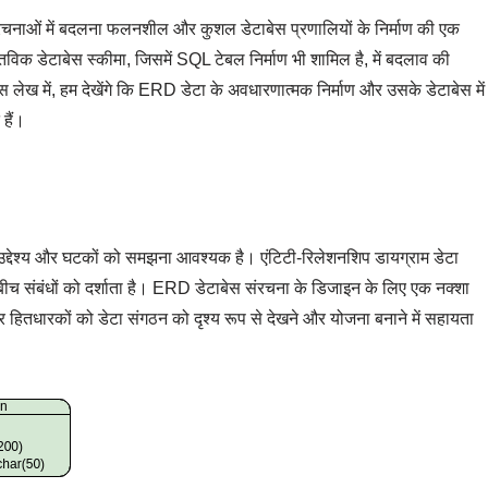
संरचनाओं में बदलना फलनशील और कुशल डेटाबेस प्रणालियों के निर्माण की एक
तविक डेटाबेस स्कीमा, जिसमें SQL टेबल निर्माण भी शामिल है, में बदलाव की
लेख में, हम देखेंगे कि ERD डेटा के अवधारणात्मक निर्माण और उसके डेटाबेस में
 हैं।
 उद्देश्य और घटकों को समझना आवश्यक है। एंटिटी-रिलेशनशिप डायग्राम डेटा
 बीच संबंधों को दर्शाता है। ERD डेटाबेस संरचना के डिजाइन के लिए एक नक्शा
और हितधारकों को डेटा संगठन को दृश्य रूप से देखने और योजना बनाने में सहायता