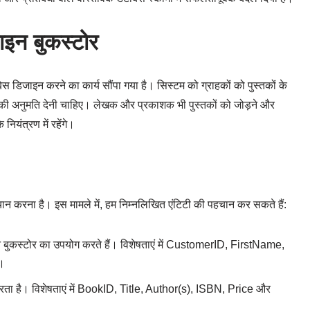
इन बुकस्टोर
िजाइन करने का कार्य सौंपा गया है। सिस्टम को ग्राहकों को पुस्तकों के
े की अनुमति देनी चाहिए। लेखक और प्रकाशक भी पुस्तकों को जोड़ने और
नियंत्रण में रहेंगे।
ान करना है। इस मामले में, हम निम्नलिखित एंटिटी की पहचान कर सकते हैं:
इन बुकस्टोर का उपयोग करते हैं। विशेषताएं में CustomerID, FirstName,
।
 करता है। विशेषताएं में BookID, Title, Author(s), ISBN, Price और