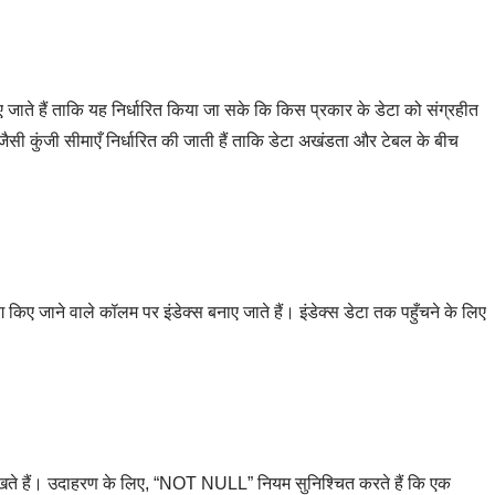
िए जाते हैं ताकि यह निर्धारित किया जा सके कि किस प्रकार के डेटा को संग्रहीत
सी कुंजी सीमाएँ निर्धारित की जाती हैं ताकि डेटा अखंडता और टेबल के बीच
योग किए जाने वाले कॉलम पर इंडेक्स बनाए जाते हैं। इंडेक्स डेटा तक पहुँचने के लिए
 रखते हैं। उदाहरण के लिए, “NOT NULL” नियम सुनिश्चित करते हैं कि एक