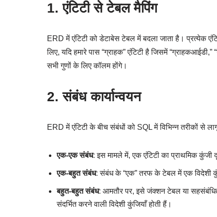
1. एंटिटी से टेबल मैपिंग
ERD में एंटिटी को डेटाबेस टेबल में बदला जाता है। प्रत्येक 
लिए, यदि हमारे पास “ग्राहक” एंटिटी है जिसमें “ग्राहकआईडी,” “
सभी गुणों के लिए कॉलम होंगे।
2. संबंध कार्यान्वयन
ERD में एंटिटी के बीच संबंधों को SQL में विभिन्न तरीकों से लाग
एक-एक संबंध
: इस मामले में, एक एंटिटी का प्राथमिक कुंजी द
एक-बहुत संबंध
: संबंध के “एक” तरफ के टेबल में एक विदेशी 
बहुत-बहुत संबंध
: आमतौर पर, इसे जंक्शन टेबल या सहसंबंधित 
संदर्भित करने वाली विदेशी कुंजियाँ होती हैं।