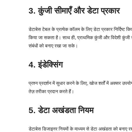
3. कुंजी सीमाएँ और डेटा प्रकार
डेटाबेस टेबल के प्रत्येक कॉलम के लिए डेटा प्रकार निर्दिष्ट क
किया जा सकता है। साथ ही, प्राथमिक कुंजी और विदेशी कुंजी जै
संबंधों को बनाए रखा जा सके।
4. इंडेक्सिंग
प्रश्न प्रदर्शन में सुधार करने के लिए, खोज शर्तों में अक्सर उप
तेज़ तरीका प्रदान करते हैं।
5. डेटा अखंडता नियम
डेटाबेस डिजाइनर नियमों के माध्यम से डेटा अखंडता को बनाए