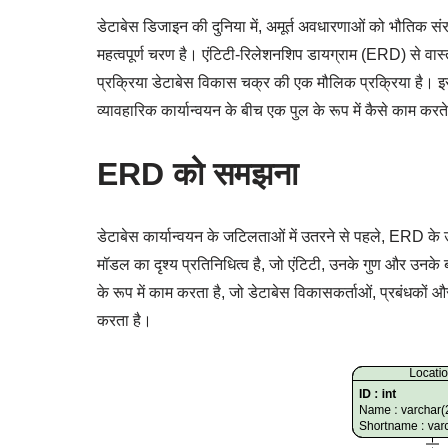
डेटाबेस डिजाइन की दुनिया में, अमूर्त अवधारणाओं को भौतिक 
महत्वपूर्ण चरण है। एंटिटी-रिलेशनशिप डायग्राम (ERD) से वास्
प्रक्रिया डेटाबेस विकास चक्र की एक मौलिक प्रक्रिया है। इस 
व्यावहारिक कार्यान्वयन के बीच एक पुल के रूप में कैसे काम करते
ERD को समझना
डेटाबेस कार्यान्वयन के जटिलताओं में उतरने से पहले, ERD के
मॉडल का दृश्य प्रतिनिधित्व है, जो एंटिटी, उनके गुण और उनके
के रूप में काम करता है, जो डेटाबेस विकासकर्ताओं, प्रबंधकों 
करता है।