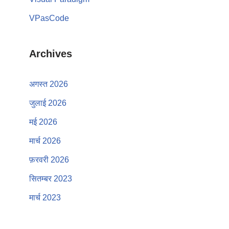
VPasCode
Archives
अगस्त 2026
जुलाई 2026
मई 2026
मार्च 2026
फ़रवरी 2026
सितम्बर 2023
मार्च 2023