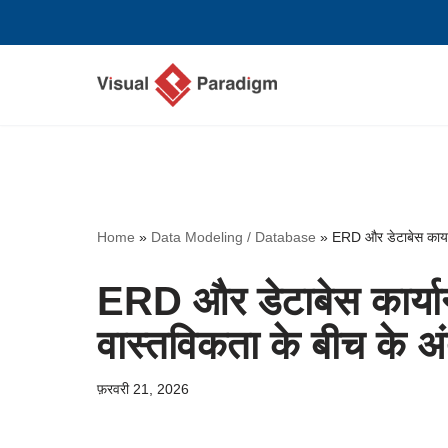
छोड़कर
सामग्री
पर
जाएँ
Home
»
Data Modeling / Database
»
ERD और डेटाबेस कार्य
ERD और डेटाबेस कार्य
वास्तविकता के बीच के अ
फ़रवरी 21, 2026