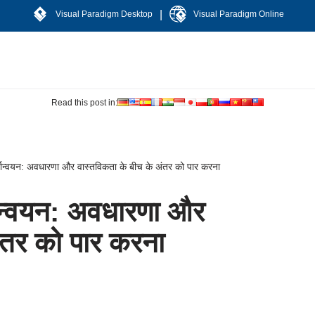
|
Visual Paradigm Desktop
Visual Paradigm Online
Read this post in:
ान्वयन: अवधारणा और वास्तविकता के बीच के अंतर को पार करना
ान्वयन: अवधारणा और
ंतर को पार करना