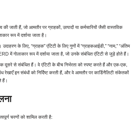
धित्व की जाती हैं, जो आमतौर पर ग्राहकों, उत्पादों या कर्मचारियों जैसी वास्तविक
कार रूप में दर्शाया जाता है।
ं। उदाहरण के लिए, “ग्राहक” एंटिटी के लिए गुणों में “ग्राहकआईडी,” “नाम,” “अंतिम
में गोलाकार रूप में दर्शाया जाता है, जो उनके संबंधित एंटिटी से जुड़े होते हैं।
ा एक दूसरे से संबंधित हैं। वे एंटिटी के बीच निर्भरता को स्पष्ट करते हैं और एक-एक,
ध रेखाएँ इन संबंधों को निर्दिष्ट करती हैं, और वे आमतौर पर कार्डिनैलिटी संकेतकों
 हैं।
दलना
्वपूर्ण चरणों को शामिल करती है: