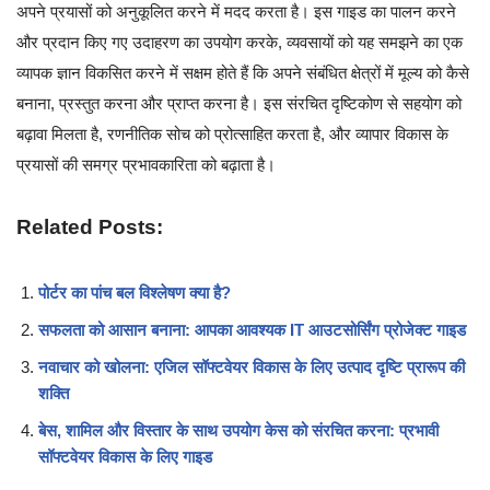
अपने प्रयासों को अनुकूलित करने में मदद करता है। इस गाइड का पालन करने
और प्रदान किए गए उदाहरण का उपयोग करके, व्यवसायों को यह समझने का एक
व्यापक ज्ञान विकसित करने में सक्षम होते हैं कि अपने संबंधित क्षेत्रों में मूल्य को कैसे
बनाना, प्रस्तुत करना और प्राप्त करना है। इस संरचित दृष्टिकोण से सहयोग को
बढ़ावा मिलता है, रणनीतिक सोच को प्रोत्साहित करता है, और व्यापार विकास के
प्रयासों की समग्र प्रभावकारिता को बढ़ाता है।
Related Posts:
पोर्टर का पांच बल विश्लेषण क्या है?
सफलता को आसान बनाना: आपका आवश्यक IT आउटसोर्सिंग प्रोजेक्ट गाइड
नवाचार को खोलना: एजिल सॉफ्टवेयर विकास के लिए उत्पाद दृष्टि प्रारूप की
शक्ति
बेस, शामिल और विस्तार के साथ उपयोग केस को संरचित करना: प्रभावी
सॉफ्टवेयर विकास के लिए गाइड