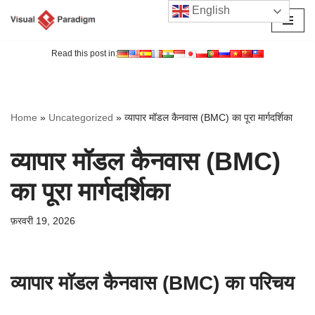
English
छोड़कर
सामग्री
Read this post in:
पर
जाएँ
Home
»
Uncategorized
»
व्यापार मॉडल कैनवास (BMC) का पूरा मार्गदर्शिका
व्यापार मॉडल कैनवास (BMC)
का पूरा मार्गदर्शिका
फ़रवरी 19, 2026
व्यापार मॉडल कैनवास (BMC) का परिचय