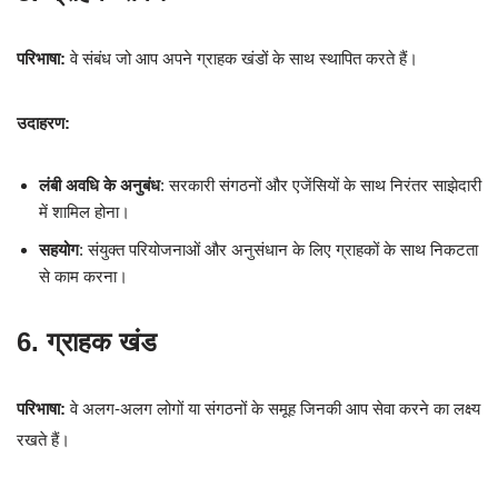
परिभाषा:
वे संबंध जो आप अपने ग्राहक खंडों के साथ स्थापित करते हैं।
उदाहरण:
लंबी अवधि के अनुबंध
: सरकारी संगठनों और एजेंसियों के साथ निरंतर साझेदारी
में शामिल होना।
सहयोग
: संयुक्त परियोजनाओं और अनुसंधान के लिए ग्राहकों के साथ निकटता
से काम करना।
6. ग्राहक खंड
परिभाषा:
वे अलग-अलग लोगों या संगठनों के समूह जिनकी आप सेवा करने का लक्ष्य
रखते हैं।