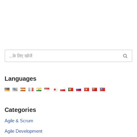
Languages
Categories
Agile & Scrum
Agile Development