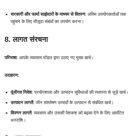
सरकारी और फार्मा साझेदारों के माध्यम से वितरण
: अंतिम उपयोगकर्ताओं तक
पहुंचने के लिए मौजूदा संबंधों का उपयोग करना।
8. लागत संरचना
परिभाषा:
आपके व्यवसाय मॉडल द्वारा उठाए गए मुख्य खर्च।
उदाहरण:
पूंजीगत निवेश
: प्रयोगशाला और उत्पादन सुविधाओं की स्थापना से जुड़े खर्च।
उत्पादन लागतें
: जीन संश्लेषण उत्पादों के उत्पादन से संबंधित खर्च।
विपणन लागतें
: व्यवसाय और उसकी पेशकश को बढ़ावा देने के लिए आवंटित
धनराशि।