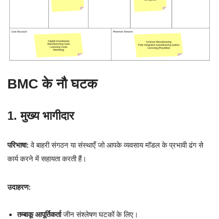
BMC के नौ घटक
1. मुख्य भागीदार
परिभाषा:
वे बाहरी संगठन या संस्थाएँ जो आपके व्यवसाय मॉडल के प्रभावी ढंग से
कार्य करने में सहायता करती हैं।
उदाहरण:
तम्बाकू आपूर्तिकर्ता
जीन संश्लेषण घटकों के लिए।