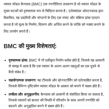
व्यापार मॉडल कैनवास (BMC) एक रणनीतिगत उपकरण है जो व्यापार मॉडल के
मुख्य घटकों को दृश्यात्मक रूप से चित्रित करता है। एलेक्सांडर ओस्टरवाल्ड द्वारा
विकसित, यह उद्यमियों और संगठनों के लिए एक स्पष्ट और संक्षिप्त ढांचा प्रदान
करता है जो मूल्य के निर्माण, वितरण और अर्जित करने के तरीके को नक्शा बनाने के
लिए उपयोग करते हैं।
BMC की मुख्य विशेषताएं:
दृश्यात्मक ढांचा
: BMC में नौ एकीकृत निर्माण ब्लॉक होते हैं, जिससे यह आसानी
से समझ में आता है कि एक व्यापार के अलग-अलग पहलुओं का एक दूसरे से
कैसे संबंध है।
सहयोगात्मक उपकरण
: यह टीमवर्क और ब्रेनस्टॉर्मिंग को प्रोत्साहित करता है,
जिससे विभिन्न दृष्टिकोण व्यापार मॉडल के आकार को बनाने में सक्षम होते हैं।
लचीला और अनुकूलनीय
: कैनवास को आसानी से संशोधित किया जा सकता है,
जिससे व्यापारों को बाजार की स्थिति में परिवर्तन के साथ अपनी रणनीति को
बदलने और अनुकूलित करने में सक्षम होते हैं।