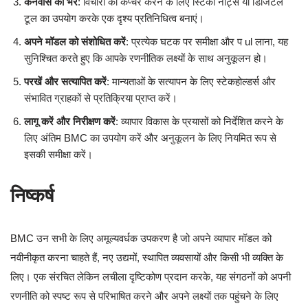
कैनवास को भरें
: विचारों को कैप्चर करने के लिए स्टिकी नोट्स या डिजिटल
टूल का उपयोग करके एक दृश्य प्रतिनिधित्व बनाएं।
अपने मॉडल को संशोधित करें
: प्रत्येक घटक पर समीक्षा और प ul लाना, यह
सुनिश्चित करते हुए कि आपके रणनीतिक लक्ष्यों के साथ अनुकूलन हो।
परखें और सत्यापित करें
: मान्यताओं के सत्यापन के लिए स्टेकहोल्डर्स और
संभावित ग्राहकों से प्रतिक्रिया प्राप्त करें।
लागू करें और निरीक्षण करें
: व्यापार विकास के प्रयासों को निर्देशित करने के
लिए अंतिम BMC का उपयोग करें और अनुकूलन के लिए नियमित रूप से
इसकी समीक्षा करें।
निष्कर्ष
BMC उन सभी के लिए अमूल्यवर्धक उपकरण है जो अपने व्यापार मॉडल को
नवीनीकृत करना चाहते हैं, नए उद्यमों, स्थापित व्यवसायों और किसी भी व्यक्ति के
लिए। एक संरचित लेकिन लचीला दृष्टिकोण प्रदान करके, यह संगठनों को अपनी
रणनीति को स्पष्ट रूप से परिभाषित करने और अपने लक्ष्यों तक पहुंचने के लिए