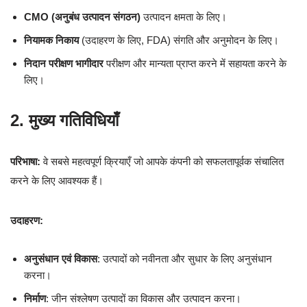
CMO (अनुबंध उत्पादन संगठन)
उत्पादन क्षमता के लिए।
नियामक निकाय
(उदाहरण के लिए, FDA) संगति और अनुमोदन के लिए।
निदान परीक्षण भागीदार
परीक्षण और मान्यता प्राप्त करने में सहायता करने के
लिए।
2. मुख्य गतिविधियाँ
परिभाषा:
वे सबसे महत्वपूर्ण क्रियाएँ जो आपके कंपनी को सफलतापूर्वक संचालित
करने के लिए आवश्यक हैं।
उदाहरण:
अनुसंधान एवं विकास
: उत्पादों को नवीनता और सुधार के लिए अनुसंधान
करना।
निर्माण
: जीन संश्लेषण उत्पादों का विकास और उत्पादन करना।