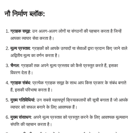
नौ निर्माण ब्लॉक:
ग्राहक समूह
: उन अलग-अलग लोगों या संगठनों की पहचान करता है जिन्हें
आपका व्यापार सेवा करता है।
मूल्य प्रस्ताव
: ग्राहकों को आपके उत्पादों या सेवाओं द्वारा प्रदान किए जाने वाले
अद्वितीय मूल्य का वर्णन करता है।
चैनल
: ग्राहकों तक अपने मूल्य प्रस्ताव को कैसे प्रस्तुत करते हैं, इसका
विवरण देता है।
ग्राहक संबंध
: प्रत्येक ग्राहक समूह के साथ आप किस प्रकार के संबंध बनाते
हैं, इसकी परिभाषा करता है।
मुख्य गतिविधियां
: उन सबसे महत्वपूर्ण क्रियाकलापों की सूची बनाता है जो आपके
व्यापार को सफल बनाने के लिए आवश्यक हैं।
मुख्य संसाधन
: अपने मूल्य प्रस्ताव को प्रस्तुत करने के लिए आवश्यक मूल्यवान
संपत्ति की पहचान करता है।