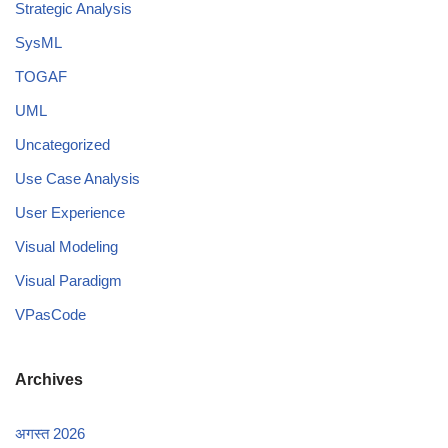
Strategic Analysis
SysML
TOGAF
UML
Uncategorized
Use Case Analysis
User Experience
Visual Modeling
Visual Paradigm
VPasCode
Archives
अगस्त 2026