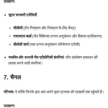
उदाहरण:
यूएस सरकारी एजेंसियाँ
:
सीडीसी
(रोग नियंत्रण और नियंत्रण के लिए केंद्र)
एचएचएस बार्डा
(जैव चिकित्सा उन्नत अनुसंधान और विकास प्राधिकरण)
डीओडी डार्पा
(रक्षा उन्नत अनुसंधान परियोजना एजेंसी)
स्थापित और उभरती जैव प्रौद्योगिकी कंपनियां
: जीन संश्लेषण समाधान की
तलाश करने वाली कंपनियां।
7. चैनल
परिभाषा:
वे तरीके जिनके द्वारा आप अपने मूल्य प्रस्ताव को ग्राहकों तक पहुंचाते हैं।
उदाहरण: