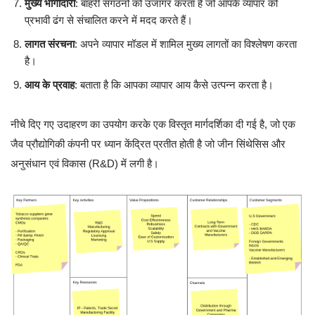
मुख्य भागीदारी
: बाहरी संगठनों को उजागर करता है जो आपके व्यापार को
प्रभावी ढंग से संचालित करने में मदद करते हैं।
लागत संरचना
: अपने व्यापार मॉडल में शामिल मुख्य लागतों का विश्लेषण करता
है।
आय के प्रवाह
: बताता है कि आपका व्यापार आय कैसे उत्पन्न करता है।
नीचे दिए गए उदाहरण का उपयोग करके एक विस्तृत मार्गदर्शिका दी गई है, जो एक
जैव प्रौद्योगिकी कंपनी पर ध्यान केंद्रित प्रतीत होती है जो जीन सिंथेसिस और
अनुसंधान एवं विकास (R&D) में लगी है।