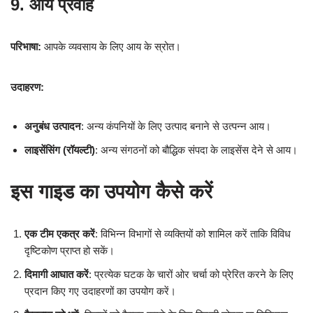
9. आय प्रवाह
परिभाषा:
आपके व्यवसाय के लिए आय के स्रोत।
उदाहरण:
अनुबंध उत्पादन
: अन्य कंपनियों के लिए उत्पाद बनाने से उत्पन्न आय।
लाइसेंसिंग (रॉयल्टी)
: अन्य संगठनों को बौद्धिक संपदा के लाइसेंस देने से आय।
इस गाइड का उपयोग कैसे करें
एक टीम एकत्र करें
: विभिन्न विभागों से व्यक्तियों को शामिल करें ताकि विविध
दृष्टिकोण प्राप्त हो सकें।
दिमागी आघात करें
: प्रत्येक घटक के चारों ओर चर्चा को प्रेरित करने के लिए
प्रदान किए गए उदाहरणों का उपयोग करें।