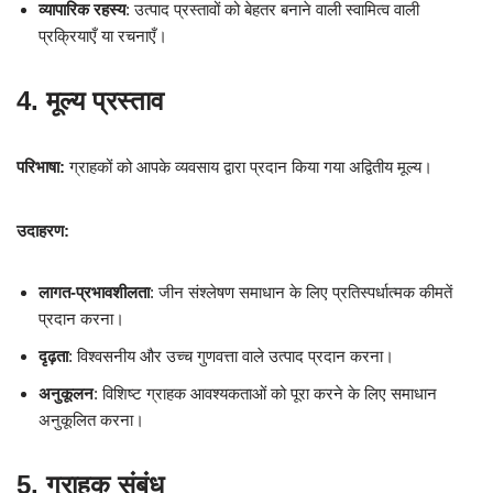
व्यापारिक रहस्य
: उत्पाद प्रस्तावों को बेहतर बनाने वाली स्वामित्व वाली
प्रक्रियाएँ या रचनाएँ।
4. मूल्य प्रस्ताव
परिभाषा:
ग्राहकों को आपके व्यवसाय द्वारा प्रदान किया गया अद्वितीय मूल्य।
उदाहरण:
लागत-प्रभावशीलता
: जीन संश्लेषण समाधान के लिए प्रतिस्पर्धात्मक कीमतें
प्रदान करना।
दृढ़ता
: विश्वसनीय और उच्च गुणवत्ता वाले उत्पाद प्रदान करना।
अनुकूलन
: विशिष्ट ग्राहक आवश्यकताओं को पूरा करने के लिए समाधान
अनुकूलित करना।
5. ग्राहक संबंध