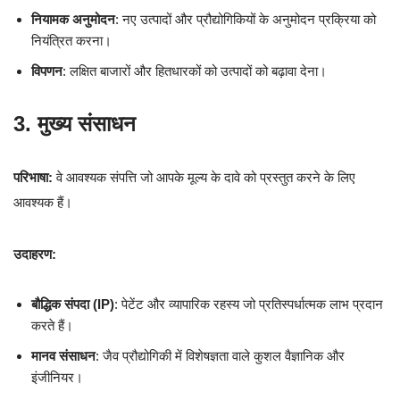
नियामक अनुमोदन
: नए उत्पादों और प्रौद्योगिकियों के अनुमोदन प्रक्रिया को
नियंत्रित करना।
विपणन
: लक्षित बाजारों और हितधारकों को उत्पादों को बढ़ावा देना।
3. मुख्य संसाधन
परिभाषा:
वे आवश्यक संपत्ति जो आपके मूल्य के दावे को प्रस्तुत करने के लिए
आवश्यक हैं।
उदाहरण:
बौद्धिक संपदा (IP)
: पेटेंट और व्यापारिक रहस्य जो प्रतिस्पर्धात्मक लाभ प्रदान
करते हैं।
मानव संसाधन
: जैव प्रौद्योगिकी में विशेषज्ञता वाले कुशल वैज्ञानिक और
इंजीनियर।