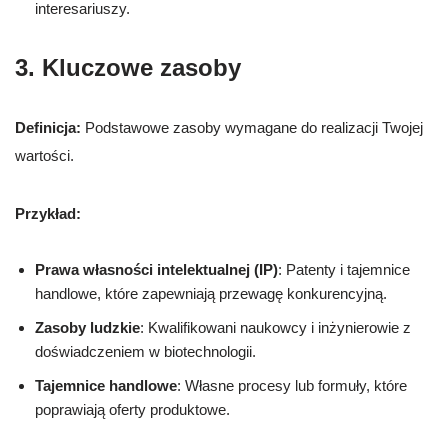
interesariuszy.
3. Kluczowe zasoby
Definicja:
Podstawowe zasoby wymagane do realizacji Twojej
wartości.
Przykład:
Prawa własności intelektualnej (IP)
: Patenty i tajemnice
handlowe, które zapewniają przewagę konkurencyjną.
Zasoby ludzkie
: Kwalifikowani naukowcy i inżynierowie z
doświadczeniem w biotechnologii.
Tajemnice handlowe
: Własne procesy lub formuły, które
poprawiają oferty produktowe.