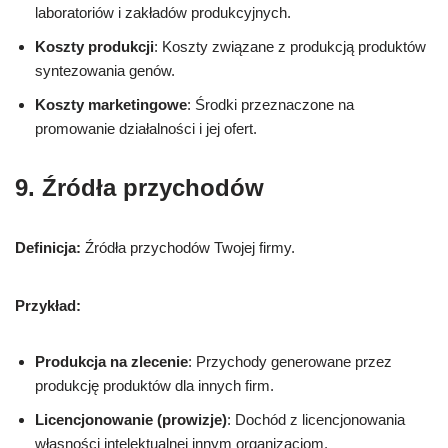
laboratoriów i zakładów produkcyjnych.
Koszty produkcji
: Koszty związane z produkcją produktów
syntezowania genów.
Koszty marketingowe
: Środki przeznaczone na
promowanie działalności i jej ofert.
9. Źródła przychodów
Definicja:
Źródła przychodów Twojej firmy.
Przykład:
Produkcja na zlecenie
: Przychody generowane przez
produkcję produktów dla innych firm.
Licencjonowanie (prowizje)
: Dochód z licencjonowania
własności intelektualnej innym organizacjom.