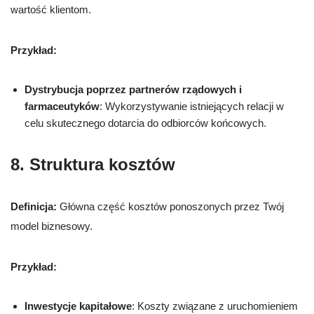
wartość klientom.
Przykład:
Dystrybucja poprzez partnerów rządowych i
farmaceutyków
: Wykorzystywanie istniejących relacji w
celu skutecznego dotarcia do odbiorców końcowych.
8. Struktura kosztów
Definicja:
Główna część kosztów ponoszonych przez Twój
model biznesowy.
Przykład:
Inwestycje kapitałowe
: Koszty związane z uruchomieniem