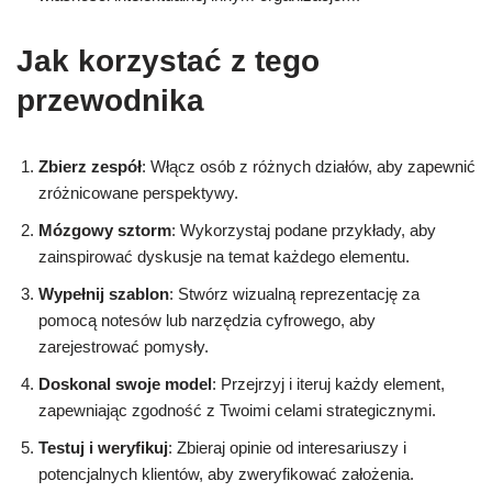
Jak korzystać z tego
przewodnika
Zbierz zespół
: Włącz osób z różnych działów, aby zapewnić
zróżnicowane perspektywy.
Mózgowy sztorm
: Wykorzystaj podane przykłady, aby
zainspirować dyskusje na temat każdego elementu.
Wypełnij szablon
: Stwórz wizualną reprezentację za
pomocą notesów lub narzędzia cyfrowego, aby
zarejestrować pomysły.
Doskonal swoje model
: Przejrzyj i iteruj każdy element,
zapewniając zgodność z Twoimi celami strategicznymi.
Testuj i weryfikuj
: Zbieraj opinie od interesariuszy i
potencjalnych klientów, aby zweryfikować założenia.