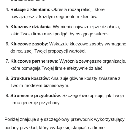
Relacje z klientami
: Określa rodzaj relacji, które
nawiązujesz z każdym segmentem klientów.
Kluczowe działania
: Wymienia najważniejsze działania,
jakie Twoja firma musi podjąć, by osiągnąć sukces.
Kluczowe zasoby
: Wskazuje kluczowe zasoby wymagane
do realizacji Twojej propozycji wartości.
Kluczowe partnerstwa
: Wyróżnia zewnętrzne organizacje,
które pomagają Twojej firmie efektywnie działać.
Struktura kosztów
: Analizuje główne koszty związane z
Twoim modelem biznesowym.
Strumienie przychodów
: Szczegółowo opisuje, jak Twoja
firma generuje przychody.
Poniżej znajduje się szczegółowy przewodnik wykorzystujący
podany przykład, który wydaje się skupiać na firmie