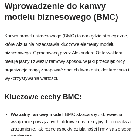
Wprowadzenie do kanwy
modelu biznesowego (BMC)
Kanwa modelu biznesowego (BMC) to narzędzie strategiczne,
które wizualnie przedstawia kluczowe elementy modelu
biznesowego. Opracowaną przez Alexandera Osterwaldera,
oferuje jasny i zwięzły ramowy sposób, w jaki przedsiębiorcy i
organizacje mogą zmapować sposób tworzenia, dostarczania i
wykorzystywania wartości.
Kluczowe cechy BMC:
Wizualny ramowy model
: BMC składa się z dziewięciu
wzajemnie powiązanych bloków konstrukcyjnych, co ułatwia
zrozumienie, jak różne aspekty działalności firmy są ze sobą