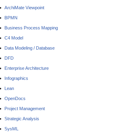
ArchiMate Viewpoint
BPMN
Business Process Mapping
C4 Model
Data Modeling / Database
DFD
Enterprise Architecture
Infographics
Lean
OpenDocs
Project Management
Strategic Analysis
SysML