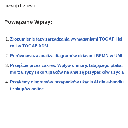
rozwoju biznesu.
Powiązane Wpisy:
Zrozumienie fazy zarządzania wymaganiami TOGAF i jej
roli w TOGAF ADM
Porównawcza analiza diagramów działań i BPMN w UML
Przejście przez zakres: Wpływ chmury, latającego ptaka,
morza, ryby i skorupiaków na analizę przypadków użycia
Przykłady diagramów przypadków użycia AI dla e-handlu
i zakupów online