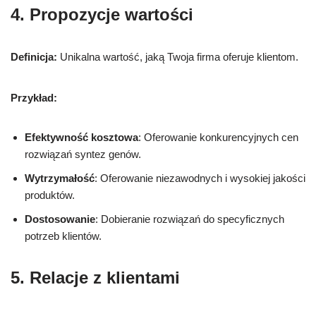
4. Propozycje wartości
Definicja:
Unikalna wartość, jaką Twoja firma oferuje klientom.
Przykład:
Efektywność kosztowa
: Oferowanie konkurencyjnych cen
rozwiązań syntez genów.
Wytrzymałość
: Oferowanie niezawodnych i wysokiej jakości
produktów.
Dostosowanie
: Dobieranie rozwiązań do specyficznych
potrzeb klientów.
5. Relacje z klientami