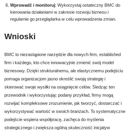
Wprowadź i monitoruj
: Wykorzystaj ostateczny BMC do
kierowania działaniami w zakresie rozwoju biznesu i
regularnie go przeglądarka w celu wprowadzenia zmian.
Wnioski
BMC to niezastąpione narzędzie dla nowych firm, established
firm i każdego, kto chce innowacyjnie zmienić swój model
biznesowy. Dzięki strukturalnemu, ale elastycznemu podejściu
pomaga organizacjom jasno określić swoją strategię i
skierować swoje wysiłki na osiągnięcie celów. Śledząc ten
przewodnik i wykorzystując podany przykład, firmy mogą
rozwijać kompleksowe zrozumienie, jak tworzyć, dostarczać i
wykorzystywać wartość w swoich branżach. To systematyczne
podejście wspiera współpracę, zachęca do myślenia
strategicznego i zwiększa ogólną skuteczność inicjatyw