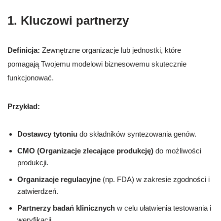
1. Kluczowi partnerzy
Definicja:
Zewnętrzne organizacje lub jednostki, które
pomagają Twojemu modelowi biznesowemu skutecznie
funkcjonować.
Przykład:
Dostawcy tytoniu
do składników syntezowania genów.
CMO (Organizacje zlecające produkcję)
do możliwości
produkcji.
Organizacje regulacyjne
(np. FDA) w zakresie zgodności i
zatwierdzeń.
Partnerzy badań klinicznych
w celu ułatwienia testowania i
weryfikacji.