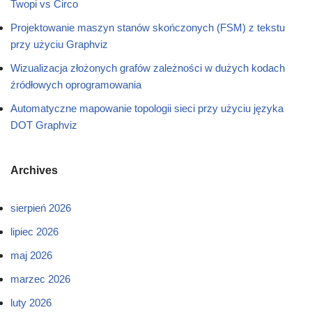
Twopi vs Circo
Projektowanie maszyn stanów skończonych (FSM) z tekstu
przy użyciu Graphviz
Wizualizacja złożonych grafów zależności w dużych kodach
źródłowych oprogramowania
Automatyczne mapowanie topologii sieci przy użyciu języka
DOT Graphviz
Archives
sierpień 2026
lipiec 2026
maj 2026
marzec 2026
luty 2026