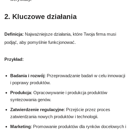
2. Kluczowe działania
Definicja:
Najważniejsze działania, które Twoja firma musi
podjąć, aby pomyślnie funkcjonować.
Przykład:
Badania i rozwój
: Przeprowadzanie badań w celu innowacji
i poprawy produktów.
Produkcja
: Opracowywanie i produkcja produktów
syntezowania genów.
Zatwierdzenie regulacyjne
: Przejście przez proces
zatwierdzania nowych produktów i technologii.
Marketing
: Promowanie produktów dla rynków docelowych i