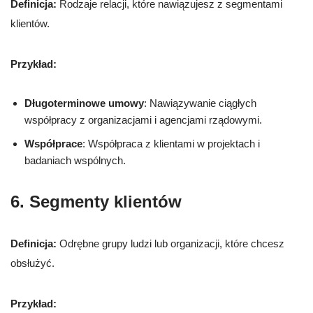
Definicja:
Rodzaje relacji, które nawiązujesz z segmentami
klientów.
Przykład:
Długoterminowe umowy
: Nawiązywanie ciągłych
współpracy z organizacjami i agencjami rządowymi.
Współprace
: Współpraca z klientami w projektach i
badaniach wspólnych.
6. Segmenty klientów
Definicja:
Odrębne grupy ludzi lub organizacji, które chcesz
obsłużyć.
Przykład: