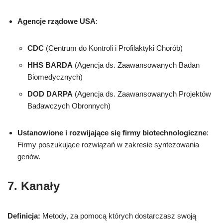
Agencje rządowe USA
:
CDC
(Centrum do Kontroli i Profilaktyki Chorób)
HHS BARDA
(Agencja ds. Zaawansowanych Badan
Biomedycznych)
DOD DARPA
(Agencja ds. Zaawansowanych Projektów
Badawczych Obronnych)
Ustanowione i rozwijające się firmy biotechnologiczne
:
Firmy poszukujące rozwiązań w zakresie syntezowania
genów.
7. Kanały
Definicja:
Metody, za pomocą których dostarczasz swoją