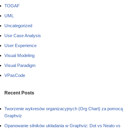
TOGAF
UML
Uncategorized
Use Case Analysis
User Experience
Visual Modeling
Visual Paradigm
VPasCode
Recent Posts
Tworzenie wykresów organizacyjnych (Org Chart) za pomocą
Graphviz
Opanowanie silników układania w Graphviz: Dot vs Neato vs