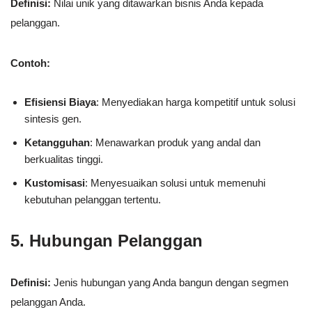
Definisi:
Nilai unik yang ditawarkan bisnis Anda kepada
pelanggan.
Contoh:
Efisiensi Biaya
: Menyediakan harga kompetitif untuk solusi
sintesis gen.
Ketangguhan
: Menawarkan produk yang andal dan
berkualitas tinggi.
Kustomisasi
: Menyesuaikan solusi untuk memenuhi
kebutuhan pelanggan tertentu.
5. Hubungan Pelanggan
Definisi:
Jenis hubungan yang Anda bangun dengan segmen
pelanggan Anda.