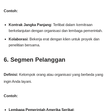
Contoh:
Kontrak Jangka Panjang
: Terlibat dalam kemitraan
berkelanjutan dengan organisasi dan lembaga pemerintah.
Kolaborasi
: Bekerja erat dengan klien untuk proyek dan
penelitian bersama.
6. Segmen Pelanggan
Definisi:
Kelompok orang atau organisasi yang berbeda yang
ingin Anda layani.
Contoh:
Lembaga Pemerintah Amerika Serikat
: