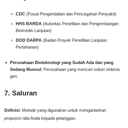
CDC
(Pusat Pengendalian dan Pencegahan Penyakit)
HHS BARDA
(Autoritas Penelitian dan Pengembangan
Biomedis Lanjutan)
DOD DARPA
(Badan Proyek Penelitian Lanjutan
Pertahanan)
Perusahaan Bioteknologi yang Sudah Ada dan yang
Sedang Muncul
: Perusahaan yang mencari solusi sintesis
gen.
7. Saluran
Definisi:
Metode yang digunakan untuk mengantarkan
proposisi nilai Anda kepada pelanggan.