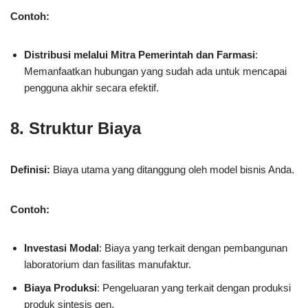
Contoh:
Distribusi melalui Mitra Pemerintah dan Farmasi
:
Memanfaatkan hubungan yang sudah ada untuk mencapai
pengguna akhir secara efektif.
8. Struktur Biaya
Definisi:
Biaya utama yang ditanggung oleh model bisnis Anda.
Contoh:
Investasi Modal
: Biaya yang terkait dengan pembangunan
laboratorium dan fasilitas manufaktur.
Biaya Produksi
: Pengeluaran yang terkait dengan produksi
produk sintesis gen.