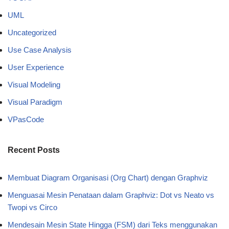
UML
Uncategorized
Use Case Analysis
User Experience
Visual Modeling
Visual Paradigm
VPasCode
Recent Posts
Membuat Diagram Organisasi (Org Chart) dengan Graphviz
Menguasai Mesin Penataan dalam Graphviz: Dot vs Neato vs
Twopi vs Circo
Mendesain Mesin State Hingga (FSM) dari Teks menggunakan