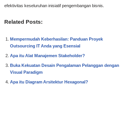
efektivitas keseluruhan inisiatif pengembangan bisnis.
Related Posts:
Mempermudah Keberhasilan: Panduan Proyek
Outsourcing IT Anda yang Esensial
Apa itu Alat Manajemen Stakeholder?
Buka Kekuatan Desain Pengalaman Pelanggan dengan
Visual Paradigm
Apa itu Diagram Arsitektur Hexagonal?