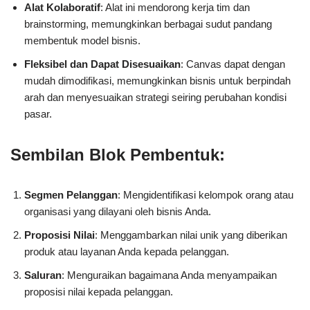
Alat Kolaboratif
: Alat ini mendorong kerja tim dan
brainstorming, memungkinkan berbagai sudut pandang
membentuk model bisnis.
Fleksibel dan Dapat Disesuaikan
: Canvas dapat dengan
mudah dimodifikasi, memungkinkan bisnis untuk berpindah
arah dan menyesuaikan strategi seiring perubahan kondisi
pasar.
Sembilan Blok Pembentuk:
Segmen Pelanggan
: Mengidentifikasi kelompok orang atau
organisasi yang dilayani oleh bisnis Anda.
Proposisi Nilai
: Menggambarkan nilai unik yang diberikan
produk atau layanan Anda kepada pelanggan.
Saluran
: Menguraikan bagaimana Anda menyampaikan
proposisi nilai kepada pelanggan.