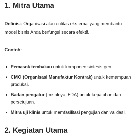
1. Mitra Utama
Definisi:
Organisasi atau entitas eksternal yang membantu
model bisnis Anda berfungsi secara efektif.
Contoh:
Pemasok tembakau
untuk komponen sintesis gen.
CMO (Organisasi Manufaktur Kontrak)
untuk kemampuan
produksi.
Badan pengatur
(misalnya, FDA) untuk kepatuhan dan
persetujuan.
Mitra uji klinis
untuk memfasilitasi pengujian dan validasi.
2. Kegiatan Utama