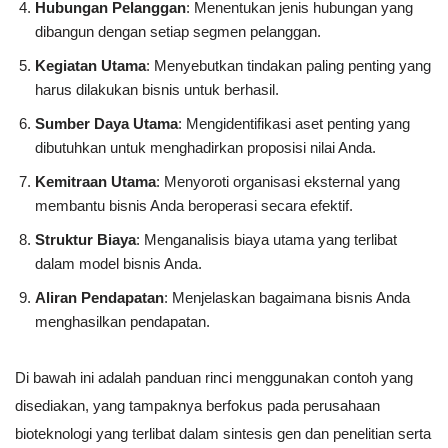
Hubungan Pelanggan
: Menentukan jenis hubungan yang
dibangun dengan setiap segmen pelanggan.
Kegiatan Utama
: Menyebutkan tindakan paling penting yang
harus dilakukan bisnis untuk berhasil.
Sumber Daya Utama
: Mengidentifikasi aset penting yang
dibutuhkan untuk menghadirkan proposisi nilai Anda.
Kemitraan Utama
: Menyoroti organisasi eksternal yang
membantu bisnis Anda beroperasi secara efektif.
Struktur Biaya
: Menganalisis biaya utama yang terlibat
dalam model bisnis Anda.
Aliran Pendapatan
: Menjelaskan bagaimana bisnis Anda
menghasilkan pendapatan.
Di bawah ini adalah panduan rinci menggunakan contoh yang
disediakan, yang tampaknya berfokus pada perusahaan
bioteknologi yang terlibat dalam sintesis gen dan penelitian serta