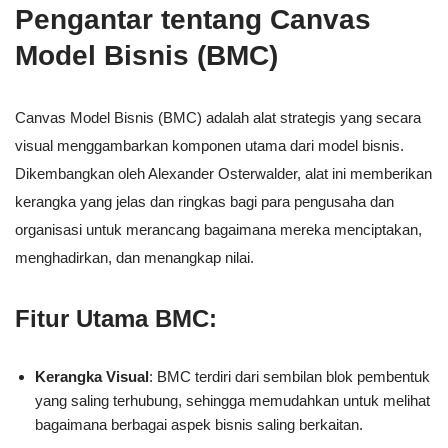
Pengantar tentang Canvas
Model Bisnis (BMC)
Canvas Model Bisnis (BMC) adalah alat strategis yang secara
visual menggambarkan komponen utama dari model bisnis.
Dikembangkan oleh Alexander Osterwalder, alat ini memberikan
kerangka yang jelas dan ringkas bagi para pengusaha dan
organisasi untuk merancang bagaimana mereka menciptakan,
menghadirkan, dan menangkap nilai.
Fitur Utama BMC:
Kerangka Visual
: BMC terdiri dari sembilan blok pembentuk
yang saling terhubung, sehingga memudahkan untuk melihat
bagaimana berbagai aspek bisnis saling berkaitan.