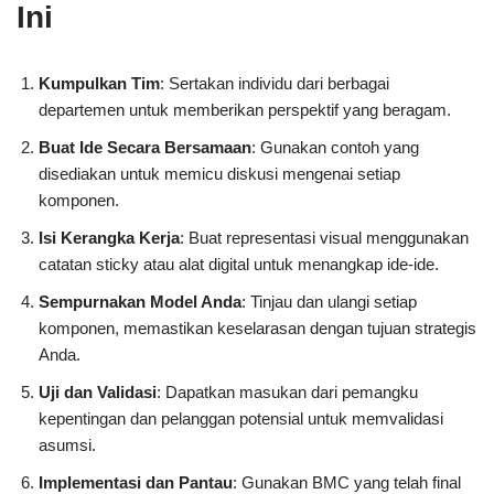
Ini
Kumpulkan Tim
: Sertakan individu dari berbagai
departemen untuk memberikan perspektif yang beragam.
Buat Ide Secara Bersamaan
: Gunakan contoh yang
disediakan untuk memicu diskusi mengenai setiap
komponen.
Isi Kerangka Kerja
: Buat representasi visual menggunakan
catatan sticky atau alat digital untuk menangkap ide-ide.
Sempurnakan Model Anda
: Tinjau dan ulangi setiap
komponen, memastikan keselarasan dengan tujuan strategis
Anda.
Uji dan Validasi
: Dapatkan masukan dari pemangku
kepentingan dan pelanggan potensial untuk memvalidasi
asumsi.
Implementasi dan Pantau
: Gunakan BMC yang telah final