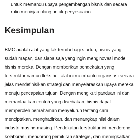
untuk memandu upaya pengembangan bisnis dan secara
rutin meninjau ulang untuk penyesuaian.
Kesimpulan
BMC adalah alat yang tak ternilai bagi startup, bisnis yang
sudah mapan, dan siapa saja yang ingin menginovasi model
bisnis mereka. Dengan memberikan pendekatan yang
terstruktur namun fleksibel, alat ini membantu organisasi secara
jelas mendefinisikan strategi dan menyelaraskan upaya mereka
menuju pencapaian tujuan. Dengan mengikuti panduan ini dan
memanfaatkan contoh yang disediakan, bisnis dapat
memperoleh pemahaman menyeluruh tentang cara
menciptakan, menghadirkan, dan menangkap nilai dalam
industri masing-masing. Pendekatan terstruktur ini mendorong
kolaborasi, mendorong pemikiran strategis, dan meningkatkan