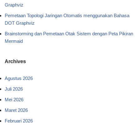
Graphviz
Pemetaan Topologi Jaringan Otomatis menggunakan Bahasa
DOT Graphviz
Brainstorming dan Pemetaan Otak Sistem dengan Peta Pikiran
Mermaid
Archives
Agustus 2026
Juli 2026
Mei 2026
Maret 2026
Februari 2026