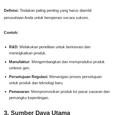
Definisi:
Tindakan paling penting yang harus diambil
perusahaan Anda untuk beroperasi secara sukses.
Contoh:
R&D
: Melakukan penelitian untuk berinovasi dan
meningkatkan produk.
Manufaktur
: Mengembangkan dan memproduksi produk
sintesis gen.
Persetujuan Regulasi
: Menavigasi proses persetujuan
untuk produk dan teknologi baru.
Pemasaran
: Mempromosikan produk ke pasar sasaran dan
pemangku kepentingan.
3. Sumber Daya Utama