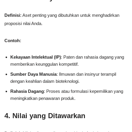
Definisi:
Aset penting yang dibutuhkan untuk menghadirkan
proposisi nilai Anda.
Contoh:
Kekayaan Intelektual (IP)
: Paten dan rahasia dagang yang
memberikan keunggulan kompetitif.
Sumber Daya Manusia
: Ilmuwan dan insinyur terampil
dengan keahlian dalam bioteknologi.
Rahasia Dagang
: Proses atau formulasi kepemilikan yang
meningkatkan penawaran produk.
4. Nilai yang Ditawarkan