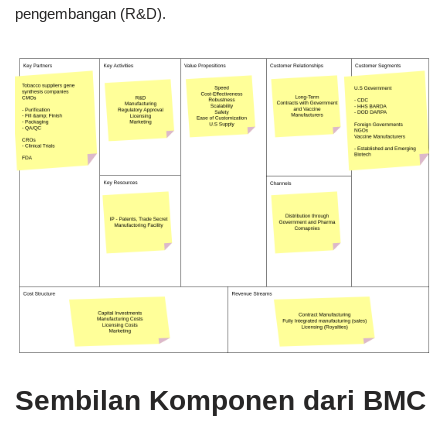
pengembangan (R&D).
Sembilan Komponen dari BMC