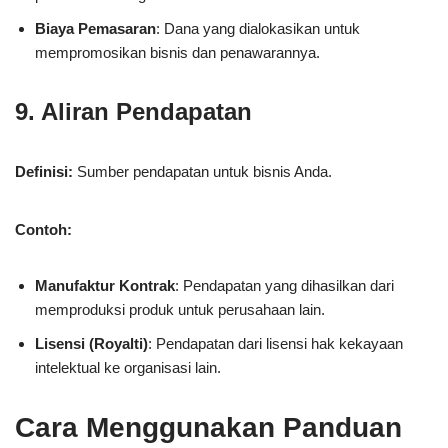
Biaya Pemasaran
: Dana yang dialokasikan untuk
mempromosikan bisnis dan penawarannya.
9. Aliran Pendapatan
Definisi:
Sumber pendapatan untuk bisnis Anda.
Contoh:
Manufaktur Kontrak
: Pendapatan yang dihasilkan dari
memproduksi produk untuk perusahaan lain.
Lisensi (Royalti)
: Pendapatan dari lisensi hak kekayaan
intelektual ke organisasi lain.
Cara Menggunakan Panduan