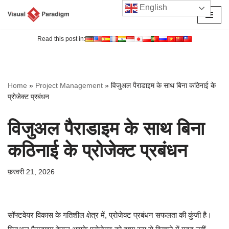
English
छोड़कर
सामग्री
Read this post in:
पर
जाएँ
Home
»
Project Management
»
विजुअल पैराडाइम के साथ बिना कठिनाई के
प्रोजेक्ट प्रबंधन
विजुअल पैराडाइम के साथ बिना
कठिनाई के प्रोजेक्ट प्रबंधन
फ़रवरी 21, 2026
सॉफ्टवेयर विकास के गतिशील क्षेत्र में, प्रोजेक्ट प्रबंधन सफलता की कुंजी है।