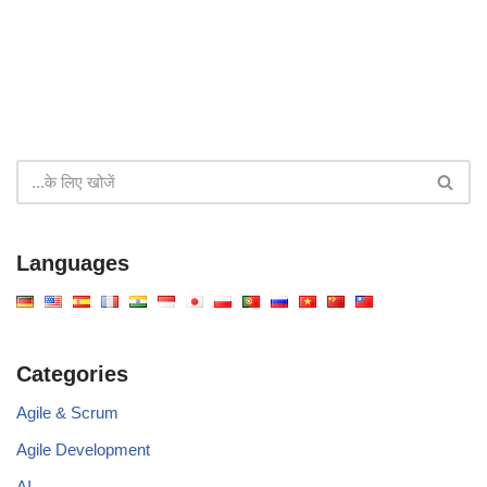
Languages
Categories
Agile & Scrum
Agile Development
AI