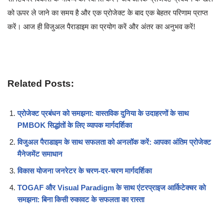
को ऊपर ले जाने का समय है और एक प्रोजेक्ट के बाद एक बेहतर परिणाम प्राप्त
करें। आज ही विजुअल पैराडाइम का प्रयोग करें और अंतर का अनुभव करें!
Related Posts:
प्रोजेक्ट प्रबंधन को समझना: वास्तविक दुनिया के उदाहरणों के साथ
PMBOK सिद्धांतों के लिए व्यापक मार्गदर्शिका
विजुअल पैराडाइम के साथ सफलता को अनलॉक करें: आपका अंतिम प्रोजेक्ट
मैनेजमेंट समाधान
विकास योजना जनरेटर के चरण-दर-चरण मार्गदर्शिका
TOGAF और Visual Paradigm के साथ एंटरप्राइज आर्किटेक्चर को
समझना: बिना किसी रुकावट के सफलता का रास्ता