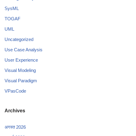
SysML
TOGAF
UML
Uncategorized
Use Case Analysis
User Experience
Visual Modeling
Visual Paradigm
VPasCode
Archives
अगस्त 2026