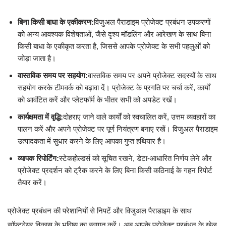
बिना किसी बाधा के एकीकरण:
विजुअल पैराडाइम प्रोजेक्ट प्रबंधन उपकरणों
को अन्य आवश्यक विशेषताओं, जैसे दृश्य मॉडलिंग और आरेखण के साथ बिना
किसी बाधा के एकीकृत करता है, जिससे आपके प्रोजेक्ट के सभी पहलुओं को
जोड़ा जाता है।
वास्तविक समय पर सहयोग:
वास्तविक समय पर अपने प्रोजेक्ट सदस्यों के साथ
सहयोग करके टीमवर्क को बढ़ावा दें। प्रोजेक्ट के प्रगति पर चर्चा करें, कार्यों
को आवंटित करें और प्लेटफॉर्म के भीतर सभी को अपडेट रखें।
कार्यक्षमता में वृद्धि:
दोहराए जाने वाले कार्यों को स्वचालित करें, उत्तम व्यवहारों का
पालन करें और अपने प्रोजेक्ट पर पूर्ण नियंत्रण बनाए रखें। विजुअल पैराडाइम
उत्पादकता में सुधार करने के लिए आपका गुप्त हथियार है।
व्यापक रिपोर्टिंग:
स्टेकहोल्डर्स को सूचित रखने, डेटा-आधारित निर्णय लेने और
प्रोजेक्ट प्रदर्शन को ट्रैक करने के लिए बिना किसी कठिनाई के गहन रिपोर्ट
तैयार करें।
प्रोजेक्ट प्रबंधन की परेशानियों से निपटें और विजुअल पैराडाइम के साथ
सॉफ्टवेयर विकास के भविष्य का स्वागत करें। अब आपके प्रोजेक्ट प्रबंधन के खेल