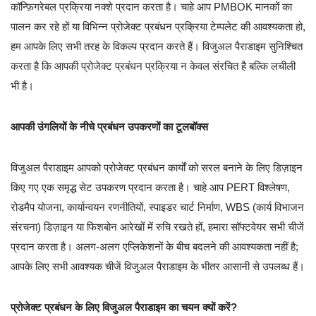
कॉन्फ़िगरेबल प्रक्रिया नक्शे प्रदान करता है। चाहे आप PMBOK मानकों का
पालन कर रहे हों या विभिन्न प्रोजेक्ट प्रबंधन प्रक्रिया टेम्पलेट की आवश्यकता हो,
हम आपके लिए सभी तरह के विकल्प प्रदान करते हैं। विजुअल पैराडाइम सुनिश्चित
करता है कि आपकी प्रोजेक्ट प्रबंधन प्रक्रिया न केवल संरचित है बल्कि लचीली
भी है।
आपकी उंगलियों के नीचे प्रबंधन उपकरणों का टूलबॉक्स
विजुअल पैराडाइम आपको प्रोजेक्ट प्रबंधन कार्यों को सरल बनाने के लिए डिज़ाइन
किए गए एक समृद्ध सेट उपकरण प्रदान करता है। चाहे आप PERT विश्लेषण,
रोडमैप योजना, कार्यान्वयन रणनीतियों, स्पाइडर चार्ट निर्माण, WBS (कार्य विभाजन
संरचना) डिज़ाइन या फिशबोन आरेखों में रुचि रखते हों, हमारा सॉफ्टवेयर सभी चीजें
प्रदान करता है। अलग-अलग एप्लिकेशनों के बीच बदलने की आवश्यकता नहीं है;
आपके लिए सभी आवश्यक चीजें विजुअल पैराडाइम के भीतर आसानी से उपलब्ध हैं।
प्रोजेक्ट प्रबंधन के लिए विजुअल पैराडाइम का चयन क्यों करें?