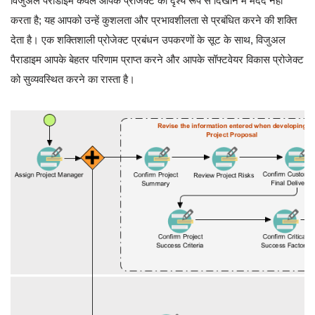
विजुअल पैराडाइम केवल आपके प्रोजेक्ट को दृश्य रूप से दिखाने में मदद नहीं
करता है; यह आपको उन्हें कुशलता और प्रभावशीलता से प्रबंधित करने की शक्ति
देता है। एक शक्तिशाली प्रोजेक्ट प्रबंधन उपकरणों के सूट के साथ, विजुअल
पैराडाइम आपके बेहतर परिणाम प्राप्त करने और आपके सॉफ्टवेयर विकास प्रोजेक्ट
को सुव्यवस्थित करने का रास्ता है।