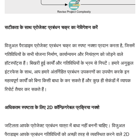
सटीकता के साथ प्रोजेक्ट प्रबंधन चक्र का नेविगेशन करें
विजुअल पैराडाइम प्रोजेक्ट प्रबंधन चक्र का स्पष्ट नक्शा प्रदान करता है, जिसमें
गतिविधियों के सभी योजना निर्माण, कार्यान्वयन और नियंत्रण को जोड़ने वाले
हॉटस्पॉट्स हैं। बिखरी हुई कार्यों और गतिविधियों के भ्रम से निपटें। हमारे अनुकूल
इंटरफेस के साथ, आप हमारे अंतर्निहित प्रबंधन उपकरणों का उपयोग करके इन
महत्वपूर्ण कार्यों को बिना किसी बाधा के कर सकते हैं और कुछ ही सेकंडों में व्यापक
रिपोर्ट तैयार कर सकते हैं।
अधिकतम स्पष्टता के लिए 2D कॉन्फ़िगरेबल प्रक्रिया नक्शे
जटिलता आपके प्रोजेक्ट प्रबंधन यात्रा में बाधा नहीं बननी चाहिए। विजुअल
पैराडाइम आपके प्रबंधन गतिविधियों को अच्छी तरह से व्यवस्थित करने वाले 2D