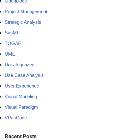
OpenDocs
Project Management
Strategic Analysis
SysML
TOGAF
UML
Uncategorized
Use Case Analysis
User Experience
Visual Modeling
Visual Paradigm
VPasCode
Recent Posts