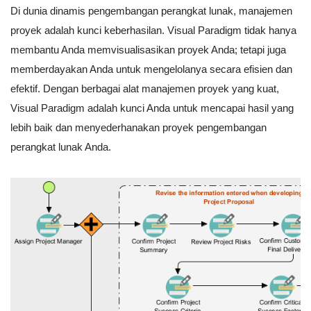
Di dunia dinamis pengembangan perangkat lunak, manajemen
proyek adalah kunci keberhasilan. Visual Paradigm tidak hanya
membantu Anda memvisualisasikan proyek Anda; tetapi juga
memberdayakan Anda untuk mengelolanya secara efisien dan
efektif. Dengan berbagai alat manajemen proyek yang kuat,
Visual Paradigm adalah kunci Anda untuk mencapai hasil yang
lebih baik dan menyederhanakan proyek pengembangan
perangkat lunak Anda.