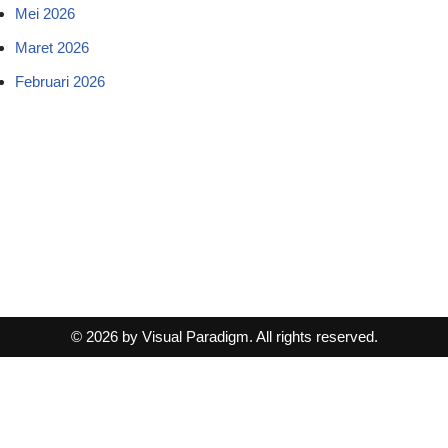
Mei 2026
Maret 2026
Februari 2026
© 2026 by Visual Paradigm. All rights reserved.