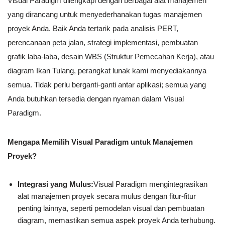
Visual Paradigm dilengkapi dengan berbagai alat manajemen
yang dirancang untuk menyederhanakan tugas manajemen
proyek Anda. Baik Anda tertarik pada analisis PERT,
perencanaan peta jalan, strategi implementasi, pembuatan
grafik laba-laba, desain WBS (Struktur Pemecahan Kerja), atau
diagram Ikan Tulang, perangkat lunak kami menyediakannya
semua. Tidak perlu berganti-ganti antar aplikasi; semua yang
Anda butuhkan tersedia dengan nyaman dalam Visual
Paradigm.
Mengapa Memilih Visual Paradigm untuk Manajemen
Proyek?
Integrasi yang Mulus:
Visual Paradigm mengintegrasikan
alat manajemen proyek secara mulus dengan fitur-fitur
penting lainnya, seperti pemodelan visual dan pembuatan
diagram, memastikan semua aspek proyek Anda terhubung.