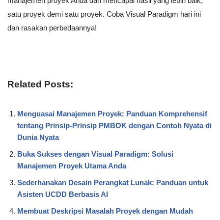
manajemen proyek Anda dan mencapai hasil yang lebih baik,
satu proyek demi satu proyek. Coba Visual Paradigm hari ini
dan rasakan perbedaannya!
Related Posts:
Menguasai Manajemen Proyek: Panduan Komprehensif
tentang Prinsip-Prinsip PMBOK dengan Contoh Nyata di
Dunia Nyata
Buka Sukses dengan Visual Paradigm: Solusi
Manajemen Proyek Utama Anda
Sederhanakan Desain Perangkat Lunak: Panduan untuk
Asisten UCDD Berbasis AI
Membuat Deskripsi Masalah Proyek dengan Mudah