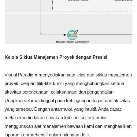
Kelola Siklus Manajemen Proyek dengan Presisi
Visual Paradigm menyediakan peta jelas dari siklus manajemen
proyek, dengan titik-titik kunci yang menghubungkan semua
aktivitas perencanaan, pelaksanaan, dan pengendalian.
Ucapkan selamat tinggal pada kebingungan tugas dan aktivitas
yang tersebar. Dengan antarmuka yang intuitif, Anda dapat
melakukan tindakan-tindakan kritis ini secara mulus
menggunakan alat manajemen bawaan kami dan menghasilkan
laporan komprehensif dalam hitungan detik.