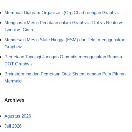
Membuat Diagram Organisasi (Org Chart) dengan Graphviz
Menguasai Mesin Penataan dalam Graphviz: Dot vs Neato vs
Twopi vs Circo
Mendesain Mesin State Hingga (FSM) dari Teks menggunakan
Graphviz
Pemetaan Topologi Jaringan Otomatis menggunakan Bahasa
DOT Graphviz
Brainstorming dan Pemetaan Otak Sistem dengan Peta Pikiran
Mermaid
Archives
Agustus 2026
Juli 2026