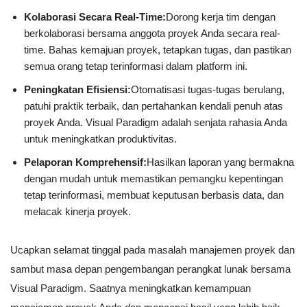
Kolaborasi Secara Real-Time:
Dorong kerja tim dengan
berkolaborasi bersama anggota proyek Anda secara real-
time. Bahas kemajuan proyek, tetapkan tugas, dan pastikan
semua orang tetap terinformasi dalam platform ini.
Peningkatan Efisiensi:
Otomatisasi tugas-tugas berulang,
patuhi praktik terbaik, dan pertahankan kendali penuh atas
proyek Anda. Visual Paradigm adalah senjata rahasia Anda
untuk meningkatkan produktivitas.
Pelaporan Komprehensif:
Hasilkan laporan yang bermakna
dengan mudah untuk memastikan pemangku kepentingan
tetap terinformasi, membuat keputusan berbasis data, dan
melacak kinerja proyek.
Ucapkan selamat tinggal pada masalah manajemen proyek dan
sambut masa depan pengembangan perangkat lunak bersama
Visual Paradigm. Saatnya meningkatkan kemampuan