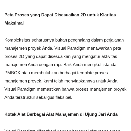
Peta Proses yang Dapat Disesuaikan 2D untuk Klaritas
Maksimal
Kompleksitas seharusnya bukan penghalang dalam perjalanan
manajemen proyek Anda. Visual Paradigm menawarkan peta
proses 2D yang dapat disesuaikan yang mengatur aktivitas
manajemen Anda dengan rapi. Baik Anda mengikuti standar
PMBOK atau membutuhkan berbagai template proses
manajemen proyek, kami telah menyiapkannya untuk Anda.
Visual Paradigm memastikan bahwa proses manajemen proyek
Anda terstruktur sekaligus fleksibel.
Kotak Alat Berbagai Alat Manajemen di Ujung Jari Anda