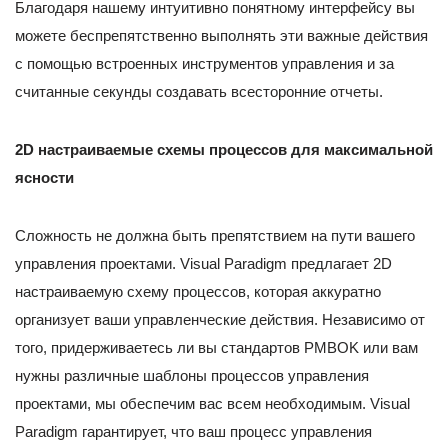
Благодаря нашему интуитивно понятному интерфейсу вы
можете беспрепятственно выполнять эти важные действия
с помощью встроенных инструментов управления и за
считанные секунды создавать всесторонние отчеты.
2D настраиваемые схемы процессов для максимальной
ясности
Сложность не должна быть препятствием на пути вашего
управления проектами. Visual Paradigm предлагает 2D
настраиваемую схему процессов, которая аккуратно
организует ваши управленческие действия. Независимо от
того, придерживаетесь ли вы стандартов PMBOK или вам
нужны различные шаблоны процессов управления
проектами, мы обеспечим вас всем необходимым. Visual
Paradigm гарантирует, что ваш процесс управления