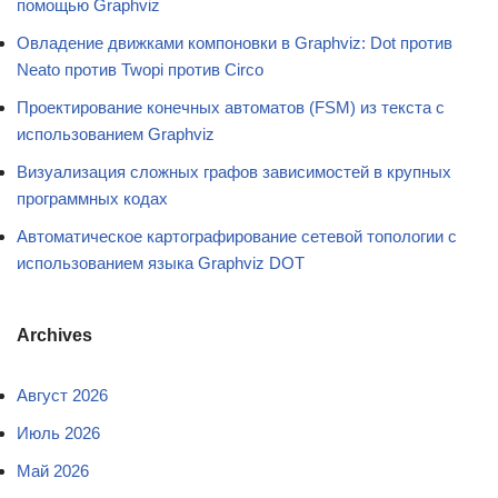
помощью Graphviz
Овладение движками компоновки в Graphviz: Dot против
Neato против Twopi против Circo
Проектирование конечных автоматов (FSM) из текста с
использованием Graphviz
Визуализация сложных графов зависимостей в крупных
программных кодах
Автоматическое картографирование сетевой топологии с
использованием языка Graphviz DOT
Archives
Август 2026
Июль 2026
Май 2026