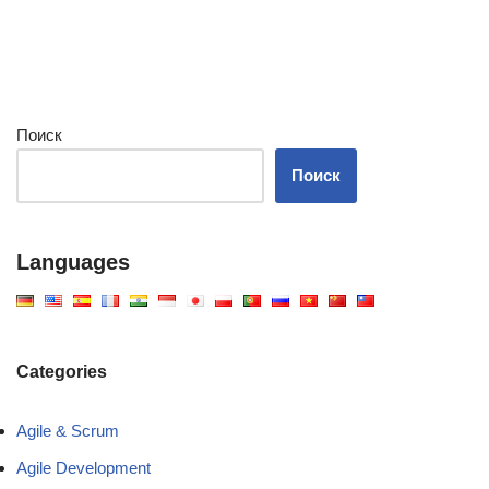
Поиск
Поиск
Languages
Categories
Agile & Scrum
Agile Development