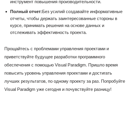
инструмент повышения производительности.
Полный отчет:
Без усилий создавайте информативные
отчеты, чтобы держать заинтересованные стороны в
курсе, принимать решения на основе данных и
отслеживать эффективность проекта.
Прощайтесь с проблемами управления проектами и
приветствуйте будущее разработки программного
обеспечения с помощью Visual Paradigm. Пришло время
повысить уровень управления проектами и достигать
лучших результатов, по одному проекту за раз. Попробуйте
Visual Paradigm уже сегодня и почувствуйте разницу!