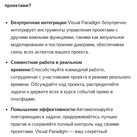
проектами?
Безупречная интеграция:
Visual Paradigm безупречно
интегрирует инструменты управления проектами с
другими важными функциями, такими как визуальное
моделирование и построение диаграмм, обеспечивая
связь всех аспектов вашего проекта.
Совместная работа в реальном
времени:
Способствуйте командной работе,
сотрудничая с участниками проекта в режиме реального
времени. Обсуждайте ход проекта, распределяйте
задачи и держите всех в курсе событий прямо в
платформе.
Повышение эффективности:
Автоматизируйте
повторяющиеся задачи, придерживайтесь лучших
практик и сохраняйте полный контроль над своими
проектами. Visual Paradigm — ваш секретный