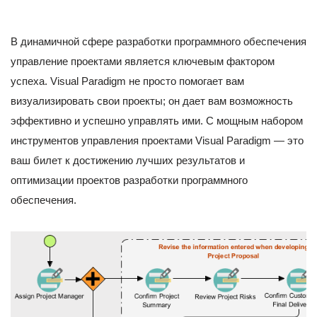
В динамичной сфере разработки программного обеспечения
управление проектами является ключевым фактором
успеха. Visual Paradigm не просто помогает вам
визуализировать свои проекты; он дает вам возможность
эффективно и успешно управлять ими. С мощным набором
инструментов управления проектами Visual Paradigm — это
ваш билет к достижению лучших результатов и
оптимизации проектов разработки программного
обеспечения.