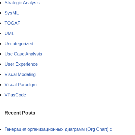
Strategic Analysis
SysML
TOGAF
UML
Uncategorized
Use Case Analysis
User Experience
Visual Modeling
Visual Paradigm
VPasCode
Recent Posts
Генерация организационных диаграмм (Org Chart) с