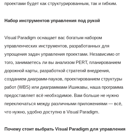
проектами будет как структурированным, так и гибким.
Набор инструментов управления под рукой
Visual Paradigm оснащает вас богатым набором
управленческих инструментов, разработанных для
упрощения задач управления проектами. Независимо от
того, занимаетесь ли вы анализом PERT, планированием
дорожной карты, разработкой стратегий внедрения,
созданием диаграмм-пауков, проектированием структуры
работ (WBS) или диаграммами Ишикавы, наша программа
предоставляет всё необходимое. Вам больше не нужно
переключаться между различными приложениями — всё,
что нужно, удобно доступно в Visual Paradigm.
Почему стоит выбрать Visual Paradigm для управления