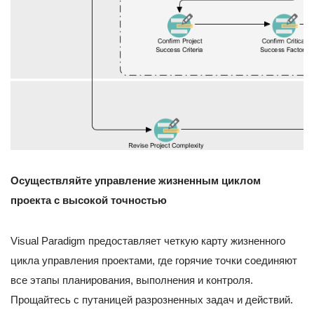
Осуществляйте управление жизненным циклом
проекта с высокой точностью
Visual Paradigm предоставляет четкую карту жизненного
цикла управления проектами, где горячие точки соединяют
все этапы планирования, выполнения и контроля.
Прощайтесь с путаницей разрозненных задач и действий.