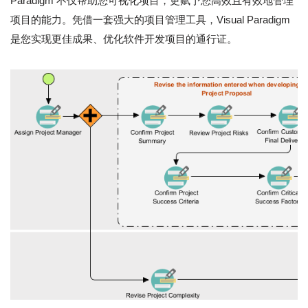
Paradigm 不仅帮助您可视化项目，更赋予您高效且有效地管理
项目的能力。凭借一套强大的项目管理工具，Visual Paradigm
是您实现更佳成果、优化软件开发项目的通行证。