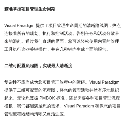
精准掌控项目管理生命周期
Visual Paradigm 提供了项目管理生命周期的清晰路线图，热点
连接着所有的规划、执行和控制活动。告别任务和活动分散带
来的混乱。通过我们直观的界面，您可以轻松使用内置的管理
工具执行这些关键操作，并在几秒钟内生成全面的报告。
二维可配置流程图，实现最大清晰度
复杂性不应当成为您项目管理旅程中的障碍。Visual Paradigm
提供了二维可配置的流程图，将您的管理活动井然有序地组织
起来。无论您遵循 PMBOK 标准，还是需要各种项目管理流程
模板，我们都能满足您的需求。Visual Paradigm 确保您的项目
管理流程既结构清晰又灵活适应。