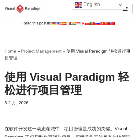
English
跳
至
Read this post in:
正
文
Home
»
Project Management
»
使用 Visual Paradigm 轻松进行项
目管理
使用 Visual Paradigm 轻
松进行项目管理
5 2 月, 2026
在软件开发这一动态领域中，项目管理是成功的关键。Visual