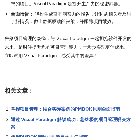
您的项目。Visual Paradigm 是提升生产力的秘密武器。
全面报告：
轻松生成富有洞察力的报告，让利益相关者及时
了解情况，做出数据驱动的决策，并跟踪项目绩效。
告别项目管理的烦恼，与 Visual Paradigm 一起拥抱软件开发的
未来。是时候提升您的项目管理能力，一步步实现更佳成果。
立即试用 Visual Paradigm，感受其中的差异！
相关文章：
掌握项目管理：结合实际案例的PMBOK原则全面指南
通过 Visual Paradigm 解锁成功：您终极的项目管理解决方
案