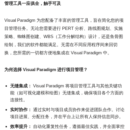
管理工具一应俱全，触手可及
Visual Paradigm 为您配备了丰富的管理工具，旨在简化您的项
目管理任务。无论您需要进行 PERT 分析、路线图规划、实施
策略、蜘蛛图创建、WBS（工作分解结构）设计，还是鱼骨图
绘制，我们的软件都能满足。无需在不同应用程序间来回切
换，您所需的一切都方便地集成在 Visual Paradigm 中。
为何选择 Visual Paradigm 进行项目管理？
无缝集成：
Visual Paradigm 将项目管理工具与其他关键功
能（如可视化建模和绘图）无缝集成，确保项目各个方面的
连接性。
实时协作：
通过实时与项目成员协作来促进团队合作。讨论
项目进展、分配任务，并在平台上让所有人保持信息同步。
效率提升：
自动化重复性任务，遵循最佳实践，并全面掌控