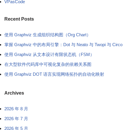
VPasCode
Recent Posts
使用 Graphviz 生成组织结构图（Org Chart）
掌握 Graphviz 中的布局引擎：Dot 与 Neato 与 Twopi 与 Circo
使用 Graphviz 从文本设计有限状态机（FSM）
在大型软件代码库中可视化复杂的依赖关系图
使用 Graphviz DOT 语言实现网络拓扑的自动化映射
Archives
2026 年 8 月
2026 年 7 月
2026 年 5 月