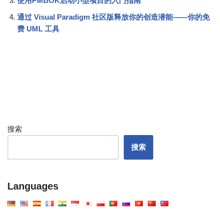
使用PMBOK启动小型项目的入门指南
通过 Visual Paradigm 社区版释放你的创造潜能——你的免
费 UML 工具
搜索
搜索
Languages