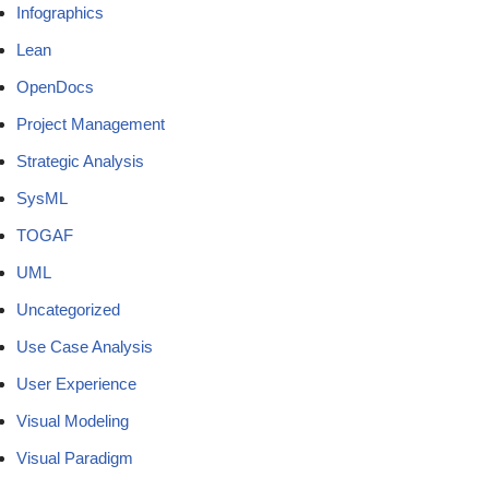
Infographics
Lean
OpenDocs
Project Management
Strategic Analysis
SysML
TOGAF
UML
Uncategorized
Use Case Analysis
User Experience
Visual Modeling
Visual Paradigm