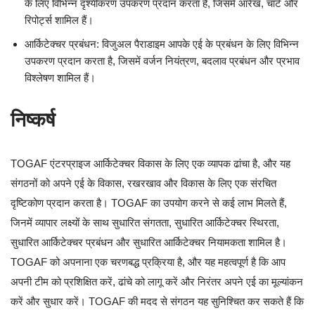
के लिए विभिन्न दृश्यीकरण उपकरण प्रदान करता है, जिसमें आरेख, चार्ट और
रिपोर्ट्स शामिल हैं।
आर्किटेक्चर प्रबंधन: विजुअल पैराडाइम आपके एई के प्रबंधन के लिए विभिन्न
उपकरण प्रदान करता है, जिसमें वर्जन नियंत्रण, बदलाव प्रबंधन और प्रभाव
विश्लेषण शामिल हैं।
निष्कर्ष
TOGAF एंटरप्राइज आर्किटेक्चर विकास के लिए एक व्यापक ढांचा है, और यह
संगठनों को अपने एई के विकास, रखरखाव और विकास के लिए एक संरचित
दृष्टिकोण प्रदान करता है। TOGAF का उपयोग करने से कई लाभ मिलते हैं,
जिनमें व्यापार लक्ष्यों के साथ सुधारित संगतता, सुधारित आर्किटेक्चर स्थिरता,
सुधारित आर्किटेक्चर प्रबंधन और सुधारित आर्किटेक्चर नियामकता शामिल है।
TOGAF को अपनाना एक चरणबद्ध प्रक्रिया है, और यह महत्वपूर्ण है कि आप
अपनी टीम को प्रशिक्षित करें, ढांचे को लागू करें और निरंतर अपने एई का मूल्यांकन
करें और सुधार करें। TOGAF की मदद से संगठन यह सुनिश्चित कर सकते हैं कि