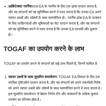
आर्किटेक्चर गवर्नेंस
घटक EA के गवर्नेंस के लिए एक ढांचा प्रदान करता है,
और यह संगठनों को यह सुनिश्चित करने में मदद करता है कि उनका EA अपने
व्यापार लक्ष्यों और उद्देश्यों के साथ समायोजित हो। गवर्नेंस ढांचा EA के प्रबंधन
के लिए प्रक्रियाओं और भूमिकाओं का सेट प्रदान करता है, और यह संगठनों
को यह सुनिश्चित करने में मदद करता है कि उनका EA प्रभावी और कुशल
हो।
TOGAF का उपयोग करने के लाभ
TOGAF का उपयोग करने से संगठनों को कई लाभ मिलते हैं, जिनमें शामिल हैं:
व्यापार लक्ष्यों के साथ सुधारित समायोजन
: TOGAF EA विकास के लिए एक
संरचित दृष्टिकोण प्रदान करता है, और यह संगठनों को अपने तकनीकी निवेश
को अपने व्यापार लक्ष्यों और उद्देश्यों के साथ समायोजित करने में मदद करता है।
इस सुधारित समायोजन से बेहतर निर्णय लेने और संसाधनों के अधिक कुशल
उपयोग का परिणाम होता है।