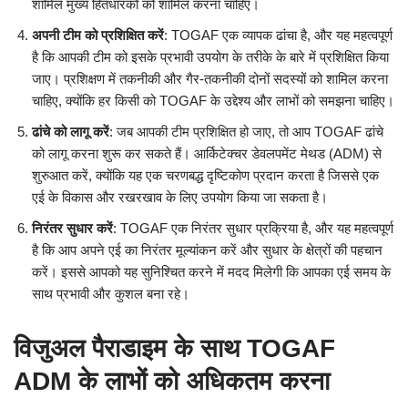
शामिल मुख्य हितधारकों को शामिल करना चाहिए।
अपनी टीम को प्रशिक्षित करें
: TOGAF एक व्यापक ढांचा है, और यह महत्वपूर्ण
है कि आपकी टीम को इसके प्रभावी उपयोग के तरीके के बारे में प्रशिक्षित किया
जाए। प्रशिक्षण में तकनीकी और गैर-तकनीकी दोनों सदस्यों को शामिल करना
चाहिए, क्योंकि हर किसी को TOGAF के उद्देश्य और लाभों को समझना चाहिए।
ढांचे को लागू करें
: जब आपकी टीम प्रशिक्षित हो जाए, तो आप TOGAF ढांचे
को लागू करना शुरू कर सकते हैं। आर्किटेक्चर डेवलपमेंट मेथड (ADM) से
शुरुआत करें, क्योंकि यह एक चरणबद्ध दृष्टिकोण प्रदान करता है जिससे एक
एई के विकास और रखरखाव के लिए उपयोग किया जा सकता है।
निरंतर सुधार करें
: TOGAF एक निरंतर सुधार प्रक्रिया है, और यह महत्वपूर्ण
है कि आप अपने एई का निरंतर मूल्यांकन करें और सुधार के क्षेत्रों की पहचान
करें। इससे आपको यह सुनिश्चित करने में मदद मिलेगी कि आपका एई समय के
साथ प्रभावी और कुशल बना रहे।
विजुअल पैराडाइम के साथ TOGAF
ADM के लाभों को अधिकतम करना