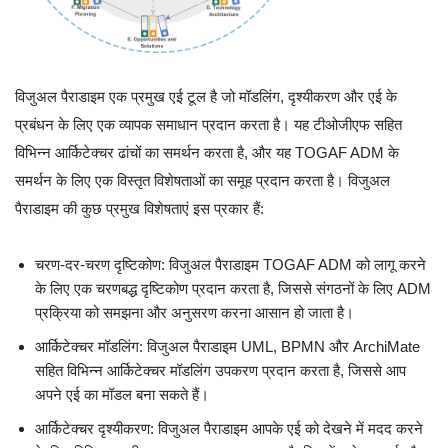
विजुअल पैराडाइम एक प्रमुख एई टूल है जो मॉडलिंग, दृश्यीकरण और एई के
प्रबंधन के लिए एक व्यापक समाधान प्रदान करता है। यह टीओजीएफ सहित
विभिन्न आर्किटेक्चर ढांचों का समर्थन करता है, और यह TOGAF ADM के
समर्थन के लिए एक विस्तृत विशेषताओं का समूह प्रदान करता है। विजुअल
पैराडाइम की कुछ प्रमुख विशेषताएं इस प्रकार हैं:
चरण-दर-चरण दृष्टिकोण: विजुअल पैराडाइम TOGAF ADM को लागू करने
के लिए एक चरणबद्ध दृष्टिकोण प्रदान करता है, जिससे संगठनों के लिए ADM
प्रक्रिया को समझना और अनुसरण करना आसान हो जाता है।
आर्किटेक्चर मॉडलिंग: विजुअल पैराडाइम UML, BPMN और ArchiMate
सहित विभिन्न आर्किटेक्चर मॉडलिंग उपकरण प्रदान करता है, जिससे आप
अपने एई का मॉडल बना सकते हैं।
आर्किटेक्चर दृश्यीकरण: विजुअल पैराडाइम आपके एई को देखने में मदद करने