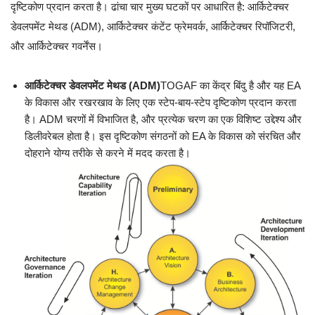
दृष्टिकोण प्रदान करता है। ढांचा चार मुख्य घटकों पर आधारित है: आर्किटेक्चर
डेवलपमेंट मेथड (ADM), आर्किटेक्चर कंटेंट फ्रेमवर्क, आर्किटेक्चर रिपॉजिटरी,
और आर्किटेक्चर गवर्नेंस।
आर्किटेक्चर डेवलपमेंट मेथड (ADM)
TOGAF का केंद्र बिंदु है और यह EA
के विकास और रखरखाव के लिए एक स्टेप-बाय-स्टेप दृष्टिकोण प्रदान करता
है। ADM चरणों में विभाजित है, और प्रत्येक चरण का एक विशिष्ट उद्देश्य और
डिलीवरेबल होता है। इस दृष्टिकोण संगठनों को EA के विकास को संरचित और
दोहराने योग्य तरीके से करने में मदद करता है।