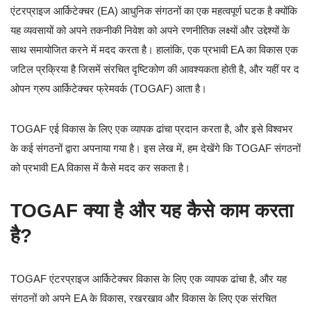
एंटरप्राइज आर्किटेक्चर (EA) आधुनिक संगठनों का एक महत्वपूर्ण घटक है क्योंकि
यह व्यवसायों को अपने तकनीकी निवेश को अपने रणनीतिक लक्ष्यों और उद्देश्यों के
साथ समायोजित करने में मदद करता है। हालांकि, एक प्रभावी EA का विकास एक
जटिल प्रक्रिया है जिसमें संरचित दृष्टिकोण की आवश्यकता होती है, और यहीं पर द
ओपन ग्रुप आर्किटेक्चर फ्रेमवर्क (TOGAF) आता है।
TOGAF एई विकास के लिए एक व्यापक ढांचा प्रदान करता है, और इसे विश्वभर
के कई संगठनों द्वारा अपनाया गया है। इस लेख में, हम देखेंगे कि TOGAF संगठनों
को प्रभावी EA विकास में कैसे मदद कर सकता है।
TOGAF क्या है और यह कैसे काम करता
है?
TOGAF एंटरप्राइज आर्किटेक्चर विकास के लिए एक व्यापक ढांचा है, और यह
संगठनों को अपने EA के विकास, रखरखाव और विकास के लिए एक संरचित