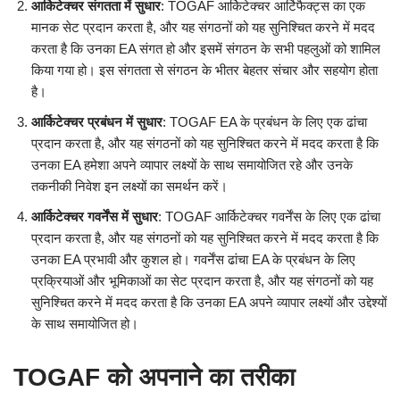
आर्किटेक्चर संगतता में सुधार
: TOGAF आर्किटेक्चर आर्टिफैक्ट्स का एक
मानक सेट प्रदान करता है, और यह संगठनों को यह सुनिश्चित करने में मदद
करता है कि उनका EA संगत हो और इसमें संगठन के सभी पहलुओं को शामिल
किया गया हो। इस संगतता से संगठन के भीतर बेहतर संचार और सहयोग होता
है।
आर्किटेक्चर प्रबंधन में सुधार
: TOGAF EA के प्रबंधन के लिए एक ढांचा
प्रदान करता है, और यह संगठनों को यह सुनिश्चित करने में मदद करता है कि
उनका EA हमेशा अपने व्यापार लक्ष्यों के साथ समायोजित रहे और उनके
तकनीकी निवेश इन लक्ष्यों का समर्थन करें।
आर्किटेक्चर गवर्नेंस में सुधार
: TOGAF आर्किटेक्चर गवर्नेंस के लिए एक ढांचा
प्रदान करता है, और यह संगठनों को यह सुनिश्चित करने में मदद करता है कि
उनका EA प्रभावी और कुशल हो। गवर्नेंस ढांचा EA के प्रबंधन के लिए
प्रक्रियाओं और भूमिकाओं का सेट प्रदान करता है, और यह संगठनों को यह
सुनिश्चित करने में मदद करता है कि उनका EA अपने व्यापार लक्ष्यों और उद्देश्यों
के साथ समायोजित हो।
TOGAF को अपनाने का तरीका