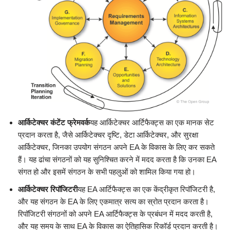
आर्किटेक्चर कंटेंट फ्रेमवर्क
यह आर्किटेक्चर आर्टिफैक्ट्स का एक मानक सेट
प्रदान करता है, जैसे आर्किटेक्चर दृष्टि, डेटा आर्किटेक्चर, और सुरक्षा
आर्किटेक्चर, जिनका उपयोग संगठन अपने EA के विकास के लिए कर सकते
हैं। यह ढांचा संगठनों को यह सुनिश्चित करने में मदद करता है कि उनका EA
संगत हो और इसमें संगठन के सभी पहलुओं को शामिल किया गया हो।
आर्किटेक्चर रिपॉजिटरी
यह EA आर्टिफैक्ट्स का एक केंद्रीकृत रिपॉजिटरी है,
और यह संगठन के EA के लिए एकमात्र सत्य का स्रोत प्रदान करता है।
रिपॉजिटरी संगठनों को अपने EA आर्टिफैक्ट्स के प्रबंधन में मदद करती है,
और यह समय के साथ EA के विकास का ऐतिहासिक रिकॉर्ड प्रदान करती है।