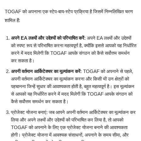
TOGAF को अपनाना एक स्टेप-बाय-स्टेप प्रक्रिया है जिसमें निम्नलिखित चरण
शामिल हैं:
अपने EA लक्ष्यों और उद्देश्यों को परिभाषित करें
: अपने EA लक्ष्यों और उद्देश्यों
को स्पष्ट रूप से परिभाषित करना महत्वपूर्ण है, क्योंकि इससे आपको यह निर्धारित
करने में मदद मिलेगी कि TOGAF आपके संगठन को कैसे सर्वोत्तम समर्थन
कर सकता है।
अपनी वर्तमान आर्किटेक्चर का मूल्यांकन करें
: TOGAF को अपनाने से पहले,
अपनी वर्तमान आर्किटेक्चर का मूल्यांकन करना और किसी भी उन क्षेत्रों को
पहचानना जिन्हें सुधार की आवश्यकता होती है, बहुत महत्वपूर्ण है। इस मूल्यांकन
से आपको यह निर्धारित करने में मदद मिलेगी कि TOGAF आपके संगठन को
कैसे सर्वोत्तम समर्थन कर सकता है।
प्रोजेक्ट योजना बनाएं: जब आपने अपनी वर्तमान आर्किटेक्चर का मूल्यांकन कर
लिया और अपने लक्ष्यों और उद्देश्यों को परिभाषित कर लिया है, तो आपको
TOGAF को अपनाने के लिए एक प्रोजेक्ट योजना बनाने की आवश्यकता
होगी। प्रोजेक्ट योजना में आवश्यक संसाधनों, अपनाने के समय सीमा, और