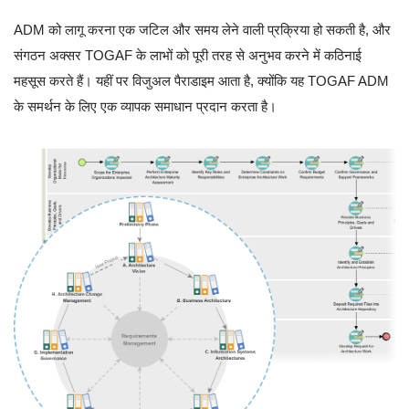
ADM को लागू करना एक जटिल और समय लेने वाली प्रक्रिया हो सकती है, और
संगठन अक्सर TOGAF के लाभों को पूरी तरह से अनुभव करने में कठिनाई
महसूस करते हैं। यहीं पर विजुअल पैराडाइम आता है, क्योंकि यह TOGAF ADM
के समर्थन के लिए एक व्यापक समाधान प्रदान करता है।