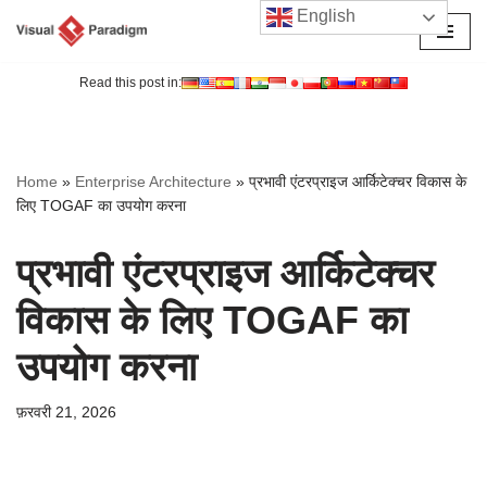
English
छोड़कर
सामग्री
Read this post in:
पर
जाएँ
Home
»
Enterprise Architecture
»
प्रभावी एंटरप्राइज आर्किटेक्चर विकास के
लिए TOGAF का उपयोग करना
प्रभावी एंटरप्राइज आर्किटेक्चर
विकास के लिए TOGAF का
उपयोग करना
फ़रवरी 21, 2026