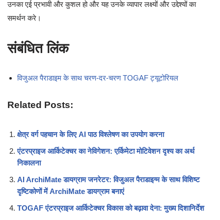
उनका एई प्रभावी और कुशल हो और यह उनके व्यापार लक्ष्यों और उद्देश्यों का
समर्थन करे।
संबंधित लिंक
विजुअल पैराडाइम के साथ चरण-दर-चरण TOGAF ट्यूटोरियल
Related Posts:
क्षेत्र वर्ग पहचान के लिए AI पाठ विश्लेषण का उपयोग करना
एंटरप्राइज आर्किटेक्चर का नेविगेशन: एर्किमेटा मोटिवेशन दृश्य का अर्थ
निकालना
AI ArchiMate डायग्राम जनरेटर: विजुअल पैराडाइग्म के साथ विशिष्ट
दृष्टिकोणों में ArchiMate डायग्राम बनाएं
TOGAF एंटरप्राइज आर्किटेक्चर विकास को बढ़ावा देना: मुख्य दिशानिर्देश