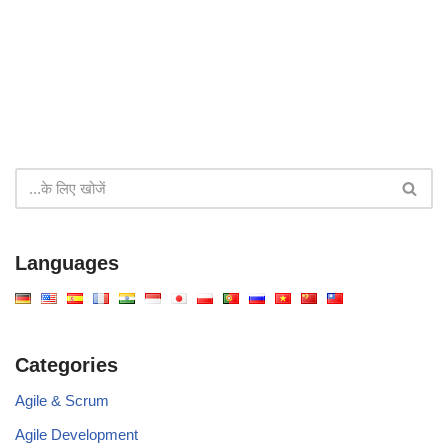
Languages
Categories
Agile & Scrum
Agile Development