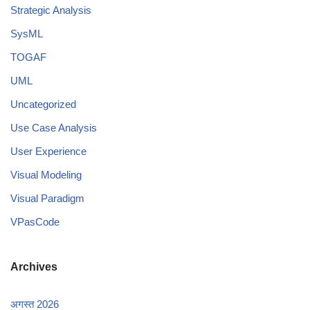
Strategic Analysis
SysML
TOGAF
UML
Uncategorized
Use Case Analysis
User Experience
Visual Modeling
Visual Paradigm
VPasCode
Archives
अगस्त 2026