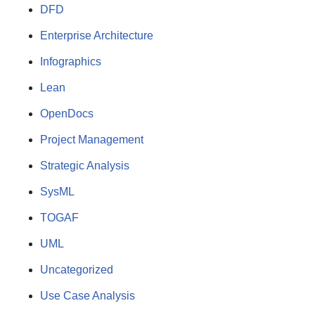
DFD
Enterprise Architecture
Infographics
Lean
OpenDocs
Project Management
Strategic Analysis
SysML
TOGAF
UML
Uncategorized
Use Case Analysis