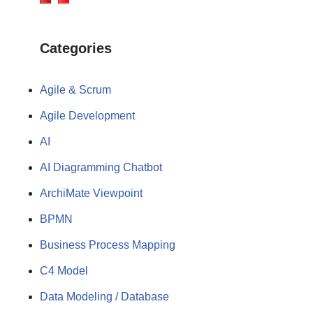
Categories
Agile & Scrum
Agile Development
AI
AI Diagramming Chatbot
ArchiMate Viewpoint
BPMN
Business Process Mapping
C4 Model
Data Modeling / Database