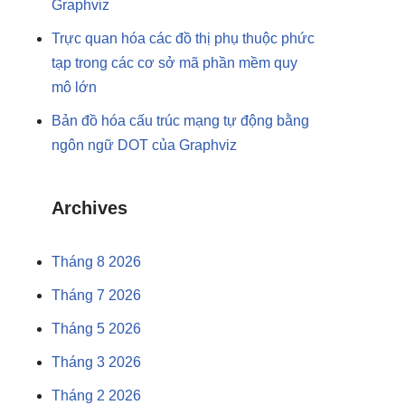
Graphviz
Trực quan hóa các đồ thị phụ thuộc phức
tạp trong các cơ sở mã phần mềm quy
mô lớn
Bản đồ hóa cấu trúc mạng tự động bằng
ngôn ngữ DOT của Graphviz
Archives
Tháng 8 2026
Tháng 7 2026
Tháng 5 2026
Tháng 3 2026
Tháng 2 2026