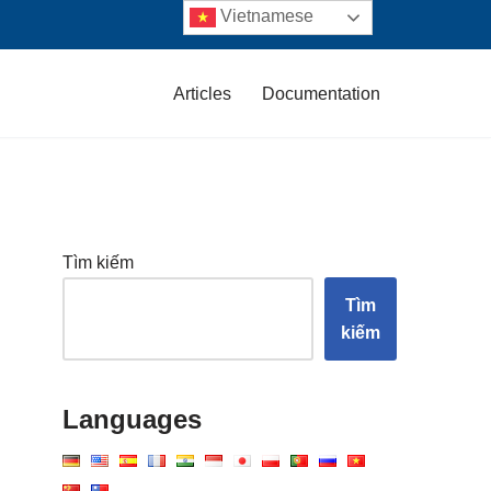
Vietnamese
Articles
Documentation
Tìm kiếm
Tìm
kiếm
Languages