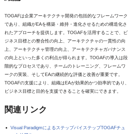
TOGAFは企業アーキテクチャ開発の包括的なフレームワーク
であり、組織がEAを構築・維持・進化させるための構造化さ
れたアプローチを提供します。TOGAFを活用することで、ビ
ジネス目標との整合性の向上、アーキテクチャの一貫性の向
上、アーキテクチャ管理の向上、アーキテクチャガバナンス
の向上といった多くの利点が得られます。TOGAFの導入は段
階的なプロセスであり、チームのトレーニング、フレームワ
ークの実装、そしてEAの継続的な評価と改善が重要です。
TOGAFの支援により、組織はEAが効果的かつ効率的であり、
ビジネス目標と目的を支援できることを確実にできます。
関連リンク
Visual ParadigmによるステップバイステップTOGAFチュ