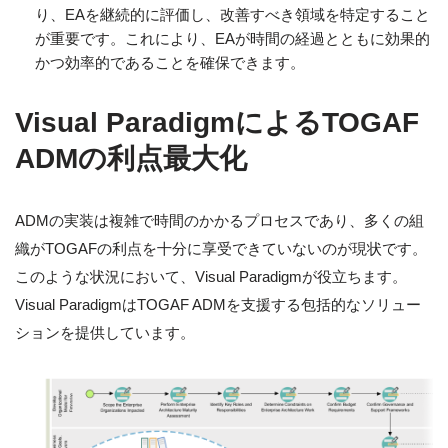
り、EAを継続的に評価し、改善すべき領域を特定すること
が重要です。これにより、EAが時間の経過とともに効果的
かつ効率的であることを確保できます。
Visual ParadigmによるTOGAF
ADMの利点最大化
ADMの実装は複雑で時間のかかるプロセスであり、多くの組
織がTOGAFの利点を十分に享受できていないのが現状です。
このような状況において、Visual Paradigmが役立ちます。
Visual ParadigmはTOGAF ADMを支援する包括的なソリュー
ションを提供しています。