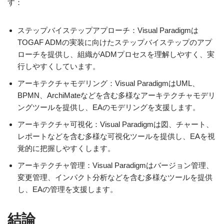
す：
ステップバイステップアプローチ：Visual Paradigmは
TOGAF ADMの実装に向けたステップバイステップのアプ
ローチを提供し、組織がADMプロセスを理解しやすく、実
行しやすくしています。
アーキテクチャモデリング：Visual ParadigmはUML、
BPMN、ArchiMateなどを含む多様なアーキテクチャモデリ
ングツールを提供し、EAのモデリングを支援します。
アーキテクチャ可視化：Visual Paradigmは図、チャート、
レポートなどを含む多様な可視化ツールを提供し、EAを視
覚的に把握しやすくします。
アーキテクチャ管理：Visual Paradigmはバージョン管理、
変更管理、インパクト分析などを含む多様なツールを提供
し、EAの管理を支援します。
結論