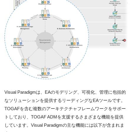
Visual Paradigmは、EAのモデリング、可視化、管理に包括的
なソリューションを提供するリーディングなEAツールです。
TOGAFを含む複数のアーキテクチャフレームワークをサポー
トしており、TOGAF ADMを支援するさまざまな機能を提供
しています。Visual Paradigmの主な機能には以下が含まれま