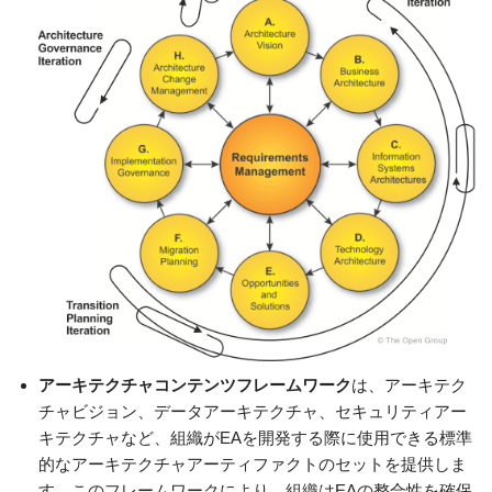
アーキテクチャコンテンツフレームワーク
は、アーキテク
チャビジョン、データアーキテクチャ、セキュリティアー
キテクチャなど、組織がEAを開発する際に使用できる標準
的なアーキテクチャアーティファクトのセットを提供しま
す。このフレームワークにより、組織はEAの整合性を確保