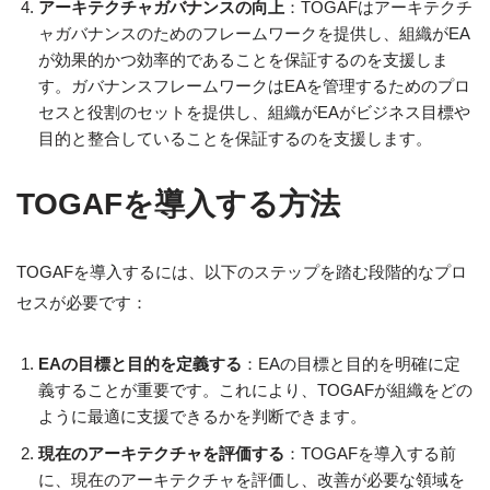
アーキテクチャガバナンスの向上
：TOGAFはアーキテクチ
ャガバナンスのためのフレームワークを提供し、組織がEA
が効果的かつ効率的であることを保証するのを支援しま
す。ガバナンスフレームワークはEAを管理するためのプロ
セスと役割のセットを提供し、組織がEAがビジネス目標や
目的と整合していることを保証するのを支援します。
TOGAFを導入する方法
TOGAFを導入するには、以下のステップを踏む段階的なプロ
セスが必要です：
EAの目標と目的を定義する
：EAの目標と目的を明確に定
義することが重要です。これにより、TOGAFが組織をどの
ように最適に支援できるかを判断できます。
現在のアーキテクチャを評価する
：TOGAFを導入する前
に、現在のアーキテクチャを評価し、改善が必要な領域を