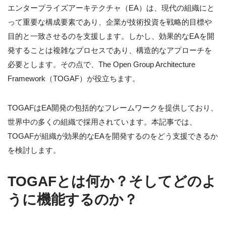
エンタープライズアーキテクチャ（EA）は、現代の組織にと
って重要な構成要素であり、企業が技術投資を戦略的目標や
目的と一致させるのを支援します。しかし、効果的なEAを開
発することは複雑なプロセスであり、構造的なアプローチを
必要とします。その点で、The Open Group Architecture
Framework（TOGAF）が役立ちます。
TOGAFはEA開発の包括的なフレームワークを提供しており、
世界中の多くの組織で採用されています。本記事では、
TOGAFが組織が効果的なEAを開発するのをどう支援できるか
を検討します。
TOGAFとは何か？そしてどのよ
うに機能するのか？