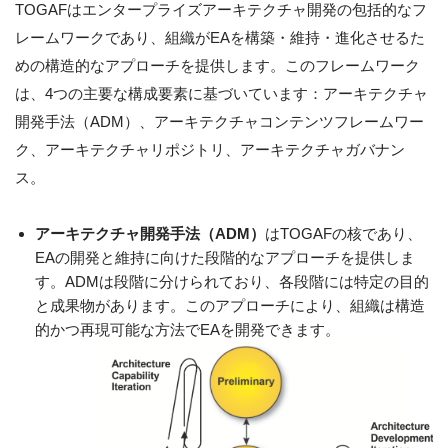
TOGAFはエンタープライズアーキテクチャ開発の包括的なフ
レームワークであり、組織がEAを構築・維持・進化させるた
めの構造的なアプローチを提供します。このフレームワーク
は、4つの主要な構成要素に基づいています：アーキテクチャ
開発手法（ADM）、アーキテクチャコンテンツフレームワー
ク、アーキテクチャリポジトリ、アーキテクチャガバナン
ス。
アーキテクチャ開発手法（ADM）
はTOGAFの核であり、
EAの開発と維持に向けた段階的なアプローチを提供しま
す。ADMは段階に分けられており、各段階には特定の目的
と成果物があります。このアプローチにより、組織は構造
的かつ再現可能な方法でEAを開発できます。