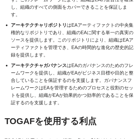
し、組織のすべての側面をカバーできることを保証しま
す。
アーキテクチャリポジトリ
はEAアーティファクトの中央集
権的なリポジトリであり、組織のEAに関する単一の真実の
ソースを提供します。このリポジトリにより、組織はEAア
ーティファクトを管理でき、EAの時間的な進化の歴史的記
録を提供します。
アーキテクチャガバナンス
はEAのガバナンスのためのフレ
ームワークを提供し、組織がEAがビジネス目標や目的と整
合していることを保証するのを支援します。ガバナンスフ
レームワークはEAを管理するためのプロセスと役割のセッ
トを提供し、組織がEAが効果的かつ効率的であることを保
証するのを支援します。
TOGAFを使用する利点