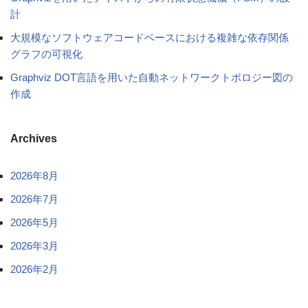
計
大規模なソフトウェアコードベースにおける複雑な依存関係
グラフの可視化
Graphviz DOT言語を用いた自動ネットワークトポロジー図の
作成
Archives
2026年8月
2026年7月
2026年5月
2026年3月
2026年2月