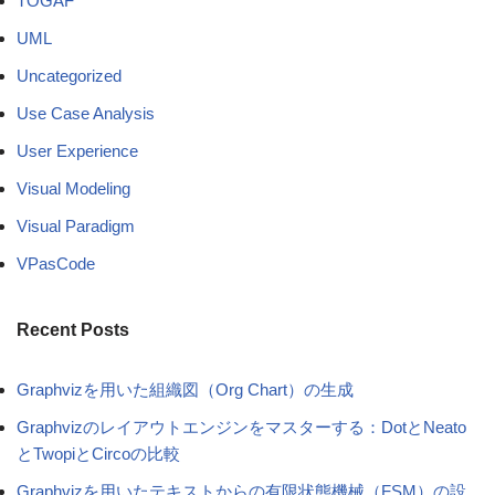
TOGAF
UML
Uncategorized
Use Case Analysis
User Experience
Visual Modeling
Visual Paradigm
VPasCode
Recent Posts
Graphvizを用いた組織図（Org Chart）の生成
Graphvizのレイアウトエンジンをマスターする：DotとNeato
とTwopiとCircoの比較
Graphvizを用いたテキストからの有限状態機械（FSM）の設