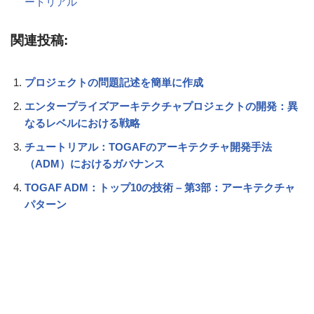
ートリアル
関連投稿:
プロジェクトの問題記述を簡単に作成
エンタープライズアーキテクチャプロジェクトの開発：異
なるレベルにおける戦略
チュートリアル：TOGAFのアーキテクチャ開発手法
（ADM）におけるガバナンス
TOGAF ADM：トップ10の技術 – 第3部：アーキテクチャ
パターン