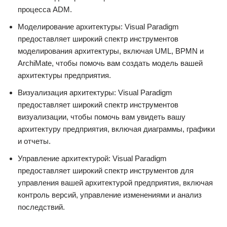
процесса ADM.
Моделирование архитектуры: Visual Paradigm
предоставляет широкий спектр инструментов
моделирования архитектуры, включая UML, BPMN и
ArchiMate, чтобы помочь вам создать модель вашей
архитектуры предприятия.
Визуализация архитектуры: Visual Paradigm
предоставляет широкий спектр инструментов
визуализации, чтобы помочь вам увидеть вашу
архитектуру предприятия, включая диаграммы, графики
и отчеты.
Управление архитектурой: Visual Paradigm
предоставляет широкий спектр инструментов для
управления вашей архитектурой предприятия, включая
контроль версий, управление изменениями и анализ
последствий.