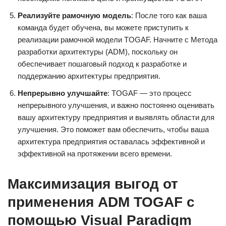
Реализуйте рамочную модель
: После того как ваша
команда будет обучена, вы можете приступить к
реализации рамочной модели TOGAF. Начните с Метода
разработки архитектуры (ADM), поскольку он
обеспечивает пошаговый подход к разработке и
поддержанию архитектуры предприятия.
Непрерывно улучшайте
: TOGAF — это процесс
непрерывного улучшения, и важно постоянно оценивать
вашу архитектуру предприятия и выявлять области для
улучшения. Это поможет вам обеспечить, чтобы ваша
архитектура предприятия оставалась эффективной и
эффективной на протяжении всего времени.
Максимизация выгод от
применения ADM TOGAF с
помощью Visual Paradigm