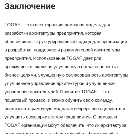
Заключение
TOGAF — это всесторонняя рамочная модель для
разработки архитектуры предприятия, которая
обеспечивает структурированный подход для организаций
в разработке, поддержке и развитии своей архитектуры
предприятия. Использование TOGAF дает ряд
преимуществ, включая улучшенную согласованность с
бизнес-целями, улучшенную согласованность архитектуры,
улучшенное управление архитектурой и улучшенное
управление архитектурой. Принятие TOGAF — это
пошаговый процесс, и важно обучить свою команду,
реализовать рамочную модель и непрерывно оценивать и
улучшать свою архитектуру предприятия. С помощью
TOGAF организации могут обеспечить, что их архитектура
предприятия является эффективной и эффективной, а