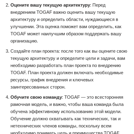
Оцените вашу текущую архитектуру
: Перед
внедрением TOGAF важно оценить вашу текущую
архитектуру и определить области, нуждающиеся в
улучшении. Эта оценка поможет вам определить, как
TOGAF может наилучшим образом поддержать вашу
организацию.
Создайте план проекта: после того как вы оцените свою
текущую архитектуру и определите цели и задачи, вам
необходимо разработать план проекта по внедрению
TOGAF. План проекта должен включать необходимые
ресурсы, график внедрения и ключевых
заинтересованных сторон.
Обучите свою команду
: TOGAF — это всесторонняя
рамочная модель, и важно, чтобы ваша команда была
обучена эффективному использованию этой модели.
Обучение должно охватывать как технических, так и
нетехнических членов команды, поскольку всем
необходимо понимать цель и преимущества TOGAF.