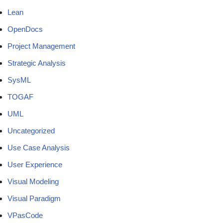
Lean
OpenDocs
Project Management
Strategic Analysis
SysML
TOGAF
UML
Uncategorized
Use Case Analysis
User Experience
Visual Modeling
Visual Paradigm
VPasCode