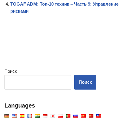
TOGAF ADM: Топ-10 техник – Часть 9: Управление
рисками
Поиск
Поиск
Languages