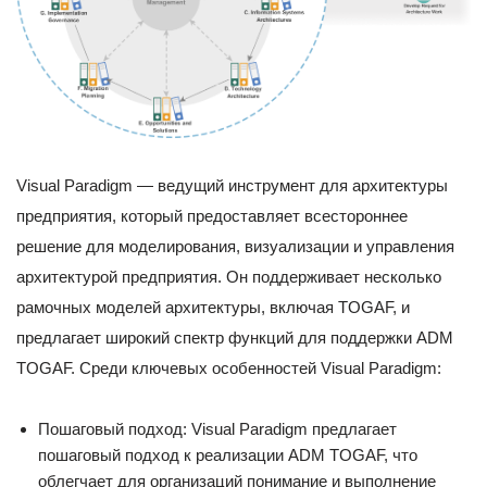
Visual Paradigm — ведущий инструмент для архитектуры
предприятия, который предоставляет всестороннее
решение для моделирования, визуализации и управления
архитектурой предприятия. Он поддерживает несколько
рамочных моделей архитектуры, включая TOGAF, и
предлагает широкий спектр функций для поддержки ADM
TOGAF. Среди ключевых особенностей Visual Paradigm:
Пошаговый подход: Visual Paradigm предлагает
пошаговый подход к реализации ADM TOGAF, что
облегчает для организаций понимание и выполнение