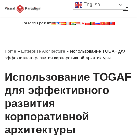
English
Перейти
к
Read this post in:
содержимому
Home
»
Enterprise Architecture
»
Использование TOGAF для
эффективного развития корпоративной архитектуры
Использование TOGAF
для эффективного
развития
корпоративной
архитектуры