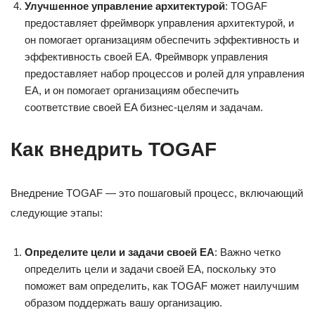
Улучшенное управление архитектурой
: TOGAF
предоставляет фреймворк управления архитектурой, и
он помогает организациям обеспечить эффективность и
эффективность своей EA. Фреймворк управления
предоставляет набор процессов и ролей для управления
EA, и он помогает организациям обеспечить
соответствие своей EA бизнес-целям и задачам.
Как внедрить TOGAF
Внедрение TOGAF — это пошаговый процесс, включающий
следующие этапы:
Определите цели и задачи своей EA
: Важно четко
определить цели и задачи своей EA, поскольку это
поможет вам определить, как TOGAF может наилучшим
образом поддержать вашу организацию.