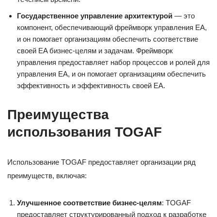
Государственное управление архитектурой
— это
компонент, обеспечивающий фреймворк управления EA,
и он помогает организациям обеспечить соответствие
своей EA бизнес-целям и задачам. Фреймворк
управления предоставляет набор процессов и ролей для
управления EA, и он помогает организациям обеспечить
эффективность и эффективность своей EA.
Преимущества
использования TOGAF
Использование TOGAF предоставляет организации ряд
преимуществ, включая:
Улучшенное соответствие бизнес-целям
: TOGAF
предоставляет структурированный подход к разработке