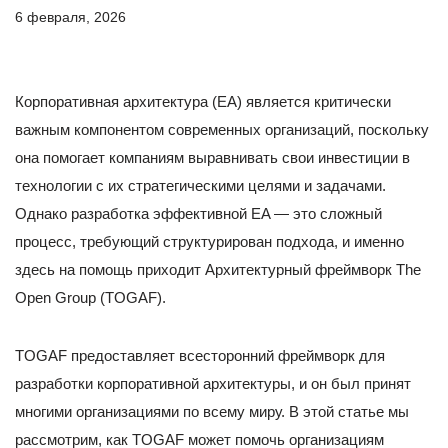
6 февраля, 2026
Корпоративная архитектура (EA) является критически
важным компонентом современных организаций, поскольку
она помогает компаниям выравнивать свои инвестиции в
технологии с их стратегическими целями и задачами.
Однако разработка эффективной EA — это сложный
процесс, требующий структурирован подхода, и именно
здесь на помощь приходит Архитектурный фреймворк The
Open Group (TOGAF).
TOGAF предоставляет всесторонний фреймворк для
разработки корпоративной архитектуры, и он был принят
многими организациями по всему миру. В этой статье мы
рассмотрим, как TOGAF может помочь организациям