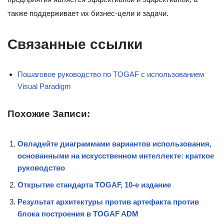
также поддерживает их бизнес-цели и задачи.
Связанные ссылки
Пошаговое руководство по TOGAF с использованием
Visual Paradigm
Похожие Записи:
Овладейте диаграммами вариантов использования,
основанными на искусственном интеллекте: краткое
руководство
Открытие стандарта TOGAF, 10-е издание
Результат архитектуры против артефакта против
блока построения в TOGAF ADM