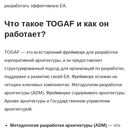
разработать эффективную EA.
Что такое TOGAF и как он
работает?
TOGAF — это всесторонний фреймворк для разработки
корпоративной архитектуры, и он предоставляет
структурированный подход для организаций по разработке,
поддержке и развитию своей EA. Фреймворк основан на
четырех ключевых компонентах: Методологии разработки
архитектуры (ADM), Фреймворке содержимого архитектуры,
Архиве архитектуры и Государственном управлении
архитектурой.
Методология разработки архитектуры (ADM)
— это