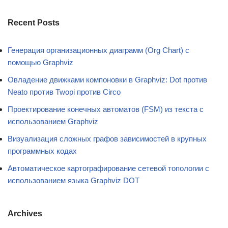
Recent Posts
Генерация организационных диаграмм (Org Chart) с
помощью Graphviz
Овладение движками компоновки в Graphviz: Dot против
Neato против Twopi против Circo
Проектирование конечных автоматов (FSM) из текста с
использованием Graphviz
Визуализация сложных графов зависимостей в крупных
программных кодах
Автоматическое картографирование сетевой топологии с
использованием языка Graphviz DOT
Archives