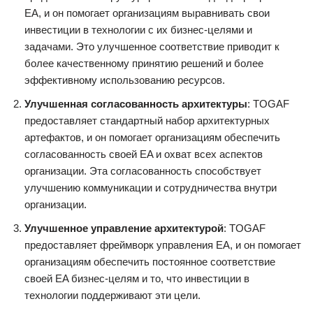
EA, и он помогает организациям выравнивать свои
инвестиции в технологии с их бизнес-целями и
задачами. Это улучшенное соответствие приводит к
более качественному принятию решений и более
эффективному использованию ресурсов.
Улучшенная согласованность архитектуры
: TOGAF
предоставляет стандартный набор архитектурных
артефактов, и он помогает организациям обеспечить
согласованность своей EA и охват всех аспектов
организации. Эта согласованность способствует
улучшению коммуникации и сотрудничества внутри
организации.
Улучшенное управление архитектурой
: TOGAF
предоставляет фреймворк управления EA, и он помогает
организациям обеспечить постоянное соответствие
своей EA бизнес-целям и то, что инвестиции в
технологии поддерживают эти цели.