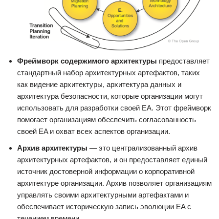
Фреймворк содержимого архитектуры
предоставляет
стандартный набор архитектурных артефактов, таких
как видение архитектуры, архитектура данных и
архитектура безопасности, которые организации могут
использовать для разработки своей EA. Этот фреймворк
помогает организациям обеспечить согласованность
своей EA и охват всех аспектов организации.
Архив архитектуры
— это централизованный архив
архитектурных артефактов, и он предоставляет единый
источник достоверной информации о корпоративной
архитектуре организации. Архив позволяет организациям
управлять своими архитектурными артефактами и
обеспечивает историческую запись эволюции EA с
течением времени.