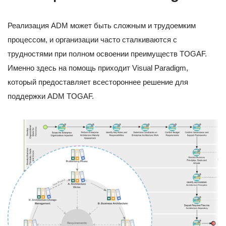
Реализация ADM может быть сложным и трудоемким
процессом, и организации часто сталкиваются с
трудностями при полном освоении преимуществ TOGAF.
Именно здесь на помощь приходит Visual Paradigm,
который предоставляет всестороннее решение для
поддержки ADM TOGAF.