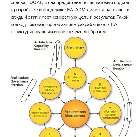
основа TOGAF, и она предоставляет пошаговый подход
к разработке и поддержке EA. ADM делится на этапы, и
каждый этап имеет конкретную цель и результат. Такой
подход помогает организациям разрабатывать EA
структурированным и повторяемым образом.