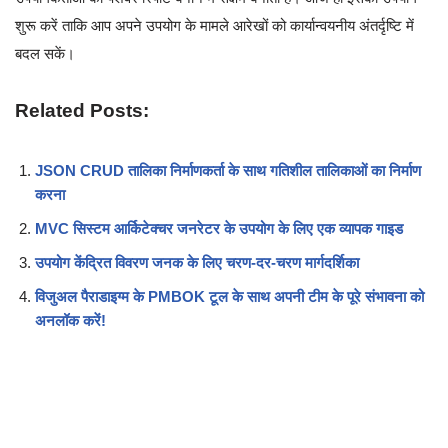
शुरू करें ताकि आप अपने उपयोग के मामले आरेखों को कार्यान्वयनीय अंतर्दृष्टि में
बदल सकें।
Related Posts:
JSON CRUD तालिका निर्माणकर्ता के साथ गतिशील तालिकाओं का निर्माण
करना
MVC सिस्टम आर्किटेक्चर जनरेटर के उपयोग के लिए एक व्यापक गाइड
उपयोग केंद्रित विवरण जनक के लिए चरण-दर-चरण मार्गदर्शिका
विजुअल पैराडाइग्म के PMBOK टूल के साथ अपनी टीम के पूरे संभावना को
अनलॉक करें!