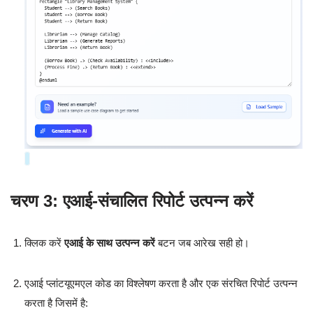
चरण 3: एआई-संचालित रिपोर्ट उत्पन्न करें
क्लिक करें
एआई के साथ उत्पन्न करें
बटन जब आरेख सही हो।
एआई प्लांटयूएमएल कोड का विश्लेषण करता है और एक संरचित रिपोर्ट उत्पन्न
करता है जिसमें है: