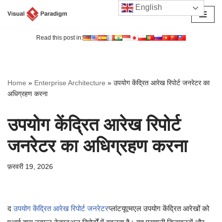
English
छोड़कर
सामग्री
Read this post in:
पर
जाएँ
Home
»
Enterprise Architecture
»
उपयोग केंद्रित आरेख रिपोर्ट जनरेटर का
अधिग्रहण करना
उपयोग केंद्रित आरेख रिपोर्ट
जनरेटर का अधिग्रहण करना
फ़रवरी 19, 2026
द
उपयोग केंद्रित आरेख रिपोर्ट जनरेटर
प्लांटयूएमएल उपयोग केंद्रित आरेखों को