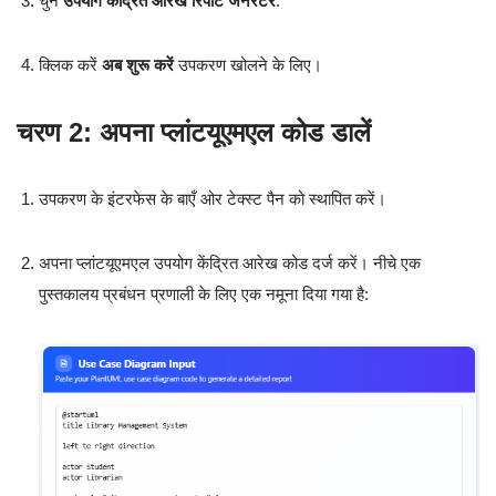
चुनें
उपयोग केंद्रित आरेख रिपोर्ट जनरेटर
.
क्लिक करें
अब शुरू करें
उपकरण खोलने के लिए।
चरण 2: अपना प्लांटयूएमएल कोड डालें
उपकरण के इंटरफेस के बाएँ ओर टेक्स्ट पैन को स्थापित करें।
अपना प्लांटयूएमएल उपयोग केंद्रित आरेख कोड दर्ज करें। नीचे एक
पुस्तकालय प्रबंधन प्रणाली के लिए एक नमूना दिया गया है: