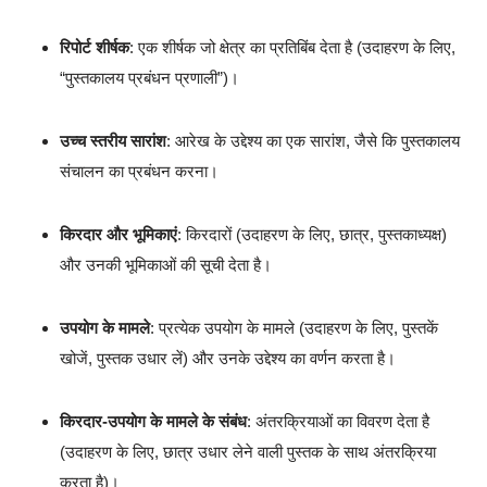
रिपोर्ट शीर्षक
: एक शीर्षक जो क्षेत्र का प्रतिबिंब देता है (उदाहरण के लिए,
“पुस्तकालय प्रबंधन प्रणाली”)।
उच्च स्तरीय सारांश
: आरेख के उद्देश्य का एक सारांश, जैसे कि पुस्तकालय
संचालन का प्रबंधन करना।
किरदार और भूमिकाएं
: किरदारों (उदाहरण के लिए, छात्र, पुस्तकाध्यक्ष)
और उनकी भूमिकाओं की सूची देता है।
उपयोग के मामले
: प्रत्येक उपयोग के मामले (उदाहरण के लिए, पुस्तकें
खोजें, पुस्तक उधार लें) और उनके उद्देश्य का वर्णन करता है।
किरदार-उपयोग के मामले के संबंध
: अंतरक्रियाओं का विवरण देता है
(उदाहरण के लिए, छात्र उधार लेने वाली पुस्तक के साथ अंतरक्रिया
करता है)।