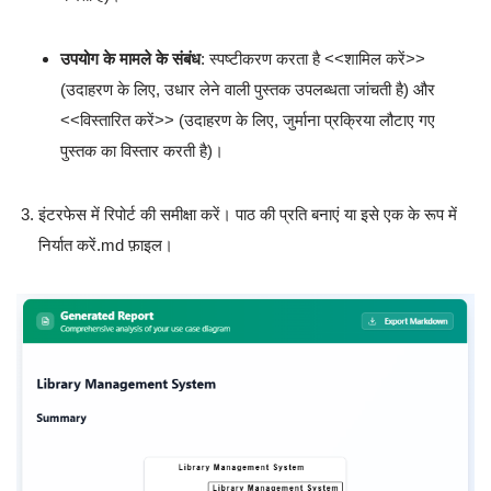
उपयोग के मामले के संबंध
: स्पष्टीकरण करता है
<<शामिल करें>>
(उदाहरण के लिए, उधार लेने वाली पुस्तक उपलब्धता जांचती है) और
<<विस्तारित करें>>
(उदाहरण के लिए, जुर्माना प्रक्रिया लौटाए गए
पुस्तक का विस्तार करती है)।
इंटरफेस में रिपोर्ट की समीक्षा करें। पाठ की प्रति बनाएं या इसे एक के रूप में
निर्यात करें
.md
फ़ाइल।