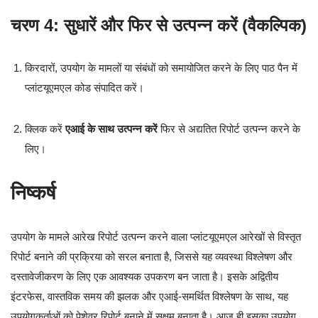
चरण 4: सुधारें और फिर से उत्पन्न करें (वैकल्पिक)
किरदारों, उपयोग के मामलों या संबंधों को समायोजित करने के लिए पाठ पैन में
प्लांटयूएमएल कोड संपादित करें।
क्लिक करें
एआई के साथ उत्पन्न करें
फिर से अद्यतित रिपोर्ट उत्पन्न करने के
लिए।
निष्कर्ष
उपयोग के मामले आरेख रिपोर्ट उत्पन्न करने वाला प्लांटयूएमएल आरेखों से विस्तृत
रिपोर्ट बनाने की प्रक्रिया को सरल बनाता है, जिससे यह व्यवस्था विश्लेषण और
दस्तावेजीकरण के लिए एक आवश्यक उपकरण बन जाता है। इसके अद्वितीय
इंटरफेस, वास्तविक समय की झलक और एआई-समर्थित विश्लेषण के साथ, यह
उपयोगकर्ताओं को पेशेवर रिपोर्ट बनाने में सक्षम बनाता है। आज ही इसका उपयोग