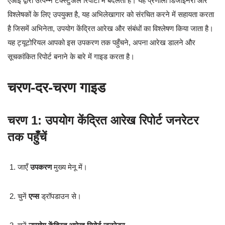
एआई द्वारा उत्पन्न टेक्स्टुअल रिपोर्टों में बदलता है। यह प्रणाली डिजाइनरों और
विश्लेषकों के लिए उपयुक्त है, यह अभिलेखागार को संरचित करने में सहायता करता
है जिसमें अभिनेता, उपयोग केंद्रित आरेख और संबंधों का विश्लेषण किया जाता है।
यह ट्यूटोरियल आपको इस उपकरण तक पहुँचने, अपना आरेख डालने और
सूचकांकित रिपोर्ट बनाने के बारे में गाइड करता है।
चरण-दर-चरण गाइड
चरण 1: उपयोग केंद्रित आरेख रिपोर्ट जनरेटर
तक पहुँचें
जाएँ
उपकरण
मुख्य मेनू में।
चुनें
एप्स
ड्रॉपडाउन से।