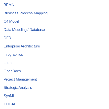
BPMN
Business Process Mapping
C4 Model
Data Modeling / Database
DFD
Enterprise Architecture
Infographics
Lean
OpenDocs
Project Management
Strategic Analysis
SysML
TOGAF