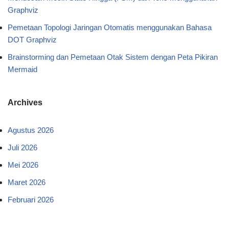
Graphviz
Pemetaan Topologi Jaringan Otomatis menggunakan Bahasa
DOT Graphviz
Brainstorming dan Pemetaan Otak Sistem dengan Peta Pikiran
Mermaid
Archives
Agustus 2026
Juli 2026
Mei 2026
Maret 2026
Februari 2026