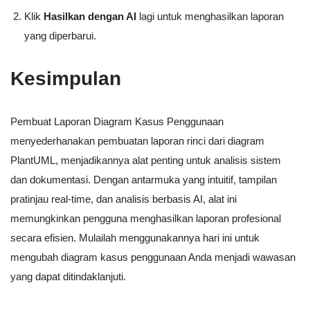
Klik
Hasilkan dengan AI
lagi untuk menghasilkan laporan
yang diperbarui.
Kesimpulan
Pembuat Laporan Diagram Kasus Penggunaan
menyederhanakan pembuatan laporan rinci dari diagram
PlantUML, menjadikannya alat penting untuk analisis sistem
dan dokumentasi. Dengan antarmuka yang intuitif, tampilan
pratinjau real-time, dan analisis berbasis AI, alat ini
memungkinkan pengguna menghasilkan laporan profesional
secara efisien. Mulailah menggunakannya hari ini untuk
mengubah diagram kasus penggunaan Anda menjadi wawasan
yang dapat ditindaklanjuti.