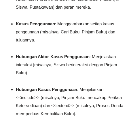
Siswa, Pustakawan) dan peran mereka.
Kasus Penggunaan
: Menggambarkan setiap kasus
penggunaan (misalnya, Cari Buku, Pinjam Buku) dan
tujuannya.
Hubungan Aktor-Kasus Penggunaan
: Menjelaskan
interaksi (misalnya, Siswa berinteraksi dengan Pinjam
Buku).
Hubungan Kasus Penggunaan
: Menjelaskan
<<include>>
(misalnya, Pinjam Buku mencakup Periksa
Ketersediaan) dan
<<extend>>
(misalnya, Proses Denda
memperluas Kembalikan Buku).