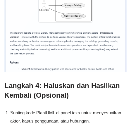
Langkah 4: Haluskan dan Hasilkan
Kembali (Opsional)
Sunting kode PlantUML di panel teks untuk menyesuaikan
aktor, kasus penggunaan, atau hubungan.