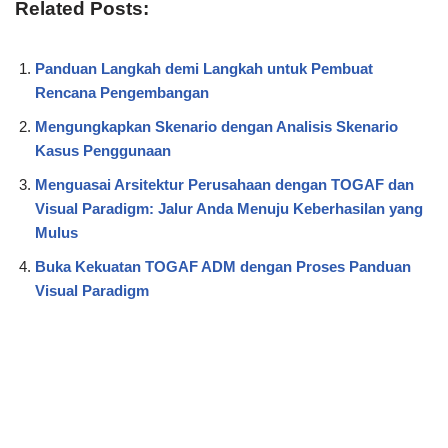
Related Posts:
Panduan Langkah demi Langkah untuk Pembuat
Rencana Pengembangan
Mengungkapkan Skenario dengan Analisis Skenario
Kasus Penggunaan
Menguasai Arsitektur Perusahaan dengan TOGAF dan
Visual Paradigm: Jalur Anda Menuju Keberhasilan yang
Mulus
Buka Kekuatan TOGAF ADM dengan Proses Panduan
Visual Paradigm