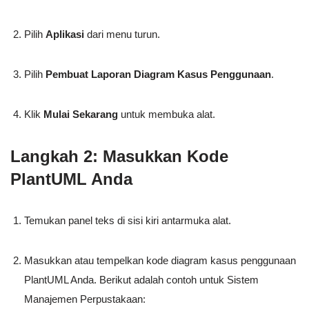
Pilih
Aplikasi
dari menu turun.
Pilih
Pembuat Laporan Diagram Kasus Penggunaan
.
Klik
Mulai Sekarang
untuk membuka alat.
Langkah 2: Masukkan Kode
PlantUML Anda
Temukan panel teks di sisi kiri antarmuka alat.
Masukkan atau tempelkan kode diagram kasus penggunaan
PlantUML Anda. Berikut adalah contoh untuk Sistem
Manajemen Perpustakaan: