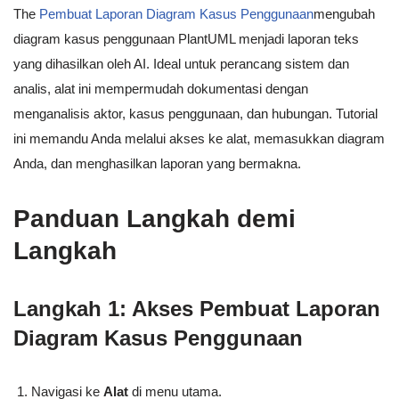
The
Pembuat Laporan Diagram Kasus Penggunaan
mengubah
diagram kasus penggunaan PlantUML menjadi laporan teks
yang dihasilkan oleh AI. Ideal untuk perancang sistem dan
analis, alat ini mempermudah dokumentasi dengan
menganalisis aktor, kasus penggunaan, dan hubungan. Tutorial
ini memandu Anda melalui akses ke alat, memasukkan diagram
Anda, dan menghasilkan laporan yang bermakna.
Panduan Langkah demi
Langkah
Langkah 1: Akses Pembuat Laporan
Diagram Kasus Penggunaan
Navigasi ke
Alat
di menu utama.