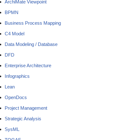
ArchiMate Viewpoint
BPMN
Business Process Mapping
C4 Model
Data Modeling / Database
DFD
Enterprise Architecture
Infographics
Lean
OpenDocs
Project Management
Strategic Analysis
SysML
TOGAF