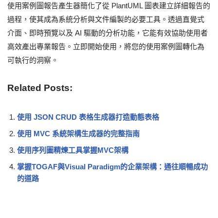
使用案例圖報告產生器簡化了從 PlantUML 圖表建立詳細報告的
過程，使其成為系統分析與文件編製的必要工具。透過直覺式
介面、即時預覽以及 AI 驅動的分析功能，它能有效協助使用者
高效產出專業報告。立即開始使用，將您的使用案例圖轉化為
可執行的洞察。
Related Posts:
使用 JSON CRUD 表格生成器打造動態表格
使用 MVC 系統架構生成器的完整指南
使用序列圖精煉工具掌握MVC架構
掌握TOGAF與Visual Paradigm的企業架構：通往順暢成功
的道路