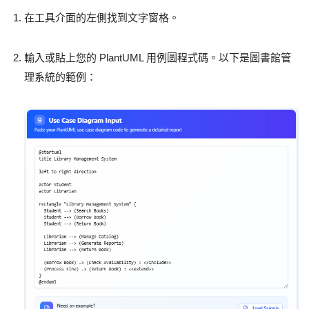
在工具介面的左側找到文字窗格。
輸入或貼上您的 PlantUML 用例圖程式碼。以下是圖書館管
理系統的範例：