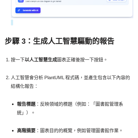
步驟 3：生成人工智慧驅動的報告
按一下
以人工智慧生成
圖表正確後按一下按鈕。
人工智慧會分析 PlantUML 程式碼，並產生包含以下內容的
結構化報告：
報告標題
：反映領域的標題（例如：「圖書館管理系
統」）。
高階摘要
：圖表目的的概覽，例如管理圖書館作業。