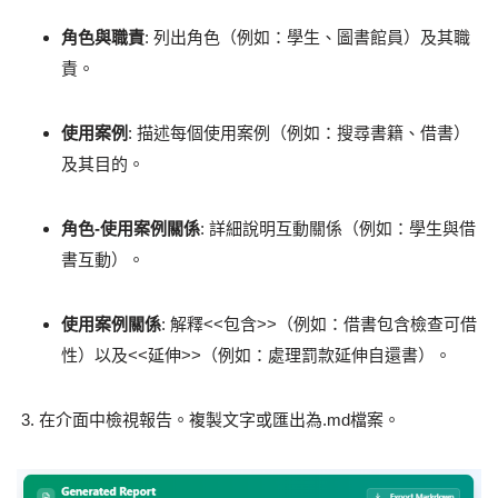
角色與職責
: 列出角色（例如：學生、圖書館員）及其職
責。
使用案例
: 描述每個使用案例（例如：搜尋書籍、借書）
及其目的。
角色-使用案例關係
: 詳細說明互動關係（例如：學生與借
書互動）。
使用案例關係
: 解釋
<<包含>>
（例如：借書包含檢查可借
性）以及
<<延伸>>
（例如：處理罰款延伸自還書）。
在介面中檢視報告。複製文字或匯出為
.md
檔案。