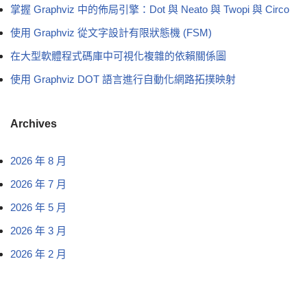
掌握 Graphviz 中的佈局引擎：Dot 與 Neato 與 Twopi 與 Circo
使用 Graphviz 從文字設計有限狀態機 (FSM)
在大型軟體程式碼庫中可視化複雜的依賴關係圖
使用 Graphviz DOT 語言進行自動化網路拓撲映射
Archives
2026 年 8 月
2026 年 7 月
2026 年 5 月
2026 年 3 月
2026 年 2 月