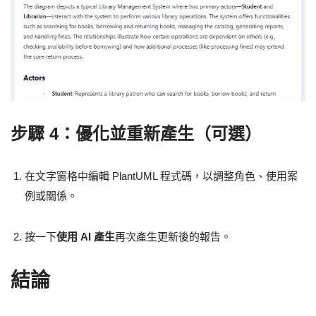
步驟 4：優化並重新產生（可選）
在文字窗格中編輯 PlantUML 程式碼，以調整角色、使用案
例或關係。
按一下
使用 AI 產生
再次產生更新後的報告。
結論