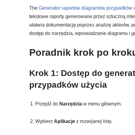
The
Generator raportów diagramów przypadków 
tekstowe raporty generowane przez sztuczną intel
ułatwia dokumentację poprzez analizę aktorów, p
dostęp do narzędzia, wprowadzanie diagramu i g
Poradnik krok po krok
Krok 1: Dostęp do genera
przypadków użycia
Przejdź do
Narzędzia
w menu głównym.
Wybierz
Aplikacje
z rozwijanej listy.