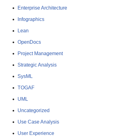
Enterprise Architecture
Infographics
Lean
OpenDocs
Project Management
Strategic Analysis
SysML
TOGAF
UML
Uncategorized
Use Case Analysis
User Experience