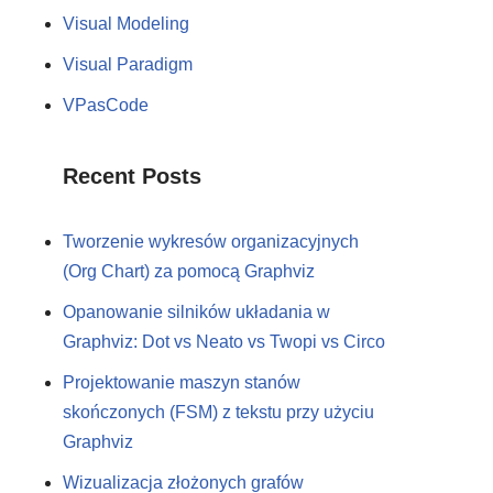
Visual Modeling
Visual Paradigm
VPasCode
Recent Posts
Tworzenie wykresów organizacyjnych
(Org Chart) za pomocą Graphviz
Opanowanie silników układania w
Graphviz: Dot vs Neato vs Twopi vs Circo
Projektowanie maszyn stanów
skończonych (FSM) z tekstu przy użyciu
Graphviz
Wizualizacja złożonych grafów