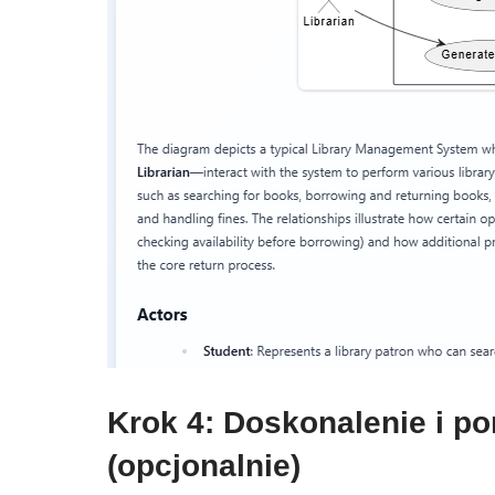
Krok 4: Doskonalenie i 
(opcjonalnie)