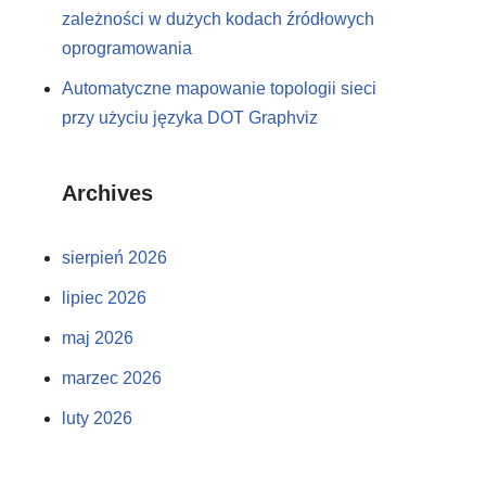
zależności w dużych kodach źródłowych
oprogramowania
Automatyczne mapowanie topologii sieci
przy użyciu języka DOT Graphviz
Archives
sierpień 2026
lipiec 2026
maj 2026
marzec 2026
luty 2026