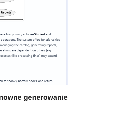
ponowne generowanie