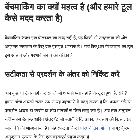
बेंचमार्किंग का क्यों महत्व है (और हमारे टूल
कैसे मदद करता है)
बेंचमार्किंग केवल एक बोलचाल का शब्द नहीं है; यह किसी भी उत्कृष्टता की ओर
अग्रसर व्यवसाय के लिए एक मूलभूत अभ्यास है। यहां विजुअल पैराडाइग्म का टूल
इसे आसान और प्रभावी बनाने का तरीका है:
सटीकता से प्रदर्शन के अंतर को निर्दिष्ट करें
आप कुछ भी ठीक नहीं कर सकते जो आपको पता नहीं है कि टूटा हुआ है, सही?
हमारा ढांचा आपको स्पष्ट रूप से यह पहचानने में मदद करता है कि आपका वर्तमान
प्रदर्शन आदर्श या उद्योग के शीर्ष मानकों से किस तरह कम है। अब तक अनुमान
नहीं – बस डेटा-आधारित अंतर्दृष्टि जो बताती है कि आपके व्यवसाय को किस तरह
ध्यान देने की आवश्यकता है। यह स्पष्टता किसी भी
रणनीतिक योजना
या प्रक्रिया
अनुकूलन प्रयास के लिए एक महत्वपूर्ण पहला कदम है।