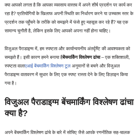
क्या आपको लगता है कि आपका व्यवसाय वास्तव में अपने शीर्ष प्रदर्शन पर कार्य कर
रहा है? प्रतियोगियों के खिलाफ अपनी स्थिति का निर्धारण करने या उच्चतम स्तर के
प्रदर्शन तक पहुँचने के तरीके को समझने में फंसे हुए महसूस कर रहे हैं? यह एक
सामान्य चुनौती है, लेकिन इसके लिए आपको अपना नहीं होना चाहिए।
विजुअल पैराडाइग्म में, हम स्पष्टता और कार्यान्वयनीय अंतर्दृष्टि की आवश्यकता को
समझते हैं। इसी कारण हमने बनाया है
बेंचमार्किंग विश्लेषण ढांचा
– एक शक्तिशाली,
स्पष्टता वाला
एआई बेंचमार्किंग विश्लेषण टूल
अनुमानों से बचने और विजुअल
पैराडाइग्म वातावरण में सुधार के लिए एक स्पष्ट रास्ता देने के लिए डिज़ाइन किया
गया है।
विजुअल पैराडाइग्म बेंचमार्किंग विश्लेषण ढांचा
क्या है?
अपने बेंचमार्किंग विश्लेषण ढांचे के बारे में सोचिए जैसे आपके रणनीतिक सह-चालक