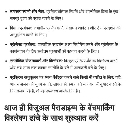
व्यवसाय स्वामी और नेता:
प्रतिस्पर्धात्मक स्थिति और रणनीतिक दिशा के एक
समग्र दृश्य को प्राप्त करने के लिए।
विभाग प्रबंधक:
विभागीय प्रक्रियाओं, संसाधन आवंटन और टीम प्रदर्शन को
अनुकूलित करने के लिए।
प्रोजेक्ट प्रबंधक:
वास्तविक प्रदर्शन लक्ष्य निर्धारित करने और प्रोजेक्ट के
कार्यान्वयन के लिए सर्वोत्तम प्रथाओं की पहचान करने के लिए।
रणनीतिक योजनाकर्ता और विश्लेषक:
विस्तृत प्रतिस्पर्धात्मक विश्लेषण करने
और लंबे समय तक व्यापार रणनीति के बारे में जानकारी देने के लिए।
प्रक्रिया अनुकूलन पर ध्यान केंद्रित करने वाले किसी भी व्यक्ति के लिए:
यदि
आप संचालन को सुगम बनाने, लागत को कम करने या दक्षता में सुधार करने के
लिए तलाश रहे हैं, तो यह उपकरण आपके लिए है।
आज ही विजुअल पैराडाइग्म के बेंचमार्किंग
विश्लेषण ढांचे के साथ शुरुआत करें