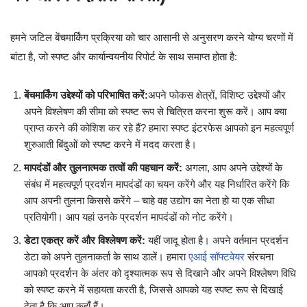
हमने जटिल बेंचमार्किंग प्रक्रिया को चार आसानी से अनुसरण करने योग्य चरणों में
बांटा है, जो स्पष्ट और कार्यान्वयनीय रिपोर्ट के साथ समाप्त होता है:
बेंचमार्किंग उद्देश्यों को परिभाषित करें:
अपने फोकस क्षेत्रों, विशिष्ट उद्देश्यों और
अपने विश्लेषण की सीमा को स्पष्ट रूप से चित्रित करना शुरू करें। आप क्या
प्राप्त करने की कोशिश कर रहे हैं? हमारा स्पष्ट इंटरफेस आपको इन महत्वपूर्ण
शुरुआती बिंदुओं को स्पष्ट करने में मदद करता है।
मापदंडों और तुलनात्मक तत्वों की पहचान करें:
अगला, आप अपने उद्देश्यों के
संबंध में महत्वपूर्ण प्रदर्शन मापदंडों का चयन करेंगे और यह निर्धारित करेंगे कि
आप अपनी तुलना किससे करेंगे – चाहे वह उद्योग का नेता हो या एक सीधा
प्रतियोगी। आप यहां उनके प्रदर्शन मापदंडों को नोट करेंगे।
डेटा एकत्र करें और विश्लेषण करें:
यहीं जादू होता है। अपने वर्तमान प्रदर्शन
डेटा को अपने तुलनाकर्ता के साथ डालें। हमारा
एआई सॉफ्टवेयर
संरचना
आपको प्रदर्शन के अंतर को दृश्यात्मक रूप से दिखाने और अपने विश्लेषण विधि
को स्पष्ट करने में सहायता करती है, जिससे आपको यह स्पष्ट रूप से दिखाई
देता है कि आप कहाँ हैं।