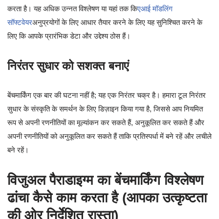
करता है। यह अधिक उन्नत विश्लेषण या यहां तक कि
एआई मॉडलिंग
सॉफ्टवेयर
अनुप्रयोगों के लिए आधार तैयार करने के लिए यह सुनिश्चित करने के
लिए कि आपके प्रारंभिक डेटा और उद्देश्य ठोस हैं।
निरंतर सुधार को सशक्त बनाएं
बेंचमार्किंग एक बार की घटना नहीं है; यह एक निरंतर चक्र है। हमारा टूल निरंतर
सुधार के संस्कृति के समर्थन के लिए डिज़ाइन किया गया है, जिससे आप नियमित
रूप से अपनी रणनीतियों का मूल्यांकन कर सकते हैं, अनुकूलित कर सकते हैं और
अपनी रणनीतियों को अनुकूलित कर सकते हैं ताकि प्रतिस्पर्धा में बने रहें और लचीले
बने रहें।
विजुअल पैराडाइग्म का बेंचमार्किंग विश्लेषण
ढांचा कैसे काम करता है (आपका उत्कृष्टता
की ओर निर्देशित रास्ता)