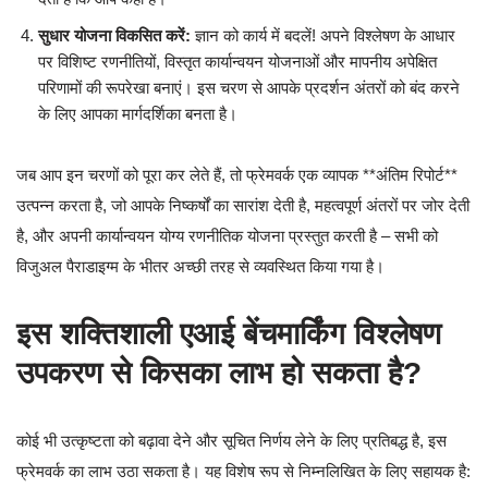
सुधार योजना विकसित करें:
ज्ञान को कार्य में बदलें! अपने विश्लेषण के आधार
पर विशिष्ट रणनीतियों, विस्तृत कार्यान्वयन योजनाओं और मापनीय अपेक्षित
परिणामों की रूपरेखा बनाएं। इस चरण से आपके प्रदर्शन अंतरों को बंद करने
के लिए आपका मार्गदर्शिका बनता है।
जब आप इन चरणों को पूरा कर लेते हैं, तो फ्रेमवर्क एक व्यापक **अंतिम रिपोर्ट**
उत्पन्न करता है, जो आपके निष्कर्षों का सारांश देती है, महत्वपूर्ण अंतरों पर जोर देती
है, और अपनी कार्यान्वयन योग्य रणनीतिक योजना प्रस्तुत करती है – सभी को
विजुअल पैराडाइग्म के भीतर अच्छी तरह से व्यवस्थित किया गया है।
इस शक्तिशाली एआई बेंचमार्किंग विश्लेषण
उपकरण से किसका लाभ हो सकता है?
कोई भी उत्कृष्टता को बढ़ावा देने और सूचित निर्णय लेने के लिए प्रतिबद्ध है, इस
फ्रेमवर्क का लाभ उठा सकता है। यह विशेष रूप से निम्नलिखित के लिए सहायक है: