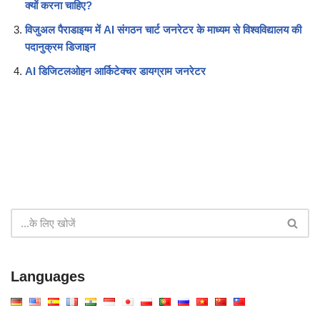
क्यों करना चाहिए?
विजुअल पैराडाइग्म में AI संगठन चार्ट जनरेटर के माध्यम से विश्वविद्यालय की
पदानुक्रम डिजाइन
AI डिजिटलओहन आर्किटेक्चर डायग्राम जनरेटर
Languages