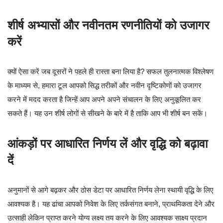
शीर्ष अभ्यासों और नवीनतम रणनीतियों को उजागर
करें
क्यों ऐसा करें जब दूसरों ने पहले ही रास्ता बना लिया है? सफल तुलनात्मक विश्लेषण
के माध्यम से, हमारा टूल आपको सिद्ध तरीकों और नवीन दृष्टिकोणों को उजागर
करने में मदद करता है जिन्हें आप अपने अपने संचालन के लिए अनुकूलित कर
सकते हैं। यह उन शीर्ष लोगों से सीखने के बारे में है ताकि आप भी शीर्ष बन सकें।
आंकड़ों पर आधारित निर्णय लें और वृद्धि को बढ़ावा
दें
अनुमानों से आगे बढ़कर और ठोस डेटा पर आधारित निर्णय लेना स्थायी वृद्धि के लिए
आवश्यक है। यह ढांचा आपको निवेश के लिए तर्कसंगत बनाने, प्राथमिकता देने और
उत्साही लेकिन प्राप्त करने योग्य लक्ष्य तय करने के लिए आवश्यक साक्ष्य प्रदान