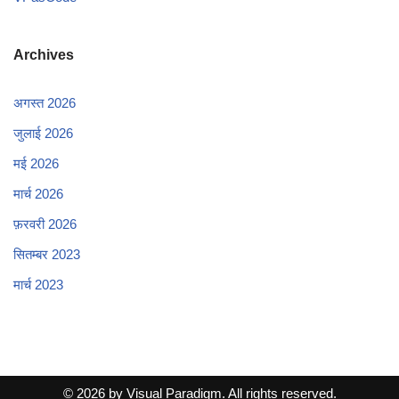
Archives
अगस्त 2026
जुलाई 2026
मई 2026
मार्च 2026
फ़रवरी 2026
सितम्बर 2023
मार्च 2023
© 2026 by Visual Paradigm. All rights reserved.