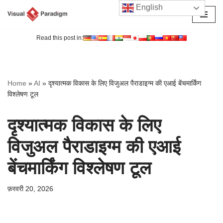
English
छोड़कर
सामग्री
Read this post in:
पर
जाएँ
Home
»
AI
»
दृश्यात्मक विकास के लिए विजुअल पैराडाइग्म की एआई बेंचमार्किंग
विश्लेषण टूल
दृश्यात्मक विकास के लिए
विजुअल पैराडाइग्म की एआई
बेंचमार्किंग विश्लेषण टूल
फ़रवरी 20, 2026