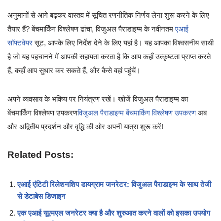
अनुमानों से आगे बढ़कर वास्तव में सूचित रणनीतिक निर्णय लेना शुरू करने के लिए
तैयार हैं? बेंचमार्किंग विश्लेषण ढांचा, विजुअल पैराडाइग्म के नवीनतम
एआई
सॉफ्टवेयर
सूट, आपके लिए निर्देश देने के लिए यहां है। यह आपका विश्वसनीय साथी
है जो यह पहचानने में आपकी सहायता करता है कि आप कहाँ उत्कृष्टता प्राप्त करते
हैं, कहाँ आप सुधार कर सकते हैं, और कैसे वहां पहुंचें।
अपने व्यवसाय के भविष्य पर नियंत्रण रखें। खोजें विजुअल पैराडाइग्म का
बेंचमार्किंग विश्लेषण उपकरण
विजुअल पैराडाइग्म बेंचमार्किंग विश्लेषण उपकरण
अब
और अद्वितीय प्रदर्शन और वृद्धि की ओर अपनी यात्रा शुरू करें!
Related Posts:
एआई एंटिटी रिलेशनशिप डायग्राम जनरेटर: विजुअल पैराडाइग्म के साथ तेजी
से डेटाबेस डिजाइन
एक एआई यूएमएल जनरेटर क्या है और शुरुआत करने वालों को इसका उपयोग