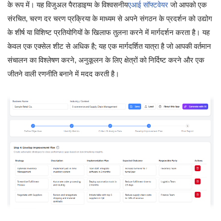
के रूप में। यह विजुअल पैराडाइग्म के विश्वसनीय
एआई सॉफ्टवेयर
जो आपको एक
संरचित, चरण दर चरण प्रक्रिया के माध्यम से अपने संगठन के प्रदर्शन को उद्योग
के शीर्ष या विशिष्ट प्रतियोगियों के खिलाफ तुलना करने में मार्गदर्शन करता है। यह
केवल एक एक्सेल शीट से अधिक है; यह एक मार्गदर्शित यात्रा है जो आपकी वर्तमान
संचालन का विश्लेषण करने, अनुकूलन के लिए क्षेत्रों को निर्दिष्ट करने और एक
जीतने वाली रणनीति बनाने में मदद करती है।