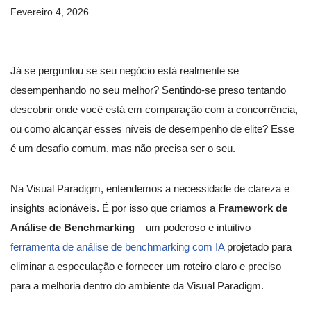
Fevereiro 4, 2026
Já se perguntou se seu negócio está realmente se
desempenhando no seu melhor? Sentindo-se preso tentando
descobrir onde você está em comparação com a concorrência,
ou como alcançar esses níveis de desempenho de elite? Esse
é um desafio comum, mas não precisa ser o seu.
Na Visual Paradigm, entendemos a necessidade de clareza e
insights acionáveis. É por isso que criamos a
Framework de
Análise de Benchmarking
– um poderoso e intuitivo
ferramenta de análise de benchmarking com IA
projetado para
eliminar a especulação e fornecer um roteiro claro e preciso
para a melhoria dentro do ambiente da Visual Paradigm.