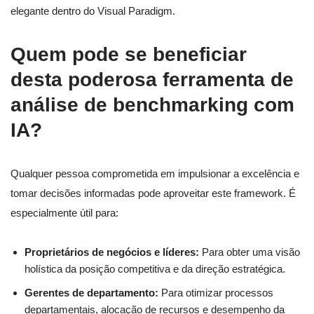
elegante dentro do Visual Paradigm.
Quem pode se beneficiar
desta poderosa ferramenta de
análise de benchmarking com
IA?
Qualquer pessoa comprometida em impulsionar a excelência e
tomar decisões informadas pode aproveitar este framework. É
especialmente útil para:
Proprietários de negócios e líderes:
Para obter uma visão
holística da posição competitiva e da direção estratégica.
Gerentes de departamento:
Para otimizar processos
departamentais, alocação de recursos e desempenho da