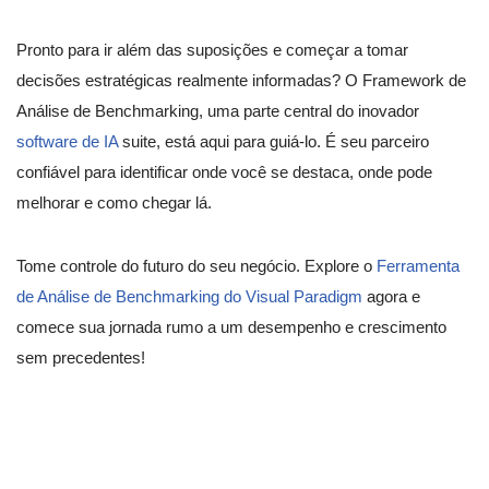
Pronto para ir além das suposições e começar a tomar
decisões estratégicas realmente informadas? O Framework de
Análise de Benchmarking, uma parte central do inovador
software de IA
suite, está aqui para guiá-lo. É seu parceiro
confiável para identificar onde você se destaca, onde pode
melhorar e como chegar lá.
Tome controle do futuro do seu negócio. Explore o
Ferramenta
de Análise de Benchmarking do Visual Paradigm
agora e
comece sua jornada rumo a um desempenho e crescimento
sem precedentes!