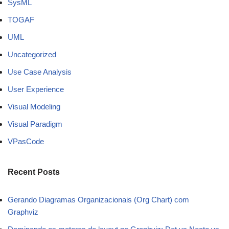
SysML
TOGAF
UML
Uncategorized
Use Case Analysis
User Experience
Visual Modeling
Visual Paradigm
VPasCode
Recent Posts
Gerando Diagramas Organizacionais (Org Chart) com
Graphviz