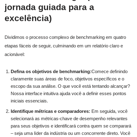
jornada guiada para a
excelência)
Dividimos o processo complexo de benchmarking em quatro
etapas fáceis de seguir, culminando em um relatório claro e
acionável:
Defina os objetivos de benchmarking:
Comece definindo
claramente suas áreas de foco, objetivos específicos e o
escopo da sua análise. O que você está tentando alcançar?
Nossa interface intuitiva ajuda você a definir esses pontos
iniciais essenciais.
Identifique métricas e comparadores:
Em seguida, você
selecionará as métricas-chave de desempenho relevantes
para seus objetivos e identificará contra quem se comparará
– seja uma líder da indústria ou um concorrente direto. Você