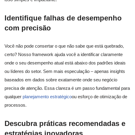
Identifique falhas de desempenho
com precisão
Você não pode consertar o que não sabe que está quebrado,
certo? Nosso framework ajuda você a identificar claramente
onde o seu desempenho atual está abaixo dos padrões ideais
ou líderes do setor. Sem mais especulação – apenas insights
baseados em dados sobre exatamente onde seu negócio
precisa de atenção. Essa clareza é um passo fundamental para
qualquer
planejamento estratégico
ou esforço de otimização de
processos.
Descubra práticas recomendadas e
estratégias inovadoras