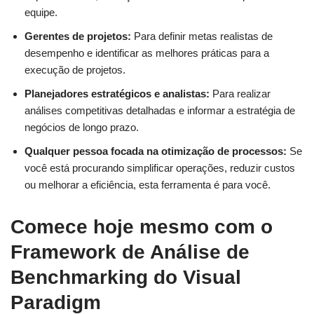
equipe.
Gerentes de projetos:
Para definir metas realistas de
desempenho e identificar as melhores práticas para a
execução de projetos.
Planejadores estratégicos e analistas:
Para realizar
análises competitivas detalhadas e informar a estratégia de
negócios de longo prazo.
Qualquer pessoa focada na otimização de processos:
Se
você está procurando simplificar operações, reduzir custos
ou melhorar a eficiência, esta ferramenta é para você.
Comece hoje mesmo com o
Framework de Análise de
Benchmarking do Visual
Paradigm