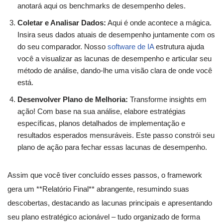
anotará aqui os benchmarks de desempenho deles.
Coletar e Analisar Dados:
Aqui é onde acontece a mágica.
Insira seus dados atuais de desempenho juntamente com os
do seu comparador. Nosso
software de IA
estrutura ajuda
você a visualizar as lacunas de desempenho e articular seu
método de análise, dando-lhe uma visão clara de onde você
está.
Desenvolver Plano de Melhoria:
Transforme insights em
ação! Com base na sua análise, elabore estratégias
específicas, planos detalhados de implementação e
resultados esperados mensuráveis. Este passo constrói seu
plano de ação para fechar essas lacunas de desempenho.
Assim que você tiver concluído esses passos, o framework
gera um **Relatório Final** abrangente, resumindo suas
descobertas, destacando as lacunas principais e apresentando
seu plano estratégico acionável – tudo organizado de forma