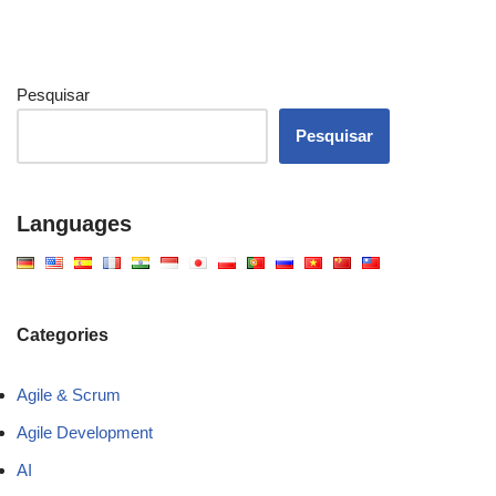
Pesquisar
Pesquisar
Languages
Categories
Agile & Scrum
Agile Development
AI