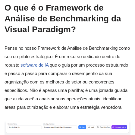
O que é o Framework de
Análise de Benchmarking da
Visual Paradigm?
Pense no nosso Framework de Análise de Benchmarking como
seu co-piloto estratégico. É um recurso dedicado dentro do
robusto
software de IA
que o guia por um processo estruturado
e passo a passo para comparar o desempenho da sua
organização com os melhores do setor ou concorrentes
específicos. Não é apenas uma planilha; é uma jornada guiada
que ajuda você a analisar suas operações atuais, identificar
áreas para otimização e elaborar uma estratégia vencedora.