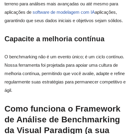
terreno para análises mais avançadas ou até mesmo para
aplicações de
software de modelagem com IA
aplicações,
garantindo que seus dados iniciais e objetivos sejam sólidos.
Capacite a melhoria contínua
O benchmarking não é um evento único; é um ciclo contínuo.
Nossa ferramenta foi projetada para apoiar uma cultura de
melhoria contínua, permitindo que você avalie, adapte e refine
regularmente suas estratégias para permanecer competitivo e
ágil.
Como funciona o Framework
de Análise de Benchmarking
da Visual Paradigm (a sua