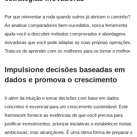
Por que reinventar a roda quando outros já abriram o caminho?
Ao analisar comparadores bem-sucedidos, nossa ferramenta
ajuda você a descobrir métodos comprovados e abordagens
inovadoras que você pode adaptar às suas próprias operações.
Trata-se de aprender com os melhores para se tornar o melhor.
Impulsione decisões baseadas em
dados e promova o crescimento
Ir além da intuição e tomar decisões com base em dados
concretos é essencial para um crescimento sustentável. Este
framework fornece as evidências de que você precisa para
justificar investimentos, priorizar iniciativas e estabelecer metas
ambiciosas, mas alcançáveis. É uma ótima forma de preparar o