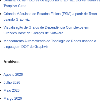
Dominando os motores de layout no Graphviz: Dot vs Neato vs
Twopi vs Circo
Criando Máquinas de Estados Finitos (FSM) a partir de Texto
usando Graphviz
Visualização de Grafos de Dependência Complexos em
Grandes Base de Códigos de Software
Mapeamento Automatizado de Topologia de Redes usando a
Linguagem DOT do Graphviz
Archives
Agosto 2026
Julho 2026
Maio 2026
Março 2026