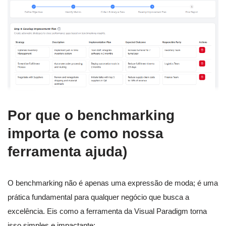
Por que o benchmarking
importa (e como nossa
ferramenta ajuda)
O benchmarking não é apenas uma expressão de moda; é uma
prática fundamental para qualquer negócio que busca a
excelência. Eis como a ferramenta da Visual Paradigm torna
isso simples e impactante: