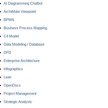
AI Diagramming Chatbot
ArchiMate Viewpoint
BPMN
Business Process Mapping
C4 Model
Data Modeling / Database
DFD
Enterprise Architecture
Infographics
Lean
OpenDocs
Project Management
Strategic Analysis