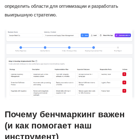
определить области для оптимизации и разработать
выигрышную стратегию.
Почему бенчмаркинг важен
(и как помогает наш
инструмент)