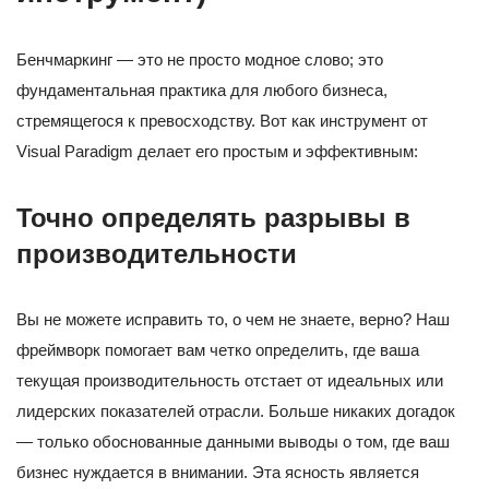
Бенчмаркинг — это не просто модное слово; это
фундаментальная практика для любого бизнеса,
стремящегося к превосходству. Вот как инструмент от
Visual Paradigm делает его простым и эффективным:
Точно определять разрывы в
производительности
Вы не можете исправить то, о чем не знаете, верно? Наш
фреймворк помогает вам четко определить, где ваша
текущая производительность отстает от идеальных или
лидерских показателей отрасли. Больше никаких догадок
— только обоснованные данными выводы о том, где ваш
бизнес нуждается в внимании. Эта ясность является