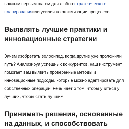
важным первым шагом для любого
стратегического
планирования
или усилия по оптимизации процессов.
Выявлять лучшие практики и
инновационные стратегии
Зачем изобретать велосипед, когда другие уже проложили
путь? Анализируя успешных конкурентов, наш инструмент
помогает вам выявить проверенные методы и
инновационные подходы, которые можно адаптировать для
собственных операций. Речь идет о том, чтобы учиться у
лучших, чтобы стать лучшим.
Принимать решения, основанные
на данных, и способствовать