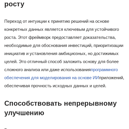
росту
Переход от интуиции к принятию решений на основе
конкретных данных является ключевым для устойчивого
роста. Этот фреймворк предоставляет доказательства,
необходимые для обоснования инвестиций, приоритизации
инициатив и установления амбициозных, но достижимых
целей. Это отличный способ заложить основу для более
сложного анализа или даже использования
программного
обеспечения для моделирования на основе ИИ
приложений,
обеспечивая прочность исходных данных и целей.
Способствовать непрерывному
улучшению