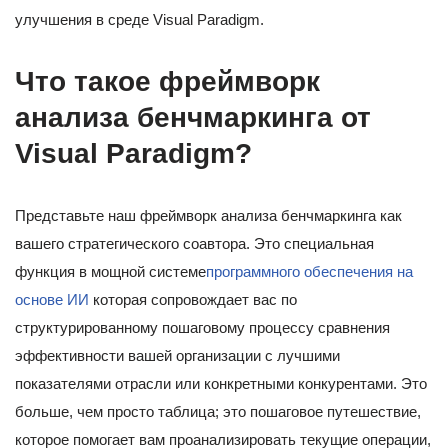
улучшения в среде Visual Paradigm.
Что такое фреймворк
анализа бенчмаркинга от
Visual Paradigm?
Представьте наш фреймворк анализа бенчмаркинга как
вашего стратегического соавтора. Это специальная
функция в мощной системе
программного обеспечения на
основе ИИ
которая сопровождает вас по
структурированному пошаговому процессу сравнения
эффективности вашей организации с лучшими
показателями отрасли или конкретными конкурентами. Это
больше, чем просто таблица; это пошаговое путешествие,
которое помогает вам проанализировать текущие операции,