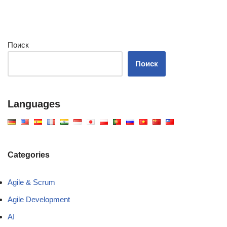
Поиск
Поиск
Languages
Categories
Agile & Scrum
Agile Development
AI