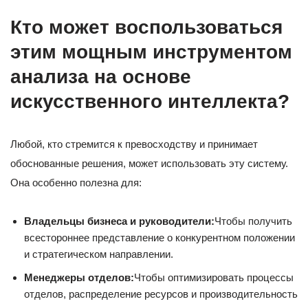
Кто может воспользоваться
этим мощным инструментом
анализа на основе
искусственного интеллекта?
Любой, кто стремится к превосходству и принимает
обоснованные решения, может использовать эту систему.
Она особенно полезна для:
Владельцы бизнеса и руководители:
Чтобы получить
всестороннее представление о конкурентном положении
и стратегическом направлении.
Менеджеры отделов:
Чтобы оптимизировать процессы
отделов, распределение ресурсов и производительность