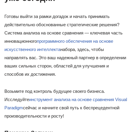
Готовы выйти за рамки догадок и начать принимать
действительно обоснованные стратегические решения?
Система анализа на основе сравнения — ключевая часть
инновационного
программного обеспечения на основе
искусственного интеллекта
набора, здесь, чтобы
направлять вас. Это ваш надежный партнер в определении
ваших сильных сторон, областей для улучшения и
способов их достижения.
Возьмите под контроль будущее своего бизнеса.
Исследуйте
инструмент анализа на основе сравнения Visual
Paradigm
сейчас и начните свой путь к беспрецедентной
производительности и росту!