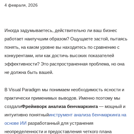
4 февраля, 2026
Иногда задумываетесь, действительно ли ваш бизнес
работает наилучшим образом? Ощущаете застой, пытаясь
понять, на каком уровне вы находитесь по сравнению с
конкурентами, или как достичь высоких показателей
эффективности? Это распространенная проблема, но она
не должна быть вашей.
В Visual Paradigm мы понимаем необходимость ясности и
практически применимых выводов. Именно поэтому мы
создали
Фреймворк анализа бенчмаркинга
— мощный и
интуитивно понятный
инструмент анализа бенчмаркинга на
основе ИИ
разработанный для устранения
неопределенности и предоставления четкого плана