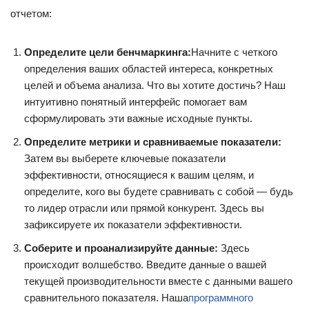
отчетом:
Определите цели бенчмаркинга:
Начните с четкого
определения ваших областей интереса, конкретных
целей и объема анализа. Что вы хотите достичь? Наш
интуитивно понятный интерфейс помогает вам
сформулировать эти важные исходные пункты.
Определите метрики и сравниваемые показатели:
Затем вы выберете ключевые показатели
эффективности, относящиеся к вашим целям, и
определите, кого вы будете сравнивать с собой — будь
то лидер отрасли или прямой конкурент. Здесь вы
зафиксируете их показатели эффективности.
Соберите и проанализируйте данные:
Здесь
происходит волшебство. Введите данные о вашей
текущей производительности вместе с данными вашего
сравнительного показателя. Наша
программного