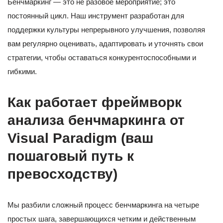
Бенчмаркинг — это не разовое мероприятие; это
постоянный цикл. Наш инструмент разработан для
поддержки культуры непрерывного улучшения, позволяя
вам регулярно оценивать, адаптировать и уточнять свои
стратегии, чтобы оставаться конкурентоспособными и
гибкими.
Как работает фреймворк
анализа бенчмаркинга от
Visual Paradigm (ваш
пошаговый путь к
превосходству)
Мы разбили сложный процесс бенчмаркинга на четыре
простых шага, завершающихся четким и действенным