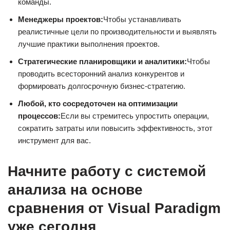
команды.
Менеджеры проектов:
Чтобы устанавливать
реалистичные цели по производительности и выявлять
лучшие практики выполнения проектов.
Стратегические планировщики и аналитики:
Чтобы
проводить всесторонний анализ конкурентов и
формировать долгосрочную бизнес-стратегию.
Любой, кто сосредоточен на оптимизации
процессов:
Если вы стремитесь упростить операции,
сократить затраты или повысить эффективность, этот
инструмент для вас.
Начните работу с системой
анализа на основе
сравнения от Visual Paradigm
уже сегодня