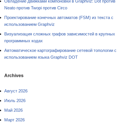
Овладение движками компоновки в Graphviz: Dot против
Neato против Twopi против Circo
Проектирование конечных автоматов (FSM) из текста с
использованием Graphviz
Визуализация сложных графов зависимостей в крупных
программных кодах
Автоматическое картографирование сетевой топологии с
использованием языка Graphviz DOT
Archives
Август 2026
Июль 2026
Май 2026
Март 2026