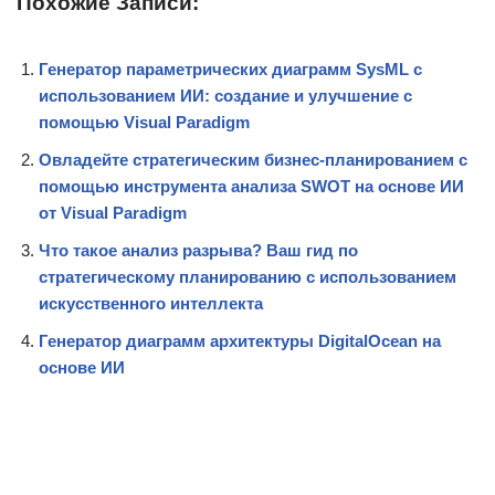
Похожие Записи:
Генератор параметрических диаграмм SysML с
использованием ИИ: создание и улучшение с
помощью Visual Paradigm
Овладейте стратегическим бизнес-планированием с
помощью инструмента анализа SWOT на основе ИИ
от Visual Paradigm
Что такое анализ разрыва? Ваш гид по
стратегическому планированию с использованием
искусственного интеллекта
Генератор диаграмм архитектуры DigitalOcean на
основе ИИ