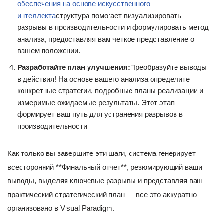
обеспечения на основе искусственного
интеллекта
структура помогает визуализировать
разрывы в производительности и формулировать метод
анализа, предоставляя вам четкое представление о
вашем положении.
Разработайте план улучшения:
Преобразуйте выводы
в действия! На основе вашего анализа определите
конкретные стратегии, подробные планы реализации и
измеримые ожидаемые результаты. Этот этап
формирует ваш путь для устранения разрывов в
производительности.
Как только вы завершите эти шаги, система генерирует
всесторонний **Финальный отчет**, резюмирующий ваши
выводы, выделяя ключевые разрывы и представляя ваш
практический стратегический план — все это аккуратно
организовано в Visual Paradigm.