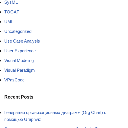
SysML
TOGAF
UML
Uncategorized
Use Case Analysis
User Experience
Visual Modeling
Visual Paradigm
VPasCode
Recent Posts
Генерация организационных диаграмм (Org Chart) с
помощью Graphviz