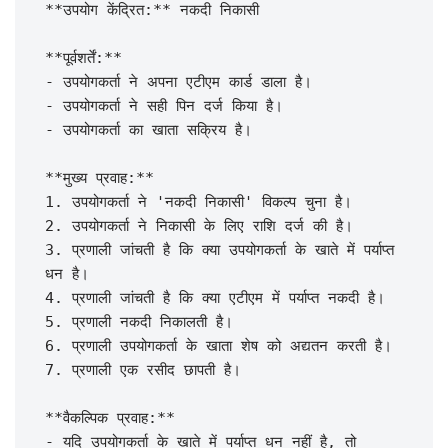
**उपयोग केंद्रित:** नकदी निकासी

**पूर्वशर्तें:**

- उपयोगकर्ता ने अपना एटीएम कार्ड डाला है।

- उपयोगकर्ता ने सही पिन दर्ज किया है।

- उपयोगकर्ता का खाता सक्रिय है।

**मुख्य प्रवाह:**

1. उपयोगकर्ता ने 'नकदी निकासी' विकल्प चुना है।

2. उपयोगकर्ता ने निकासी के लिए राशि दर्ज की है।

3. प्रणाली जांचती है कि क्या उपयोगकर्ता के खाते में पर्याप्त 
धन है।

4. प्रणाली जांचती है कि क्या एटीएम में पर्याप्त नकदी है।

5. प्रणाली नकदी निकालती है।

6. प्रणाली उपयोगकर्ता के खाता शेष को अद्यतन करती है।

7. प्रणाली एक रसीद छापती है।

**वैकल्पिक प्रवाह:**

- यदि उपयोगकर्ता के खाते में पर्याप्त धन नहीं है, तो 