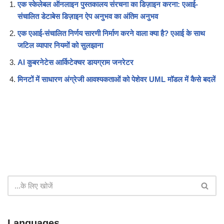
एक स्केलेबल ऑनलाइन पुस्तकालय संरचना का डिज़ाइन करना: एआई-
संचालित डेटाबेस डिज़ाइन ऐप अनुभव का अंतिम अनुभव
एक एआई-संचालित निर्णय सारणी निर्माण करने वाला क्या है? एआई के साथ
जटिल व्यापार नियमों को सुलझाना
AI कुबरनेटेस आर्किटेक्चर डायग्राम जनरेटर
मिनटों में साधारण अंग्रेजी आवश्यकताओं को पेशेवर UML मॉडल में कैसे बदलें
Languages