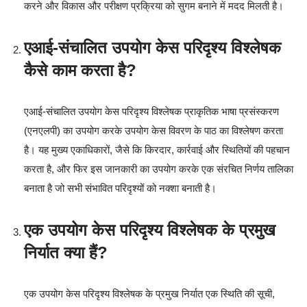
करने और विकास और परीक्षण प्रक्रिया को सुगम बनाने में मदद मिलती है।
एआई-संचालित उपयोग केस परिदृश्य विश्लेषक
कैसे काम करता है?
एआई-संचालित उपयोग केस परिदृश्य विश्लेषक प्राकृतिक भाषा प्रसंस्करण
(एनएलपी) का उपयोग करके उपयोग केस विवरण के पाठ का विश्लेषण करता
है। यह मुख्य एकाधिकारों, जैसे कि किरदार, कार्रवाई और स्थितियों की पहचान
करता है, और फिर इस जानकारी का उपयोग करके एक संरचित निर्णय तालिका
बनाता है जो सभी संभावित परिदृश्यों को नक्शा बनाती है।
एक उपयोग केस परिदृश्य विश्लेषक के प्रमुख
निर्यात क्या हैं?
एक उपयोग केस परिदृश्य विश्लेषक के प्रमुख निर्यात एक स्थिति की सूची,