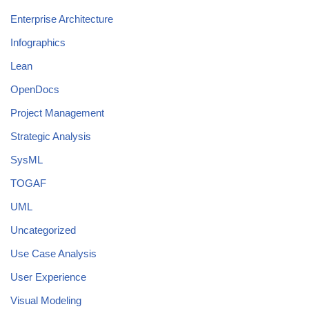
Enterprise Architecture
Infographics
Lean
OpenDocs
Project Management
Strategic Analysis
SysML
TOGAF
UML
Uncategorized
Use Case Analysis
User Experience
Visual Modeling