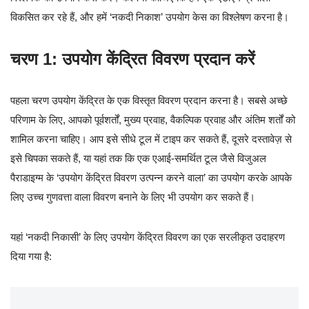
विकसित कर रहे हैं, और हमें ‘नकदी निकाश’ उपयोग केस का विश्लेषण करना है।
चरण 1: उपयोग केंद्रित विवरण प्रदान करें
पहला चरण उपयोग केंद्रित के एक विस्तृत विवरण प्रदान करना है। सबसे अच्छे
परिणाम के लिए, आपको पूर्वशर्तों, मुख्य प्रवाह, वैकल्पिक प्रवाह और अंतिम शर्तों को
शामिल करना चाहिए। आप इसे सीधे टूल में टाइप कर सकते हैं, दूसरे दस्तावेज़ से
इसे चिपका सकते हैं, या यहां तक कि एक एआई-समर्थित टूल जैसे विजुअल
पैराडाइग्म के ‘उपयोग केंद्रित विवरण उत्पन्न करने वाला’ का उपयोग करके आपके
लिए उच्च गुणवत्ता वाला विवरण बनाने के लिए भी उपयोग कर सकते हैं।
यहां ‘नकदी निकासी’ के लिए उपयोग केंद्रित विवरण का एक सरलीकृत उदाहरण
दिया गया है: