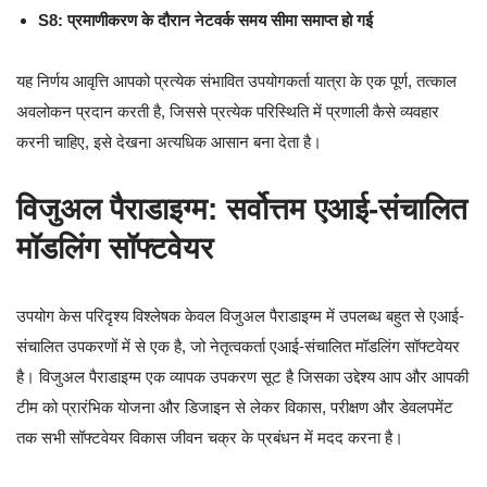
S8: प्रमाणीकरण के दौरान नेटवर्क समय सीमा समाप्त हो गई
यह निर्णय आवृत्ति आपको प्रत्येक संभावित उपयोगकर्ता यात्रा के एक पूर्ण, तत्काल
अवलोकन प्रदान करती है, जिससे प्रत्येक परिस्थिति में प्रणाली कैसे व्यवहार
करनी चाहिए, इसे देखना अत्यधिक आसान बना देता है।
विजुअल पैराडाइग्म: सर्वोत्तम एआई-संचालित
मॉडलिंग सॉफ्टवेयर
उपयोग केस परिदृश्य विश्लेषक केवल विजुअल पैराडाइग्म में उपलब्ध बहुत से एआई-
संचालित उपकरणों में से एक है, जो नेतृत्वकर्ता एआई-संचालित मॉडलिंग सॉफ्टवेयर
है। विजुअल पैराडाइग्म एक व्यापक उपकरण सूट है जिसका उद्देश्य आप और आपकी
टीम को प्रारंभिक योजना और डिजाइन से लेकर विकास, परीक्षण और डेवलपमेंट
तक सभी सॉफ्टवेयर विकास जीवन चक्र के प्रबंधन में मदद करना है।