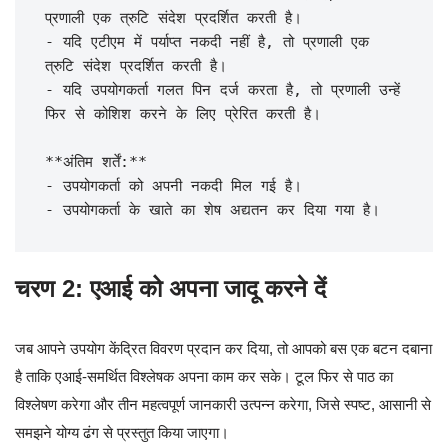
प्रणाली एक त्रुटि संदेश प्रदर्शित करती है।

- यदि एटीएम में पर्याप्त नकदी नहीं है, तो प्रणाली एक 
त्रुटि संदेश प्रदर्शित करती है।

- यदि उपयोगकर्ता गलत पिन दर्ज करता है, तो प्रणाली उन्हें 
फिर से कोशिश करने के लिए प्रेरित करती है।

**अंतिम शर्तें:**

- उपयोगकर्ता को अपनी नकदी मिल गई है।

चरण 2: एआई को अपना जादू करने दें
जब आपने उपयोग केंद्रित विवरण प्रदान कर दिया, तो आपको बस एक बटन दबाना
है ताकि एआई-समर्थित विश्लेषक अपना काम कर सके। टूल फिर से पाठ का
विश्लेषण करेगा और तीन महत्वपूर्ण जानकारी उत्पन्न करेगा, जिसे स्पष्ट, आसानी से
समझने योग्य ढंग से प्रस्तुत किया जाएगा।