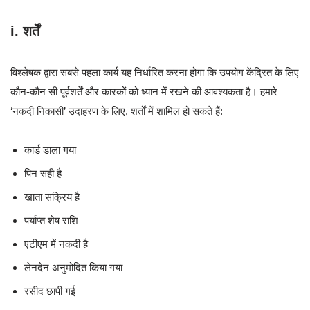
i. शर्तें
विश्लेषक द्वारा सबसे पहला कार्य यह निर्धारित करना होगा कि उपयोग केंद्रित के लिए
कौन-कौन सी पूर्वशर्तें और कारकों को ध्यान में रखने की आवश्यकता है। हमारे
‘नकदी निकासी’ उदाहरण के लिए, शर्तों में शामिल हो सकते हैं:
कार्ड डाला गया
पिन सही है
खाता सक्रिय है
पर्याप्त शेष राशि
एटीएम में नकदी है
लेनदेन अनुमोदित किया गया
रसीद छापी गई