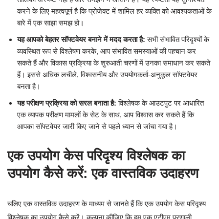
करने के लिए महत्वपूर्ण है कि प्रोजेक्ट में शामिल हर व्यक्ति को आवश्यकताओं के
बारे में एक साझा समझ हो।
यह आपको बेहतर सॉफ्टवेयर बनाने में मदद करता है:
सभी संभावित परिदृश्यों के
व्यवस्थित रूप से विश्लेषण करके, आप संभावित समस्याओं की पहचान कर
सकते हैं और विकास प्रक्रिया के शुरुआती चरणों में उनका समाधान कर सकते
हैं। इससे अधिक लचीले, विश्वसनीय और उपयोगकर्ता-अनुकूल सॉफ्टवेयर
बनता है।
यह परीक्षण प्रक्रिया को सरल बनाता है:
विश्लेषक के आउटपुट पर आधारित
एक व्यापक परीक्षण मामलों के सेट के साथ, आप विश्वास कर सकते हैं कि
आपका सॉफ्टवेयर जारी किए जाने से पहले ध्यान से जांचा गया है।
एक उपयोग केस परिदृश्य विश्लेषक का
उपयोग कैसे करें: एक वास्तविक उदाहरण
चलिए एक वास्तविक उदाहरण के माध्यम से जानते हैं कि एक उपयोग केस परिदृश्य
विश्लेषक का उपयोग कैसे करें। कल्पना कीजिए कि हम एक एटीएम प्रणाली