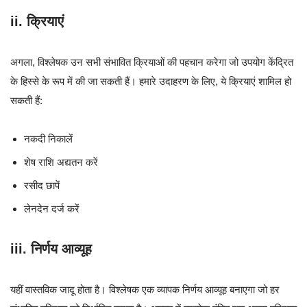
ii. क्रियाएं
अगला, विश्लेषक उन सभी संभावित क्रियाओं की पहचान करेगा जो उपयोग केंद्रित
के हिस्से के रूप में की जा सकती हैं। हमारे उदाहरण के लिए, ये क्रियाएं शामिल हो
सकती हैं:
नकदी निकालें
शेष राशि अद्यतन करें
रसीद छापें
लेनदेन दर्ज करें
iii. निर्णय आव्यूह
यहीं वास्तविक जादू होता है। विश्लेषक एक व्यापक निर्णय आव्यूह बनाएगा जो हर