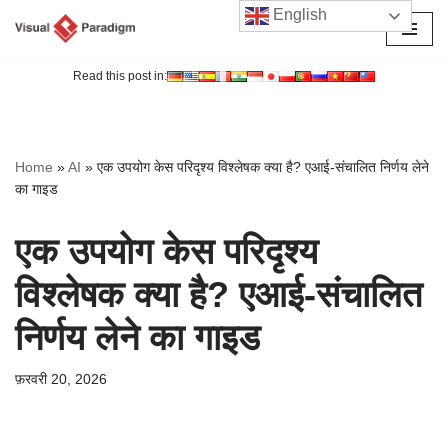
English
छोड़कर
सामग्री
Read this post in:
पर
जाएँ
Home
»
AI
»
एक उपयोग केस परिदृश्य विश्लेषक क्या है? एआई-संचालित निर्णय लेने
का गाइड
एक उपयोग केस परिदृश्य
विश्लेषक क्या है? एआई-संचालित
निर्णय लेने का गाइड
फ़रवरी 20, 2026