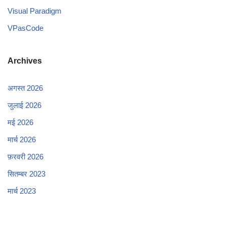
Visual Paradigm
VPasCode
Archives
अगस्त 2026
जुलाई 2026
मई 2026
मार्च 2026
फ़रवरी 2026
सितम्बर 2023
मार्च 2023