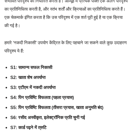
संभावित परिदृश्य को निर्धारित करता है। आव्यूह में प्रत्येक पंक्ति एक अलग परिदृश्य
का प्रतिनिधित्व करती है, और स्तंभ शर्तों और क्रियाओं का प्रतिनिधित्व करते हैं।
एक चेकमार्क इंगित करता है कि उस परिदृश्य में एक शर्त पूरी हुई है या एक क्रिया
की गई है।
हमारे ‘नकदी निकासी’ उपयोग केंद्रित के लिए पहचाने जा सकने वाले कुछ उदाहरण
परिदृश्य ये हैं:
S1: सामान्य सफल निकासी
S2: खाता शेष अपर्याप्त
S3: एटीएम में नकदी अपर्याप्त
S4: पिन प्रविष्टि विफलता (पहला प्रयास)
S5: पिन प्रविष्टि विफलता (तीसरा प्रयास, खाता अनुमति बंद)
S6: रसीद अस्वीकृत, इलेक्ट्रॉनिक प्रति चुनी गई
S7: कार्ड पढ़ने में त्रुटि