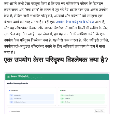
क्या आपने कभी ऐसा महसूस किया है कि एक नए सॉफ्टवेयर फीचर के डिज़ाइन
करते समय आप ‘क्या अगर’ के सागर में डूब रहे हैं? आपके पास एक अच्छा उपयोग
केस है, लेकिन सभी संभावित परिदृश्यों, अपवादों और परिणामों को समझना एक
विशाल कार्य की तरह लगता है। वहीं एक
उपयोग केस परिदृश्य विश्लेषक
आता है,
और यह सॉफ्टवेयर विकास और व्यापार विश्लेषण में शामिल किसी भी व्यक्ति के लिए
एक खेल बदलने वाला है। इस लेख में, हम यह जानने की कोशिश करेंगे कि एक
उपयोग केस परिदृश्य विश्लेषक क्या है, यह कैसे काम करता है, और क्यों इसे लचीले,
उपयोगकर्ता-अनुकूल सॉफ्टवेयर बनाने के लिए अनिवार्य उपकरण के रूप में माना
जाता है।
एक उपयोग केस परिदृश्य विश्लेषक क्या है?