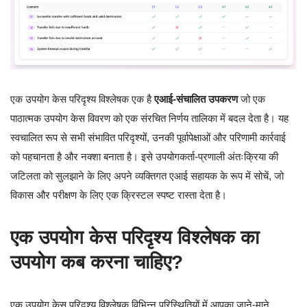
एक उपयोग केस परिदृश्य विश्लेषक एक है
एआई-संचालित उपकरण
जो एक
पाठात्मक उपयोग केस विवरण को एक संरचित निर्णय तालिका में बदल देता है। यह
स्वचालित रूप से सभी संभावित परिदृश्यों, उनकी पूर्वापेक्षाओं और परिणामी कार्रवाई
को पहचानता है और नक्शा बनाता है। इसे उपयोगकर्ता-प्रणाली अंतःक्रिया की
जटिलता को सुलझाने के लिए अपने व्यक्तिगत एआई सहायक के रूप में सोचें, जो
विकास और परीक्षण के लिए एक क्रिस्टल स्पष्ट रास्ता देता है।
एक उपयोग केस परिदृश्य विश्लेषक का
उपयोग कब करना चाहिए?
एक उपयोग केस परिदृश्य विश्लेषक विभिन्न परिस्थितियों में आपका जाने-माने