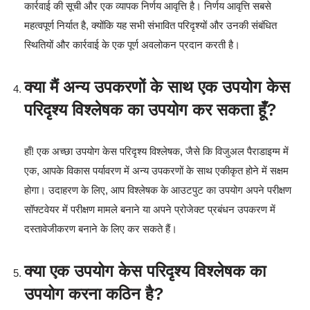
कार्रवाई की सूची और एक व्यापक निर्णय आवृत्ति है। निर्णय आवृत्ति सबसे
महत्वपूर्ण निर्यात है, क्योंकि यह सभी संभावित परिदृश्यों और उनकी संबंधित
स्थितियों और कार्रवाई के एक पूर्ण अवलोकन प्रदान करती है।
क्या मैं अन्य उपकरणों के साथ एक उपयोग केस
परिदृश्य विश्लेषक का उपयोग कर सकता हूँ?
हाँ! एक अच्छा उपयोग केस परिदृश्य विश्लेषक, जैसे कि विजुअल पैराडाइग्म में
एक, आपके विकास पर्यावरण में अन्य उपकरणों के साथ एकीकृत होने में सक्षम
होगा। उदाहरण के लिए, आप विश्लेषक के आउटपुट का उपयोग अपने परीक्षण
सॉफ्टवेयर में परीक्षण मामले बनाने या अपने प्रोजेक्ट प्रबंधन उपकरण में
दस्तावेजीकरण बनाने के लिए कर सकते हैं।
क्या एक उपयोग केस परिदृश्य विश्लेषक का
उपयोग करना कठिन है?