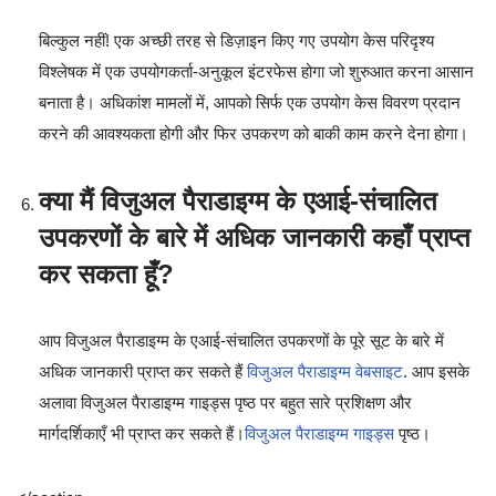
बिल्कुल नहीं! एक अच्छी तरह से डिज़ाइन किए गए उपयोग केस परिदृश्य
विश्लेषक में एक उपयोगकर्ता-अनुकूल इंटरफेस होगा जो शुरुआत करना आसान
बनाता है। अधिकांश मामलों में, आपको सिर्फ एक उपयोग केस विवरण प्रदान
करने की आवश्यकता होगी और फिर उपकरण को बाकी काम करने देना होगा।
क्या मैं विजुअल पैराडाइग्म के एआई-संचालित
उपकरणों के बारे में अधिक जानकारी कहाँ प्राप्त
कर सकता हूँ?
आप विजुअल पैराडाइग्म के एआई-संचालित उपकरणों के पूरे सूट के बारे में
अधिक जानकारी प्राप्त कर सकते हैं
विजुअल पैराडाइग्म वेबसाइट
. आप इसके
अलावा विजुअल पैराडाइग्म गाइड्स पृष्ठ पर बहुत सारे प्रशिक्षण और
मार्गदर्शिकाएँ भी प्राप्त कर सकते हैं।
विजुअल पैराडाइग्म गाइड्स
पृष्ठ।