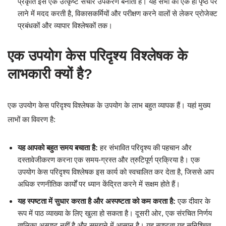
प्रकृति इसे एक उत्कृष्ट संचार उपकरण बनाती है। यह सभी को एक ही पृष्ठ पर
लाने में मदद करती है, विकासकर्मियों और परीक्षण करने वालों से लेकर प्रोजेक्ट
प्रबंधकों और व्यापार विश्लेषकों तक।
एक उपयोग केस परिदृश्य विश्लेषक के
लाभकारी क्यों है?
एक उपयोग केस परिदृश्य विश्लेषक के उपयोग के लाभ बहुत व्यापक हैं। यहां मुख्य
लाभों का विवरण है:
यह आपको बहुत समय बचाता है:
हर संभावित परिदृश्य की पहचान और
दस्तावेजीकरण करना एक समय-ग्रस्त और त्रुटिपूर्ण प्रक्रिया है। एक
उपयोग केस परिदृश्य विश्लेषक इस कार्य को स्वचालित कर देता है, जिससे आप
अधिक रणनीतिक कार्यों पर ध्यान केंद्रित करने में सक्षम होते हैं।
यह स्पष्टता में सुधार करता है और अस्पष्टता को कम करता है:
एक दीवार के
रूप में पाठ व्याख्या के लिए खुला हो सकता है। दूसरी ओर, एक संरचित निर्णय
तालिका अस्पष्ट नहीं है और समझने में आसान है। यह स्पष्टता यह सुनिश्चित