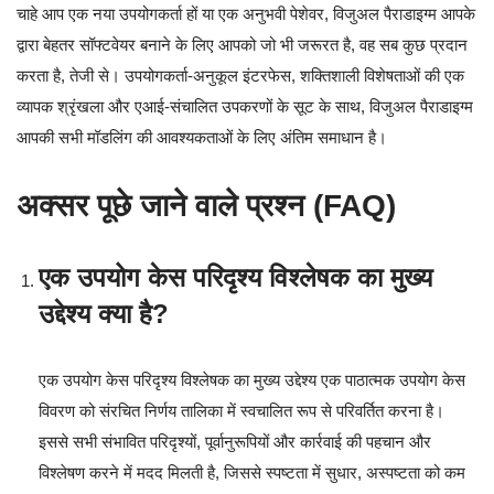
चाहे आप एक नया उपयोगकर्ता हों या एक अनुभवी पेशेवर, विजुअल पैराडाइग्म आपके
द्वारा बेहतर सॉफ्टवेयर बनाने के लिए आपको जो भी जरूरत है, वह सब कुछ प्रदान
करता है, तेजी से। उपयोगकर्ता-अनुकूल इंटरफेस, शक्तिशाली विशेषताओं की एक
व्यापक श्रृंखला और एआई-संचालित उपकरणों के सूट के साथ, विजुअल पैराडाइग्म
आपकी सभी मॉडलिंग की आवश्यकताओं के लिए अंतिम समाधान है।
अक्सर पूछे जाने वाले प्रश्न (FAQ)
एक उपयोग केस परिदृश्य विश्लेषक का मुख्य
उद्देश्य क्या है?
एक उपयोग केस परिदृश्य विश्लेषक का मुख्य उद्देश्य एक पाठात्मक उपयोग केस
विवरण को संरचित निर्णय तालिका में स्वचालित रूप से परिवर्तित करना है।
इससे सभी संभावित परिदृश्यों, पूर्वानुरूपियों और कार्रवाई की पहचान और
विश्लेषण करने में मदद मिलती है, जिससे स्पष्टता में सुधार, अस्पष्टता को कम