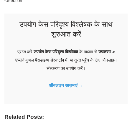
</section
उपयोग केस परिदृश्य विश्लेषक के साथ
शुरुआत करें
प्राप्त करें
उपयोग केस परिदृश्य विश्लेषक
के माध्यम से
उपकरण >
एप्स
विजुअल पैराडाइग्म डेस्कटॉप में, या तुरंत पहुँच के लिए ऑनलाइन
संस्करण का उपयोग करें।
ऑनलाइन आज़माएं →
Related Posts: