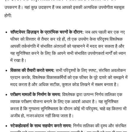
उपकरण है। यहां कुछ उदाहरण हैं जब आपको इसकी अत्यधिक उपयोगीता महसूस
होगी:
सॉफ्टवेयर डिज़ाइन के प्रारंभिक चरणों के दौरान:
जब आप पहली बार एक नए
फीचर को विस्तार से तैयार कर रहे हों, तो एक उपयोग केस परिदृश्य विश्लेषक
आपकी तर्कसंगति में संभावित अंतरालों को पहचानने में मदद कर सकता है और
यह सुनिश्चित करने के लिए कि आपने सभी संभावित उपयोगकर्ता मार्गों को ध्यान
में रखा है।
विकास की तैयारी करते समय:
सभी परिदृश्यों के लिए स्पष्ट, संरचित अवलोकन
प्रदान करके, विश्लेषक विकासकर्मियों को एक फीचर के पूरे दायरे को समझने में
मदद करता है और अधिक सटीक, कुशल कोड लिखने में सक्षम बनाता है।
परीक्षण मामलों के निर्माण के समय:
विश्लेषक द्वारा उत्पन्न निर्णय तालिका एक
व्यापक परीक्षण योजना बनाने के लिए एक आदर्श आधार है। यह सुनिश्चित
करता है कि गुणवत्ता सुनिश्चितता के दौरान कोई भी परिदृश्य, चाहे वह कितना भी
अजीब हो, नजरअंदाज नहीं किया जाता है।
स्टेकहोल्डर्स के साथ सहयोग करते समय:
निर्णय तालिका की दृश्य और संरचित