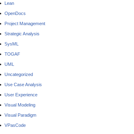
Lean
OpenDocs
Project Management
Strategic Analysis
SysML
TOGAF
UML
Uncategorized
Use Case Analysis
User Experience
Visual Modeling
Visual Paradigm
VPasCode