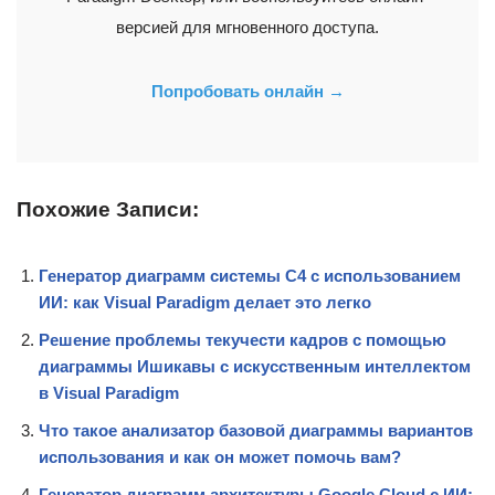
версией для мгновенного доступа.
Попробовать онлайн →
Похожие Записи:
Генератор диаграмм системы C4 с использованием
ИИ: как Visual Paradigm делает это легко
Решение проблемы текучести кадров с помощью
диаграммы Ишикавы с искусственным интеллектом
в Visual Paradigm
Что такое анализатор базовой диаграммы вариантов
использования и как он может помочь вам?
Генератор диаграмм архитектуры Google Cloud с ИИ: