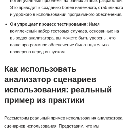
потенциальные проблемы на ранних этапах разработки.
Это приводит к созданию более надежного, стабильного
и удобного в использовании программного обеспечения.
Он упрощает процесс тестирования:
Имея
комплексный набор тестовых случаев, основанных на
выводах анализатора, вы можете быть уверены, что
ваше программное обеспечение было тщательно
проверено перед выпуском.
Как использовать
анализатор сценариев
использования: реальный
пример из практики
Рассмотрим реальный пример использования анализатора
сценариев использования. Представим, что мы