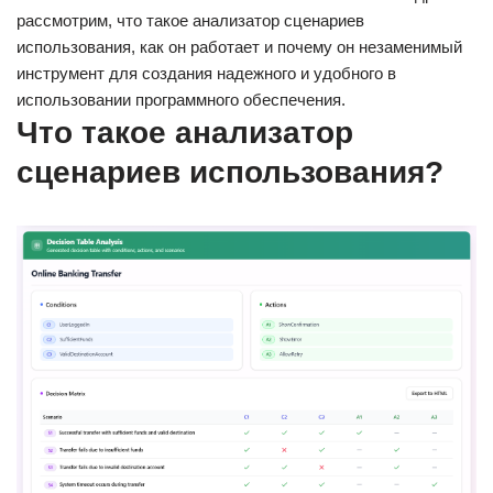
рассмотрим, что такое анализатор сценариев
использования, как он работает и почему он незаменимый
инструмент для создания надежного и удобного в
использовании программного обеспечения.
Что такое анализатор
сценариев использования?