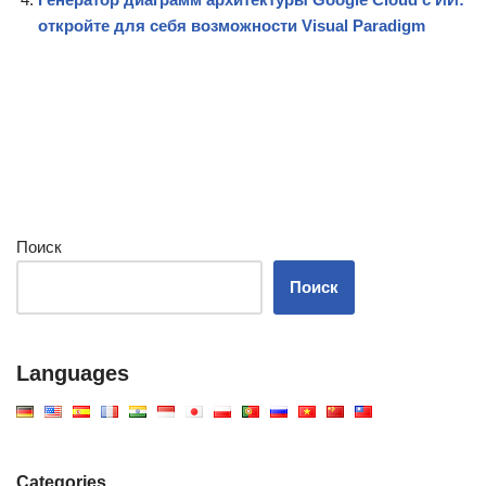
откройте для себя возможности Visual Paradigm
Поиск
Поиск
Languages
Categories