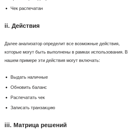
Чек распечатан
ii. Действия
Далее анализатор определит все возможные действия,
которые могут быть выполнены в рамках использования. В
нашем примере эти действия могут включать:
Выдать наличные
Обновить баланс
Распечатать чек
Записать транзакцию
iii. Матрица решений