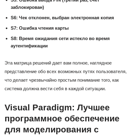
заблокирован)
S6: Чек отклонен, выбран электронная копия
S7: Ошибка чтения карты
S8: Время ожидания сети истекло во время
аутентификации
Эта матрица решений дает вам полное, наглядное
представление обо всех возможных путях пользователя,
что делает чрезвычайно простым понимание того, как
система должна вести себя в каждой ситуации.
Visual Paradigm: Лучшее
программное обеспечение
для моделирования с