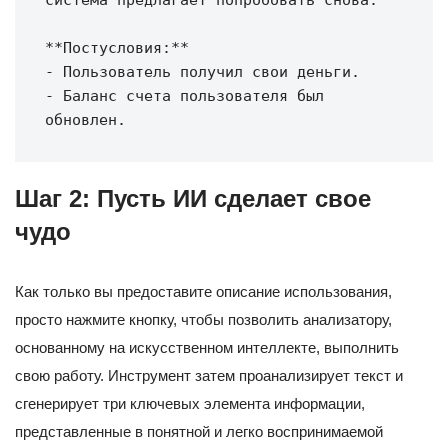
система предлагает попробовать снова.

**Постусловия:**

- Пользователь получил свои деньги.

- Баланс счета пользователя был 
Шаг 2: Пусть ИИ сделает свое
чудо
Как только вы предоставите описание использования,
просто нажмите кнопку, чтобы позволить анализатору,
основанному на искусственном интеллекте, выполнить
свою работу. Инструмент затем проанализирует текст и
сгенерирует три ключевых элемента информации,
представленные в понятной и легко воспринимаемой