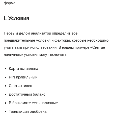
форме.
i. Условия
Первым делом анализатор определит все
предварительные условия и факторы, которые необходимо
учитывать при использовании. В нашем примере «Снятие
наличных» условия могут включать:
Карта вставлена
PIN правильный
Счет активен
Достаточный баланс
В банкомате есть наличные
Транзакция одобрена