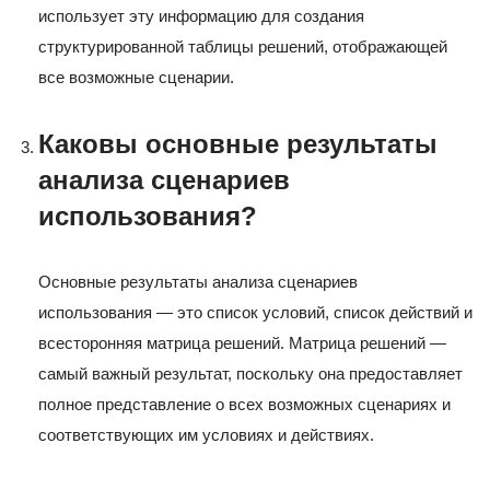
использует эту информацию для создания
структурированной таблицы решений, отображающей
все возможные сценарии.
Каковы основные результаты
анализа сценариев
использования?
Основные результаты анализа сценариев
использования — это список условий, список действий и
всесторонняя матрица решений. Матрица решений —
самый важный результат, поскольку она предоставляет
полное представление о всех возможных сценариях и
соответствующих им условиях и действиях.