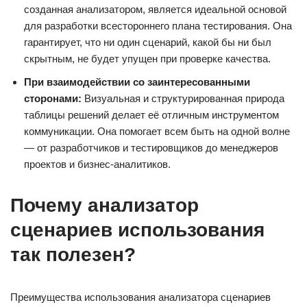
созданная анализатором, является идеальной основой
для разработки всестороннего плана тестирования. Она
гарантирует, что ни один сценарий, какой бы ни был
скрытным, не будет упущен при проверке качества.
При взаимодействии со заинтересованными
сторонами:
Визуальная и структурированная природа
таблицы решений делает её отличным инструментом
коммуникации. Она помогает всем быть на одной волне
— от разработчиков и тестировщиков до менеджеров
проектов и бизнес-аналитиков.
Почему анализатор
сценариев использования
так полезен?
Преимущества использования анализатора сценариев