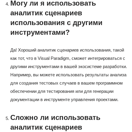
Могу ли я использовать
аналитик сценариев
использования с другими
инструментами?
Да! Хороший аналитик сценариев использования, такой
как тот, что в Visual Paradigm, сможет интегрироваться с
другими инструментами в вашей экосистеме разработки.
Например, вы можете использовать результаты анализа
для создания тестовых случаев в вашем программном
обеспечении для тестирования или для генерации
документации в инструменте управления проектами.
Сложно ли использовать
аналитик сценариев