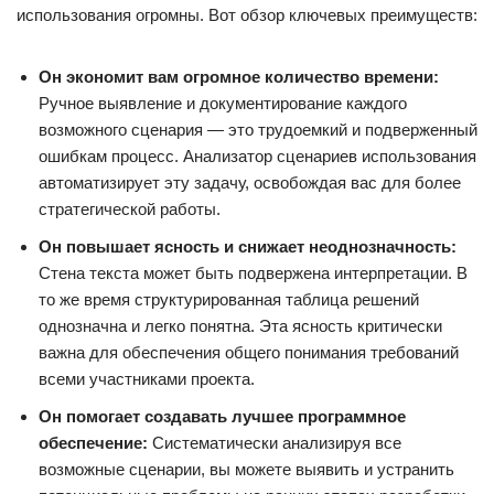
использования огромны. Вот обзор ключевых преимуществ:
Он экономит вам огромное количество времени:
Ручное выявление и документирование каждого
возможного сценария — это трудоемкий и подверженный
ошибкам процесс. Анализатор сценариев использования
автоматизирует эту задачу, освобождая вас для более
стратегической работы.
Он повышает ясность и снижает неоднозначность:
Стена текста может быть подвержена интерпретации. В
то же время структурированная таблица решений
однозначна и легко понятна. Эта ясность критически
важна для обеспечения общего понимания требований
всеми участниками проекта.
Он помогает создавать лучшее программное
обеспечение:
Систематически анализируя все
возможные сценарии, вы можете выявить и устранить