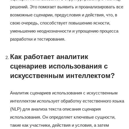
решений. Это помогает выявить и проанализировать все
возможные сценарии, предусловия и действия, что, в
свою очередь, способствует повышению ясности,
уменьшению неоднозначности и упрощению процесса
разработки и тестирования.
Как работает аналитик
сценариев использования с
искусственным интеллектом?
Аналитик сценариев использования с искусственным
интеллектом использует обработку естественного языка
(NLP) для анализа текста описания сценария
использования. Он определяет ключевые сущности,
такие как участники, действия и условия, а затем