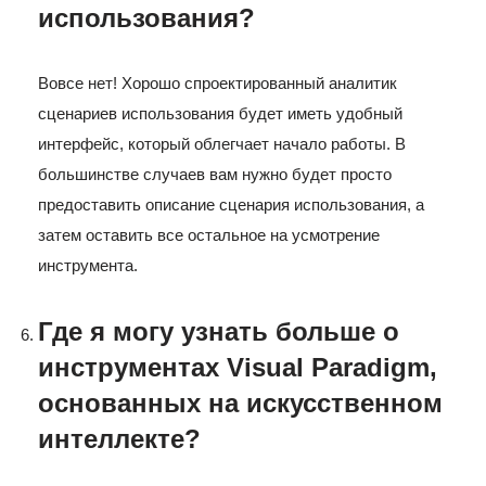
использования?
Вовсе нет! Хорошо спроектированный аналитик
сценариев использования будет иметь удобный
интерфейс, который облегчает начало работы. В
большинстве случаев вам нужно будет просто
предоставить описание сценария использования, а
затем оставить все остальное на усмотрение
инструмента.
Где я могу узнать больше о
инструментах Visual Paradigm,
основанных на искусственном
интеллекте?