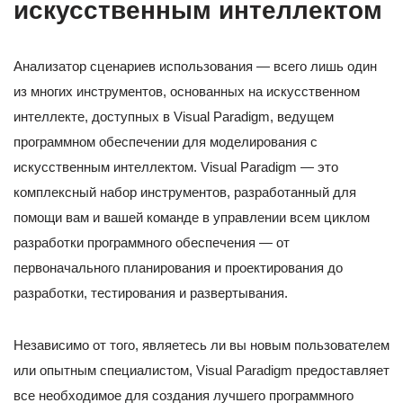
искусственным интеллектом
Анализатор сценариев использования — всего лишь один
из многих инструментов, основанных на искусственном
интеллекте, доступных в Visual Paradigm, ведущем
программном обеспечении для моделирования с
искусственным интеллектом. Visual Paradigm — это
комплексный набор инструментов, разработанный для
помощи вам и вашей команде в управлении всем циклом
разработки программного обеспечения — от
первоначального планирования и проектирования до
разработки, тестирования и развертывания.
Независимо от того, являетесь ли вы новым пользователем
или опытным специалистом, Visual Paradigm предоставляет
все необходимое для создания лучшего программного