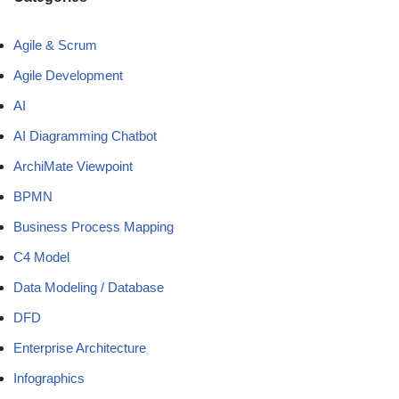
Agile & Scrum
Agile Development
AI
AI Diagramming Chatbot
ArchiMate Viewpoint
BPMN
Business Process Mapping
C4 Model
Data Modeling / Database
DFD
Enterprise Architecture
Infographics