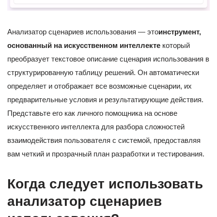
Анализатор сценариев использования — это
инструмент,
основанный на искусственном интеллекте
который
преобразует текстовое описание сценария использования в
структурированную таблицу решений. Он автоматически
определяет и отображает все возможные сценарии, их
предварительные условия и результатирующие действия.
Представьте его как личного помощника на основе
искусственного интеллекта для разбора сложностей
взаимодействия пользователя с системой, предоставляя
вам четкий и прозрачный план разработки и тестирования.
Когда следует использовать
анализатор сценариев