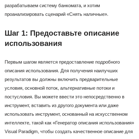
разрабатываем систему банкомата, и хотим
проанализировать сценарий «Снять наличные».
Шаг 1: Предоставьте описание
использования
Первым шагом является предоставление подробного
описания использования. Для получения наилучших
результатов вы должны включить предварительные
условия, основной поток, альтернативные потоки и
постусловия. Вы можете ввести это непосредственно в
инструмент, вставить из другого документа или даже
использовать инструмент, основанный на искусственном
интеллекте, такой как «Генератор описания использования»
Visual Paradigm, чтобы создать качественное описание для