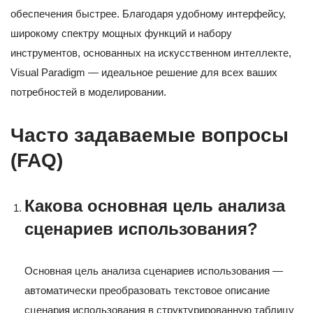
обеспечения быстрее. Благодаря удобному интерфейсу,
широкому спектру мощных функций и набору
инструментов, основанных на искусственном интеллекте,
Visual Paradigm — идеальное решение для всех ваших
потребностей в моделировании.
Часто задаваемые вопросы
(FAQ)
Какова основная цель анализа
сценариев использования?
Основная цель анализа сценариев использования —
автоматически преобразовать текстовое описание
сценария использования в структурированную таблицу