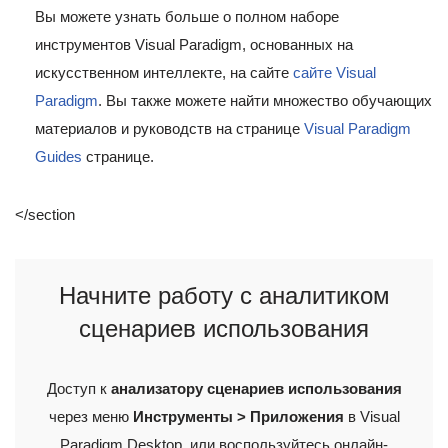
Вы можете узнать больше о полном наборе
инструментов Visual Paradigm, основанных на
искусственном интеллекте, на сайте
сайте Visual
Paradigm
. Вы также можете найти множество обучающих
материалов и руководств на странице
Visual Paradigm
Guides
странице.
</section
Начните работу с аналитиком
сценариев использования
Доступ к
анализатору сценариев использования
через меню
Инструменты > Приложения
в Visual
Paradigm Desktop, или воспользуйтесь онлайн-