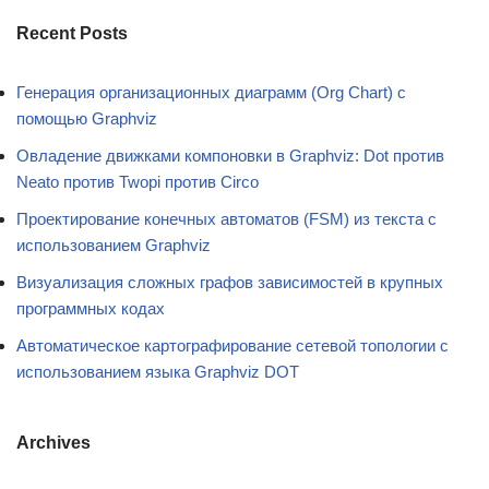
Recent Posts
Генерация организационных диаграмм (Org Chart) с
помощью Graphviz
Овладение движками компоновки в Graphviz: Dot против
Neato против Twopi против Circo
Проектирование конечных автоматов (FSM) из текста с
использованием Graphviz
Визуализация сложных графов зависимостей в крупных
программных кодах
Автоматическое картографирование сетевой топологии с
использованием языка Graphviz DOT
Archives