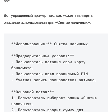
вас.
Вот упрощенный пример того, как может выглядеть
описание использования для «Снятие наличных»:
**Использование:** Снятие наличных

**Предварительные условия:**

- Пользователь вставил свою карту 
банкомата.

- Пользователь ввел правильный PIN.

- Учетная запись пользователя активна.

**Основной поток:**

1. Пользователь выбирает опцию «Снятие 
наличных».

2. Пользователь вводит сумму для 