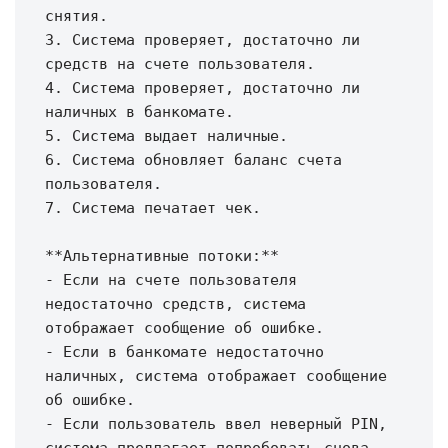
снятия.

3. Система проверяет, достаточно ли 
средств на счете пользователя.

4. Система проверяет, достаточно ли 
наличных в банкомате.

5. Система выдает наличные.

6. Система обновляет баланс счета 
пользователя.

7. Система печатает чек.

**Альтернативные потоки:**

- Если на счете пользователя 
недостаточно средств, система 
отображает сообщение об ошибке.

- Если в банкомате недостаточно 
наличных, система отображает сообщение 
об ошибке.

- Если пользователь ввел неверный PIN, 