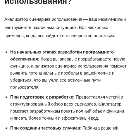
использования?
Анализатор сценариев использования — ваш незаменимый
инструмент в различных ситуациях. Вот несколько
примеров, когда вы найдете его невероятно полезным:
На начальных этапах разработки программного
обеспечения:
Когда вы впервые прорабатываете новую
функцию, анализатор сценариев использования поможет
выявить потенциальные пробелы в вашей логике и
убедиться, что вы учли все возможные пути
пользователя.
При подготовке к разработке:
Предоставляя четкий и
структурированный обзор всех сценариев, анализатор
помогает разработчикам понять полный объем функции
и писать более точный и эффективный код.
При создании тестовых случаев:
Таблица решений,