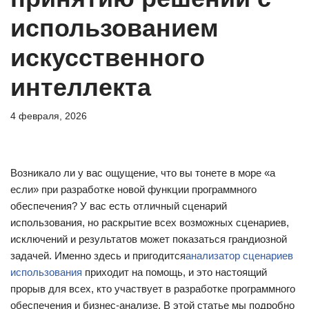
использованием
искусственного
интеллекта
4 февраля, 2026
Возникало ли у вас ощущение, что вы тонете в море «а
если» при разработке новой функции программного
обеспечения? У вас есть отличный сценарий
использования, но раскрытие всех возможных сценариев,
исключений и результатов может показаться грандиозной
задачей. Именно здесь и пригодится
анализатор сценариев
использования
приходит на помощь, и это настоящий
прорыв для всех, кто участвует в разработке программного
обеспечения и бизнес-анализе. В этой статье мы подробно